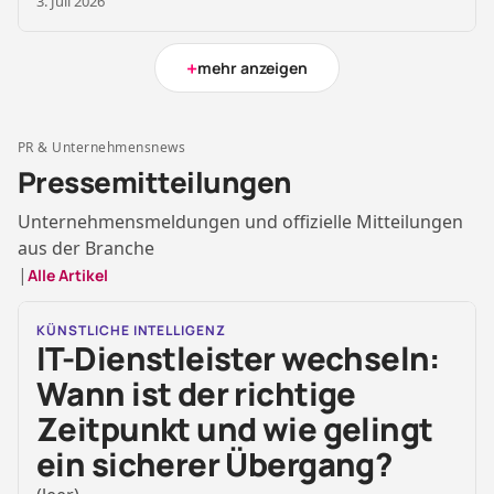
3. Juli 2026
+
mehr anzeigen
PR & Unternehmensnews
Pressemitteilungen
Unternehmensmeldungen und offizielle Mitteilungen
aus der Branche
|
Alle Artikel
KÜNSTLICHE INTELLIGENZ
IT-Dienstleister wechseln:
Wann ist der richtige
Zeitpunkt und wie gelingt
ein sicherer Übergang?