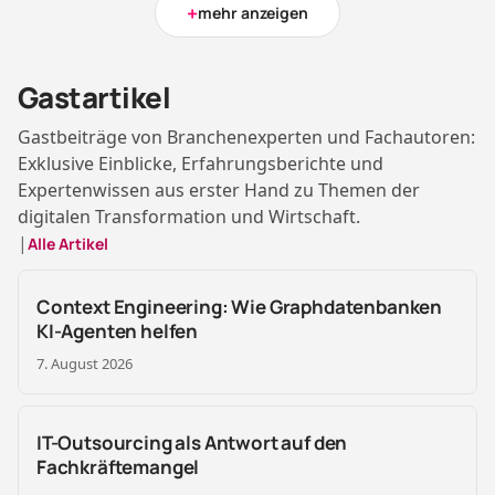
+
mehr anzeigen
Gastartikel
Gastbeiträge von Branchenexperten und Fachautoren:
Exklusive Einblicke, Erfahrungsberichte und
Expertenwissen aus erster Hand zu Themen der
digitalen Transformation und Wirtschaft.
|
Alle Artikel
Context Engineering: Wie Graphdatenbanken
KI-Agenten helfen
7. August 2026
IT-Outsourcing als Antwort auf den
Fachkräftemangel