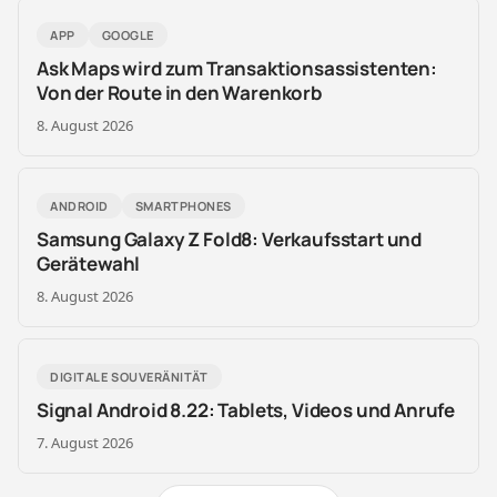
APP
GOOGLE
Ask Maps wird zum Transaktionsassistenten:
Von der Route in den Warenkorb
8. August 2026
ANDROID
SMARTPHONES
Samsung Galaxy Z Fold8: Verkaufsstart und
Gerätewahl
8. August 2026
DIGITALE SOUVERÄNITÄT
Signal Android 8.22: Tablets, Videos und Anrufe
7. August 2026