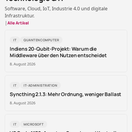
Software, Cloud, IoT, Industrie 4.0 und digitale
Infrastruktur.
|
Alle Artikel
IT
QUANTENCOMPUTER
Indiens 20-Qubit-Projekt: Warum die
Middleware über den Nutzen entscheidet
8. August 2026
IT
IT-ADMINISTRATION
Syncthing 2.1.3: Mehr Ordnung, weniger Ballast
8. August 2026
IT
MICROSOFT