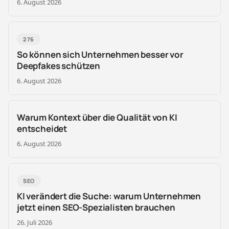
6. August 2026
276
So können sich Unternehmen besser vor
Deepfakes schützen
6. August 2026
Warum Kontext über die Qualität von KI
entscheidet
6. August 2026
SEO
KI verändert die Suche: warum Unternehmen
jetzt einen SEO-Spezialisten brauchen
26. Juli 2026