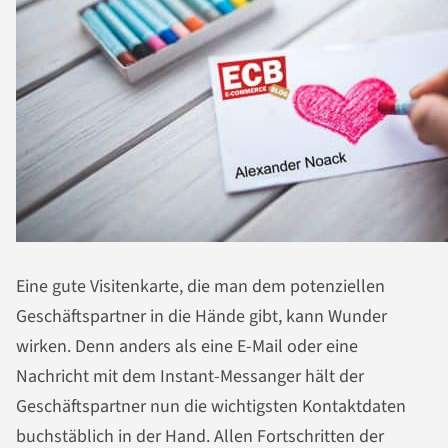
Eine gute Visitenkarte, die man dem potenziellen
Geschäftspartner in die Hände gibt, kann Wunder
wirken. Denn anders als eine E-Mail oder eine
Nachricht mit dem Instant-Messanger hält der
Geschäftspartner nun die wichtigsten Kontaktdaten
buchstäblich in der Hand. Allen Fortschritten der