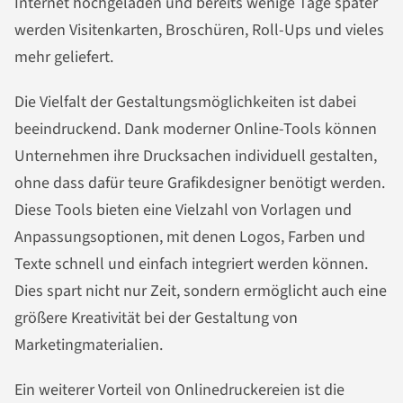
Internet hochgeladen und bereits wenige Tage später
werden Visitenkarten, Broschüren, Roll-Ups und vieles
mehr geliefert.
Die Vielfalt der Gestaltungsmöglichkeiten ist dabei
beeindruckend. Dank moderner Online-Tools können
Unternehmen ihre Drucksachen individuell gestalten,
ohne dass dafür teure Grafikdesigner benötigt werden.
Diese Tools bieten eine Vielzahl von Vorlagen und
Anpassungsoptionen, mit denen Logos, Farben und
Texte schnell und einfach integriert werden können.
Dies spart nicht nur Zeit, sondern ermöglicht auch eine
größere Kreativität bei der Gestaltung von
Marketingmaterialien.
Ein weiterer Vorteil von Onlinedruckereien ist die