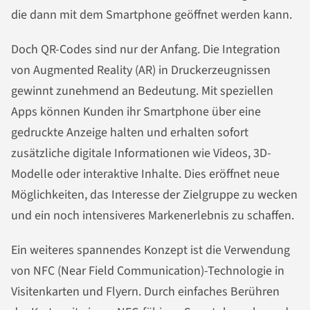
die dann mit dem Smartphone geöffnet werden kann.
Doch QR-Codes sind nur der Anfang. Die Integration
von Augmented Reality (AR) in Druckerzeugnissen
gewinnt zunehmend an Bedeutung. Mit speziellen
Apps können Kunden ihr Smartphone über eine
gedruckte Anzeige halten und erhalten sofort
zusätzliche digitale Informationen wie Videos, 3D-
Modelle oder interaktive Inhalte. Dies eröffnet neue
Möglichkeiten, das Interesse der Zielgruppe zu wecken
und ein noch intensiveres Markenerlebnis zu schaffen.
Ein weiteres spannendes Konzept ist die Verwendung
von NFC (Near Field Communication)-Technologie in
Visitenkarten und Flyern. Durch einfaches Berühren