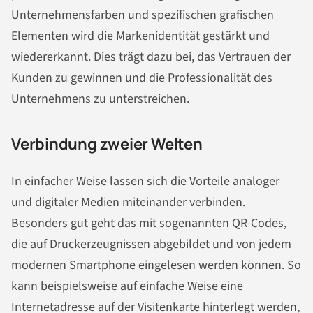
Unternehmensfarben und spezifischen grafischen
Elementen wird die Markenidentität gestärkt und
wiedererkannt. Dies trägt dazu bei, das Vertrauen der
Kunden zu gewinnen und die Professionalität des
Unternehmens zu unterstreichen.
Verbindung zweier Welten
In einfacher Weise lassen sich die Vorteile analoger
und digitaler Medien miteinander verbinden.
Besonders gut geht das mit sogenannten
QR-Codes
,
die auf Druckerzeugnissen abgebildet und von jedem
modernen Smartphone eingelesen werden können. So
kann beispielsweise auf einfache Weise eine
Internetadresse auf der Visitenkarte hinterlegt werden,