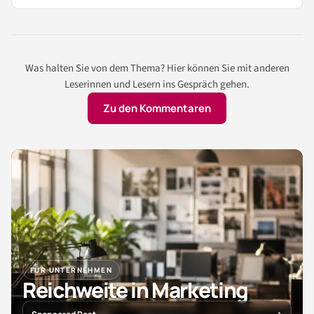
Was halten Sie von dem Thema? Hier können Sie mit anderen
Leserinnen und Lesern ins Gespräch gehen.
Zu den Kommentaren
FÜR UNTERNEHMEN
Reichweite in Marketing