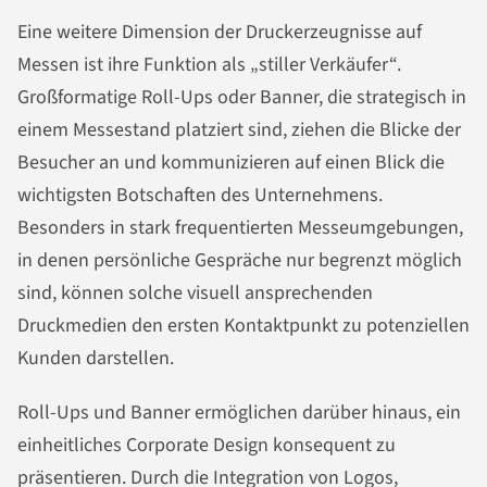
Eine weitere Dimension der Druckerzeugnisse auf
Messen ist ihre Funktion als „stiller Verkäufer“.
Großformatige Roll-Ups oder Banner, die strategisch in
einem Messestand platziert sind, ziehen die Blicke der
Besucher an und kommunizieren auf einen Blick die
wichtigsten Botschaften des Unternehmens.
Besonders in stark frequentierten Messeumgebungen,
in denen persönliche Gespräche nur begrenzt möglich
sind, können solche visuell ansprechenden
Druckmedien den ersten Kontaktpunkt zu potenziellen
Kunden darstellen.
Roll-Ups und Banner ermöglichen darüber hinaus, ein
einheitliches Corporate Design konsequent zu
präsentieren. Durch die Integration von Logos,