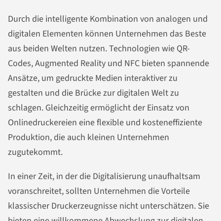
Durch die intelligente Kombination von analogen und
digitalen Elementen können Unternehmen das Beste
aus beiden Welten nutzen. Technologien wie QR-
Codes, Augmented Reality und NFC bieten spannende
Ansätze, um gedruckte Medien interaktiver zu
gestalten und die Brücke zur digitalen Welt zu
schlagen. Gleichzeitig ermöglicht der Einsatz von
Onlinedruckereien eine flexible und kosteneffiziente
Produktion, die auch kleinen Unternehmen
zugutekommt.
In einer Zeit, in der die Digitalisierung unaufhaltsam
voranschreitet, sollten Unternehmen die Vorteile
klassischer Druckerzeugnisse nicht unterschätzen. Sie
bieten eine willkommene Abwechslung zur digitalen