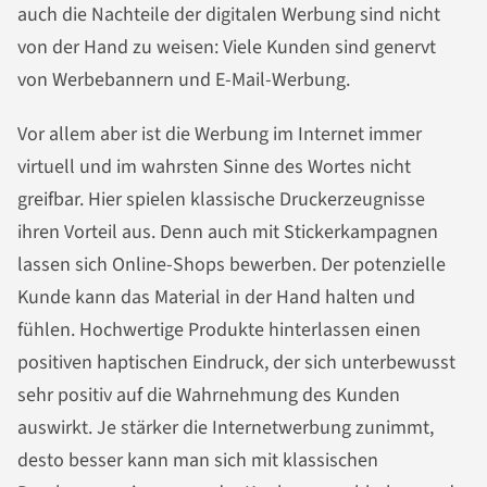
auch die Nachteile der digitalen Werbung sind nicht
von der Hand zu weisen: Viele Kunden sind genervt
von Werbebannern und E-Mail-Werbung.
Vor allem aber ist die Werbung im Internet immer
virtuell und im wahrsten Sinne des Wortes nicht
greifbar. Hier spielen klassische Druckerzeugnisse
ihren Vorteil aus. Denn auch mit Stickerkampagnen
lassen sich Online-Shops bewerben. Der potenzielle
Kunde kann das Material in der Hand halten und
fühlen. Hochwertige Produkte hinterlassen einen
positiven haptischen Eindruck, der sich unterbewusst
sehr positiv auf die Wahrnehmung des Kunden
auswirkt. Je stärker die Internetwerbung zunimmt,
desto besser kann man sich mit klassischen