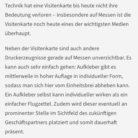
Technik hat eine Visitenkarte bis heute nicht ihre
Bedeutung verloren – insbesondere auf Messen ist die
Visitenkarte noch heute eines der wichtigsten Medien
überhaupt.
Neben der Visitenkarte sind auch andere
Druckerzeugnisse gerade auf Messen unverzichtbar. Es
kann auch sehr einfach gehen: Aufkleber gibt es
mittlerweile in hoher Auflage in individueller Form,
sodass man sich hier vom Einheitsbrei abheben kann.
Ein Aufkleber selbst kann individueller wirken als ein
einfacher Flugzettel. Zudem wird dieser eventuell an
prominenter Stelle im Sichtfeld des zukünftigen
Geschäftspartners platziert und somit dauerhaft
präsent.