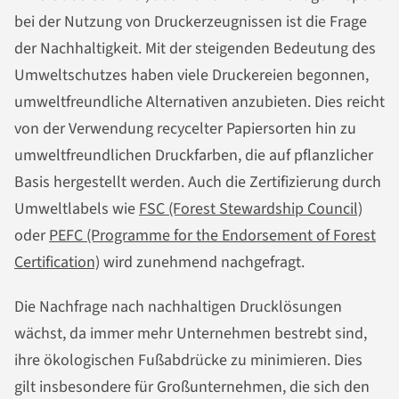
bei der Nutzung von Druckerzeugnissen ist die Frage
der Nachhaltigkeit. Mit der steigenden Bedeutung des
Umweltschutzes haben viele Druckereien begonnen,
umweltfreundliche Alternativen anzubieten. Dies reicht
von der Verwendung recycelter Papiersorten hin zu
umweltfreundlichen Druckfarben, die auf pflanzlicher
Basis hergestellt werden. Auch die Zertifizierung durch
Umweltlabels wie
FSC (Forest Stewardship Council)
oder
PEFC (Programme for the Endorsement of Forest
Certification)
wird zunehmend nachgefragt.
Die Nachfrage nach nachhaltigen Drucklösungen
wächst, da immer mehr Unternehmen bestrebt sind,
ihre ökologischen Fußabdrücke zu minimieren. Dies
gilt insbesondere für Großunternehmen, die sich den