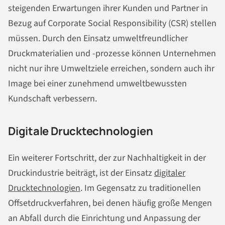
steigenden Erwartungen ihrer Kunden und Partner in
Bezug auf Corporate Social Responsibility (CSR) stellen
müssen. Durch den Einsatz umweltfreundlicher
Druckmaterialien und -prozesse können Unternehmen
nicht nur ihre Umweltziele erreichen, sondern auch ihr
Image bei einer zunehmend umweltbewussten
Kundschaft verbessern.
Digitale Drucktechnologien
Ein weiterer Fortschritt, der zur Nachhaltigkeit in der
Druckindustrie beiträgt, ist der Einsatz
digitaler
Drucktechnologien
. Im Gegensatz zu traditionellen
Offsetdruckverfahren, bei denen häufig große Mengen
an Abfall durch die Einrichtung und Anpassung der