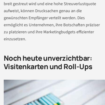
breit gestreut wird und eine hohe Streuverlustquote
aufweist, können Drucksachen genau an die
gewünschten Empfänger verteilt werden. Dies
ermöglicht es Unternehmen, ihre Botschaften präziser
zu platzieren und ihre Marketingbudgets effizienter
einzusetzen.
Noch heute unverzichtbar:
Visitenkarten und Roll-Ups