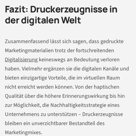
Fazit: Druckerzeugnisse in
der digitalen Welt
Zusammenfassend lässt sich sagen, dass gedruckte
Marketingmaterialien trotz der fortschreitenden
Digitalisierung
keineswegs an Bedeutung verloren
haben. Vielmehr ergänzen sie die digitalen Kanäle und
bieten einzigartige Vorteile, die im virtuellen Raum
nicht erreicht werden können. Von der haptischen
Qualität über die höhere Erinnerungswirkung bis hin
zur Möglichkeit, die Nachhaltigkeitsstrategie eines
Unternehmens zu unterstützen – Druckerzeugnisse
bleiben ein unverzichtbarer Bestandteil des
Marketingmixes.