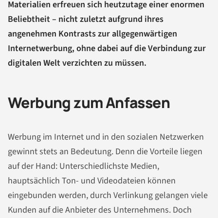
Materialien erfreuen sich heutzutage einer enormen
Beliebtheit – nicht zuletzt aufgrund ihres
angenehmen Kontrasts zur allgegenwärtigen
Internetwerbung, ohne dabei auf die Verbindung zur
digitalen Welt verzichten zu müssen.
Werbung zum Anfassen
Werbung im Internet und in den sozialen Netzwerken
gewinnt stets an Bedeutung. Denn die Vorteile liegen
auf der Hand: Unterschiedlichste Medien,
hauptsächlich Ton- und Videodateien können
eingebunden werden, durch Verlinkung gelangen viele
Kunden auf die Anbieter des Unternehmens. Doch