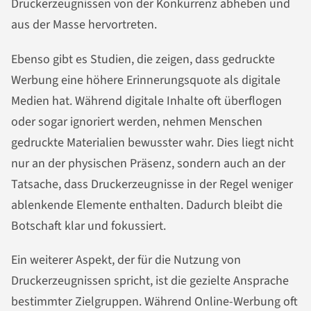
Druckerzeugnissen von der Konkurrenz abheben und
aus der Masse hervortreten.
Ebenso gibt es Studien, die zeigen, dass gedruckte
Werbung eine höhere Erinnerungsquote als digitale
Medien hat. Während digitale Inhalte oft überflogen
oder sogar ignoriert werden, nehmen Menschen
gedruckte Materialien bewusster wahr. Dies liegt nicht
nur an der physischen Präsenz, sondern auch an der
Tatsache, dass Druckerzeugnisse in der Regel weniger
ablenkende Elemente enthalten. Dadurch bleibt die
Botschaft klar und fokussiert.
Ein weiterer Aspekt, der für die Nutzung von
Druckerzeugnissen spricht, ist die gezielte Ansprache
bestimmter Zielgruppen. Während Online-Werbung oft