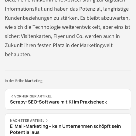
Informationsflut und haben das Potenzial, langfristige
Kundenbeziehungen zu stärken. Es bleibt abzuwarten,
wie sich die Technologie weiterentwickelt, aber eins ist
sicher: Visitenkarten, Flyer und Co. werden auch in
Zukunft ihren festen Platz in der Marketingwelt
behaupten.
In der Reihe
Marketing
VORHERIGER ARTIKEL
Screpy: SEO-Software mit KI im Praxischeck
NÄCHSTER ARTIKEL
E-Mail-Marketing – kein Unternehmen schöpft sein
Potential aus