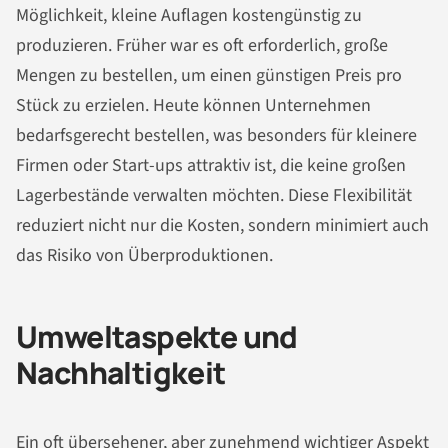
Möglichkeit, kleine Auflagen kostengünstig zu
produzieren. Früher war es oft erforderlich, große
Mengen zu bestellen, um einen günstigen Preis pro
Stück zu erzielen. Heute können Unternehmen
bedarfsgerecht bestellen, was besonders für kleinere
Firmen oder Start-ups attraktiv ist, die keine großen
Lagerbestände verwalten möchten. Diese Flexibilität
reduziert nicht nur die Kosten, sondern minimiert auch
das Risiko von Überproduktionen.
Umweltaspekte und
Nachhaltigkeit
Ein oft übersehener, aber zunehmend wichtiger Aspekt