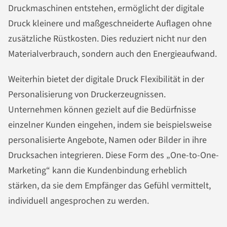
Druckmaschinen entstehen, ermöglicht der digitale
Druck kleinere und maßgeschneiderte Auflagen ohne
zusätzliche Rüstkosten. Dies reduziert nicht nur den
Materialverbrauch, sondern auch den Energieaufwand.
Weiterhin bietet der digitale Druck Flexibilität in der
Personalisierung von Druckerzeugnissen.
Unternehmen können gezielt auf die Bedürfnisse
einzelner Kunden eingehen, indem sie beispielsweise
personalisierte Angebote, Namen oder Bilder in ihre
Drucksachen integrieren. Diese Form des „One-to-One-
Marketing“ kann die Kundenbindung erheblich
stärken, da sie dem Empfänger das Gefühl vermittelt,
individuell angesprochen zu werden.