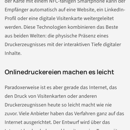
der Karte mit einem NFC-fähigen Smartphone kann der
Empfänger automatisch auf eine Website, ein LinkedIn-
Profil oder eine digitale Visitenkarte weitergeleitet
werden. Diese Technologien kombinieren das Beste
aus beiden Welten: die physische Präsenz eines
Druckerzeugnisses mit der interaktiven Tiefe digitaler
Inhalte.
Onlinedruckereien machen es leicht
Paradoxerweise ist es aber gerade das Internet, das
den Druck von Visitenkarten oder anderen
Druckerzeugnissen heute so leicht macht wie nie
zuvor. Viele Anbieter haben das Verfahren ganz auf das
Internet ausgerichtet. Der Entwurf wird über das