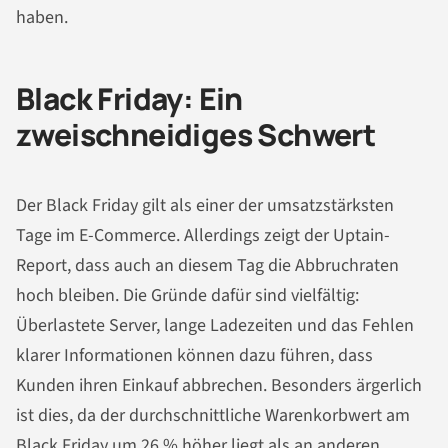
haben.
Black Friday: Ein
zweischneidiges Schwert
Der Black Friday gilt als einer der umsatzstärksten
Tage im E-Commerce. Allerdings zeigt der Uptain-
Report, dass auch an diesem Tag die Abbruchraten
hoch bleiben. Die Gründe dafür sind vielfältig:
Überlastete Server, lange Ladezeiten und das Fehlen
klarer Informationen können dazu führen, dass
Kunden ihren Einkauf abbrechen. Besonders ärgerlich
ist dies, da der durchschnittliche Warenkorbwert am
Black Friday um 26 % höher liegt als an anderen