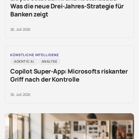
Was die neue Drei-Jahres-Strategie für
Banken zeigt
30. Juli 2026
KÜNSTLICHE INTELLIGENZ
AGENTIC AI
ANALYSE
Copilot Super-App: Microsofts riskanter
Griff nach der Kontrolle
30. Juli 2026