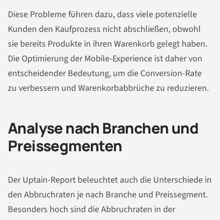
Diese Probleme führen dazu, dass viele potenzielle
Kunden den Kaufprozess nicht abschließen, obwohl
sie bereits Produkte in ihren Warenkorb gelegt haben.
Die Optimierung der Mobile-Experience ist daher von
entscheidender Bedeutung, um die Conversion-Rate
zu verbessern und Warenkorbabbrüche zu reduzieren.
Analyse nach Branchen und
Preissegmenten
Der Uptain-Report beleuchtet auch die Unterschiede in
den Abbruchraten je nach Branche und Preissegment.
Besonders hoch sind die Abbruchraten in der