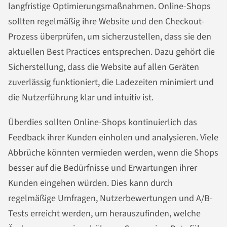
langfristige Optimierungsmaßnahmen. Online-Shops
sollten regelmäßig ihre Website und den Checkout-
Prozess überprüfen, um sicherzustellen, dass sie den
aktuellen Best Practices entsprechen. Dazu gehört die
Sicherstellung, dass die Website auf allen Geräten
zuverlässig funktioniert, die Ladezeiten minimiert und
die Nutzerführung klar und intuitiv ist.
Überdies sollten Online-Shops kontinuierlich das
Feedback ihrer Kunden einholen und analysieren. Viele
Abbrüche könnten vermieden werden, wenn die Shops
besser auf die Bedürfnisse und Erwartungen ihrer
Kunden eingehen würden. Dies kann durch
regelmäßige Umfragen, Nutzerbewertungen und A/B-
Tests erreicht werden, um herauszufinden, welche