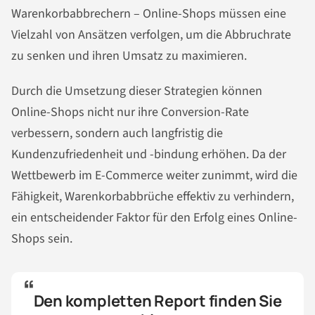
Warenkorbabbrechern – Online-Shops müssen eine
Vielzahl von Ansätzen verfolgen, um die Abbruchrate
zu senken und ihren Umsatz zu maximieren.
Durch die Umsetzung dieser Strategien können
Online-Shops nicht nur ihre Conversion-Rate
verbessern, sondern auch langfristig die
Kundenzufriedenheit und -bindung erhöhen. Da der
Wettbewerb im E-Commerce weiter zunimmt, wird die
Fähigkeit, Warenkorbabbrüche effektiv zu verhindern,
ein entscheidender Faktor für den Erfolg eines Online-
Shops sein.
Den kompletten Report finden Sie