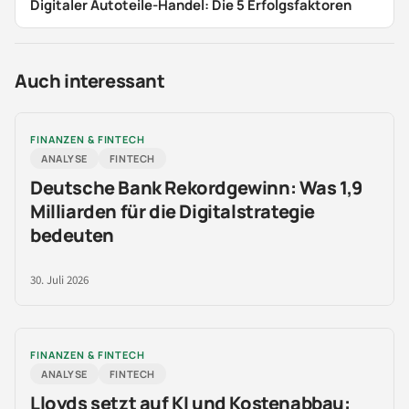
Digitaler Autoteile-Handel: Die 5 Erfolgsfaktoren
Auch interessant
FINANZEN & FINTECH
ANALYSE
FINTECH
Deutsche Bank Rekordgewinn: Was 1,9
Milliarden für die Digitalstrategie
bedeuten
30. Juli 2026
FINANZEN & FINTECH
ANALYSE
FINTECH
Lloyds setzt auf KI und Kostenabbau: