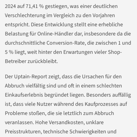
2024 auf 71,41 % gestiegen, was einer deutlichen
Verschlechterung im Vergleich zu den Vorjahren
entspricht. Diese Entwicklung stellt eine erhebliche
Belastung für Online-Händler dar, insbesondere da die
durchschnittliche Conversion-Rate, die zwischen 1 und
5 % liegt, weit hinter den Erwartungen vieler Shop-
Betreiber zurückbleibt.
Der Uptain-Report zeigt, dass die Ursachen für den
Abbruch vielfältig sind und oft in einem schlechten
Einkaufserlebnis begründet liegen. Besonders auffällig
ist, dass viele Nutzer während des Kaufprozesses auf
Probleme stoßen, die sie letztlich zum Abbruch
veranlassen. Hohe Versandkosten, unklare
Preisstrukturen, technische Schwierigkeiten und