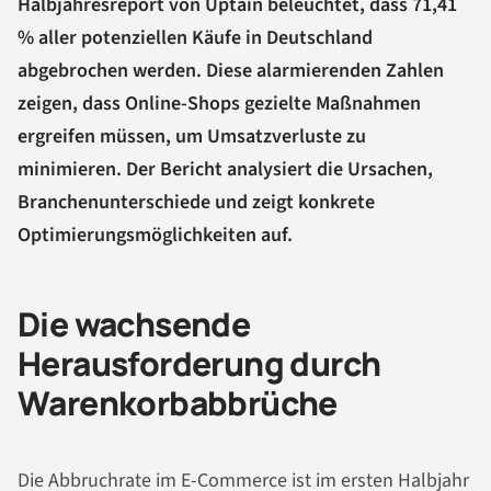
Halbjahresreport von Uptain beleuchtet, dass 71,41
% aller potenziellen Käufe in Deutschland
abgebrochen werden. Diese alarmierenden Zahlen
zeigen, dass Online-Shops gezielte Maßnahmen
ergreifen müssen, um Umsatzverluste zu
minimieren. Der Bericht analysiert die Ursachen,
Branchenunterschiede und zeigt konkrete
Optimierungsmöglichkeiten auf.
Die wachsende
Herausforderung durch
Warenkorbabbrüche
Die Abbruchrate im E-Commerce ist im ersten Halbjahr