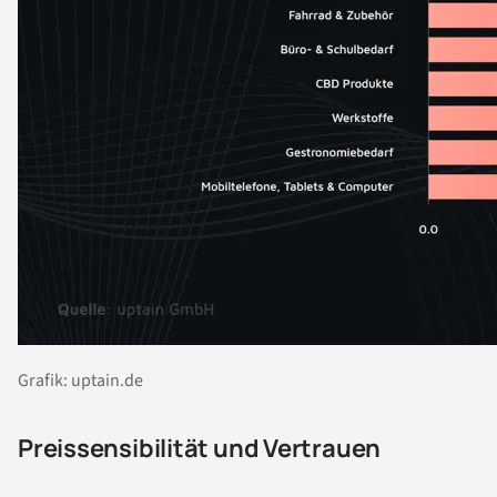
Grafik: uptain.de
Preissensibilität und Vertrauen