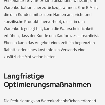
Personalisierte Anreize sind besonders wirksam, um
Warenkorbabbrecher zurückzugewinnen. Eine E-Mail,
die den Kunden mit seinem Namen anspricht und
spezifische Produkte hervorhebt, die er in den
Warenkorb gelegt hat, kann die Wahrscheinlichkeit
erhöhen, dass der Kunde den Kaufprozess abschließt.
Ebenso kann das Angebot eines zeitlich begrenzten
Rabatts oder eines kostenlosen Versands eine
zusätzliche Motivation bieten.
Langfristige
Optimierungsmaßnahmen
Die Reduzierung von Warenkorbabbrüchen erfordert