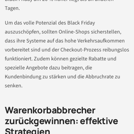
Tagen.
Um das volle Potenzial des Black Friday
auszuschöpfen, sollten Online-Shops sicherstellen,
dass ihre Systeme auf das hohe Verkehrsaufkommen
vorbereitet sind und der Checkout-Prozess reibungslos
funktioniert. Zudem können gezielte Rabatte und
spezielle Angebote dazu beitragen, die
Kundenbindung zu stärken und die Abbruchrate zu
senken.
Warenkorbabbrecher
zurückgewinnen: effektive
Strategien