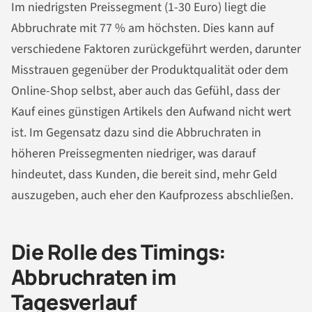
Im niedrigsten Preissegment (1-30 Euro) liegt die
Abbruchrate mit 77 % am höchsten. Dies kann auf
verschiedene Faktoren zurückgeführt werden, darunter
Misstrauen gegenüber der Produktqualität oder dem
Online-Shop selbst, aber auch das Gefühl, dass der
Kauf eines günstigen Artikels den Aufwand nicht wert
ist. Im Gegensatz dazu sind die Abbruchraten in
höheren Preissegmenten niedriger, was darauf
hindeutet, dass Kunden, die bereit sind, mehr Geld
auszugeben, auch eher den Kaufprozess abschließen.
Die Rolle des Timings:
Abbruchraten im
Tagesverlauf