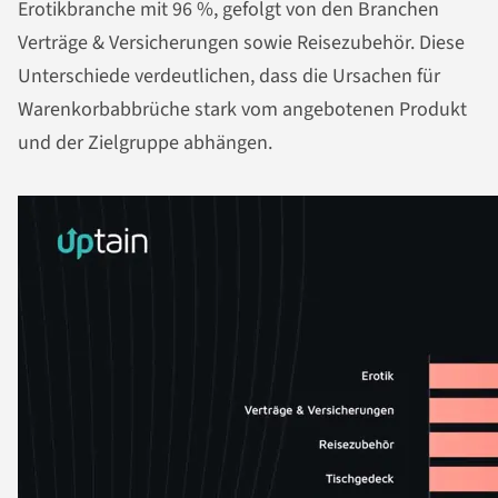
Erotikbranche mit 96 %, gefolgt von den Branchen
Verträge & Versicherungen sowie Reisezubehör. Diese
Unterschiede verdeutlichen, dass die Ursachen für
Warenkorbabbrüche stark vom angebotenen Produkt
und der Zielgruppe abhängen.