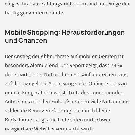
eingeschränkte Zahlungsmethoden sind nur einige der
häufig genannten Gründe.
Mobile Shopping: Herausforderungen
und Chancen
Der Anstieg der Abbruchrate auf mobilen Geräten ist
besonders alarmierend. Der Report zeigt, dass 74 %
der Smartphone-Nutzer ihren Einkauf abbrechen, was
auf die mangelnde Anpassung vieler Online-Shops an
mobile Endgeräte hinweist. Trotz des zunehmenden
Anteils des mobilen Einkaufs erleben viele Nutzer eine
schlechte Benutzererfahrung, die durch kleine
Bildschirme, langsame Ladezeiten und schwer
navigierbare Websites verursacht wird.