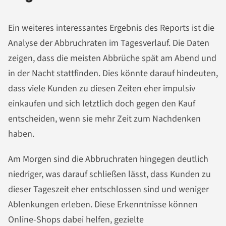
Ein weiteres interessantes Ergebnis des Reports ist die
Analyse der Abbruchraten im Tagesverlauf. Die Daten
zeigen, dass die meisten Abbrüche spät am Abend und
in der Nacht stattfinden. Dies könnte darauf hindeuten,
dass viele Kunden zu diesen Zeiten eher impulsiv
einkaufen und sich letztlich doch gegen den Kauf
entscheiden, wenn sie mehr Zeit zum Nachdenken
haben.
Am Morgen sind die Abbruchraten hingegen deutlich
niedriger, was darauf schließen lässt, dass Kunden zu
dieser Tageszeit eher entschlossen sind und weniger
Ablenkungen erleben. Diese Erkenntnisse können
Online-Shops dabei helfen, gezielte