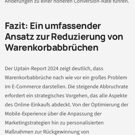
Änderungen zu einer höheren Conversion-Rate führen.
Fazit: Ein umfassender
Ansatz zur Reduzierung von
Warenkorbabbrüchen
Der Uptain-Report 2024 zeigt deutlich, dass
Warenkorbabbrüche nach wie vor ein großes Problem
im E-Commerce darstellen. Die steigende Abbruchrate
erfordert ein strategisches Vorgehen, das alle Aspekte
des Online-Einkaufs abdeckt. Von der Optimierung der
Mobile-Experience über die Anpassung der
Marketingstrategien hin zu personalisierten
Maßnahmen zur Rückgewinnung von