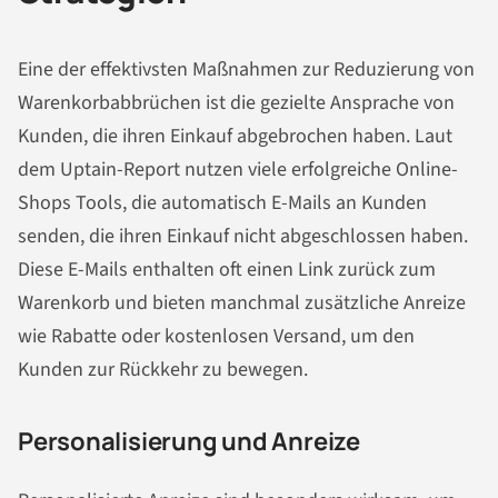
Eine der effektivsten Maßnahmen zur Reduzierung von
Warenkorbabbrüchen ist die gezielte Ansprache von
Kunden, die ihren Einkauf abgebrochen haben. Laut
dem Uptain-Report nutzen viele erfolgreiche Online-
Shops Tools, die automatisch E-Mails an Kunden
senden, die ihren Einkauf nicht abgeschlossen haben.
Diese E-Mails enthalten oft einen Link zurück zum
Warenkorb und bieten manchmal zusätzliche Anreize
wie Rabatte oder kostenlosen Versand, um den
Kunden zur Rückkehr zu bewegen.
Personalisierung und Anreize