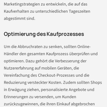
Marketingstrategien zu entwickeln, die auf das
Kaufverhalten zu unterschiedlichen Tageszeiten
abgestimmt sind.
Optimierung des Kaufprozesses
Um die Abbruchraten zu senken, sollten Online-
Händler den gesamten Kaufprozess überprüfen und
optimieren. Dazu gehört die Verbesserung der
Nutzererfahrung auf mobilen Geräten, die
Vereinfachung des Checkout-Prozesses und die
Reduzierung versteckter Kosten. Zudem sollten Shops
in Erwägung ziehen, personalisierte Angebote und
Erinnerungen zu versenden, um Kunden
zurückzugewinnen, die ihren Einkauf abgebrochen