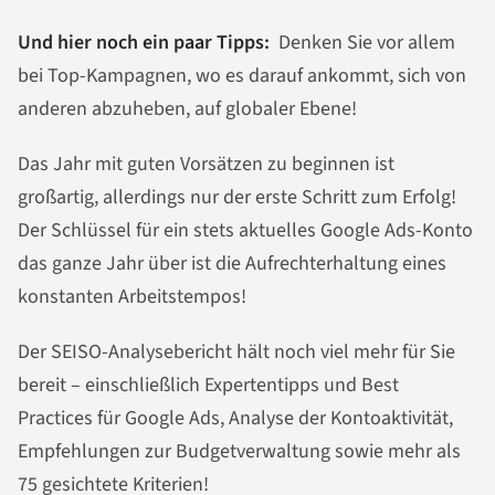
Und hier noch ein paar Tipps:
Denken Sie vor allem
bei Top-Kampagnen, wo es darauf ankommt, sich von
anderen abzuheben, auf globaler Ebene!
Das Jahr mit guten Vorsätzen zu beginnen ist
großartig, allerdings nur der erste Schritt zum Erfolg!
Der Schlüssel für ein stets aktuelles Google Ads-Konto
das ganze Jahr über ist die Aufrechterhaltung eines
konstanten Arbeitstempos!
Der SEISO-Analysebericht hält noch viel mehr für Sie
bereit – einschließlich Expertentipps und Best
Practices für Google Ads, Analyse der Kontoaktivität,
Empfehlungen zur Budgetverwaltung sowie mehr als
75 gesichtete Kriterien!