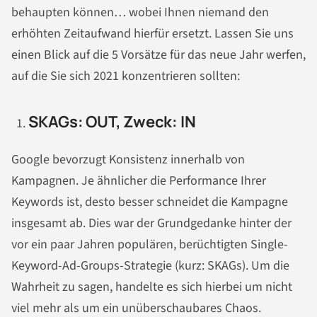
behaupten können… wobei Ihnen niemand den
erhöhten Zeitaufwand hierfür ersetzt. Lassen Sie uns
einen Blick auf die 5 Vorsätze für das neue Jahr werfen,
auf die Sie sich 2021 konzentrieren sollten:
SKAGs: OUT, Zweck: IN
Google bevorzugt Konsistenz innerhalb von
Kampagnen. Je ähnlicher die Performance Ihrer
Keywords ist, desto besser schneidet die Kampagne
insgesamt ab. Dies war der Grundgedanke hinter der
vor ein paar Jahren populären, berüchtigten Single-
Keyword-Ad-Groups-Strategie (kurz: SKAGs). Um die
Wahrheit zu sagen, handelte es sich hierbei um nicht
viel mehr als um ein unüberschaubares Chaos.