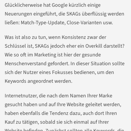
Glücklicherweise hat Google kürzlich einige
Neuerungen eingeführt, die SKAGs überflüssig werden
ließen: Match-Type-Update, Close-Varianten usw.
Was ist also zu tun, wenn Konsistenz zwar der
Schlüssel ist, SKAGs jedoch eher ein Overkill darstellt?
Wie so oft im Marketing ist hier der gesunde
Menschenverstand gefordert. In dieser Situation sollte
sich der Nutzer eines Fokusses bedienen, um den
Keywords angeordnet werden.
Internetnutzer, die nach dem Namen Ihrer Marke
gesucht haben und auf Ihre Website geleitet werden,
haben ebenfalls die Tendenz dazu, auch dort Ihren
Kauf zu tätigen, sobald sie sich einmal auf Ihrer
Website befinden. Zunächst sollten alle Keywords, die