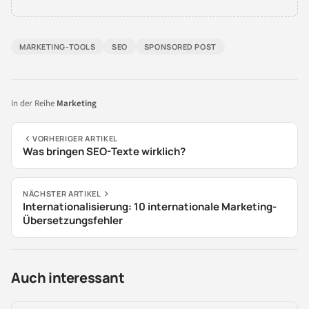
MARKETING-TOOLS
SEO
SPONSORED POST
In der Reihe
Marketing
VORHERIGER ARTIKEL
Was bringen SEO-Texte wirklich?
NÄCHSTER ARTIKEL
Internationalisierung: 10 internationale Marketing-
Übersetzungsfehler
Auch interessant