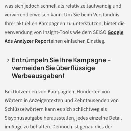
was sich jedoch schnell als relativ zeitaufwändig und
verwirrend erweisen kann. Um Sie beim Verständnis
Ihrer aktuellen Kampagnen zu unterstützen, bietet die
Verwendung von Insight-Tools wie dem SEISO
Google
Ads Analyzer Report
einen einfachen Einstieg.
Entrümpeln Sie Ihre Kampagne –
vermeiden Sie überflüssige
Werbeausgaben!
Bei Dutzenden von Kampagnen, Hunderten von
Wörtern in Anzeigentexten und Zehntausenden von
Schlüsselwörtern kann es sich schlichtweg als
Sisyphusaufgabe herausstellen, jedes einzelne Detail
im Auge zu behalten. Dennoch ist genau dies der