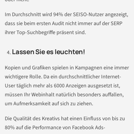
Im Durchschnitt wird 94% der SEISO-Nutzer angezeigt,
dass sie beim ersten Audit nicht immer auf der SERP
ihrer Top-Suchbegriffe präsent sind.
Lassen Sie es leuchten!
Kopien und Grafiken spielen in Kampagnen eine immer
wichtigere Rolle. Da ein durchschnittlicher Internet-
User täglich mehr als 6000 Anzeigen ausgesetzt ist,
müssen Ihr Webinhalt natürlich besonders auffallen,
um Aufmerksamkeit auf sich zu ziehen.
Die Qualität des Kreativs hat einen Einfluss von bis zu
80% auf die Performance von Facebook Ads-