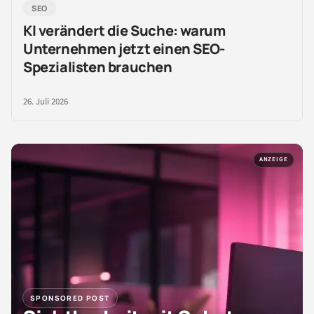
SEO
KI verändert die Suche: warum
Unternehmen jetzt einen SEO-
Spezialisten brauchen
26. Juli 2026
ANZEIGE
SPONSORED POST