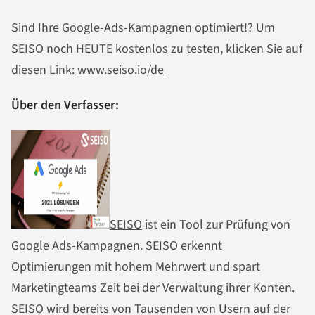
Sind Ihre Google-Ads-Kampagnen optimiert!? Um
SEISO noch HEUTE kostenlos zu testen, klicken Sie auf
diesen Link:
www.seiso.io/de
Über den Verfasser:
SEISO
ist ein Tool zur Prüfung von
Google Ads-Kampagnen. SEISO erkennt
Optimierungen mit hohem Mehrwert und spart
Marketingteams Zeit bei der Verwaltung ihrer Konten.
SEISO wird bereits von Tausenden von Usern auf der