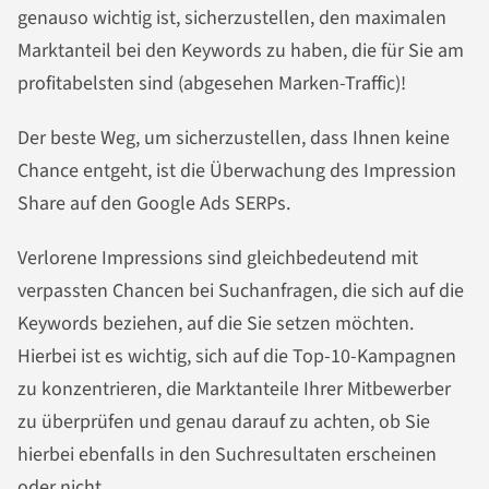
genauso wichtig ist, sicherzustellen, den maximalen
Marktanteil bei den Keywords zu haben, die für Sie am
profitabelsten sind (abgesehen Marken-Traffic)!
Der beste Weg, um sicherzustellen, dass Ihnen keine
Chance entgeht, ist die Überwachung des Impression
Share auf den Google Ads SERPs.
Verlorene Impressions sind gleichbedeutend mit
verpassten Chancen bei Suchanfragen, die sich auf die
Keywords beziehen, auf die Sie setzen möchten.
Hierbei ist es wichtig, sich auf die Top-10-Kampagnen
zu konzentrieren, die Marktanteile Ihrer Mitbewerber
zu überprüfen und genau darauf zu achten, ob Sie
hierbei ebenfalls in den Suchresultaten erscheinen
oder nicht.