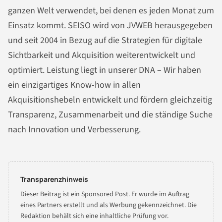
ganzen Welt verwendet, bei denen es jeden Monat zum
Einsatz kommt. SEISO wird von JVWEB herausgegeben
und seit 2004 in Bezug auf die Strategien für digitale
Sichtbarkeit und Akquisition weiterentwickelt und
optimiert. Leistung liegt in unserer DNA – Wir haben
ein einzigartiges Know-how in allen
Akquisitionshebeln entwickelt und fördern gleichzeitig
Transparenz, Zusammenarbeit und die ständige Suche
nach Innovation und Verbesserung.
Transparenzhinweis
Dieser Beitrag ist ein Sponsored Post. Er wurde im Auftrag
eines Partners erstellt und als Werbung gekennzeichnet. Die
Redaktion behält sich eine inhaltliche Prüfung vor.