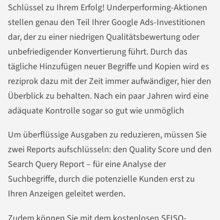
Schlüssel zu Ihrem Erfolg! Underperforming-Aktionen
stellen genau den Teil Ihrer Google Ads-Investitionen
dar, der zu einer niedrigen Qualitätsbewertung oder
unbefriedigender Konvertierung führt. Durch das
tägliche Hinzufügen neuer Begriffe und Kopien wird es
reziprok dazu mit der Zeit immer aufwändiger, hier den
Überblick zu behalten. Nach ein paar Jahren wird eine
adäquate Kontrolle sogar so gut wie unmöglich
Um überflüssige Ausgaben zu reduzieren, müssen Sie
zwei Reports aufschlüsseln: den Quality Score und den
Search Query Report – für eine Analyse der
Suchbegriffe, durch die potenzielle Kunden erst zu
Ihren Anzeigen geleitet werden.
Zudem können Sie mit dem kostenlosen SEISO-