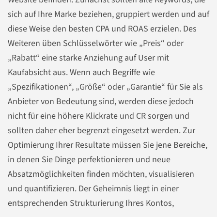
sich auf Ihre Marke beziehen, gruppiert werden und auf
diese Weise den besten CPA und ROAS erzielen. Des
Weiteren üben Schlüsselwörter wie „Preis“ oder
„Rabatt“ eine starke Anziehung auf User mit
Kaufabsicht aus. Wenn auch Begriffe wie
„Spezifikationen“, „Größe“ oder „Garantie“ für Sie als
Anbieter von Bedeutung sind, werden diese jedoch
nicht für eine höhere Klickrate und CR sorgen und
sollten daher eher begrenzt eingesetzt werden. Zur
Optimierung Ihrer Resultate müssen Sie jene Bereiche,
in denen Sie Dinge perfektionieren und neue
Absatzmöglichkeiten finden möchten, visualisieren
und quantifizieren. Der Geheimnis liegt in einer
entsprechenden Strukturierung Ihres Kontos,