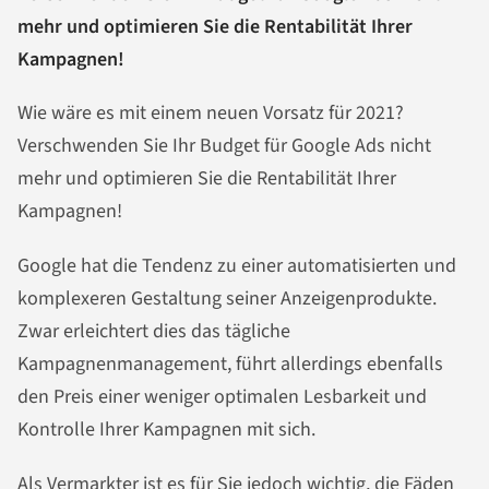
mehr und optimieren Sie die Rentabilität Ihrer
Kampagnen!
Wie wäre es mit einem neuen Vorsatz für 2021?
Verschwenden Sie Ihr Budget für Google Ads nicht
mehr und optimieren Sie die Rentabilität Ihrer
Kampagnen!
Google hat die Tendenz zu einer automatisierten und
komplexeren Gestaltung seiner Anzeigenprodukte.
Zwar erleichtert dies das tägliche
Kampagnenmanagement, führt allerdings ebenfalls
den Preis einer weniger optimalen Lesbarkeit und
Kontrolle Ihrer Kampagnen mit sich.
Als Vermarkter ist es für Sie jedoch wichtig, die Fäden