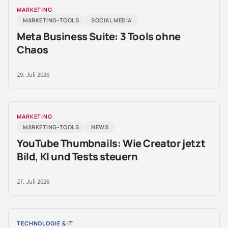
MARKETING
MARKETING-TOOLS
SOCIAL MEDIA
Meta Business Suite: 3 Tools ohne
Chaos
29. Juli 2026
MARKETING
MARKETING-TOOLS
NEWS
YouTube Thumbnails: Wie Creator jetzt
Bild, KI und Tests steuern
27. Juli 2026
TECHNOLOGIE & IT