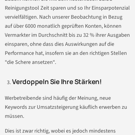
Reinigungstool Zeit sparen und so Ihr Einsparpotenzial
vervielfältigen. Nach unserer Beobachtung in Bezug
auf über 6000 monatlich geprüften Konten, können
Vermarkter im Durchschnitt bis zu 32 % ihrer Ausgaben
einsparen, ohne dass dies Auswirkungen auf die
Performance hat, insofern sie an den richtigen Stellen
“die Schere ansetzen“.
Verdoppeln Sie Ihre Stärken!
Werbetreibende sind häufig der Meinung, neue
Keywords zur Umsatzsteigerung käuflich erwerben zu
müssen.
Dies ist zwar richtig, wobei es jedoch mindestens