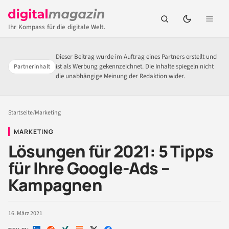
Ihr Kompass für die digitale Welt.
Dieser Beitrag wurde im Auftrag eines Partners erstellt und
ist als Werbung gekennzeichnet. Die Inhalte spiegeln nicht
Partnerinhalt
die unabhängige Meinung der Redaktion wider.
Startseite
/
Marketing
MARKETING
Lösungen für 2021: 5 Tipps
für Ihre Google-Ads –
Kampagnen
16. März 2021