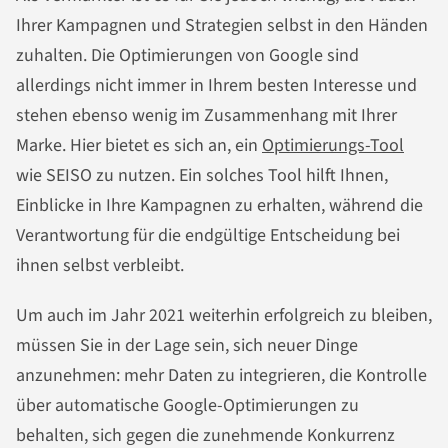
Ihrer Kampagnen und Strategien selbst in den Händen
zuhalten. Die Optimierungen von Google sind
allerdings nicht immer in Ihrem besten Interesse und
stehen ebenso wenig im Zusammenhang mit Ihrer
Marke. Hier bietet es sich an, ein
Optimierungs-Tool
wie SEISO zu nutzen. Ein solches Tool hilft Ihnen,
Einblicke in Ihre Kampagnen zu erhalten, während die
Verantwortung für die endgültige Entscheidung bei
ihnen selbst verbleibt.
Um auch im Jahr 2021 weiterhin erfolgreich zu bleiben,
müssen Sie in der Lage sein, sich neuer Dinge
anzunehmen: mehr Daten zu integrieren, die Kontrolle
über automatische Google-Optimierungen zu
behalten, sich gegen die zunehmende Konkurrenz