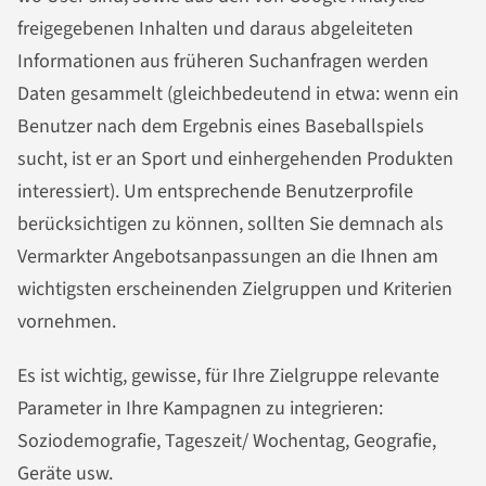
freigegebenen Inhalten und daraus abgeleiteten
Informationen aus früheren Suchanfragen werden
Daten gesammelt (gleichbedeutend in etwa: wenn ein
Benutzer nach dem Ergebnis eines Baseballspiels
sucht, ist er an Sport und einhergehenden Produkten
interessiert). Um entsprechende Benutzerprofile
berücksichtigen zu können, sollten Sie demnach als
Vermarkter Angebotsanpassungen an die Ihnen am
wichtigsten erscheinenden Zielgruppen und Kriterien
vornehmen.
Es ist wichtig, gewisse, für Ihre Zielgruppe relevante
Parameter in Ihre Kampagnen zu integrieren:
Soziodemografie, Tageszeit/ Wochentag, Geografie,
Geräte usw.