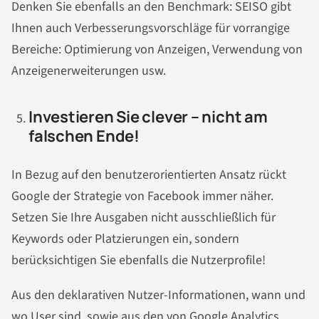
Denken Sie ebenfalls an den Benchmark: SEISO gibt
Ihnen auch Verbesserungsvorschläge für vorrangige
Bereiche: Optimierung von Anzeigen, Verwendung von
Anzeigenerweiterungen usw.
Investieren Sie clever – nicht am
falschen Ende!
In Bezug auf den benutzerorientierten Ansatz rückt
Google der Strategie von Facebook immer näher.
Setzen Sie Ihre Ausgaben nicht ausschließlich für
Keywords oder Platzierungen ein, sondern
berücksichtigen Sie ebenfalls die Nutzerprofile!
Aus den deklarativen Nutzer-Informationen, wann und
wo User sind, sowie aus den von Google Analytics