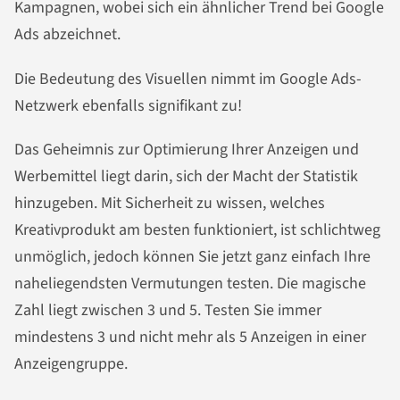
Kampagnen, wobei sich ein ähnlicher Trend bei Google
Ads abzeichnet.
Die Bedeutung des Visuellen nimmt im Google Ads-
Netzwerk ebenfalls signifikant zu!
Das Geheimnis zur Optimierung Ihrer Anzeigen und
Werbemittel liegt darin, sich der Macht der Statistik
hinzugeben. Mit Sicherheit zu wissen, welches
Kreativprodukt am besten funktioniert, ist schlichtweg
unmöglich, jedoch können Sie jetzt ganz einfach Ihre
naheliegendsten Vermutungen testen. Die magische
Zahl liegt zwischen 3 und 5. Testen Sie immer
mindestens 3 und nicht mehr als 5 Anzeigen in einer
Anzeigengruppe.