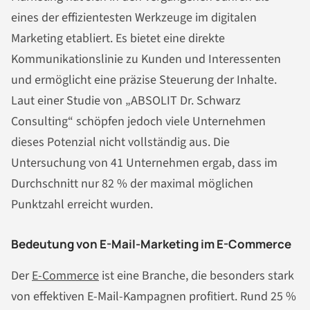
eines der effizientesten Werkzeuge im digitalen
Marketing etabliert. Es bietet eine direkte
Kommunikationslinie zu Kunden und Interessenten
und ermöglicht eine präzise Steuerung der Inhalte.
Laut einer Studie von „ABSOLIT Dr. Schwarz
Consulting“ schöpfen jedoch viele Unternehmen
dieses Potenzial nicht vollständig aus. Die
Untersuchung von 41 Unternehmen ergab, dass im
Durchschnitt nur 82 % der maximal möglichen
Punktzahl erreicht wurden.
Bedeutung von E-Mail-Marketing im E-Commerce
Der
E-Commerce
ist eine Branche, die besonders stark
von effektiven E-Mail-Kampagnen profitiert. Rund 25 %