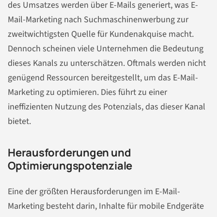
des Umsatzes werden über E-Mails generiert, was E-
Mail-Marketing nach Suchmaschinenwerbung zur
zweitwichtigsten Quelle für Kundenakquise macht.
Dennoch scheinen viele Unternehmen die Bedeutung
dieses Kanals zu unterschätzen. Oftmals werden nicht
genügend Ressourcen bereitgestellt, um das E-Mail-
Marketing zu optimieren. Dies führt zu einer
ineffizienten Nutzung des Potenzials, das dieser Kanal
bietet.
Herausforderungen und
Optimierungspotenziale
Eine der größten Herausforderungen im E-Mail-
Marketing besteht darin, Inhalte für mobile Endgeräte