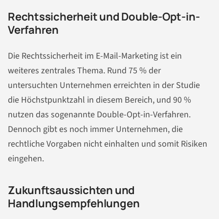
Rechtssicherheit und Double-Opt-in-
Verfahren
Die Rechtssicherheit im E-Mail-Marketing ist ein
weiteres zentrales Thema. Rund 75 % der
untersuchten Unternehmen erreichten in der Studie
die Höchstpunktzahl in diesem Bereich, und 90 %
nutzen das sogenannte Double-Opt-in-Verfahren.
Dennoch gibt es noch immer Unternehmen, die
rechtliche Vorgaben nicht einhalten und somit Risiken
eingehen.
Zukunftsaussichten und
Handlungsempfehlungen