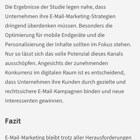
Die Ergebnisse der Studie legen nahe, dass
Unternehmen ihre E-Mail-Marketing-Strategien
dringend überdenken müssen. Besonders die
Optimierung für mobile Endgeräte und die
Personalisierung der Inhalte sollten im Fokus stehen.
Nur so lässt sich das volle Potenzial dieses Kanals
ausschöpfen. Angesichts der zunehmenden
Konkurrenz im digitalen Raum ist es entscheidend,
dass Unternehmen ihre Kunden durch gezielte und
rechtssichere E-Mail-Kampagnen binden und neue
Interessenten gewinnen.
Fazit
E-Mail-Marketing bleibt trotz aller Herausforderungen