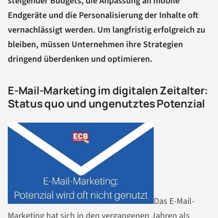
steigender Budgets, die Anpassung an mobile
Endgeräte und die Personalisierung der Inhalte oft
vernachlässigt werden. Um langfristig erfolgreich zu
bleiben, müssen Unternehmen ihre Strategien
dringend überdenken und optimieren.
E-Mail-Marketing im digitalen Zeitalter:
Status quo und ungenutztes Potenzial
Das E-Mail-
Marketing hat sich in den vergangenen Jahren als