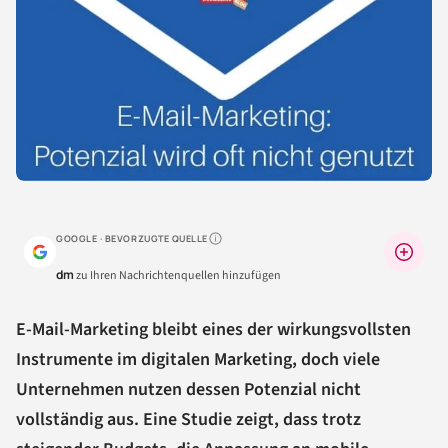
GOOGLE · BEVORZUGTE QUELLE
Warum lohnt sich das?
dm
zu Ihren Nachrichtenquellen hinzufügen
E-Mail-Marketing bleibt eines der wirkungsvollsten
Instrumente im digitalen Marketing, doch viele
Unternehmen nutzen dessen Potenzial nicht
vollständig aus. Eine Studie zeigt, dass trotz