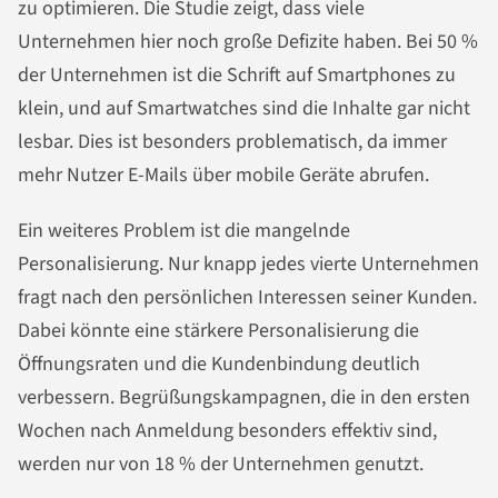
zu optimieren. Die Studie zeigt, dass viele
Unternehmen hier noch große Defizite haben. Bei 50 %
der Unternehmen ist die Schrift auf Smartphones zu
klein, und auf Smartwatches sind die Inhalte gar nicht
lesbar. Dies ist besonders problematisch, da immer
mehr Nutzer E-Mails über mobile Geräte abrufen.
Ein weiteres Problem ist die mangelnde
Personalisierung. Nur knapp jedes vierte Unternehmen
fragt nach den persönlichen Interessen seiner Kunden.
Dabei könnte eine stärkere Personalisierung die
Öffnungsraten und die Kundenbindung deutlich
verbessern. Begrüßungskampagnen, die in den ersten
Wochen nach Anmeldung besonders effektiv sind,
werden nur von 18 % der Unternehmen genutzt.