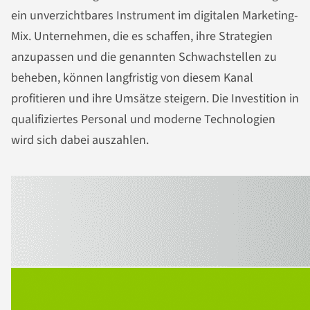
ein unverzichtbares Instrument im digitalen Marketing-
Mix. Unternehmen, die es schaffen, ihre Strategien
anzupassen und die genannten Schwachstellen zu
beheben, können langfristig von diesem Kanal
profitieren und ihre Umsätze steigern. Die Investition in
qualifiziertes Personal und moderne Technologien
wird sich dabei auszahlen.