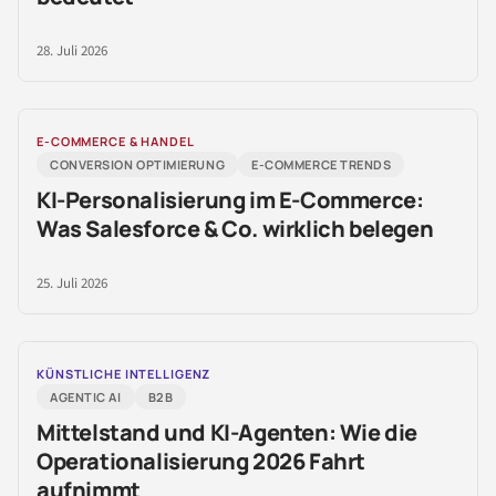
28. Juli 2026
E-COMMERCE & HANDEL
CONVERSION OPTIMIERUNG
E-COMMERCE TRENDS
KI-Personalisierung im E-Commerce:
Was Salesforce & Co. wirklich belegen
25. Juli 2026
KÜNSTLICHE INTELLIGENZ
AGENTIC AI
B2B
Mittelstand und KI-Agenten: Wie die
Operationalisierung 2026 Fahrt
aufnimmt