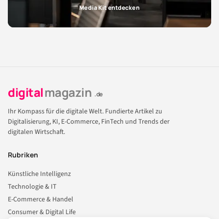
Media Kit entdecken
digital
magazin
.de
Ihr Kompass für die digitale Welt. Fundierte Artikel zu
Digitalisierung, KI, E-Commerce, FinTech und Trends der
digitalen Wirtschaft.
Rubriken
Künstliche Intelligenz
Technologie & IT
E-Commerce & Handel
Consumer & Digital Life