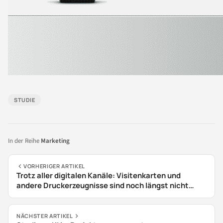
STUDIE
In der Reihe
Marketing
VORHERIGER ARTIKEL
Trotz aller digitalen Kanäle: Visitenkarten und
andere Druckerzeugnisse sind noch längst nicht
überflüssig
NÄCHSTER ARTIKEL