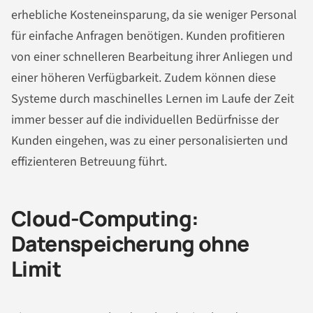
erhebliche Kosteneinsparung, da sie weniger Personal
für einfache Anfragen benötigen. Kunden profitieren
von einer schnelleren Bearbeitung ihrer Anliegen und
einer höheren Verfügbarkeit. Zudem können diese
Systeme durch maschinelles Lernen im Laufe der Zeit
immer besser auf die individuellen Bedürfnisse der
Kunden eingehen, was zu einer personalisierten und
effizienteren Betreuung führt.
Cloud-Computing:
Datenspeicherung ohne
Limit