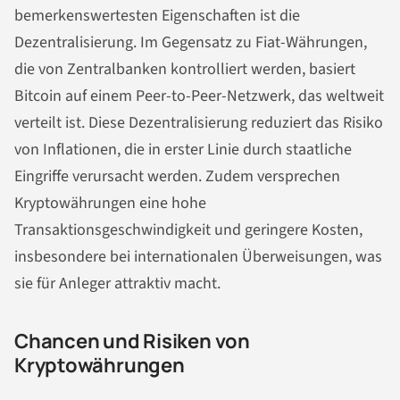
bemerkenswertesten Eigenschaften ist die
Dezentralisierung. Im Gegensatz zu Fiat-Währungen,
die von Zentralbanken kontrolliert werden, basiert
Bitcoin auf einem Peer-to-Peer-Netzwerk, das weltweit
verteilt ist. Diese Dezentralisierung reduziert das Risiko
von Inflationen, die in erster Linie durch staatliche
Eingriffe verursacht werden. Zudem versprechen
Kryptowährungen eine hohe
Transaktionsgeschwindigkeit und geringere Kosten,
insbesondere bei internationalen Überweisungen, was
sie für Anleger attraktiv macht.
Chancen und Risiken von
Kryptowährungen