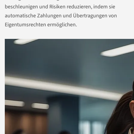
beschleunigen und Risiken reduzieren, indem sie
automatische Zahlungen und Übertragungen von
Eigentumsrechten ermöglichen.