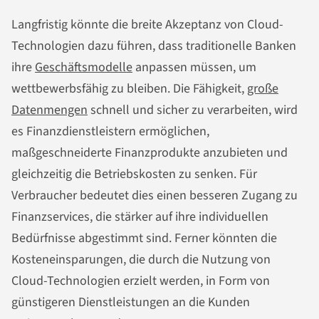
Langfristig könnte die breite Akzeptanz von Cloud-
Technologien dazu führen, dass traditionelle Banken
ihre
Geschäftsmodelle
anpassen müssen, um
wettbewerbsfähig zu bleiben. Die Fähigkeit,
große
Datenmengen
schnell und sicher zu verarbeiten, wird
es Finanzdienstleistern ermöglichen,
maßgeschneiderte Finanzprodukte anzubieten und
gleichzeitig die Betriebskosten zu senken. Für
Verbraucher bedeutet dies einen besseren Zugang zu
Finanzservices, die stärker auf ihre individuellen
Bedürfnisse abgestimmt sind. Ferner könnten die
Kosteneinsparungen, die durch die Nutzung von
Cloud-Technologien erzielt werden, in Form von
günstigeren Dienstleistungen an die Kunden