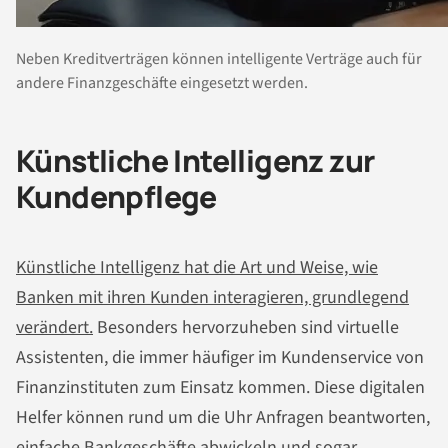
Neben Kreditverträgen können intelligente Verträge auch für
andere Finanzgeschäfte eingesetzt werden.
Künstliche Intelligenz zur
Kundenpflege
Künstliche Intelligenz hat die Art und Weise, wie
Banken mit ihren Kunden interagieren, grundlegend
verändert.
Besonders hervorzuheben sind virtuelle
Assistenten, die immer häufiger im Kundenservice von
Finanzinstituten zum Einsatz kommen. Diese digitalen
Helfer können rund um die Uhr Anfragen beantworten,
einfache Bankgeschäfte abwickeln und sogar