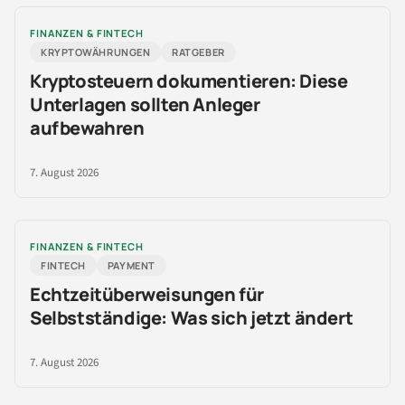
FINANZEN & FINTECH
KRYPTOWÄHRUNGEN
RATGEBER
Kryptosteuern dokumentieren: Diese
Unterlagen sollten Anleger
aufbewahren
7. August 2026
FINANZEN & FINTECH
FINTECH
PAYMENT
Echtzeitüberweisungen für
Selbstständige: Was sich jetzt ändert
7. August 2026