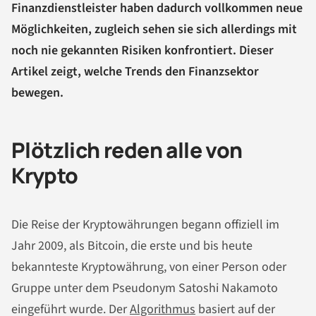
Finanzdienstleister haben dadurch vollkommen neue
Möglichkeiten, zugleich sehen sie sich allerdings mit
noch nie gekannten Risiken konfrontiert. Dieser
Artikel zeigt, welche Trends den Finanzsektor
bewegen.
Plötzlich reden alle von
Krypto
Die Reise der Kryptowährungen begann offiziell im
Jahr 2009, als Bitcoin, die erste und bis heute
bekannteste Kryptowährung, von einer Person oder
Gruppe unter dem Pseudonym Satoshi Nakamoto
eingeführt wurde. Der
Algorithmus
basiert auf der