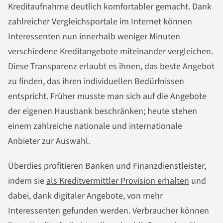
Kreditaufnahme deutlich komfortabler gemacht. Dank
zahlreicher Vergleichsportale im Internet können
Interessenten nun innerhalb weniger Minuten
verschiedene Kreditangebote miteinander vergleichen.
Diese Transparenz erlaubt es ihnen, das beste Angebot
zu finden, das ihren individuellen Bedürfnissen
entspricht. Früher musste man sich auf die Angebote
der eigenen Hausbank beschränken; heute stehen
einem zahlreiche nationale und internationale
Anbieter zur Auswahl.
Überdies profitieren Banken und Finanzdienstleister,
indem sie
als Kreditvermittler Provision erhalten
und
dabei, dank digitaler Angebote, von mehr
Interessenten gefunden werden. Verbraucher können