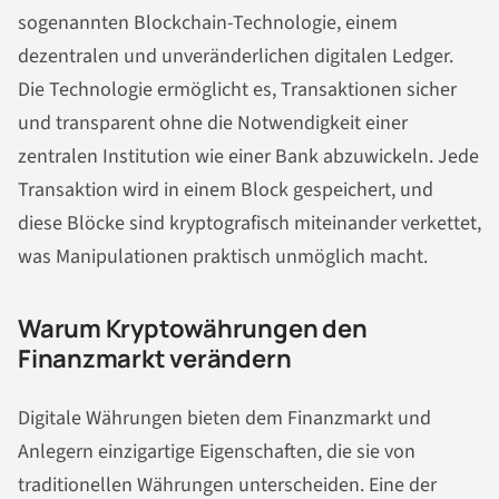
sogenannten Blockchain-Technologie, einem
dezentralen und unveränderlichen digitalen Ledger.
Die Technologie ermöglicht es, Transaktionen sicher
und transparent ohne die Notwendigkeit einer
zentralen Institution wie einer Bank abzuwickeln. Jede
Transaktion wird in einem Block gespeichert, und
diese Blöcke sind kryptografisch miteinander verkettet,
was Manipulationen praktisch unmöglich macht.
Warum Kryptowährungen den
Finanzmarkt verändern
Digitale Währungen bieten dem Finanzmarkt und
Anlegern einzigartige Eigenschaften, die sie von
traditionellen Währungen unterscheiden. Eine der