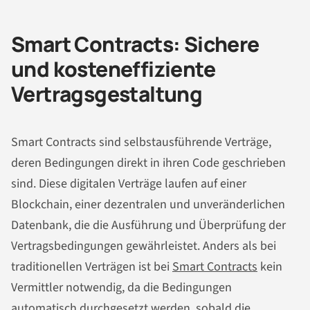
Smart Contracts: Sichere
und kosteneffiziente
Vertragsgestaltung
Smart Contracts sind selbstausführende Verträge,
deren Bedingungen direkt in ihren Code geschrieben
sind. Diese digitalen Verträge laufen auf einer
Blockchain, einer dezentralen und unveränderlichen
Datenbank, die die Ausführung und Überprüfung der
Vertragsbedingungen gewährleistet. Anders als bei
traditionellen Verträgen ist bei
Smart Contracts
kein
Vermittler notwendig, da die Bedingungen
automatisch durchgesetzt werden, sobald die