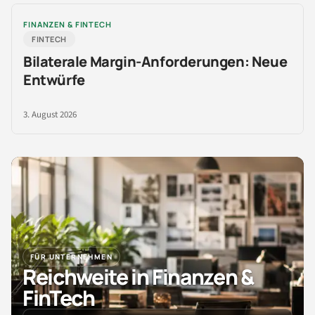
FINANZEN & FINTECH
FINTECH
Bilaterale Margin-Anforderungen: Neue
Entwürfe
3. August 2026
FÜR UNTERNEHMEN
Reichweite in Finanzen &
FinTech