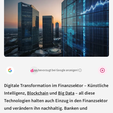
bevorzugt bei Google anzeigen!
Warum lohnt sich das?
Digitale Transformation im Finanzsektor – Künstliche
Intelligenz,
Blockchain
und
Big Data
– all diese
Technologien halten auch Einzug in den Finanzsektor
und verändern ihn nachhaltig. Banken und