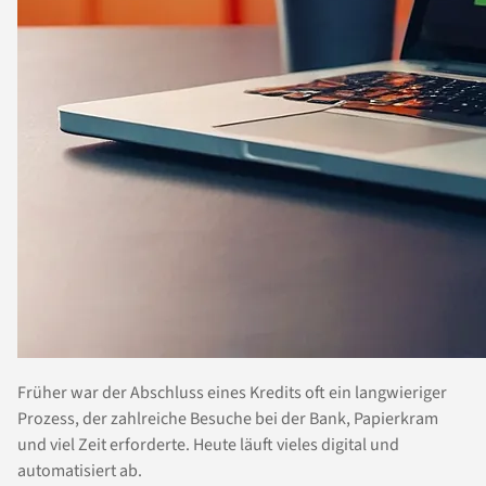
Früher war der Abschluss eines Kredits oft ein langwieriger
Prozess, der zahlreiche Besuche bei der Bank, Papierkram
und viel Zeit erforderte. Heute läuft vieles digital und
automatisiert ab.