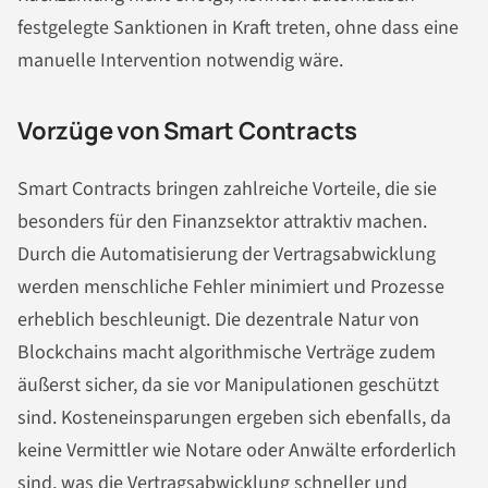
festgelegte Sanktionen in Kraft treten, ohne dass eine
manuelle Intervention notwendig wäre.
Vorzüge von Smart Contracts
Smart Contracts bringen zahlreiche Vorteile, die sie
besonders für den Finanzsektor attraktiv machen.
Durch die Automatisierung der Vertragsabwicklung
werden menschliche Fehler minimiert und Prozesse
erheblich beschleunigt. Die dezentrale Natur von
Blockchains macht algorithmische Verträge zudem
äußerst sicher, da sie vor Manipulationen geschützt
sind. Kosteneinsparungen ergeben sich ebenfalls, da
keine Vermittler wie Notare oder Anwälte erforderlich
sind, was die Vertragsabwicklung schneller und