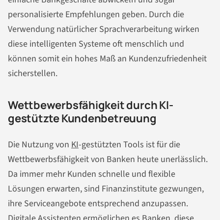
personalisierte Empfehlungen geben. Durch die
Verwendung natürlicher Sprachverarbeitung wirken
diese intelligenten Systeme oft menschlich und
können somit ein hohes Maß an Kundenzufriedenheit
sicherstellen.
Wettbewerbsfähigkeit durch KI-
gestützte Kundenbetreuung
Die Nutzung von
KI
-gestützten Tools ist für die
Wettbewerbsfähigkeit von Banken heute unerlässlich.
Da immer mehr Kunden schnelle und flexible
Lösungen erwarten, sind Finanzinstitute gezwungen,
ihre Serviceangebote entsprechend anzupassen.
Digitale Assistenten ermöglichen es Banken, diese