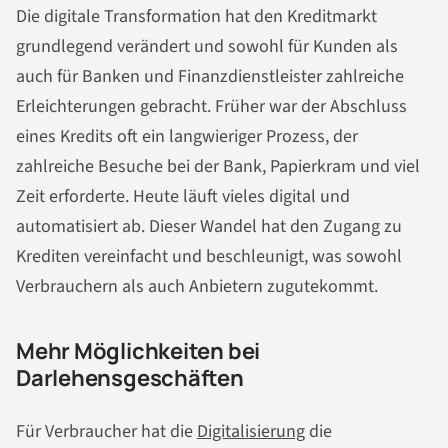
Die digitale Transformation hat den Kreditmarkt
grundlegend verändert und sowohl für Kunden als
auch für Banken und Finanzdienstleister zahlreiche
Erleichterungen gebracht. Früher war der Abschluss
eines Kredits oft ein langwieriger Prozess, der
zahlreiche Besuche bei der Bank, Papierkram und viel
Zeit erforderte. Heute läuft vieles digital und
automatisiert ab. Dieser Wandel hat den Zugang zu
Krediten vereinfacht und beschleunigt, was sowohl
Verbrauchern als auch Anbietern zugutekommt.
Mehr Möglichkeiten bei
Darlehensgeschäften
Für Verbraucher hat die
Digitalisierung
die