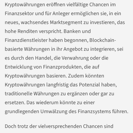
Kryptowährungen eröffnen vielfältige Chancen im
Finanzsektor und für Anleger ermöglichen sie, in ein
neues, wachsendes Marktsegment zu investieren, das
hohe Renditen verspricht. Banken und
Finanzdienstleister haben begonnen, Blockchain-
basierte Währungen in ihr Angebot zu integrieren, sei
es durch den Handel, die Verwahrung oder die
Entwicklung von Finanzprodukten, die auf
Kryptowährungen basieren. Zudem könnten
Kryptowährungen langfristig das Potenzial haben,
traditionelle Währungen zu ergänzen oder gar zu
ersetzen. Das wiederum könnte zu einer
grundlegenden Umwälzung des Finanzsystems führen.
Doch trotz der vielversprechenden Chancen sind