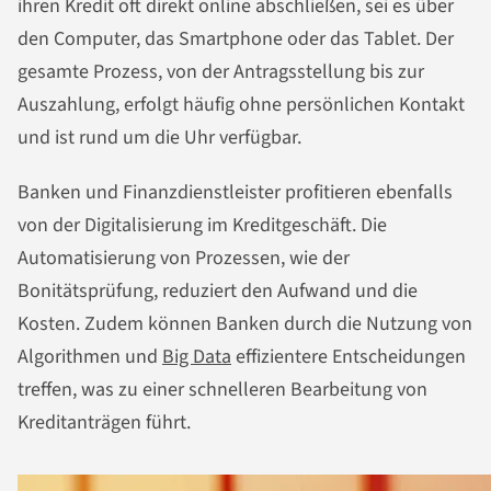
ihren Kredit oft direkt online abschließen, sei es über
den Computer, das Smartphone oder das Tablet. Der
gesamte Prozess, von der Antragsstellung bis zur
Auszahlung, erfolgt häufig ohne persönlichen Kontakt
und ist rund um die Uhr verfügbar.
Banken und Finanzdienstleister profitieren ebenfalls
von der Digitalisierung im Kreditgeschäft. Die
Automatisierung von Prozessen, wie der
Bonitätsprüfung, reduziert den Aufwand und die
Kosten. Zudem können Banken durch die Nutzung von
Algorithmen und
Big Data
effizientere Entscheidungen
treffen, was zu einer schnelleren Bearbeitung von
Kreditanträgen führt.