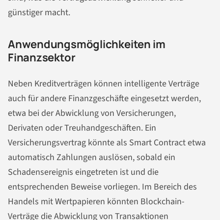
günstiger macht.
Anwendungsmöglichkeiten im
Finanzsektor
Neben Kreditverträgen können intelligente Verträge
auch für andere Finanzgeschäfte eingesetzt werden,
etwa bei der Abwicklung von Versicherungen,
Derivaten oder Treuhandgeschäften. Ein
Versicherungsvertrag könnte als Smart Contract etwa
automatisch Zahlungen auslösen, sobald ein
Schadensereignis eingetreten ist und die
entsprechenden Beweise vorliegen. Im Bereich des
Handels mit Wertpapieren könnten Blockchain-
Verträge die Abwicklung von Transaktionen