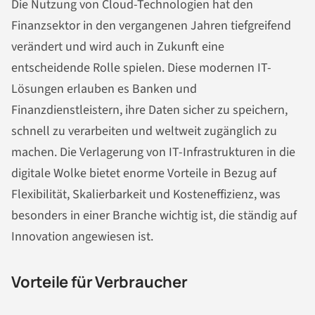
Die Nutzung von Cloud-Technologien hat den
Finanzsektor in den vergangenen Jahren tiefgreifend
verändert und wird auch in Zukunft eine
entscheidende Rolle spielen. Diese modernen IT-
Lösungen erlauben es Banken und
Finanzdienstleistern, ihre Daten sicher zu speichern,
schnell zu verarbeiten und weltweit zugänglich zu
machen. Die Verlagerung von IT-Infrastrukturen in die
digitale Wolke bietet enorme Vorteile in Bezug auf
Flexibilität, Skalierbarkeit und Kosteneffizienz, was
besonders in einer Branche wichtig ist, die ständig auf
Innovation angewiesen ist.
Vorteile für Verbraucher