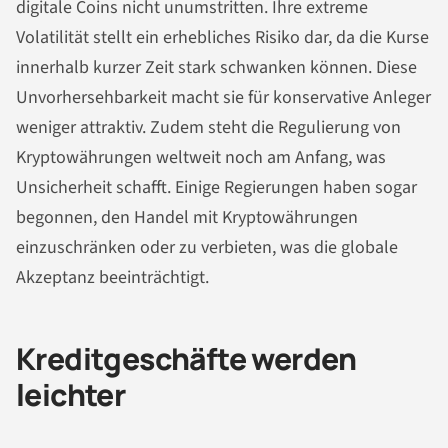
digitale Coins nicht unumstritten. Ihre extreme
Volatilität stellt ein erhebliches Risiko dar, da die Kurse
innerhalb kurzer Zeit stark schwanken können. Diese
Unvorhersehbarkeit macht sie für konservative Anleger
weniger attraktiv. Zudem steht die Regulierung von
Kryptowährungen weltweit noch am Anfang, was
Unsicherheit schafft. Einige Regierungen haben sogar
begonnen, den Handel mit Kryptowährungen
einzuschränken oder zu verbieten, was die globale
Akzeptanz beeinträchtigt.
Kreditgeschäfte werden
leichter