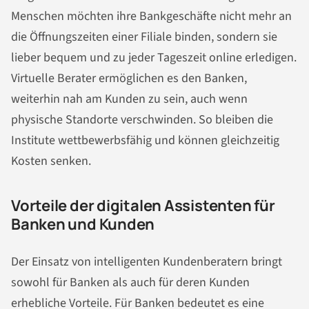
Menschen möchten ihre Bankgeschäfte nicht mehr an
die Öffnungszeiten einer Filiale binden, sondern sie
lieber bequem und zu jeder Tageszeit online erledigen.
Virtuelle Berater ermöglichen es den Banken,
weiterhin nah am Kunden zu sein, auch wenn
physische Standorte verschwinden. So bleiben die
Institute wettbewerbsfähig und können gleichzeitig
Kosten senken.
Vorteile der digitalen Assistenten für
Banken und Kunden
Der Einsatz von intelligenten Kundenberatern bringt
sowohl für Banken als auch für deren Kunden
erhebliche Vorteile. Für Banken bedeutet es eine