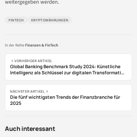
weitergegeben werden.
FINTECH
KRYPTOWÄHRUNGEN
In der Reihe
Finanzen & FinTech
VORHERIGER ARTIKEL
Global Banking Benchmark Study 2024: Künstliche
Intelligenz als Schlüssel zur digitalen Transformation
im Bankensektor
NÄCHSTER ARTIKEL
Die fünf wichtigsten Trends der Finanzbranche für
2025
Auch interessant