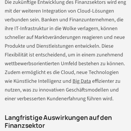
Die zukünftige Entwicklung des Finanzsektors wird eng
mit der weiteren Integration von Cloud-Lösungen
verbunden sein. Banken und Finanzunternehmen, die
ihre IT-Infrastruktur in die Wolke verlagern, können
schneller auf Marktveränderungen reagieren und neue
Produkte und Dienstleistungen entwickeln. Diese
Flexibilität ist entscheidend, um in einem zunehmend
wettbewerbsorientierten Umfeld bestehen zu können.
Zudem ermöglicht es die Cloud, neue Technologien
wie Künstliche Intelligenz und
Big Data
effizienter zu
nutzen, was zu innovativen Geschäftsmodellen und
einer verbesserten Kundenerfahrung führen wird.
Langfristige Auswirkungen auf den
Finanzsektor