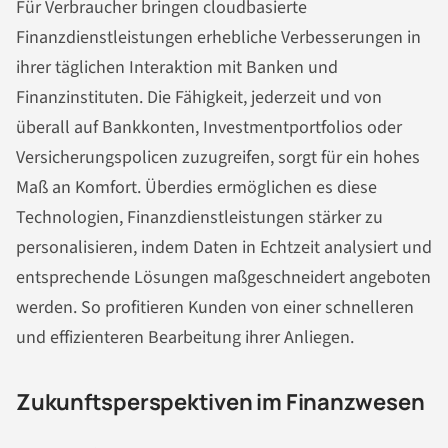
Für Verbraucher bringen cloudbasierte
Finanzdienstleistungen erhebliche Verbesserungen in
ihrer täglichen Interaktion mit Banken und
Finanzinstituten. Die Fähigkeit, jederzeit und von
überall auf Bankkonten, Investmentportfolios oder
Versicherungspolicen zuzugreifen, sorgt für ein hohes
Maß an Komfort. Überdies ermöglichen es diese
Technologien, Finanzdienstleistungen stärker zu
personalisieren, indem Daten in Echtzeit analysiert und
entsprechende Lösungen maßgeschneidert angeboten
werden. So profitieren Kunden von einer schnelleren
und effizienteren Bearbeitung ihrer Anliegen.
Zukunftsperspektiven im Finanzwesen