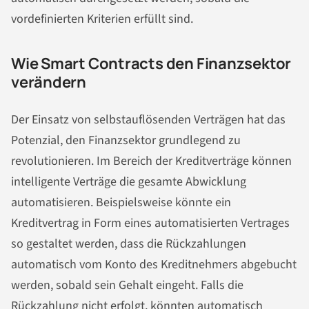
vordefinierten Kriterien erfüllt sind.
Wie Smart Contracts den Finanzsektor
verändern
Der Einsatz von selbstauflösenden Verträgen hat das
Potenzial, den Finanzsektor grundlegend zu
revolutionieren. Im Bereich der Kreditverträge können
intelligente Verträge die gesamte Abwicklung
automatisieren. Beispielsweise könnte ein
Kreditvertrag in Form eines automatisierten Vertrages
so gestaltet werden, dass die Rückzahlungen
automatisch vom Konto des Kreditnehmers abgebucht
werden, sobald sein Gehalt eingeht. Falls die
Rückzahlung nicht erfolgt, könnten automatisch