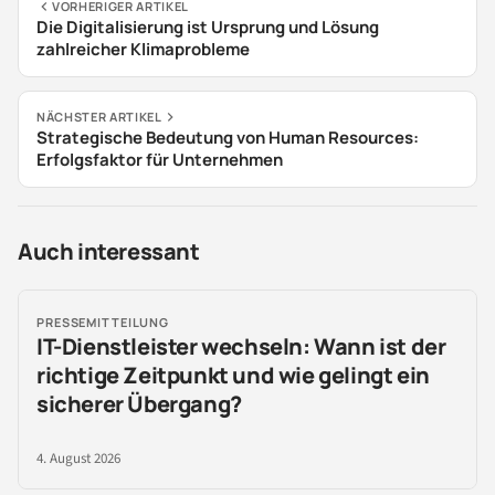
VORHERIGER ARTIKEL
Die Digitalisierung ist Ursprung und Lösung
zahlreicher Klimaprobleme
NÄCHSTER ARTIKEL
Strategische Bedeutung von Human Resources:
Erfolgsfaktor für Unternehmen
Auch interessant
PRESSEMITTEILUNG
IT-Dienstleister wechseln: Wann ist der
richtige Zeitpunkt und wie gelingt ein
sicherer Übergang?
4. August 2026