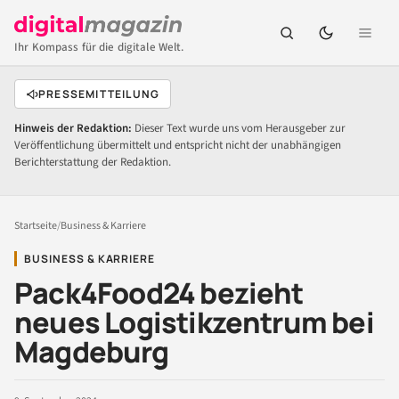
Ihr Kompass für die digitale Welt.
PRESSEMITTEILUNG
Hinweis der Redaktion:
Dieser Text wurde uns vom Herausgeber zur
Veröffentlichung übermittelt und entspricht nicht der unabhängigen
Berichterstattung der Redaktion.
Startseite
/
Business & Karriere
BUSINESS & KARRIERE
Pack4Food24 bezieht
neues Logistikzentrum bei
Magdeburg