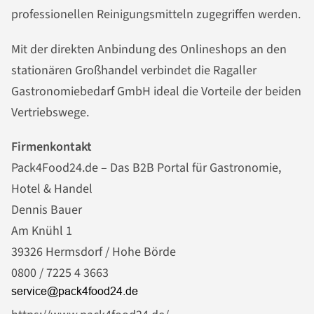
professionellen Reinigungsmitteln zugegriffen werden.
Mit der direkten Anbindung des Onlineshops an den
stationären Großhandel verbindet die Ragaller
Gastronomiebedarf GmbH ideal die Vorteile der beiden
Vertriebswege.
Firmenkontakt
Pack4Food24.de – Das B2B Portal für Gastronomie,
Hotel & Handel
Dennis Bauer
Am Knühl 1
39326 Hermsdorf / Hohe Börde
0800 / 7225 4 3663