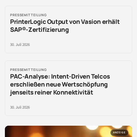
PRESSEMITTEILUNG
PrinterLogic Output von Vasion erhält
SAP®-Zertifizierung
30. Juli 2026
PRESSEMITTEILUNG
PAC-Analyse: Intent-Driven Telcos
erschließen neue Wertschöpfung
jenseits reiner Konnektivität
30. Juli 2026
ANZEIGE