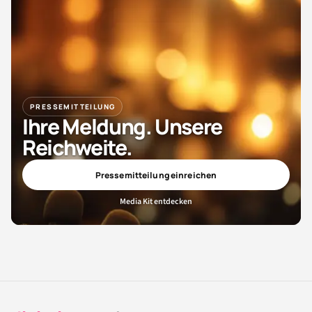
PRESSEMITTEILUNG
Ihre Meldung. Unsere
Reichweite.
Pressemitteilung einreichen
Media Kit entdecken