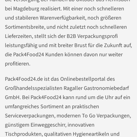
bei Magdeburg realisiert. Mit einer noch schnelleren
und stabileren Warenverfügbarkeit, noch größeren
Sortimentsbreite, und nicht zuletzt noch schnelleren
Lieferzeiten, stellt sich der B2B Verpackungsprofi
leistungsfähig und mit breiter Brust für die Zukunft auf,
die Pack4Food24 Kunden können davon nur weiter
profitieren.
Pack4Food24.de ist das Onlinebestellportal des
Großhandelsspezialisten Ragaller Gastronomiebedarf
GmbH. Bei Pack4Food24 kann rund um die Uhr auf ein
umfangreiches Sortiment an praktischen
Serviceverpackungen, modernen To Go Verpackungen,
günstigem Einweggeschirr, innovativen
Tischprodukten, qualitativen Hygieneartikeln und