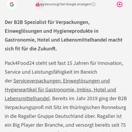
bevorzugt bei Google anzeigen!
Warum lohnt sich das?
Der B2B Spezialist für Verpackungen,
Einweglösungen und Hygieneprodukte in
Gastronomie, Hotel und Lebensmittelhandel macht
sich fit für die Zukunft.
Pack4Food24 steht seit fast 15 Jahren für Innovation,
Service und Leistungsfähigkeit im Bereich
der
Serviceverpackungen, Einweglösungen und
Hygieneartikel für Gastronomie, Imbiss, Hotel und
Lebensmittelhandel
. Bereits im Jahr 2019 ging der B2B
Verpackungsprofi mit Sitz im thüringischen Ronneburg
in die Ragaller Gruppe Deutschland über. Ragaller ist
ein Big Player der Branche, und versorgt bereits seit 75