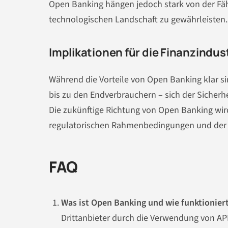
Open Banking hängen jedoch stark von der Fähig
technologischen Landschaft zu gewährleisten.
Implikationen für die Finanzindus
Während die Vorteile von Open Banking klar sin
bis zu den Endverbrauchern – sich der Sicherh
Die zukünftige Richtung von Open Banking wir
regulatorischen Rahmenbedingungen und der a
FAQ
Was ist Open Banking und wie funktionier
Drittanbieter durch die Verwendung von API