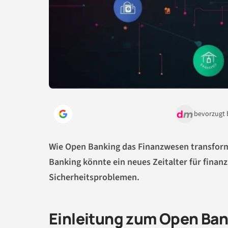
bevorzugt 
Wie Open Banking das Finanzwesen transform
Banking könnte ein neues Zeitalter für finanz
Sicherheitsproblemen.
Einleitung zum Open Ba