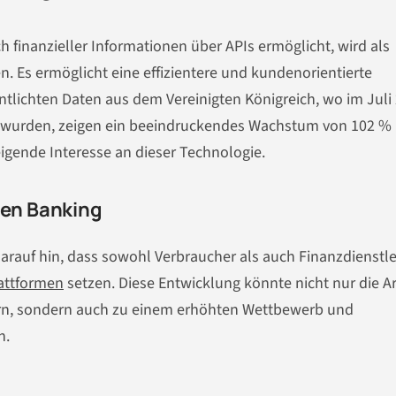
h finanzieller Informationen über APIs ermöglicht, wird als
n. Es ermöglicht eine effizientere und kundenorientierte
entlichten Daten aus dem Vereinigten Königreich, wo im Juli
et wurden, zeigen ein beeindruckendes Wachstum von 102 %
igende Interesse an dieser Technologie.
en Banking
arauf hin, dass sowohl Verbraucher als auch Finanzdienstle
attformen
setzen. Diese Entwicklung könnte nicht nur die A
ern, sondern auch zu einem erhöhten Wettbewerb und
n.