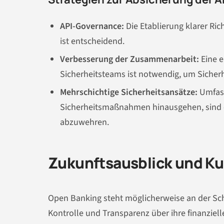
API-Governance:
Die Etablierung klarer Ri
ist entscheidend.
Verbesserung der Zusammenarbeit:
Eine e
Sicherheitsteams ist notwendig, um Sicherhe
Mehrschichtige Sicherheitsansätze:
Umfass
Sicherheitsmaßnahmen hinausgehen, sind e
abzuwehren.
Zukunftsausblick und K
Open Banking steht möglicherweise an der Sc
Kontrolle und Transparenz über ihre finanziel