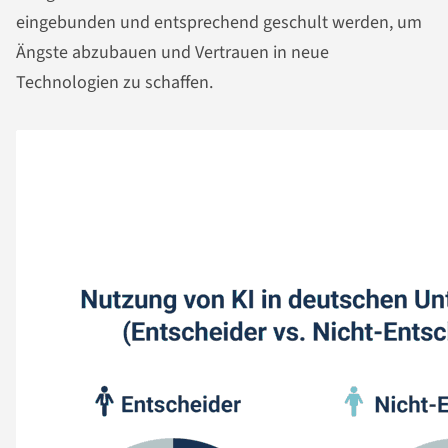
eingebunden und entsprechend geschult werden, um
Ängste abzubauen und Vertrauen in neue
Technologien zu schaffen.