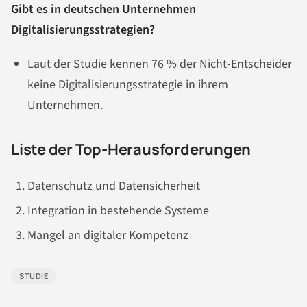
Gibt es in deutschen Unternehmen
Digitalisierungsstrategien?
Laut der Studie kennen 76 % der Nicht-Entscheider
keine Digitalisierungsstrategie in ihrem
Unternehmen.
Liste der Top-Herausforderungen
Datenschutz und Datensicherheit
Integration in bestehende Systeme
Mangel an digitaler Kompetenz
STUDIE