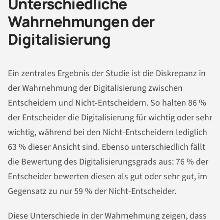
Unterschiedliche
Wahrnehmungen der
Digitalisierung
Ein zentrales Ergebnis der Studie ist die Diskrepanz in
der Wahrnehmung der Digitalisierung zwischen
Entscheidern und Nicht-Entscheidern. So halten 86 %
der Entscheider die Digitalisierung für wichtig oder sehr
wichtig, während bei den Nicht-Entscheidern lediglich
63 % dieser Ansicht sind. Ebenso unterschiedlich fällt
die Bewertung des Digitalisierungsgrads aus: 76 % der
Entscheider bewerten diesen als gut oder sehr gut, im
Gegensatz zu nur 59 % der Nicht-Entscheider​.
Diese Unterschiede in der Wahrnehmung zeigen, dass