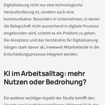
Digitalisierung nicht nur eine technologische
Herausforderung ist, sondern auch eine
kommunikative. Besonders in Unternehmen, in denen
die Belegschaft nicht ausreichend in digitale Prozesse
eingebunden wird, scheint es ein Problem zu geben.
Die Akzeptanz und das Verständnis für Digitalisierung
hängen stark davon ab, inwieweit Mitarbeitende in die
Entscheidungsprozesse integriert werden.
KI im Arbeitsalltag: mehr
Nutzen oder Bedrohung?
Ein weiterer wichtiger Aspekt der Studie betrifft den