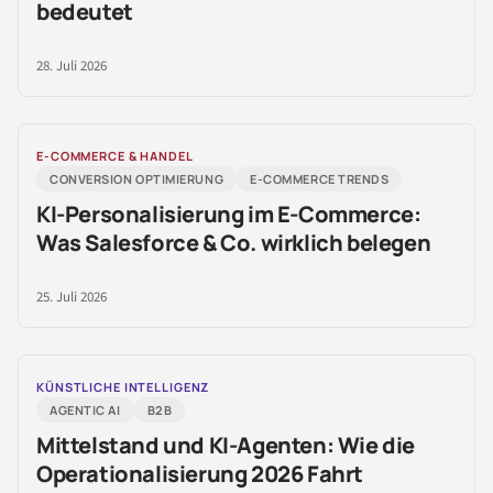
bedeutet
28. Juli 2026
E-COMMERCE & HANDEL
CONVERSION OPTIMIERUNG
E-COMMERCE TRENDS
KI-Personalisierung im E-Commerce:
Was Salesforce & Co. wirklich belegen
25. Juli 2026
KÜNSTLICHE INTELLIGENZ
AGENTIC AI
B2B
Mittelstand und KI-Agenten: Wie die
Operationalisierung 2026 Fahrt