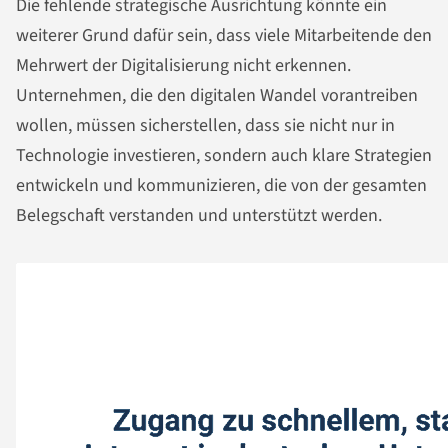
Die fehlende strategische Ausrichtung könnte ein
weiterer Grund dafür sein, dass viele Mitarbeitende den
Mehrwert der Digitalisierung nicht erkennen.
Unternehmen, die den digitalen Wandel vorantreiben
wollen, müssen sicherstellen, dass sie nicht nur in
Technologie investieren, sondern auch klare Strategien
entwickeln und kommunizieren, die von der gesamten
Belegschaft verstanden und unterstützt werden.