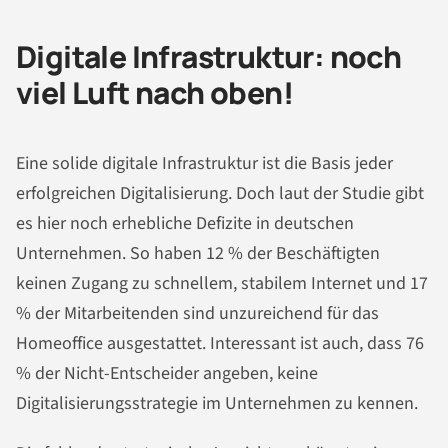
Digitale Infrastruktur: noch
viel Luft nach oben!
Eine solide digitale Infrastruktur ist die Basis jeder
erfolgreichen Digitalisierung. Doch laut der Studie gibt
es hier noch erhebliche Defizite in deutschen
Unternehmen. So haben 12 % der Beschäftigten
keinen Zugang zu schnellem, stabilem Internet und 17
% der Mitarbeitenden sind unzureichend für das
Homeoffice ausgestattet. Interessant ist auch, dass 76
% der Nicht-Entscheider angeben, keine
Digitalisierungsstrategie im Unternehmen zu kennen​.