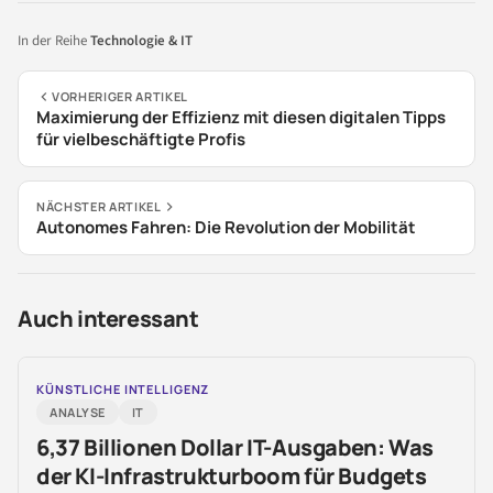
In der Reihe
Technologie & IT
VORHERIGER ARTIKEL
Maximierung der Effizienz mit diesen digitalen Tipps
für vielbeschäftigte Profis
NÄCHSTER ARTIKEL
Autonomes Fahren: Die Revolution der Mobilität
Auch interessant
KÜNSTLICHE INTELLIGENZ
ANALYSE
IT
6,37 Billionen Dollar IT-Ausgaben: Was
der KI-Infrastrukturboom für Budgets