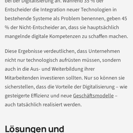
bei der Digitalisierung an. Während 35 % der
Entscheider die Integration neuer Technologien in
bestehende Systeme als Problem benennen, geben 45
% der Nicht-Entscheider an, dass sie hauptsächlich
mangelnde digitale Kompetenzen zu schaffen machen​​.
Diese Ergebnisse verdeutlichen, dass Unternehmen
nicht nur technologisch aufrüsten müssen, sondern
auch in die Aus- und Weiterbildung ihrer
Mitarbeitenden investieren sollten. Nur so können sie
sicherstellen, dass die Vorteile der Digitalisierung – wie
gesteigerte Effizienz und neue
Geschäftsmodelle
–
auch tatsächlich realisiert werden.
Lösungen und