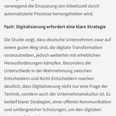
vorwiegend die Einsparung von Arbeitszeit durch
automatisierte Prozesse hervorgehoben wird​.
Fazit: Digitalisierung erfordert eine klare Strategie
Die Studie zeigt, dass deutsche Unternehmen zwar auf
einem guten Weg sind, die digitale Transformation
voranzutreiben, jedoch weiterhin mit erheblichen
Herausforderungen kämpfen. Besonders die
Unterschiede in der Wahrnehmung zwischen
Entscheidern und Nicht-Entscheidern machen
deutlich, dass Digitalisierung nicht nur eine Frage der
Technik, sondern auch der Unternehmenskultur ist. Es
bedarf klarer Strategien, einer offenen Kommunikation
und umfangreicher Schulungen, um den digitalen