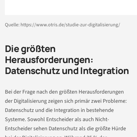
Quelle: https://www.otris.de/studie-zur-digitalisierung/
Die größten
Herausforderungen:
Datenschutz und Integration
Bei der Frage nach den größten Herausforderungen
der Digitalisierung zeigen sich primär zwei Probleme:
Datenschutz und die Integration in bestehende
Systeme. Sowohl Entscheider als auch Nicht-
Entscheider sehen Datenschutz als die größte Hürde