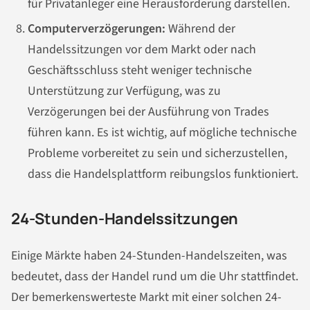
für Privatanleger eine Herausforderung darstellen.
Computerverzögerungen:
Während der
Handelssitzungen vor dem Markt oder nach
Geschäftsschluss steht weniger technische
Unterstützung zur Verfügung, was zu
Verzögerungen bei der Ausführung von Trades
führen kann. Es ist wichtig, auf mögliche technische
Probleme vorbereitet zu sein und sicherzustellen,
dass die Handelsplattform reibungslos funktioniert.
24-Stunden-Handelssitzungen
Einige Märkte haben 24-Stunden-Handelszeiten, was
bedeutet, dass der Handel rund um die Uhr stattfindet.
Der bemerkenswerteste Markt mit einer solchen 24-