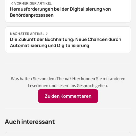
VORHERIGER ARTIKEL
Herausforderungen bei der Digitalisierung von
Behördenprozessen
NÄCHSTER ARTIKEL
Die Zukunft der Buchhaltung: Neue Chancen durch
Automatisierung und Digitalisierung
Was halten Sie von dem Thema? Hier können Sie mit anderen
Leserinnen und Lesern ins Gespräch gehen.
Zu den Kommentaren
Auch interessant