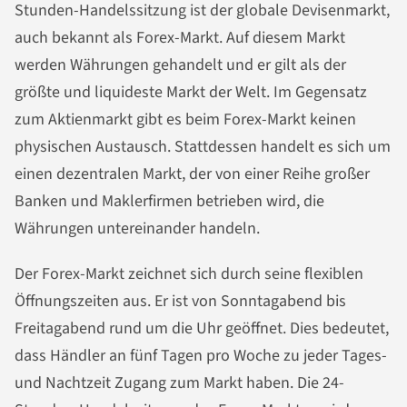
Stunden-Handelssitzung ist der globale Devisenmarkt,
auch bekannt als Forex-Markt. Auf diesem Markt
werden Währungen gehandelt und er gilt als der
größte und liquideste Markt der Welt. Im Gegensatz
zum Aktienmarkt gibt es beim Forex-Markt keinen
physischen Austausch. Stattdessen handelt es sich um
einen dezentralen Markt, der von einer Reihe großer
Banken und Maklerfirmen betrieben wird, die
Währungen untereinander handeln.
Der Forex-Markt zeichnet sich durch seine flexiblen
Öffnungszeiten aus. Er ist von Sonntagabend bis
Freitagabend rund um die Uhr geöffnet. Dies bedeutet,
dass Händler an fünf Tagen pro Woche zu jeder Tages-
und Nachtzeit Zugang zum Markt haben. Die 24-