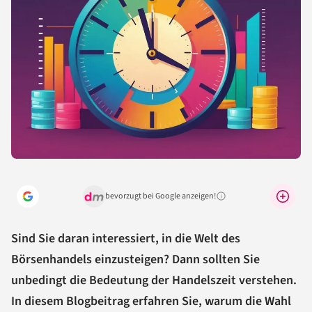
bevorzugt bei Google anzeigen!
Warum lohnt sich das?
Sind Sie daran interessiert, in die Welt des
Börsenhandels einzusteigen? Dann sollten Sie
unbedingt die Bedeutung der Handelszeit verstehen.
In diesem Blogbeitrag erfahren Sie, warum die Wahl