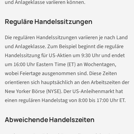
und Anlageklasse variieren können.
Reguläre Handelssitzungen
Die regulären Handelssitzungen variieren je nach Land
und Anlageklasse. Zum Beispiel beginnt die reguläre
Handelssitzung für US-Aktien um 9:30 Uhr und endet
um 16:00 Uhr Eastern Time (ET) an Wochentagen,
wobei Feiertage ausgenommen sind. Diese Zeiten
orientieren sich hauptsächlich an den Arbeitszeiten der
New Yorker Börse (NYSE). Der US-Anleihenmarkt hat
einen regulären Handelstag von 8:00 bis 17:00 Uhr ET.
Abweichende Handelszeiten