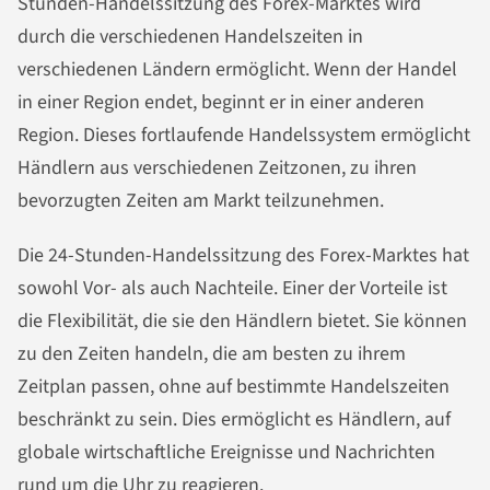
Stunden-Handelssitzung des Forex-Marktes wird
durch die verschiedenen Handelszeiten in
verschiedenen Ländern ermöglicht. Wenn der Handel
in einer Region endet, beginnt er in einer anderen
Region. Dieses fortlaufende Handelssystem ermöglicht
Händlern aus verschiedenen Zeitzonen, zu ihren
bevorzugten Zeiten am Markt teilzunehmen.
Die 24-Stunden-Handelssitzung des Forex-Marktes hat
sowohl Vor- als auch Nachteile. Einer der Vorteile ist
die Flexibilität, die sie den Händlern bietet. Sie können
zu den Zeiten handeln, die am besten zu ihrem
Zeitplan passen, ohne auf bestimmte Handelszeiten
beschränkt zu sein. Dies ermöglicht es Händlern, auf
globale wirtschaftliche Ereignisse und Nachrichten
rund um die Uhr zu reagieren.