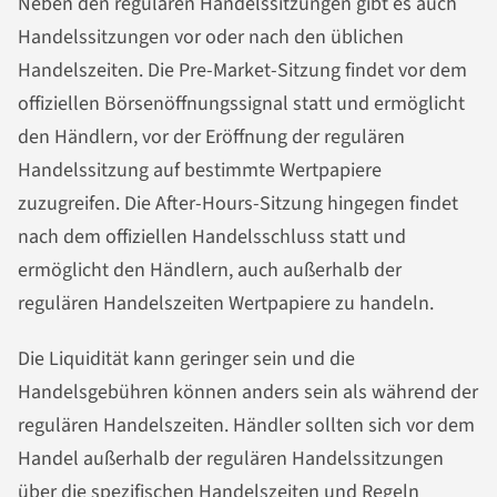
Neben den regulären Handelssitzungen gibt es auch
Handelssitzungen vor oder nach den üblichen
Handelszeiten. Die Pre-Market-Sitzung findet vor dem
offiziellen Börsenöffnungssignal statt und ermöglicht
den Händlern, vor der Eröffnung der regulären
Handelssitzung auf bestimmte Wertpapiere
zuzugreifen. Die After-Hours-Sitzung hingegen findet
nach dem offiziellen Handelsschluss statt und
ermöglicht den Händlern, auch außerhalb der
regulären Handelszeiten Wertpapiere zu handeln.
Die Liquidität kann geringer sein und die
Handelsgebühren können anders sein als während der
regulären Handelszeiten. Händler sollten sich vor dem
Handel außerhalb der regulären Handelssitzungen
über die spezifischen Handelszeiten und Regeln