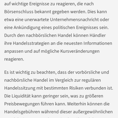
auf wichtige Ereignisse zu reagieren, die nach
Börsenschluss bekannt gegeben werden. Dies kann
etwa eine unerwartete Unternehmensnachricht oder
eine Ankündigung eines politischen Ereignisses sein.
Durch den nachbörslichen Handel können Händler
ihre Handelsstrategien an die neuesten Informationen
anpassen und auf mögliche Kursveränderungen
reagieren.
Es ist wichtig zu beachten, dass der vorbörsliche und
nachbörsliche Handel im Vergleich zur regulären
Handelssitzung mit bestimmten Risiken verbunden ist.
Die Liquidität kann geringer sein, was zu größeren
Preisbewegungen führen kann. Weiterhin können die
Handelsgebühren während dieser außergewöhnlichen