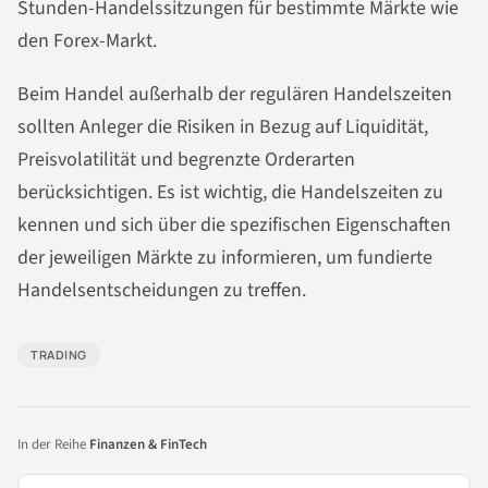
Stunden-Handelssitzungen für bestimmte Märkte wie
den Forex-Markt.
Beim Handel außerhalb der regulären Handelszeiten
sollten Anleger die Risiken in Bezug auf Liquidität,
Preisvolatilität und begrenzte Orderarten
berücksichtigen. Es ist wichtig, die Handelszeiten zu
kennen und sich über die spezifischen Eigenschaften
der jeweiligen Märkte zu informieren, um fundierte
Handelsentscheidungen zu treffen.
TRADING
In der Reihe
Finanzen & FinTech