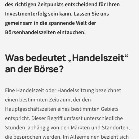
des richtigen Zeitpunkts entscheidend für Ihren
Investmenterfolg sein kann. Lassen Sie uns
gemeinsam in die spannende Welt der
Börsenhandelszeiten eintauchen!
Was bedeutet „Handelszeit“
an der Börse?
Eine Handelszeit oder Handelssitzung bezeichnet
einen bestimmten Zeitraum, der den
Hauptgeschäftszeiten eines bestimmten Gebiets
entspricht. Dieser Begriff umfasst unterschiedliche
Stunden, abhängig von den Märkten und Standorten,
die besprochen werden. Im Allgemeinen bezieht sich