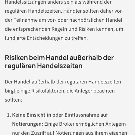
Handelssitzungen anders sein als während der
regulären Handelszeiten. Händler sollten daher vor
der Teilnahme am vor- oder nachbörslichen Handel
die entsprechenden Regeln und Risiken kennen, um
fundierte Entscheidungen zu treffen.
Risiken beim Handel außerhalb der
regulären Handelszeiten
Der Handel außerhalb der regulären Handelszeiten
birgt einige Risikofaktoren, die Anleger beachten
sollten:
Keine Einsicht in oder Einflussnahme auf
Notierungen:
Einige Broker ermöglichen Anlegern
nur den Zugriff auf Notierungen aus ihrem eigenen