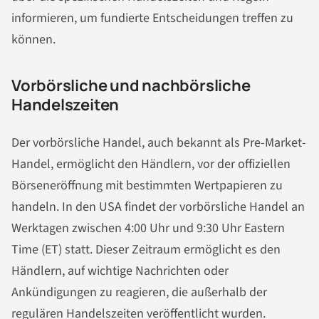
informieren, um fundierte Entscheidungen treffen zu
können.
Vorbörsliche und nachbörsliche
Handelszeiten
Der vorbörsliche Handel, auch bekannt als Pre-Market-
Handel, ermöglicht den Händlern, vor der offiziellen
Börseneröffnung mit bestimmten Wertpapieren zu
handeln. In den USA findet der vorbörsliche Handel an
Werktagen zwischen 4:00 Uhr und 9:30 Uhr Eastern
Time (ET) statt. Dieser Zeitraum ermöglicht es den
Händlern, auf wichtige Nachrichten oder
Ankündigungen zu reagieren, die außerhalb der
regulären Handelszeiten veröffentlicht wurden.