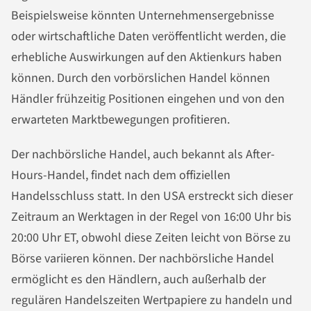
Beispielsweise könnten Unternehmensergebnisse
oder wirtschaftliche Daten veröffentlicht werden, die
erhebliche Auswirkungen auf den Aktienkurs haben
können. Durch den vorbörslichen Handel können
Händler frühzeitig Positionen eingehen und von den
erwarteten Marktbewegungen profitieren.
Der nachbörsliche Handel, auch bekannt als After-
Hours-Handel, findet nach dem offiziellen
Handelsschluss statt. In den USA erstreckt sich dieser
Zeitraum an Werktagen in der Regel von 16:00 Uhr bis
20:00 Uhr ET, obwohl diese Zeiten leicht von Börse zu
Börse variieren können. Der nachbörsliche Handel
ermöglicht es den Händlern, auch außerhalb der
regulären Handelszeiten Wertpapiere zu handeln und