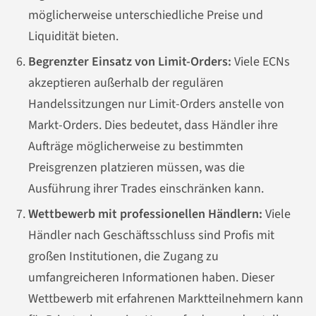
möglicherweise unterschiedliche Preise und
Liquidität bieten.
Begrenzter Einsatz von Limit-Orders:
Viele ECNs
akzeptieren außerhalb der regulären
Handelssitzungen nur Limit-Orders anstelle von
Markt-Orders. Dies bedeutet, dass Händler ihre
Aufträge möglicherweise zu bestimmten
Preisgrenzen platzieren müssen, was die
Ausführung ihrer Trades einschränken kann.
Wettbewerb mit professionellen Händlern:
Viele
Händler nach Geschäftsschluss sind Profis mit
großen Institutionen, die Zugang zu
umfangreicheren Informationen haben. Dieser
Wettbewerb mit erfahrenen Marktteilnehmern kann