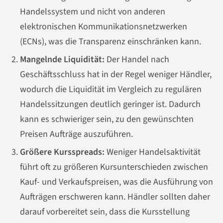
Handelssystem und nicht von anderen
elektronischen Kommunikationsnetzwerken
(ECNs), was die Transparenz einschränken kann.
Mangelnde Liquidität:
Der Handel nach
Geschäftsschluss hat in der Regel weniger Händler,
wodurch die Liquidität im Vergleich zu regulären
Handelssitzungen deutlich geringer ist. Dadurch
kann es schwieriger sein, zu den gewünschten
Preisen Aufträge auszuführen.
Größere Kursspreads:
Weniger Handelsaktivität
führt oft zu größeren Kursunterschieden zwischen
Kauf- und Verkaufspreisen, was die Ausführung von
Aufträgen erschweren kann. Händler sollten daher
darauf vorbereitet sein, dass die Kursstellung