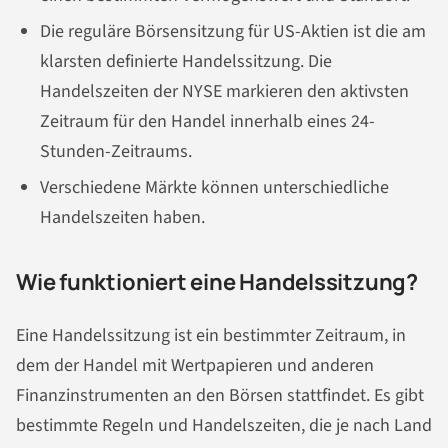
Die reguläre Börsensitzung für US-Aktien ist die am
klarsten definierte Handelssitzung. Die
Handelszeiten der NYSE markieren den aktivsten
Zeitraum für den Handel innerhalb eines 24-
Stunden-Zeitraums.
Verschiedene Märkte können unterschiedliche
Handelszeiten haben.
Wie funktioniert eine Handelssitzung?
Eine Handelssitzung ist ein bestimmter Zeitraum, in
dem der Handel mit Wertpapieren und anderen
Finanzinstrumenten an den Börsen stattfindet. Es gibt
bestimmte Regeln und Handelszeiten, die je nach Land