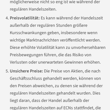
möglicherweise nicht so eng ist wie während der
regulären Handelszeiten.
Preisvolatilität:
Es kann während der Handelszeit
außerhalb der regulären Stunden größere
Kursschwankungen geben, insbesondere wenn
wichtige Marktnachrichten veröffentlicht werden.
Diese erhöhte Volatilität kann zu unvorhersehbaren
Preisbewegungen führen, die das Risiko von
Verlusten oder unerwarteten Gewinnen erhöhen.
Unsichere Preise:
Die Preise von Aktien, die nach
Geschäftsschluss gehandelt werden, können von
den Preisen abweichen, zu denen sie während der
regulären Handelszeiten gehandelt wurden. Dies
liegt daran, dass der Handel außerhalb der
regulären Handelszeiten auf ECNs stattfindet, die