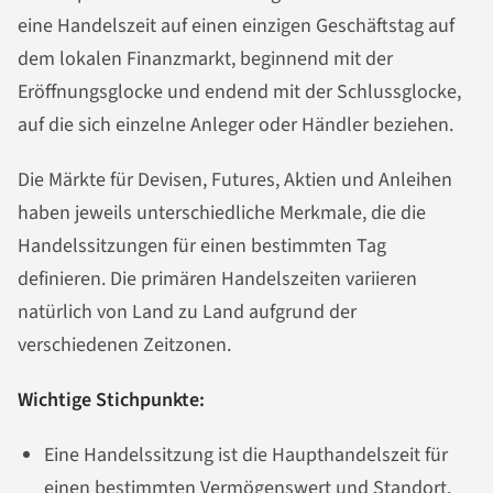
eine Handelszeit auf einen einzigen Geschäftstag auf
dem lokalen Finanzmarkt, beginnend mit der
Eröffnungsglocke und endend mit der Schlussglocke,
auf die sich einzelne Anleger oder Händler beziehen.
Die Märkte für Devisen, Futures, Aktien und Anleihen
haben jeweils unterschiedliche Merkmale, die die
Handelssitzungen für einen bestimmten Tag
definieren. Die primären Handelszeiten variieren
natürlich von Land zu Land aufgrund der
verschiedenen Zeitzonen.
Wichtige Stichpunkte:
Eine Handelssitzung ist die Haupthandelszeit für
einen bestimmten Vermögenswert und Standort.