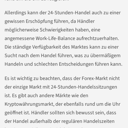
Allerdings kann der 24-Stunden-Handel auch zu einer
gewissen Erschöpfung führen, da Händler
möglicherweise Schwierigkeiten haben, eine
angemessene Work-Life-Balance aufrechtzuerhalten.
Die ständige Verfügbarkeit des Marktes kann zu einer
Sucht nach dem Handel führen, was zu übermäßigem
Handeln und schlechten Entscheidungen führen kann.
Es ist wichtig zu beachten, dass der Forex-Markt nicht
der einzige Markt mit 24-Stunden-Handelssitzungen
ist. Es gibt auch andere Märkte wie den
Kryptowährungsmarkt, der ebenfalls rund um die Uhr
geöffnet ist. Händler sollten sich bewusst sein, dass
der Handel außerhalb der regulären Handelszeiten