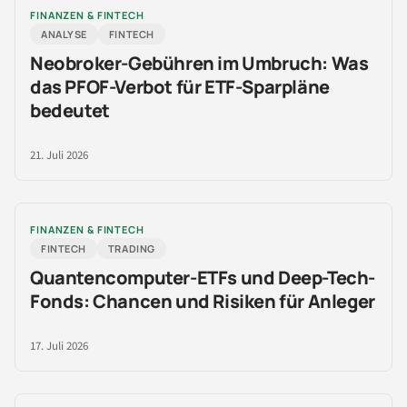
FINANZEN & FINTECH
ANALYSE
FINTECH
Neobroker-Gebühren im Umbruch: Was
das PFOF-Verbot für ETF-Sparpläne
bedeutet
21. Juli 2026
FINANZEN & FINTECH
FINTECH
TRADING
Quantencomputer-ETFs und Deep-Tech-
Fonds: Chancen und Risiken für Anleger
17. Juli 2026