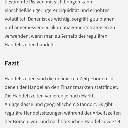
bestimmte Risiken mit sich bringen kann,
einschließlich geringerer Liquidität und erhöhter
Volatilität. Daher ist es wichtig, sorgfältig zu planen
und angemessene Risikomanagementstrategien zu
verwenden, wenn man außerhalb der regulären
Handelszeiten handelt.
Fazit
Handelszeiten sind die definierten Zeitperioden, in
denen der Handel an den Finanzmärkten stattfindet.
Die Handelszeiten variieren je nach Markt,
Anlageklasse und geografischem Standort. Es gibt
reguläre Handelssitzungen während der Arbeitszeiten
der Börsen, vor- und nachbörslichen Handel sowie 24-