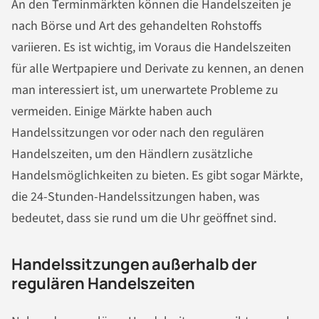
An den Terminmärkten können die Handelszeiten je
nach Börse und Art des gehandelten Rohstoffs
variieren. Es ist wichtig, im Voraus die Handelszeiten
für alle Wertpapiere und Derivate zu kennen, an denen
man interessiert ist, um unerwartete Probleme zu
vermeiden. Einige Märkte haben auch
Handelssitzungen vor oder nach den regulären
Handelszeiten, um den Händlern zusätzliche
Handelsmöglichkeiten zu bieten. Es gibt sogar Märkte,
die 24-Stunden-Handelssitzungen haben, was
bedeutet, dass sie rund um die Uhr geöffnet sind.
Handelssitzungen außerhalb der
regulären Handelszeiten