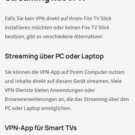
Falls Sie kein VPN direkt auf Ihrem Fire TV Stick
installieren möchten oder keinen Fire TV Stick
besitzen, gibt es verschiedene Alternativen:
Streaming über PC oder Laptop
Sie können die VPN-App auf Ihrem Computer nutzen
und Inhalte direkt auf diesem Gerät streamen. Viele
VPN-Dienste bieten Anwendungen oder
Browsererweiterungen an, die das Streaming über den
PC oder Laptop ermöglichen.
VPN-App für Smart TVs