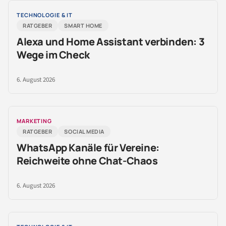
TECHNOLOGIE & IT
RATGEBER
SMART HOME
Alexa und Home Assistant verbinden: 3
Wege im Check
6. August 2026
MARKETING
RATGEBER
SOCIAL MEDIA
WhatsApp Kanäle für Vereine:
Reichweite ohne Chat-Chaos
6. August 2026