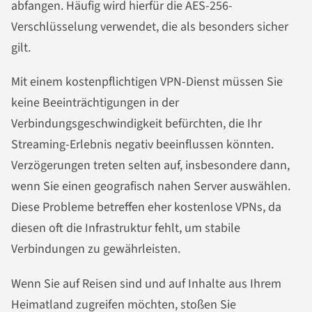
abfangen. Häufig wird hierfür die AES-256-
Verschlüsselung verwendet, die als besonders sicher
gilt.
Mit einem kostenpflichtigen VPN-Dienst müssen Sie
keine Beeinträchtigungen in der
Verbindungsgeschwindigkeit befürchten, die Ihr
Streaming-Erlebnis negativ beeinflussen könnten.
Verzögerungen treten selten auf, insbesondere dann,
wenn Sie einen geografisch nahen Server auswählen.
Diese Probleme betreffen eher kostenlose VPNs, da
diesen oft die Infrastruktur fehlt, um stabile
Verbindungen zu gewährleisten.
Wenn Sie auf Reisen sind und auf Inhalte aus Ihrem
Heimatland zugreifen möchten, stoßen Sie