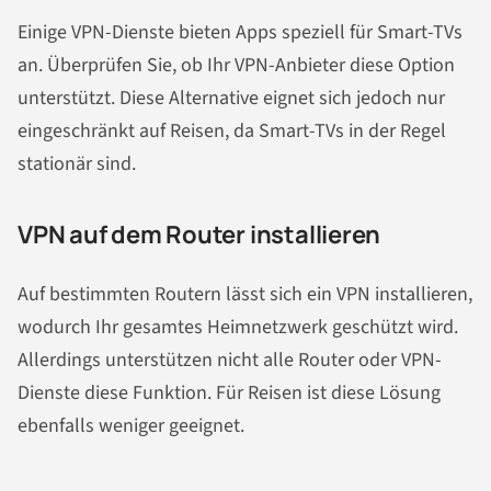
Einige VPN-Dienste bieten Apps speziell für Smart-TVs
an. Überprüfen Sie, ob Ihr VPN-Anbieter diese Option
unterstützt. Diese Alternative eignet sich jedoch nur
eingeschränkt auf Reisen, da Smart-TVs in der Regel
stationär sind.
VPN auf dem Router installieren
Auf bestimmten Routern lässt sich ein VPN installieren,
wodurch Ihr gesamtes Heimnetzwerk geschützt wird.
Allerdings unterstützen nicht alle Router oder VPN-
Dienste diese Funktion. Für Reisen ist diese Lösung
ebenfalls weniger geeignet.