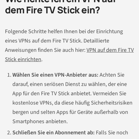
dem Fire TV Stick ein?
Folgende Schritte helfen Ihnen bei der Einrichtung
eines VPNs auf dem Fire TV Stick. Detaillierte
Anweisungen finden Sie auch hier:
VPN auf dem Fire TV
Stick einrichten
.
Wählen Sie einen VPN-Anbieter aus:
Achten Sie
darauf, einen seriösen Dienst zu wählen, der eine
App für den Fire TV Stick anbietet. Vermeiden Sie
kostenlose VPNs, da diese häufig Sicherheitsrisiken
bergen und selten Apps für Geräte außerhalb von
Smartphones anbieten.
Schließen Sie ein Abonnement ab:
Falls Sie noch