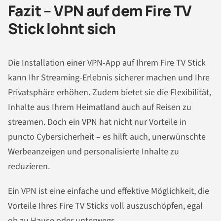
Fazit – VPN auf dem Fire TV
Stick lohnt sich
Die Installation einer VPN-App auf Ihrem Fire TV Stick
kann Ihr Streaming-Erlebnis sicherer machen und Ihre
Privatsphäre erhöhen. Zudem bietet sie die Flexibilität,
Inhalte aus Ihrem Heimatland auch auf Reisen zu
streamen. Doch ein VPN hat nicht nur Vorteile in
puncto Cybersicherheit – es hilft auch, unerwünschte
Werbeanzeigen und personalisierte Inhalte zu
reduzieren.
Ein VPN ist eine einfache und effektive Möglichkeit, die
Vorteile Ihres Fire TV Sticks voll auszuschöpfen, egal
ob zu Hause oder unterwegs.