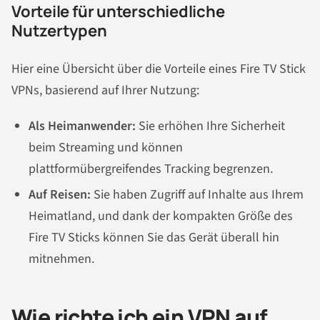
Vorteile für unterschiedliche
Nutzertypen
Hier eine Übersicht über die Vorteile eines Fire TV Stick
VPNs, basierend auf Ihrer Nutzung:
Als Heimanwender:
Sie erhöhen Ihre Sicherheit
beim Streaming und können
plattformübergreifendes Tracking begrenzen.
Auf Reisen:
Sie haben Zugriff auf Inhalte aus Ihrem
Heimatland, und dank der kompakten Größe des
Fire TV Sticks können Sie das Gerät überall hin
mitnehmen.
Wie richte ich ein VPN auf