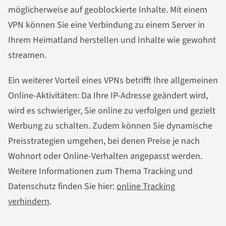
möglicherweise auf geoblockierte Inhalte. Mit einem
VPN können Sie eine Verbindung zu einem Server in
Ihrem Heimatland herstellen und Inhalte wie gewohnt
streamen.
Ein weiterer Vorteil eines VPNs betrifft Ihre allgemeinen
Online-Aktivitäten: Da Ihre IP-Adresse geändert wird,
wird es schwieriger, Sie online zu verfolgen und gezielt
Werbung zu schalten. Zudem können Sie dynamische
Preisstrategien umgehen, bei denen Preise je nach
Wohnort oder Online-Verhalten angepasst werden.
Weitere Informationen zum Thema Tracking und
Datenschutz finden Sie hier:
online Tracking
verhindern
.