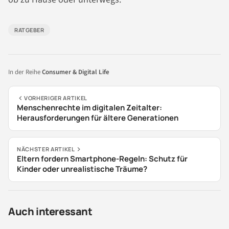
RATGEBER
In der Reihe
Consumer & Digital Life
VORHERIGER ARTIKEL
Menschenrechte im digitalen Zeitalter:
Herausforderungen für ältere Generationen
NÄCHSTER ARTIKEL
Eltern fordern Smartphone-Regeln: Schutz für
Kinder oder unrealistische Träume?
Auch interessant