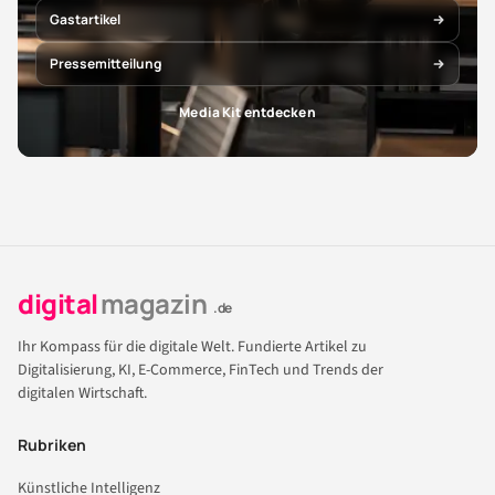
Gastartikel
Pressemitteilung
Media Kit entdecken
digital
magazin
.de
Ihr Kompass für die digitale Welt. Fundierte Artikel zu
Digitalisierung, KI, E-Commerce, FinTech und Trends der
digitalen Wirtschaft.
Rubriken
Künstliche Intelligenz