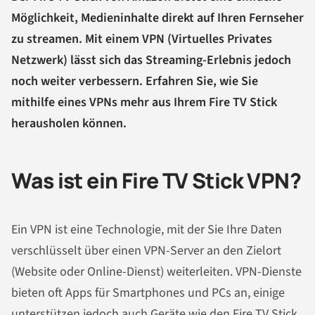
Möglichkeit, Medieninhalte direkt auf Ihren Fernseher
zu streamen. Mit einem VPN (Virtuelles Privates
Netzwerk) lässt sich das Streaming-Erlebnis jedoch
noch weiter verbessern. Erfahren Sie, wie Sie
mithilfe eines VPNs mehr aus Ihrem Fire TV Stick
herausholen können.
Was ist ein Fire TV Stick VPN?
Ein VPN ist eine Technologie, mit der Sie Ihre Daten
verschlüsselt über einen VPN-Server an den Zielort
(Website oder Online-Dienst) weiterleiten. VPN-Dienste
bieten oft Apps für Smartphones und PCs an, einige
unterstützen jedoch auch Geräte wie den Fire TV Stick.