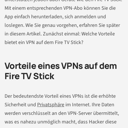
Mit einem entsprechenden VPN-Abo können Sie die
App einfach herunterladen, sich anmelden und
loslegen. Wie Sie genau vorgehen, erfahren Sie später
in diesem Artikel. Zunächst einmal: Welche Vorteile
bietet ein VPN auf dem Fire TV Stick?
Vorteile eines VPNs auf dem
Fire TV Stick
Der bedeutendste Vorteil eines VPNs ist die erhöhte
Sicherheit und
Privatsphäre
im Internet. Ihre Daten
werden verschlüsselt an den VPN-Server übermittelt,
was es nahezu unmöglich macht, dass Hacker diese