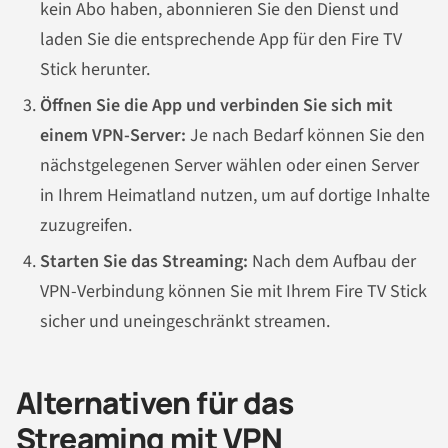
kein Abo haben, abonnieren Sie den Dienst und
laden Sie die entsprechende App für den Fire TV
Stick herunter.
Öffnen Sie die App und verbinden Sie sich mit
einem VPN-Server:
Je nach Bedarf können Sie den
nächstgelegenen Server wählen oder einen Server
in Ihrem Heimatland nutzen, um auf dortige Inhalte
zuzugreifen.
Starten Sie das Streaming:
Nach dem Aufbau der
VPN-Verbindung können Sie mit Ihrem Fire TV Stick
sicher und uneingeschränkt streamen.
Alternativen für das
Streaming mit VPN