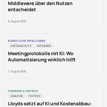
Middleware über den Nutzen
entscheidet
8. August 2026
KÜNSTLICHE INTELLIGENZ
DATENSCHUTZ
RATGEBER
Meetingprotokolle mit KI: Wo
Automatisierung wirklich hilft
7. August 2026
FINANZEN & FINTECH
ANALYSE
FINTECH
Lloyds setzt auf KI und Kostenabbau: