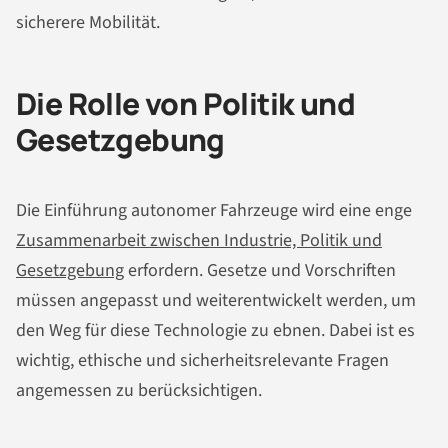
sicherere Mobilität.
Die Rolle von Politik und
Gesetzgebung
Die Einführung autonomer Fahrzeuge wird eine enge
Zusammenarbeit zwischen Industrie, Politik und
Gesetzgebung
erfordern. Gesetze und Vorschriften
müssen angepasst und weiterentwickelt werden, um
den Weg für diese Technologie zu ebnen. Dabei ist es
wichtig, ethische und sicherheitsrelevante Fragen
angemessen zu berücksichtigen.