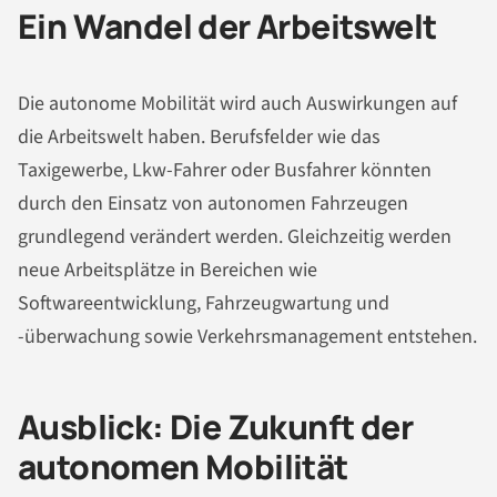
Ein Wandel der Arbeitswelt
Die autonome Mobilität wird auch Auswirkungen auf
die Arbeitswelt haben. Berufsfelder wie das
Taxigewerbe, Lkw-Fahrer oder Busfahrer könnten
durch den Einsatz von autonomen Fahrzeugen
grundlegend verändert werden. Gleichzeitig werden
neue Arbeitsplätze in Bereichen wie
Softwareentwicklung, Fahrzeugwartung und
-überwachung sowie Verkehrsmanagement entstehen.
Ausblick: Die Zukunft der
autonomen Mobilität