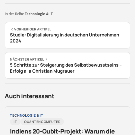
In der Reihe
Technologie & IT
VORHERIGER ARTIKEL
Studie: Digitalisierung in deutschen Unternehmen
2024
NÄCHSTER ARTIKEL
5 Schritte zur Steigerung des Selbstbewusstseins –
Erfolg à la Christian Mugrauer
Auch interessant
TECHNOLOGIE & IT
IT
QUANTENCOMPUTER
Indiens 20-Qubit-Projekt: Warum die