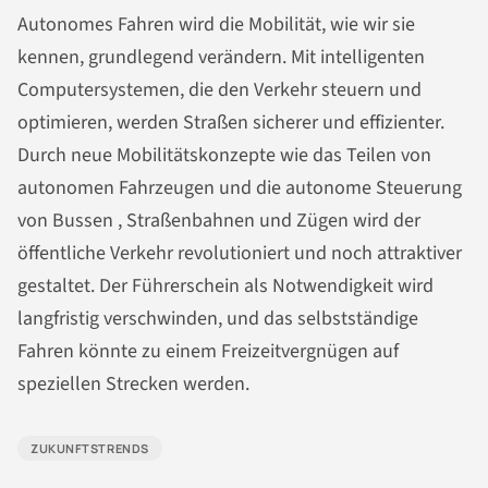
Autonomes Fahren wird die Mobilität, wie wir sie
kennen, grundlegend verändern. Mit intelligenten
Computersystemen, die den Verkehr steuern und
optimieren, werden Straßen sicherer und effizienter.
Durch neue Mobilitätskonzepte wie das Teilen von
autonomen Fahrzeugen und die autonome Steuerung
von Bussen , Straßenbahnen und Zügen wird der
öffentliche Verkehr revolutioniert und noch attraktiver
gestaltet. Der Führerschein als Notwendigkeit wird
langfristig verschwinden, und das selbstständige
Fahren könnte zu einem Freizeitvergnügen auf
speziellen Strecken werden.
ZUKUNFTSTRENDS