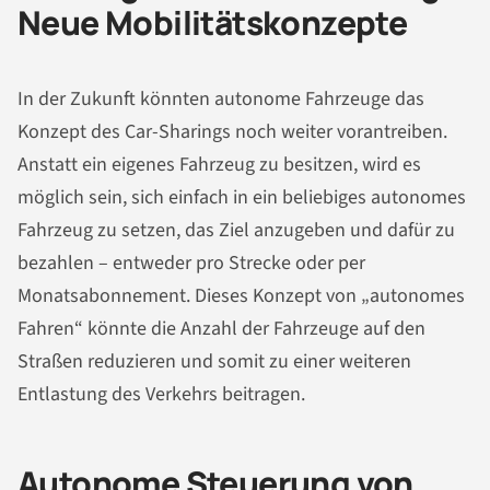
Neue Mobilitätskonzepte
In der Zukunft könnten autonome Fahrzeuge das
Konzept des Car-Sharings noch weiter vorantreiben.
Anstatt ein eigenes Fahrzeug zu besitzen, wird es
möglich sein, sich einfach in ein beliebiges autonomes
Fahrzeug zu setzen, das Ziel anzugeben und dafür zu
bezahlen – entweder pro Strecke oder per
Monatsabonnement. Dieses Konzept von „autonomes
Fahren“ könnte die Anzahl der Fahrzeuge auf den
Straßen reduzieren und somit zu einer weiteren
Entlastung des Verkehrs beitragen.
Autonome Steuerung von