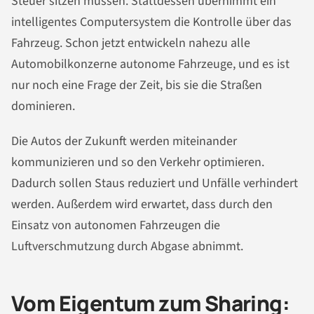
Steuer sitzen müssen. Stattdessen übernimmt ein
intelligentes Computersystem die Kontrolle über das
Fahrzeug. Schon jetzt entwickeln nahezu alle
Automobilkonzerne autonome Fahrzeuge, und es ist
nur noch eine Frage der Zeit, bis sie die Straßen
dominieren.
Die Autos der Zukunft werden miteinander
kommunizieren und so den Verkehr optimieren.
Dadurch sollen Staus reduziert und Unfälle verhindert
werden. Außerdem wird erwartet, dass durch den
Einsatz von autonomen Fahrzeugen die
Luftverschmutzung durch Abgase abnimmt.
Vom Eigentum zum Sharing: