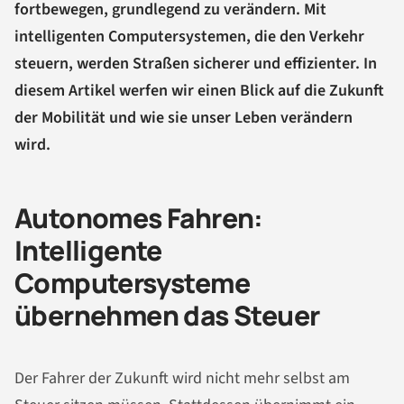
fortbewegen, grundlegend zu verändern. Mit
intelligenten Computersystemen, die den Verkehr
steuern, werden Straßen sicherer und effizienter. In
diesem Artikel werfen wir einen Blick auf die Zukunft
der Mobilität und wie sie unser Leben verändern
wird.
Autonomes Fahren:
Intelligente
Computersysteme
übernehmen das Steuer
Der Fahrer der Zukunft wird nicht mehr selbst am