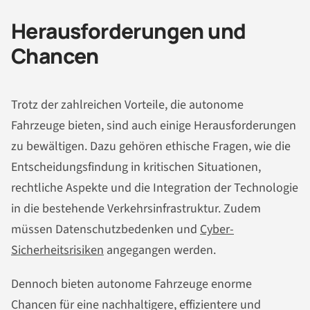
Herausforderungen und
Chancen
Trotz der zahlreichen Vorteile, die autonome
Fahrzeuge bieten, sind auch einige Herausforderungen
zu bewältigen. Dazu gehören ethische Fragen, wie die
Entscheidungsfindung in kritischen Situationen,
rechtliche Aspekte und die Integration der Technologie
in die bestehende Verkehrsinfrastruktur. Zudem
müssen Datenschutzbedenken und
Cyber-
Sicherheitsrisiken
angegangen werden.
Dennoch bieten autonome Fahrzeuge enorme
Chancen für eine nachhaltigere, effizientere und