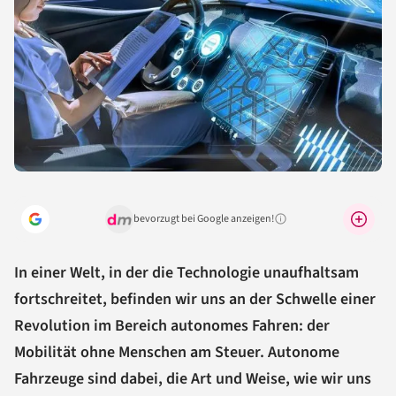
bevorzugt bei Google anzeigen!
Warum lohnt sich das?
In einer Welt, in der die Technologie unaufhaltsam
fortschreitet, befinden wir uns an der Schwelle einer
Revolution im Bereich autonomes Fahren: der
Mobilität ohne Menschen am Steuer. Autonome
Fahrzeuge sind dabei, die Art und Weise, wie wir uns