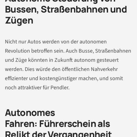
Bussen, Straßenbahnen und
Zügen
Nicht nur Autos werden von der autonomen
Revolution betroffen sein. Auch Busse, Straßenbahnen
und Züge könnten in Zukunft autonom gesteuert
werden. Dies würde den öffentlichen Nahverkehr
effizienter und kostengünstiger machen, und somit
noch attraktiver für Pendler.
Autonomes
Fahren: Führerschein als
Relikt der Vergangenheit