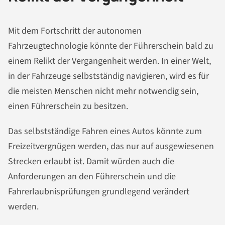
Mit dem Fortschritt der autonomen
Fahrzeugtechnologie könnte der Führerschein bald zu
einem Relikt der Vergangenheit werden. In einer Welt,
in der Fahrzeuge selbstständig navigieren, wird es für
die meisten Menschen nicht mehr notwendig sein,
einen Führerschein zu besitzen.
Das selbstständige Fahren eines Autos könnte zum
Freizeitvergnügen werden, das nur auf ausgewiesenen
Strecken erlaubt ist. Damit würden auch die
Anforderungen an den Führerschein und die
Fahrerlaubnisprüfungen grundlegend verändert
werden.