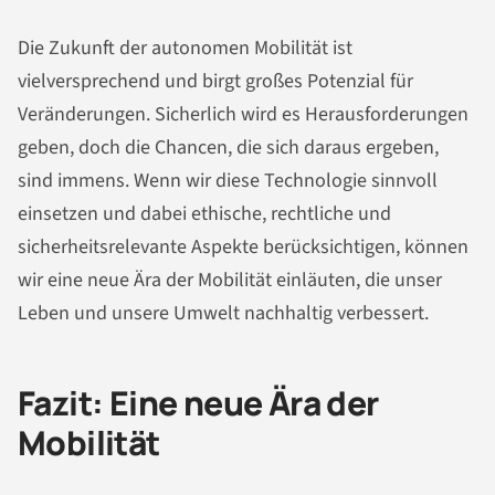
Die Zukunft der autonomen Mobilität ist
vielversprechend und birgt großes Potenzial für
Veränderungen. Sicherlich wird es Herausforderungen
geben, doch die Chancen, die sich daraus ergeben,
sind immens. Wenn wir diese Technologie sinnvoll
einsetzen und dabei ethische, rechtliche und
sicherheitsrelevante Aspekte berücksichtigen, können
wir eine neue Ära der Mobilität einläuten, die unser
Leben und unsere Umwelt nachhaltig verbessert.
Fazit: Eine neue Ära der
Mobilität