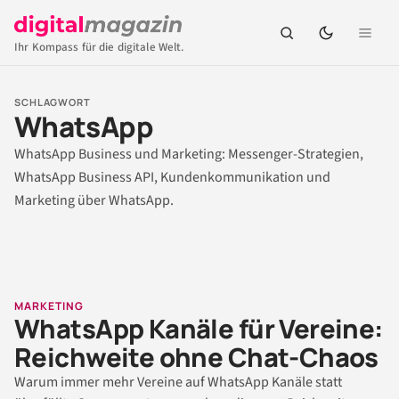
Ihr Kompass für die digitale Welt.
SCHLAGWORT
WhatsApp
WhatsApp Business und Marketing: Messenger-Strategien,
WhatsApp Business API, Kundenkommunikation und
Marketing über WhatsApp.
MARKETING
WhatsApp Kanäle für Vereine:
Reichweite ohne Chat-Chaos
Warum immer mehr Vereine auf WhatsApp Kanäle statt