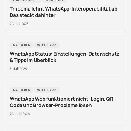
Threema lehnt WhatsApp-Interoperabilität ab:
Das steckt dahinter
24. Juli 2026
RATGEBER
WHATSAPP
WhatsApp Status: Einstellungen, Datenschutz
& Tipps im Überblick
3. Juli 2026
RATGEBER
WHATSAPP
WhatsApp Web funktioniert nicht: Login, QR-
Code und Browser-Probleme lösen
29. Juni 2026