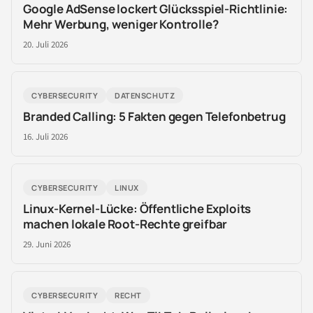
Google AdSense lockert Glücksspiel-Richtlinie:
Mehr Werbung, weniger Kontrolle?
20. Juli 2026
CYBERSECURITY
DATENSCHUTZ
Branded Calling: 5 Fakten gegen Telefonbetrug
16. Juli 2026
CYBERSECURITY
LINUX
Linux-Kernel-Lücke: Öffentliche Exploits
machen lokale Root-Rechte greifbar
29. Juni 2026
CYBERSECURITY
RECHT