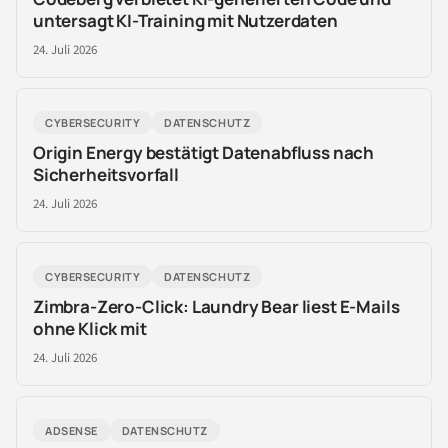
untersagt KI-Training mit Nutzerdaten
24. Juli 2026
CYBERSECURITY
DATENSCHUTZ
Origin Energy bestätigt Datenabfluss nach
Sicherheitsvorfall
24. Juli 2026
CYBERSECURITY
DATENSCHUTZ
Zimbra-Zero-Click: Laundry Bear liest E-Mails
ohne Klick mit
24. Juli 2026
ADSENSE
DATENSCHUTZ