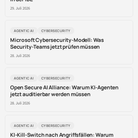
29. Juli 2026
AGENTIC AI
CYBERSECURITY
Microsoft Cybersecurity-Modell: Was
Security-Teams jetzt prüfen müssen
28. Juli 2026
AGENTIC AI
CYBERSECURITY
Open Secure AI Alliance: Warum KI-Agenten
jetzt auditierbar werden müssen
28. Juli 2026
AGENTIC AI
CYBERSECURITY
KI-Kill-Switch nach Angriffsfällen: Warum