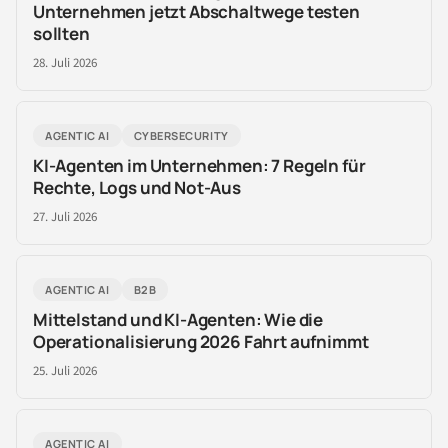
Unternehmen jetzt Abschaltwege testen
sollten
28. Juli 2026
AGENTIC AI
CYBERSECURITY
KI-Agenten im Unternehmen: 7 Regeln für
Rechte, Logs und Not-Aus
27. Juli 2026
AGENTIC AI
B2B
Mittelstand und KI-Agenten: Wie die
Operationalisierung 2026 Fahrt aufnimmt
25. Juli 2026
AGENTIC AI