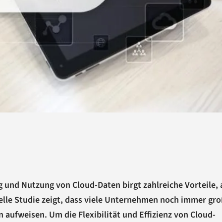
 und Nutzung von Cloud-Daten birgt zahlreiche Vorteile, 
uelle Studie zeigt, dass viele Unternehmen noch immer gr
 aufweisen. Um die Flexibilität und Effizienz von Cloud-