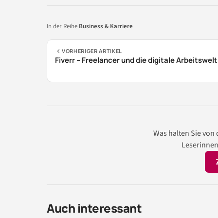
In der Reihe
Business & Karriere
VORHERIGER ARTIKEL
Fiverr – Freelancer und die digitale Arbeitswelt
Was halten Sie von
Leserinnen
Auch interessant