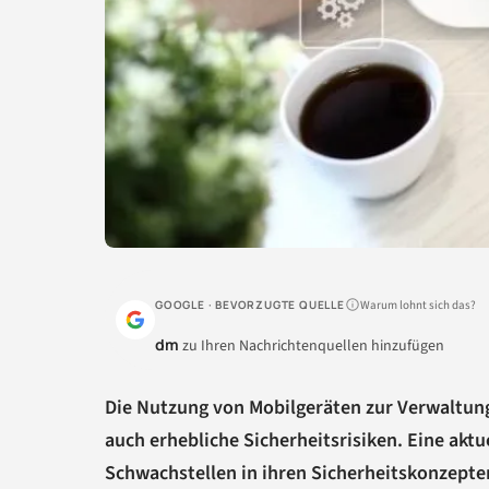
Warum lohnt sich das?
GOOGLE · BEVORZUGTE QUELLE
dm
zu Ihren Nachrichtenquellen hinzufügen
Die Nutzung von Mobilgeräten zur Verwaltung
auch erhebliche Sicherheitsrisiken. Eine akt
Schwachstellen in ihren Sicherheitskonzepten