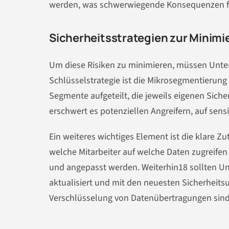
werden, was schwerwiegende Konsequenzen f
Sicherheitsstrategien zur Minimi
Um diese Risiken zu minimieren, müssen Unte
Schlüsselstrategie ist die Mikrosegmentierung 
Segmente aufgeteilt, die jeweils eigenen Sicher
erschwert es potenziellen Angreifern, auf sens
Ein weiteres wichtiges Element ist die klare Z
welche Mitarbeiter auf welche Daten zugreifen
und angepasst werden. Weiterhin18 sollten Un
aktualisiert und mit den neuesten Sicherheit
Verschlüsselung von Datenübertragungen sind