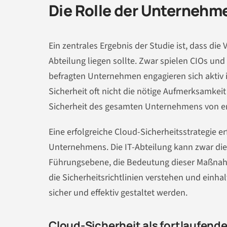
Die Rolle der Unternehm
Ein zentrales Ergebnis der Studie ist, dass die 
Abteilung liegen sollte. Zwar spielen CIOs un
befragten Unternehmen engagieren sich aktiv 
Sicherheit oft nicht die nötige Aufmerksamkeit
Sicherheit des gesamten Unternehmens von en
Eine erfolgreiche Cloud-Sicherheitsstrategie 
Unternehmens. Die IT-Abteilung kann zwar die 
Führungsebene, die Bedeutung dieser Maßnahm
die Sicherheitsrichtlinien verstehen und einh
sicher und effektiv gestaltet werden.
Cloud-Sicherheit als fortlaufend