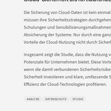
Die Sicherung von Cloud-Daten ist kein einmal
müssen ihre Sicherheitsstrategien durchgeh
Schulungen und Sensibilisierungsmaßnahmen fü
Absicherung der Systeme. Nur durch eine ganz
Vorteile der Cloud-Nutzung nicht durch Sicher
Insgesamt zeigt die Studie, dass die Nutzung
Potenziale für Unternehmen bietet. Diese Vor
wenn die damit verbundenen Sicherheitsrisike
Sicherheit investieren und klare, umfassende St
Effizienz der Cloud-Technologien profitieren.
ANALYSE
DATENSCHUTZ
STUDIE