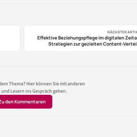
NÄCHSTER ARTI
Effektive Beziehungspflege im digitalen Zeita
Strategien zur gezielten Content-Verte
 dem Thema? Hier können Sie mit anderen
 und Lesern ins Gespräch gehen.
Zu den Kommentaren