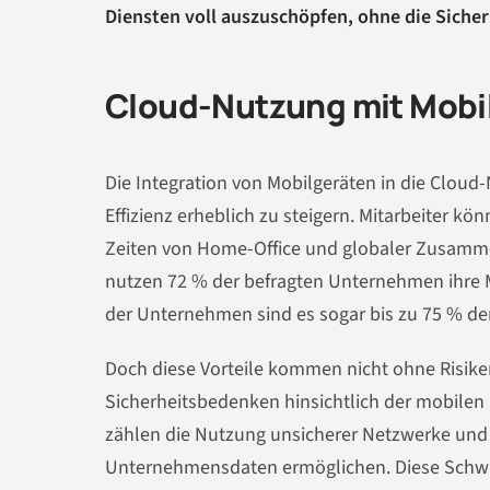
Diensten voll auszuschöpfen, ohne die Siche
Cloud-Nutzung mit Mobil
Die Integration von Mobilgeräten in die Cloud
Effizienz erheblich zu steigern. Mitarbeiter k
Zeiten von Home-Office und globaler Zusammen
nutzen 72 % der befragten Unternehmen ihre Mo
der Unternehmen sind es sogar bis zu 75 % der
Doch diese Vorteile kommen nicht ohne Risike
Sicherheitsbedenken hinsichtlich der mobile
zählen die Nutzung unsicherer Netzwerke und ni
Unternehmensdaten ermöglichen. Diese Schwac