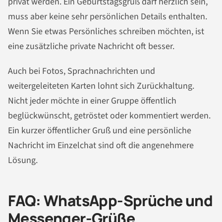
privat werden. Ein Geburtstagsgruß darf herzlich sein,
muss aber keine sehr persönlichen Details enthalten.
Wenn Sie etwas Persönliches schreiben möchten, ist
eine zusätzliche private Nachricht oft besser.
Auch bei Fotos, Sprachnachrichten und
weitergeleiteten Karten lohnt sich Zurückhaltung.
Nicht jeder möchte in einer Gruppe öffentlich
beglückwünscht, getröstet oder kommentiert werden.
Ein kurzer öffentlicher Gruß und eine persönliche
Nachricht im Einzelchat sind oft die angenehmere
Lösung.
FAQ: WhatsApp-Sprüche und
Messenger-Grüße