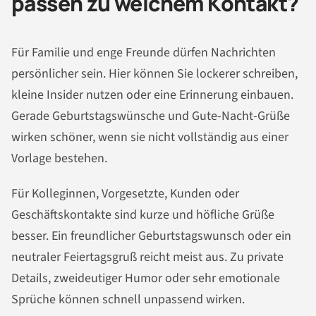
passen zu welchem Kontakt?
Für Familie und enge Freunde dürfen Nachrichten
persönlicher sein. Hier können Sie lockerer schreiben,
kleine Insider nutzen oder eine Erinnerung einbauen.
Gerade Geburtstagswünsche und Gute-Nacht-Grüße
wirken schöner, wenn sie nicht vollständig aus einer
Vorlage bestehen.
Für Kolleginnen, Vorgesetzte, Kunden oder
Geschäftskontakte sind kurze und höfliche Grüße
besser. Ein freundlicher Geburtstagswunsch oder ein
neutraler Feiertagsgruß reicht meist aus. Zu private
Details, zweideutiger Humor oder sehr emotionale
Sprüche können schnell unpassend wirken.