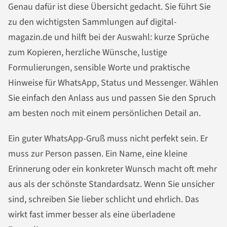
Genau dafür ist diese Übersicht gedacht. Sie führt Sie
zu den wichtigsten Sammlungen auf digital-
magazin.de und hilft bei der Auswahl: kurze Sprüche
zum Kopieren, herzliche Wünsche, lustige
Formulierungen, sensible Worte und praktische
Hinweise für WhatsApp, Status und Messenger. Wählen
Sie einfach den Anlass aus und passen Sie den Spruch
am besten noch mit einem persönlichen Detail an.
Ein guter WhatsApp-Gruß muss nicht perfekt sein. Er
muss zur Person passen. Ein Name, eine kleine
Erinnerung oder ein konkreter Wunsch macht oft mehr
aus als der schönste Standardsatz. Wenn Sie unsicher
sind, schreiben Sie lieber schlicht und ehrlich. Das
wirkt fast immer besser als eine überladene