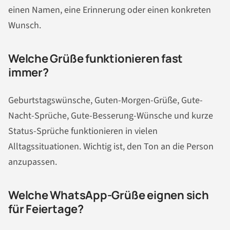
einen Namen, eine Erinnerung oder einen konkreten
Wunsch.
Welche Grüße funktionieren fast
immer?
Geburtstagswünsche, Guten-Morgen-Grüße, Gute-
Nacht-Sprüche, Gute-Besserung-Wünsche und kurze
Status-Sprüche funktionieren in vielen
Alltagssituationen. Wichtig ist, den Ton an die Person
anzupassen.
Welche WhatsApp-Grüße eignen sich
für Feiertage?