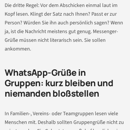
Die dritte Regel: Vor dem Abschicken einmal laut im
Kopf lesen. Klingt der Satz nach Ihnen? Passt er zur
Person? Würden Sie ihn auch persönlich sagen? Wenn
ja, ist die Nachricht meistens gut genug. Messenger-
Grüße müssen nicht literarisch sein. Sie sollen
ankommen.
WhatsApp-Grüße in
Gruppen: kurz bleiben und
niemanden bloßstellen
In Familien-, Vereins- oder Teamgruppen lesen viele
Menschen mit. Deshalb sollten Gruppengrüße nicht zu