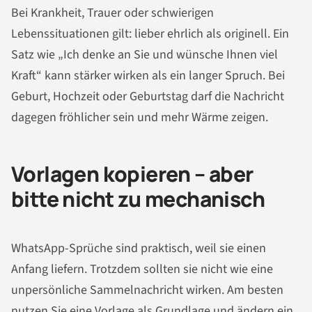
Bei Krankheit, Trauer oder schwierigen
Lebenssituationen gilt: lieber ehrlich als originell. Ein
Satz wie „Ich denke an Sie und wünsche Ihnen viel
Kraft“ kann stärker wirken als ein langer Spruch. Bei
Geburt, Hochzeit oder Geburtstag darf die Nachricht
dagegen fröhlicher sein und mehr Wärme zeigen.
Vorlagen kopieren – aber
bitte nicht zu mechanisch
WhatsApp-Sprüche sind praktisch, weil sie einen
Anfang liefern. Trotzdem sollten sie nicht wie eine
unpersönliche Sammelnachricht wirken. Am besten
nutzen Sie eine Vorlage als Grundlage und ändern ein