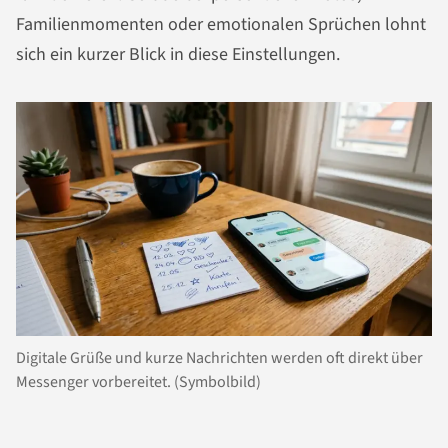
Familienmomenten oder emotionalen Sprüchen lohnt
sich ein kurzer Blick in diese Einstellungen.
Digitale Grüße und kurze Nachrichten werden oft direkt über
Messenger vorbereitet. (Symbolbild)