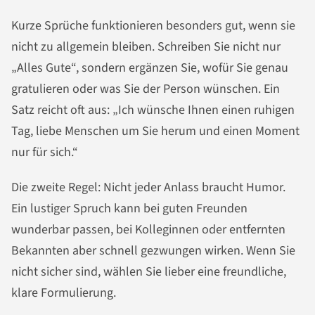
Kurze Sprüche funktionieren besonders gut, wenn sie
nicht zu allgemein bleiben. Schreiben Sie nicht nur
„Alles Gute“, sondern ergänzen Sie, wofür Sie genau
gratulieren oder was Sie der Person wünschen. Ein
Satz reicht oft aus: „Ich wünsche Ihnen einen ruhigen
Tag, liebe Menschen um Sie herum und einen Moment
nur für sich.“
Die zweite Regel: Nicht jeder Anlass braucht Humor.
Ein lustiger Spruch kann bei guten Freunden
wunderbar passen, bei Kolleginnen oder entfernten
Bekannten aber schnell gezwungen wirken. Wenn Sie
nicht sicher sind, wählen Sie lieber eine freundliche,
klare Formulierung.