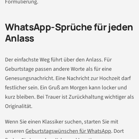
Formulierung.
WhatsApp-Sprüche für jeden
Anlass
Der einfachste Weg führt über den Anlass. Für
Geburtstage passen andere Worte als für eine
Genesungsnachricht. Eine Nachricht zur Hochzeit darf
festlicher sein. Ein Gruß am Morgen kann locker und
kurz bleiben. Bei Trauer ist Zurückhaltung wichtiger als
Originalität.
Wenn Sie einen Klassiker suchen, starten Sie mit
unseren
Geburtstagswünschen für WhatsApp
. Dort