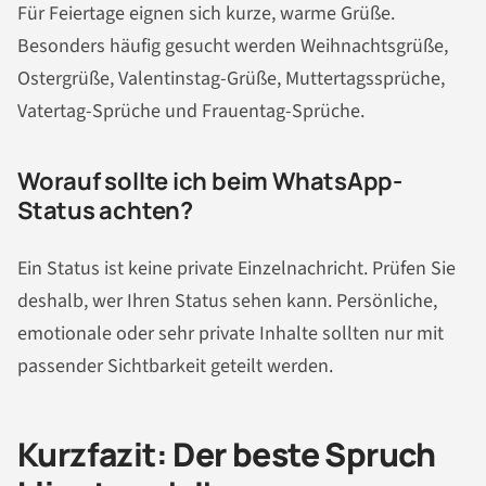
Für Feiertage eignen sich kurze, warme Grüße.
Besonders häufig gesucht werden Weihnachtsgrüße,
Ostergrüße, Valentinstag-Grüße, Muttertagssprüche,
Vatertag-Sprüche und Frauentag-Sprüche.
Worauf sollte ich beim WhatsApp-
Status achten?
Ein Status ist keine private Einzelnachricht. Prüfen Sie
deshalb, wer Ihren Status sehen kann. Persönliche,
emotionale oder sehr private Inhalte sollten nur mit
passender Sichtbarkeit geteilt werden.
Kurzfazit: Der beste Spruch