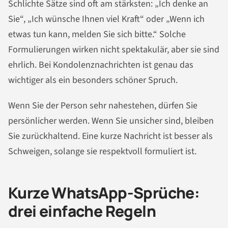
Schlichte Sätze sind oft am stärksten: „Ich denke an
Sie“, „Ich wünsche Ihnen viel Kraft“ oder „Wenn ich
etwas tun kann, melden Sie sich bitte.“ Solche
Formulierungen wirken nicht spektakulär, aber sie sind
ehrlich. Bei Kondolenznachrichten ist genau das
wichtiger als ein besonders schöner Spruch.
Wenn Sie der Person sehr nahestehen, dürfen Sie
persönlicher werden. Wenn Sie unsicher sind, bleiben
Sie zurückhaltend. Eine kurze Nachricht ist besser als
Schweigen, solange sie respektvoll formuliert ist.
Kurze WhatsApp-Sprüche:
drei einfache Regeln