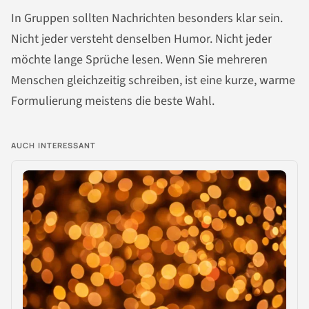
In Gruppen sollten Nachrichten besonders klar sein.
Nicht jeder versteht denselben Humor. Nicht jeder
möchte lange Sprüche lesen. Wenn Sie mehreren
Menschen gleichzeitig schreiben, ist eine kurze, warme
Formulierung meistens die beste Wahl.
AUCH INTERESSANT