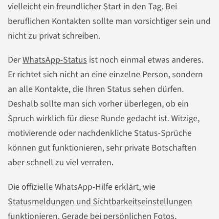
vielleicht ein freundlicher Start in den Tag. Bei
beruflichen Kontakten sollte man vorsichtiger sein und
nicht zu privat schreiben.
Der
WhatsApp-Status
ist noch einmal etwas anderes.
Er richtet sich nicht an eine einzelne Person, sondern
an alle Kontakte, die Ihren Status sehen dürfen.
Deshalb sollte man sich vorher überlegen, ob ein
Spruch wirklich für diese Runde gedacht ist. Witzige,
motivierende oder nachdenkliche Status-Sprüche
können gut funktionieren, sehr private Botschaften
aber schnell zu viel verraten.
Die offizielle WhatsApp-Hilfe erklärt, wie
Statusmeldungen und Sichtbarkeitseinstellungen
funktionieren. Gerade bei persönlichen Fotos,