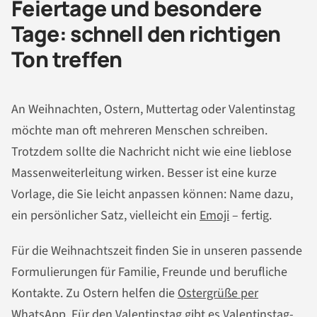
Feiertage und besondere
Tage: schnell den richtigen
Ton treffen
An Weihnachten, Ostern, Muttertag oder Valentinstag
möchte man oft mehreren Menschen schreiben.
Trotzdem sollte die Nachricht nicht wie eine lieblose
Massenweiterleitung wirken. Besser ist eine kurze
Vorlage, die Sie leicht anpassen können: Name dazu,
ein persönlicher Satz, vielleicht ein
Emoji
– fertig.
Für die Weihnachtszeit finden Sie in unseren passende
Formulierungen für Familie, Freunde und berufliche
Kontakte. Zu Ostern helfen die
Ostergrüße per
WhatsApp
. Für den Valentinstag gibt es
Valentinstag-