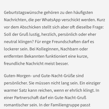
Geburtstagswünsche gehören zu den häufigsten
Nachrichten, die per WhatsApp verschickt werden. Kurz
vor dem Abschicken stellt sich aber oft dieselbe Frage:
Soll der Gruß lustig, herzlich, persönlich oder eher
neutral klingen? Für enge Freundschaften darf es
lockerer sein. Bei Kolleginnen, Nachbarn oder
entfernten Bekannten funktioniert eine kurze,
freundliche Nachricht meist besser.
Guten-Morgen- und Gute-Nacht-Grüße sind
persönlicher. Sie müssen nicht lang sein. Ein einziger
warmer Satz kann reichen, wenn er ehrlich klingt. In
einer Partnerschaft darf ein Gute-Nacht-Gruß
romantischer sein. In der Familiengruppe passt