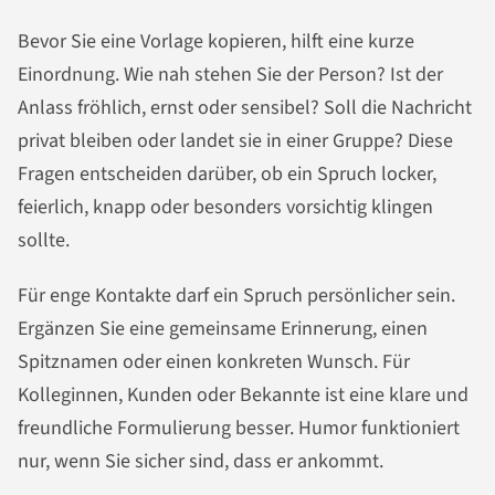
Bevor Sie eine Vorlage kopieren, hilft eine kurze
Einordnung. Wie nah stehen Sie der Person? Ist der
Anlass fröhlich, ernst oder sensibel? Soll die Nachricht
privat bleiben oder landet sie in einer Gruppe? Diese
Fragen entscheiden darüber, ob ein Spruch locker,
feierlich, knapp oder besonders vorsichtig klingen
sollte.
Für enge Kontakte darf ein Spruch persönlicher sein.
Ergänzen Sie eine gemeinsame Erinnerung, einen
Spitznamen oder einen konkreten Wunsch. Für
Kolleginnen, Kunden oder Bekannte ist eine klare und
freundliche Formulierung besser. Humor funktioniert
nur, wenn Sie sicher sind, dass er ankommt.