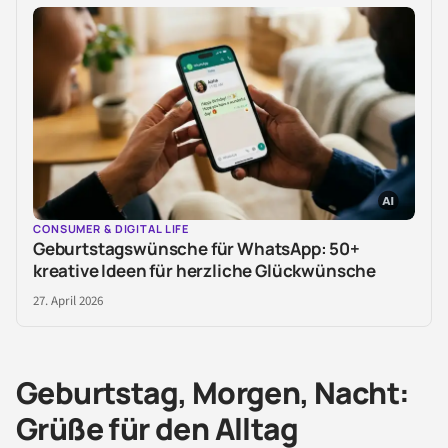
CONSUMER & DIGITAL LIFE
Geburtstagswünsche für WhatsApp: 50+
kreative Ideen für herzliche Glückwünsche
27. April 2026
Geburtstag, Morgen, Nacht:
Grüße für den Alltag