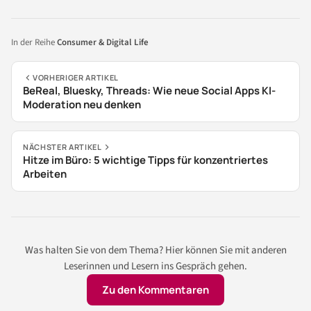
In der Reihe
Consumer & Digital Life
VORHERIGER ARTIKEL
BeReal, Bluesky, Threads: Wie neue Social Apps KI-
Moderation neu denken
NÄCHSTER ARTIKEL
Hitze im Büro: 5 wichtige Tipps für konzentriertes
Arbeiten
Was halten Sie von dem Thema? Hier können Sie mit anderen
Leserinnen und Lesern ins Gespräch gehen.
Zu den Kommentaren