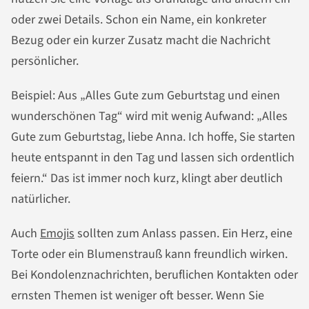
oder zwei Details. Schon ein Name, ein konkreter
Bezug oder ein kurzer Zusatz macht die Nachricht
persönlicher.
Beispiel: Aus „Alles Gute zum Geburtstag und einen
wunderschönen Tag“ wird mit wenig Aufwand: „Alles
Gute zum Geburtstag, liebe Anna. Ich hoffe, Sie starten
heute entspannt in den Tag und lassen sich ordentlich
feiern.“ Das ist immer noch kurz, klingt aber deutlich
natürlicher.
Auch
Emojis
sollten zum Anlass passen. Ein Herz, eine
Torte oder ein Blumenstrauß kann freundlich wirken.
Bei Kondolenznachrichten, beruflichen Kontakten oder
ernsten Themen ist weniger oft besser. Wenn Sie