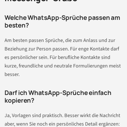
Welche WhatsApp-Sprüche passen am
besten?
Am besten passen Sprüche, die zum Anlass und zur
Beziehung zur Person passen. Für enge Kontakte darf
es persönlicher sein. Für berufliche Kontakte sind
kurze, freundliche und neutrale Formulierungen meist
besser.
Darf ich WhatsApp-Sprüche einfach
kopieren?
Ja, Vorlagen sind praktisch. Besser wirkt die Nachricht
aber, wenn Sie noch ein persönliches Detail ergänzen: