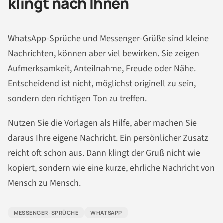
klingt nach Ihnen
WhatsApp-Sprüche und Messenger-Grüße sind kleine
Nachrichten, können aber viel bewirken. Sie zeigen
Aufmerksamkeit, Anteilnahme, Freude oder Nähe.
Entscheidend ist nicht, möglichst originell zu sein,
sondern den richtigen Ton zu treffen.
Nutzen Sie die Vorlagen als Hilfe, aber machen Sie
daraus Ihre eigene Nachricht. Ein persönlicher Zusatz
reicht oft schon aus. Dann klingt der Gruß nicht wie
kopiert, sondern wie eine kurze, ehrliche Nachricht von
Mensch zu Mensch.
MESSENGER-SPRÜCHE
WHATSAPP