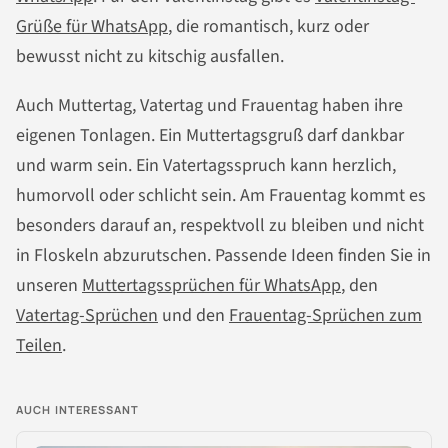
Grüße für WhatsApp
, die romantisch, kurz oder
bewusst nicht zu kitschig ausfallen.
Auch Muttertag, Vatertag und Frauentag haben ihre
eigenen Tonlagen. Ein Muttertagsgruß darf dankbar
und warm sein. Ein Vatertagsspruch kann herzlich,
humorvoll oder schlicht sein. Am Frauentag kommt es
besonders darauf an, respektvoll zu bleiben und nicht
in Floskeln abzurutschen. Passende Ideen finden Sie in
unseren
Muttertagssprüchen für WhatsApp
, den
Vatertag-Sprüchen
und den
Frauentag-Sprüchen zum
Teilen
.
AUCH INTERESSANT