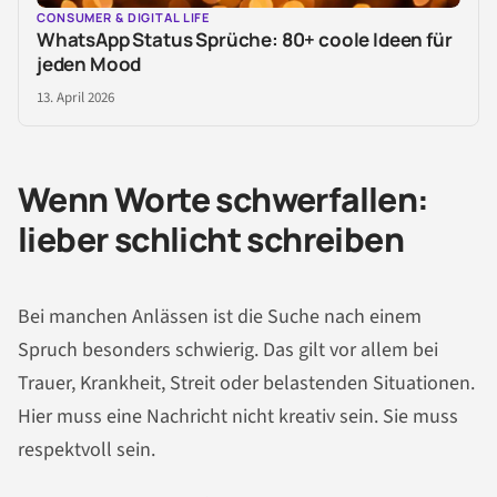
CONSUMER & DIGITAL LIFE
WhatsApp Status Sprüche: 80+ coole Ideen für
jeden Mood
13. April 2026
Wenn Worte schwerfallen:
lieber schlicht schreiben
Bei manchen Anlässen ist die Suche nach einem
Spruch besonders schwierig. Das gilt vor allem bei
Trauer, Krankheit, Streit oder belastenden Situationen.
Hier muss eine Nachricht nicht kreativ sein. Sie muss
respektvoll sein.