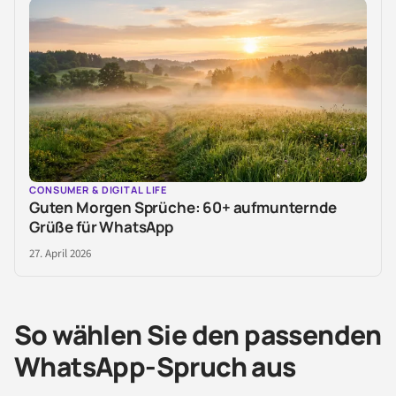
CONSUMER & DIGITAL LIFE
Guten Morgen Sprüche: 60+ aufmunternde
Grüße für WhatsApp
27. April 2026
So wählen Sie den passenden
WhatsApp-Spruch aus