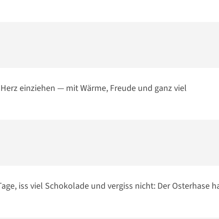
 Herz einziehen — mit Wärme, Freude und ganz viel
Tage, iss viel Schokolade und vergiss nicht: Der Osterhase h