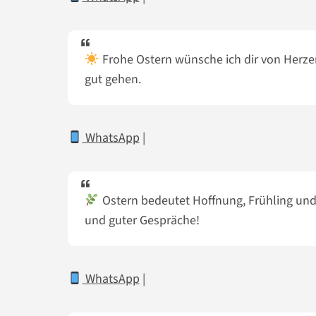
Frohe Ostern wünsche ich dir von Herzen
gut gehen.
WhatsApp
|
Ostern bedeutet Hoffnung, Frühling und
und guter Gespräche!
WhatsApp
|