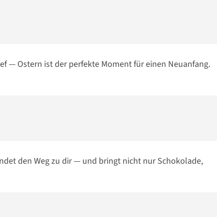
ief — Ostern ist der perfekte Moment für einen Neuanfang.
indet den Weg zu dir — und bringt nicht nur Schokolade,