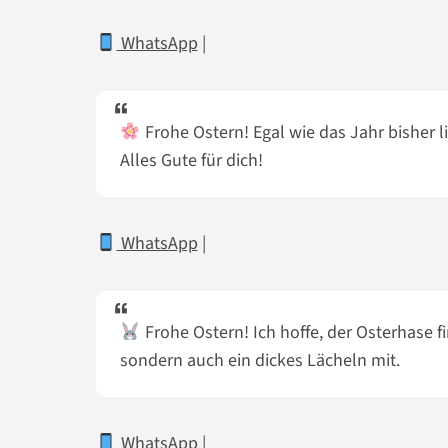
WhatsApp
|
Frohe Ostern! Egal wie das Jahr bisher l
Alles Gute für dich!
WhatsApp
|
Frohe Ostern! Ich hoffe, der Osterhase f
sondern auch ein dickes Lächeln mit.
WhatsApp
|