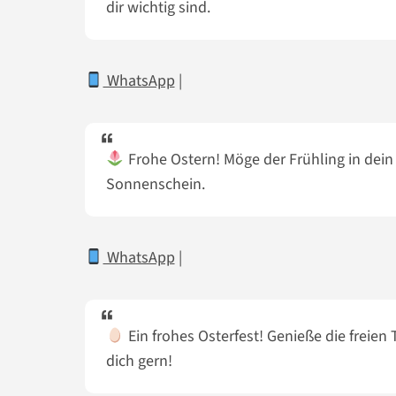
dir wichtig sind.
WhatsApp
|
Frohe Ostern! Möge der Frühling in dein
Sonnenschein.
WhatsApp
|
Ein frohes Osterfest! Genieße die freien 
dich gern!