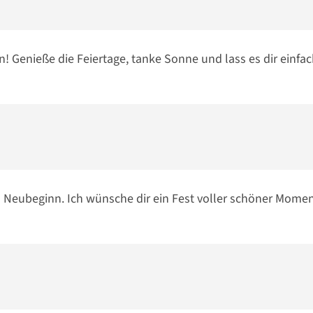
! Genieße die Feiertage, tanke Sonne und lass es dir einfac
 Neubeginn. Ich wünsche dir ein Fest voller schöner Mome