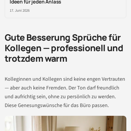
Ideen für jeden Anlass
17. Juni 2026
Gute Besserung Sprüche für
Kollegen — professionell und
trotzdem warm
Kolleginnen und Kollegen sind keine engen Vertrauten
— aber auch keine Fremden. Der Ton darf freundlich
und aufrichtig sein, ohne zu persönlich zu werden.
Diese Genesungswünsche für das Büro passen.