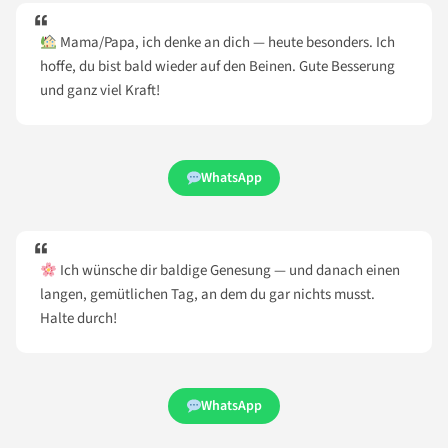
Mama/Papa, ich denke an dich — heute besonders. Ich
hoffe, du bist bald wieder auf den Beinen. Gute Besserung
und ganz viel Kraft!
WhatsApp
Ich wünsche dir baldige Genesung — und danach einen
langen, gemütlichen Tag, an dem du gar nichts musst.
Halte durch!
WhatsApp