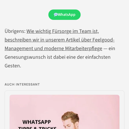
WhatsApp
Übrigens:
Wie wichtig Fürsorge im Team ist,
beschreiben wir in unserem Artikel über Feelgood-
Management und moderne Mitarbeiterpflege
— ein
Genesungswunsch ist dabei eine der einfachsten
Gesten.
AUCH INTERESSANT