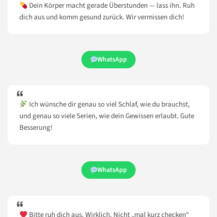
Dein Körper macht gerade Überstunden — lass ihn. Ruh
dich aus und komm gesund zurück. Wir vermissen dich!
WhatsApp
Ich wünsche dir genau so viel Schlaf, wie du brauchst,
und genau so viele Serien, wie dein Gewissen erlaubt. Gute
Besserung!
WhatsApp
Bitte ruh dich aus. Wirklich. Nicht „mal kurz checken“