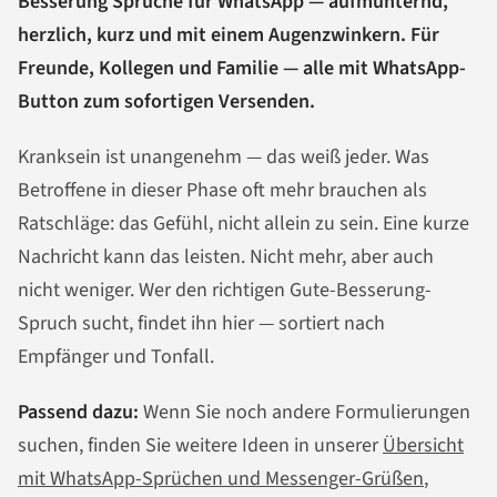
Besserung Sprüche für WhatsApp — aufmunternd,
herzlich, kurz und mit einem Augenzwinkern. Für
Freunde, Kollegen und Familie — alle mit WhatsApp-
Button zum sofortigen Versenden.
Kranksein ist unangenehm — das weiß jeder. Was
Betroffene in dieser Phase oft mehr brauchen als
Ratschläge: das Gefühl, nicht allein zu sein. Eine kurze
Nachricht kann das leisten. Nicht mehr, aber auch
nicht weniger. Wer den richtigen Gute-Besserung-
Spruch sucht, findet ihn hier — sortiert nach
Empfänger und Tonfall.
Passend dazu:
Wenn Sie noch andere Formulierungen
suchen, finden Sie weitere Ideen in unserer
Übersicht
mit WhatsApp-Sprüchen und Messenger-Grüßen
,