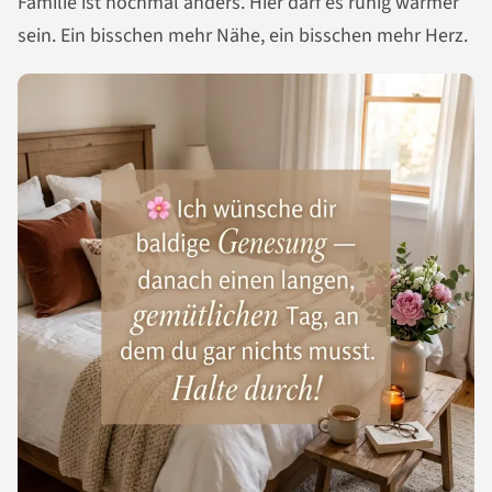
Familie ist nochmal anders. Hier darf es ruhig wärmer
sein. Ein bisschen mehr Nähe, ein bisschen mehr Herz.