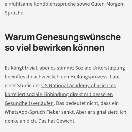
einfühlsame Kondolenzsprüche
sowie
Guten-Morgen-
Sprüche
.
Warum Genesungswünsche
so viel bewirken können
Es klingt trivial, aber es stimmt: Soziale Unterstützung
beeinflusst nachweislich den Heilungsprozess. Laut
einer Studie der
US National Academy of Sciences
korreliert soziale Einbindung direkt mit besseren
Gesundheitsverläufen
. Das bedeutet nicht, dass ein
WhatsApp-Spruch Fieber senkt. Aber er signalisiert: Ich
denke an dich. Das hat Gewicht.