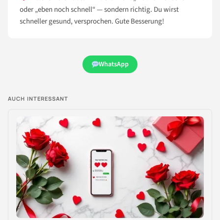
oder „eben noch schnell“ — sondern richtig. Du wirst
schneller gesund, versprochen. Gute Besserung!
WhatsApp
AUCH INTERESSANT