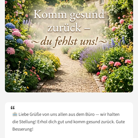
Liebe Grüße von uns allen aus dem Büro — wir halten
die Stellung! Erhol dich gut und komm gesund zurück. Gute
Besserung!