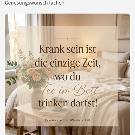
Genesungswunsch lachen.