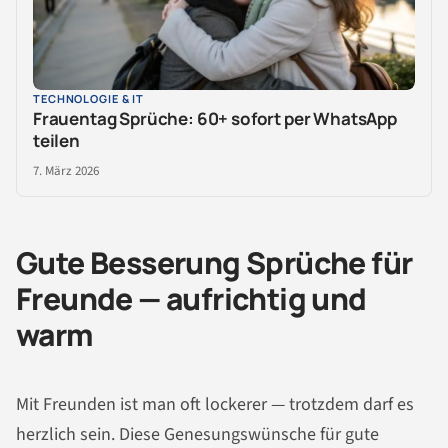
TECHNOLOGIE & IT
Frauentag Sprüche: 60+ sofort per WhatsApp
teilen
7. März 2026
Gute Besserung Sprüche für
Freunde — aufrichtig und
warm
Mit Freunden ist man oft lockerer — trotzdem darf es
herzlich sein. Diese Genesungswünsche für gute