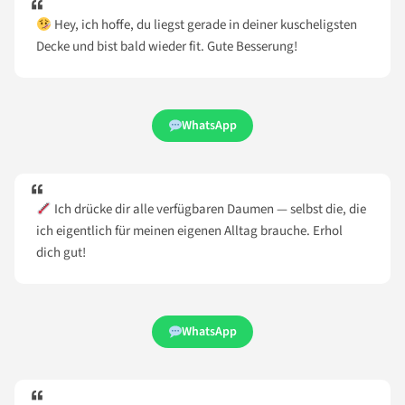
Hey, ich hoffe, du liegst gerade in deiner kuscheligsten
Decke und bist bald wieder fit. Gute Besserung!
WhatsApp
Ich drücke dir alle verfügbaren Daumen — selbst die, die
ich eigentlich für meinen eigenen Alltag brauche. Erhol
dich gut!
WhatsApp