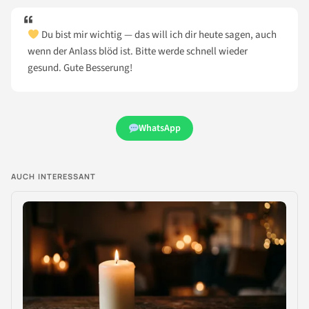
Du bist mir wichtig — das will ich dir heute sagen, auch
wenn der Anlass blöd ist. Bitte werde schnell wieder
gesund. Gute Besserung!
WhatsApp
AUCH INTERESSANT