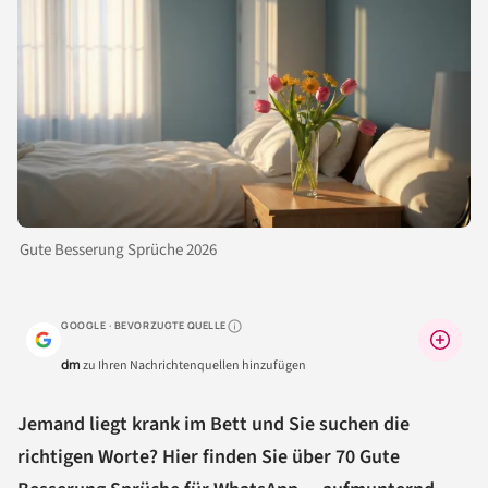
Gute Besserung Sprüche 2026
GOOGLE · BEVORZUGTE QUELLE
Warum lohnt sich das?
dm
zu Ihren Nachrichtenquellen hinzufügen
Jemand liegt krank im Bett und Sie suchen die
richtigen Worte? Hier finden Sie über 70 Gute