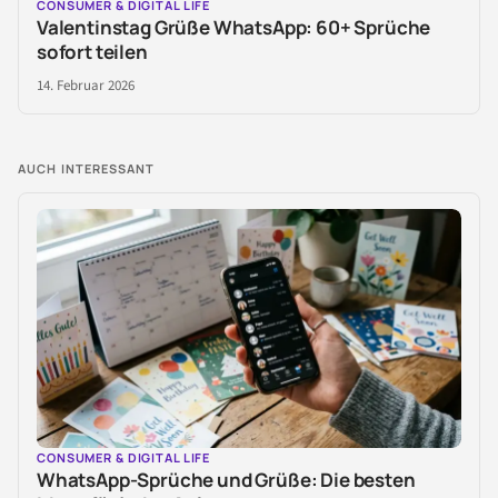
CONSUMER & DIGITAL LIFE
Valentinstag Grüße WhatsApp: 60+ Sprüche
sofort teilen
14. Februar 2026
AUCH INTERESSANT
CONSUMER & DIGITAL LIFE
WhatsApp-Sprüche und Grüße: Die besten