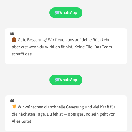
WhatsApp
Gute Besserung! Wir freuen uns auf deine Rückkehr —
aber erst wenn du wirklich fit bist. Keine Eile. Das Team
schafft das.
WhatsApp
Wir wünschen dir schnelle Genesung und viel Kraft für
die nächsten Tage. Du fehlst — aber gesund sein geht vor.
Alles Gute!