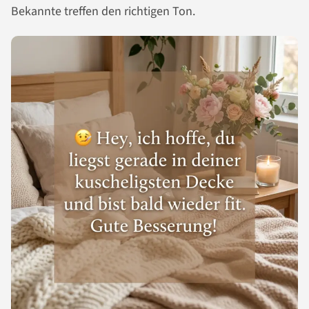
Bekannte treffen den richtigen Ton.