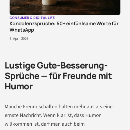
CONSUMER & DIGITAL LIFE
Kondolenzsprüche: 50+ einfühlsame Worte für
WhatsApp
6. April 2026
Lustige Gute-Besserung-
Sprüche — für Freunde mit
Humor
Manche Freundschaften halten mehr aus als eine
ernste Nachricht. Wenn klar ist, dass Humor
willkommen ist, darf man auch beim