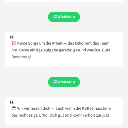
WhatsApp
Keine Sorge um die Arbeit — das bekommt das Team
hin. Deine einzige Aufgabe gerade: gesund werden. Gute
Besserung!
WhatsApp
Wir vermissen dich — auch wenn die Kaffeemaschine
das nicht zeigt. Erhol dich gut und komm erholt zurück!