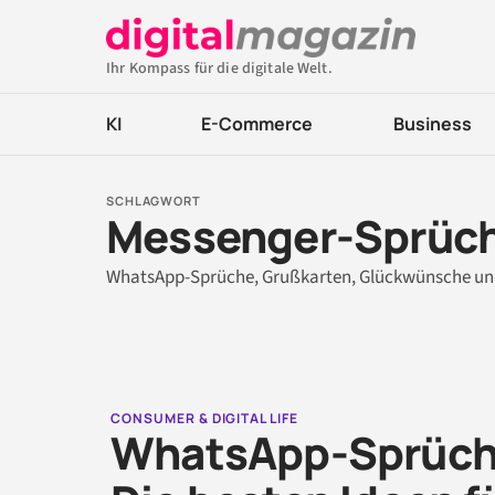
Ihr Kompass für die digitale Welt.
KI
E-Commerce
Business
SCHLAGWORT
Messenger-Sprüc
WhatsApp-Sprüche, Grußkarten, Glückwünsche und
CONSUMER & DIGITAL LIFE
WhatsApp-Sprüch