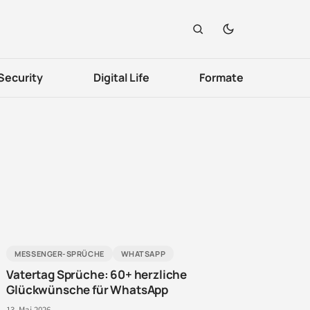
Security
Digital Life
Formate
MESSENGER-SPRÜCHE
WHATSAPP
Vatertag Sprüche: 60+ herzliche
Glückwünsche für WhatsApp