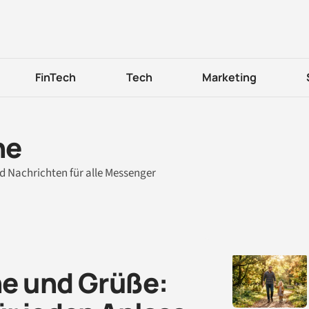
FinTech
Tech
Marketing
he
 Nachrichten für alle Messenger
e und Grüße: