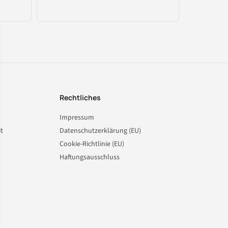
Rechtliches
Impressum
t
Datenschutzerklärung (EU)
Cookie-Richtlinie (EU)
Haftungsausschluss