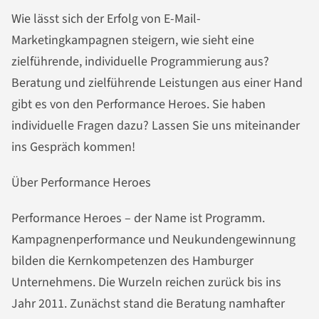
Wie lässt sich der Erfolg von E-Mail-
Marketingkampagnen steigern, wie sieht eine
zielführende, individuelle Programmierung aus?
Beratung und zielführende Leistungen aus einer Hand
gibt es von den Performance Heroes. Sie haben
individuelle Fragen dazu? Lassen Sie uns miteinander
ins Gespräch kommen!
Über Performance Heroes
Performance Heroes – der Name ist Programm.
Kampagnenperformance und Neukundengewinnung
bilden die Kernkompetenzen des Hamburger
Unternehmens. Die Wurzeln reichen zurück bis ins
Jahr 2011. Zunächst stand die Beratung namhafter