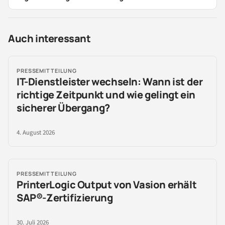
Auch interessant
PRESSEMITTEILUNG
IT-Dienstleister wechseln: Wann ist der
richtige Zeitpunkt und wie gelingt ein
sicherer Übergang?
4. August 2026
PRESSEMITTEILUNG
PrinterLogic Output von Vasion erhält
SAP®-Zertifizierung
30. Juli 2026