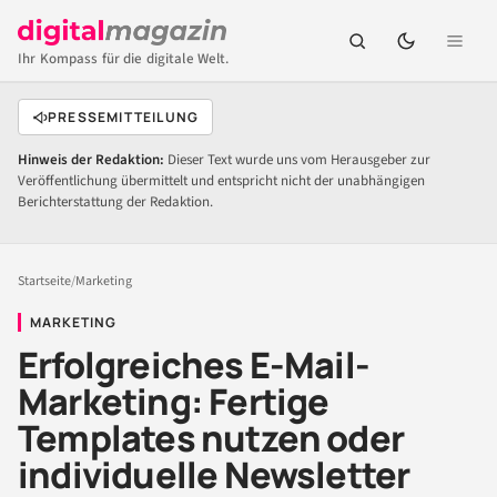
Ihr Kompass für die digitale Welt.
PRESSEMITTEILUNG
Hinweis der Redaktion:
Dieser Text wurde uns vom Herausgeber zur
Veröffentlichung übermittelt und entspricht nicht der unabhängigen
Berichterstattung der Redaktion.
Startseite
/
Marketing
MARKETING
Erfolgreiches E-Mail-
Marketing: Fertige
Templates nutzen oder
individuelle Newsletter