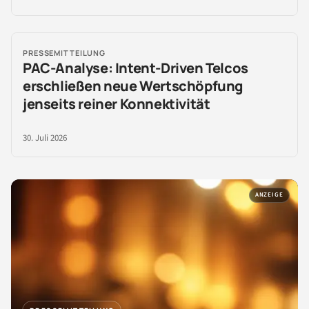
PRESSEMITTEILUNG
PAC-Analyse: Intent-Driven Telcos
erschließen neue Wertschöpfung
jenseits reiner Konnektivität
30. Juli 2026
ANZEIGE