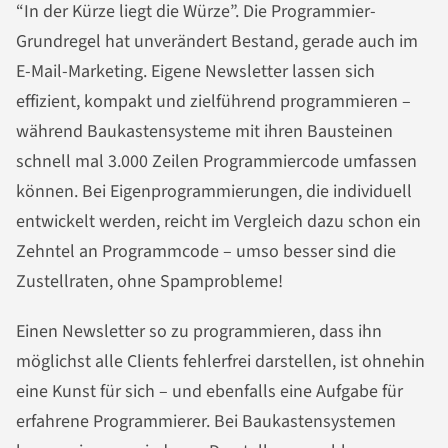
“In der Kürze liegt die Würze”. Die Programmier-
Grundregel hat unverändert Bestand, gerade auch im
E-Mail-Marketing. Eigene Newsletter lassen sich
effizient, kompakt und zielführend programmieren –
während Baukastensysteme mit ihren Bausteinen
schnell mal 3.000 Zeilen Programmiercode umfassen
können. Bei Eigenprogrammierungen, die individuell
entwickelt werden, reicht im Vergleich dazu schon ein
Zehntel an Programmcode – umso besser sind die
Zustellraten, ohne Spamprobleme!
Einen Newsletter so zu programmieren, dass ihn
möglichst alle Clients fehlerfrei darstellen, ist ohnehin
eine Kunst für sich – und ebenfalls eine Aufgabe für
erfahrene Programmierer. Bei Baukastensystemen