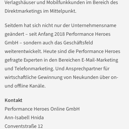
Verlagshäuser und Mobilfunkkunden im Bereich des
Direktmarketings im Mittelpunkt.
Seitdem hat sich nicht nur der Unternehmensname
geändert – seit Anfang 2018 Performance Heroes
GmbH – sondern auch das Geschäftsfeld
weiterentwickelt. Heute sind die Performance Heroes
gefragte Experten in den Bereichen E-Mail-Marketing
und Telefonmarketing. Und Ansprechpartner für
wirtschaftliche Gewinnung von Neukunden über on-
und offline Kanäle.
Kontakt
Performance Heroes Online GmbH
Ann-Isabell Hnida
Conventstraße 12