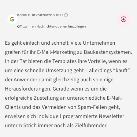
GOOGLE · BEVORZUGTE QUELLE
Warum lohnt sich das?
dm
zu Ihren Nachrichtenquellen hinzufügen
Es geht einfach und schnell: Viele Unternehmen
greifen für ihr E-Mail-Marketing zu Baukastensystemen.
In der Tat bieten die Templates ihre Vorteile, wenn es
um eine schnelle Umsetzung geht – allerdings “kauft”
der Anwender damit gleichzeitig auch so einige
Herausforderungen. Gerade wenn es um die
erfolgreiche Zustellung an unterschiedliche E-Mail-
Clients und das Vermeiden von Spam-Fallen geht,
erweisen sich individuell programmierte Newsletter
unterm Strich immer noch als Zielführender.