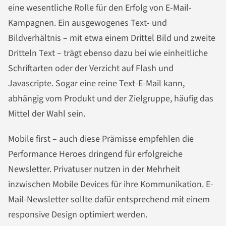
eine wesentliche Rolle für den Erfolg von E-Mail-
Kampagnen. Ein ausgewogenes Text- und
Bildverhältnis – mit etwa einem Drittel Bild und zweite
Dritteln Text – trägt ebenso dazu bei wie einheitliche
Schriftarten oder der Verzicht auf Flash und
Javascripte. Sogar eine reine Text-E-Mail kann,
abhängig vom Produkt und der Zielgruppe, häufig das
Mittel der Wahl sein.
Mobile first – auch diese Prämisse empfehlen die
Performance Heroes dringend für erfolgreiche
Newsletter. Privatuser nutzen in der Mehrheit
inzwischen Mobile Devices für ihre Kommunikation. E-
Mail-Newsletter sollte dafür entsprechend mit einem
responsive Design optimiert werden.