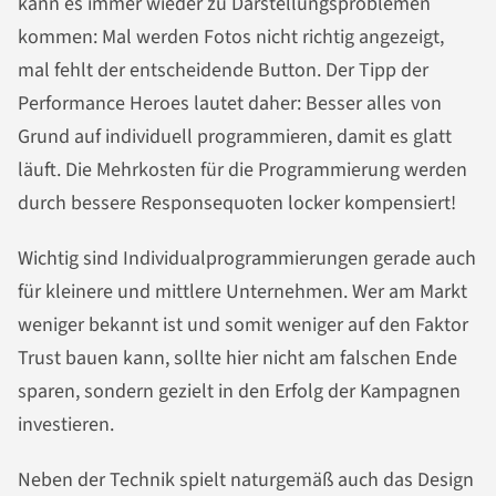
kann es immer wieder zu Darstellungsproblemen
kommen: Mal werden Fotos nicht richtig angezeigt,
mal fehlt der entscheidende Button. Der Tipp der
Performance Heroes lautet daher: Besser alles von
Grund auf individuell programmieren, damit es glatt
läuft. Die Mehrkosten für die Programmierung werden
durch bessere Responsequoten locker kompensiert!
Wichtig sind Individualprogrammierungen gerade auch
für kleinere und mittlere Unternehmen. Wer am Markt
weniger bekannt ist und somit weniger auf den Faktor
Trust bauen kann, sollte hier nicht am falschen Ende
sparen, sondern gezielt in den Erfolg der Kampagnen
investieren.
Neben der Technik spielt naturgemäß auch das Design