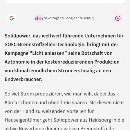
bevorzugt bei Google anzeigen!
Warum lohnt sich das?
Solidpower, das weltweit führende Unternehmen für
SOFC-Brennstoffzellen-Technologie, bringt mit der
Kampagne “Licht anlassen” seine Botschaft von
Autonomie in der kostenreduzierenden Produktion
von klimafreundlichem Strom erstmalig an den
Endverbraucher.
So viel Strom produzieren, wie man will, dabei das
Klima schonen und obendrein sparen. Mit diesen nicht
von der Hand zu weisenden Vorteilen für
Hauseigentümer geht Solidpower aus Heinsberg in die
aktive Bewerbung der innovativen Brennstoffzelle