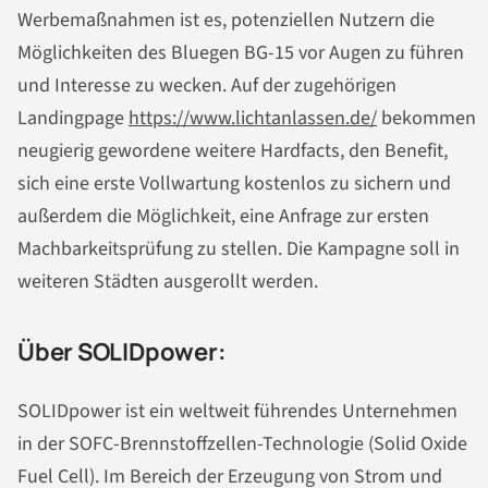
Werbemaßnahmen ist es, potenziellen Nutzern die
Möglichkeiten des Bluegen BG-15 vor Augen zu führen
und Interesse zu wecken. Auf der zugehörigen
Landingpage
https://www.lichtanlassen.de/
bekommen
neugierig gewordene weitere Hardfacts, den Benefit,
sich eine erste Vollwartung kostenlos zu sichern und
außerdem die Möglichkeit, eine Anfrage zur ersten
Machbarkeitsprüfung zu stellen. Die Kampagne soll in
weiteren Städten ausgerollt werden.
Über SOLIDpower:
SOLIDpower ist ein weltweit führendes Unternehmen
in der SOFC-Brennstoffzellen-Technologie (Solid Oxide
Fuel Cell). Im Bereich der Erzeugung von Strom und