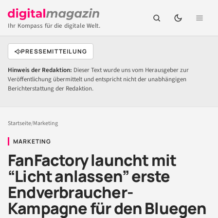
Ihr Kompass für die digitale Welt.
PRESSEMITTEILUNG
Hinweis der Redaktion:
Dieser Text wurde uns vom Herausgeber zur
Veröffentlichung übermittelt und entspricht nicht der unabhängigen
Berichterstattung der Redaktion.
Startseite
/
Marketing
MARKETING
FanFactory launcht mit
“Licht anlassen” erste
Endverbraucher-
Kampagne für den Bluegen