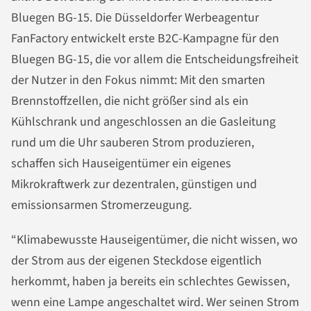
Bluegen BG-15. Die Düsseldorfer Werbeagentur
FanFactory entwickelt erste B2C-Kampagne für den
Bluegen BG-15, die vor allem die Entscheidungsfreiheit
der Nutzer in den Fokus nimmt: Mit den smarten
Brennstoffzellen, die nicht größer sind als ein
Kühlschrank und angeschlossen an die Gasleitung
rund um die Uhr sauberen Strom produzieren,
schaffen sich Hauseigentümer ein eigenes
Mikrokraftwerk zur dezentralen, günstigen und
emissionsarmen Stromerzeugung.
“Klimabewusste Hauseigentümer, die nicht wissen, wo
der Strom aus der eigenen Steckdose eigentlich
herkommt, haben ja bereits ein schlechtes Gewissen,
wenn eine Lampe angeschaltet wird. Wer seinen Strom