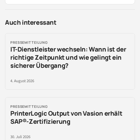
Auch interessant
PRESSEMITTEILUNG
IT-Dienstleister wechseln: Wann ist der
richtige Zeitpunkt und wie gelingt ein
sicherer Übergang?
4. August 2026
PRESSEMITTEILUNG
PrinterLogic Output von Vasion erhält
SAP®-Zertifizierung
30. Juli 2026