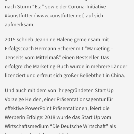
nach Sturm “Ela” sowie der Corona-Initiative
#kunstfutter (
www.kunstfutter.net
) auf sich
aufmerksam.
2015 schrieb Jeannine Halene gemeinsam mit
Erfolgscoach Hermann Scherer mit “Marketing –
Jenseits vom Mittelmaß” einen Bestseller. Das
erfolgreiche Marketing-Buch wurde in mehrere Länder
lizenziert und erfreut sich großer Beliebtheit in China.
Und auch mit dem von ihr gegründeten Start Up
Vorzeige Helden, einer Präsentationsagentur für
effektive PowerPoint Präsentationen, feiert die
Werberin Erfolge: 2018 wurde das Start Up vom
Wirtschaftsmedium “Die Deutsche Wirtschaft” als