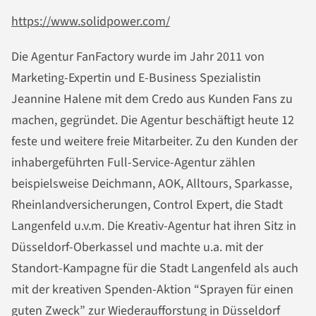
https://www.solidpower.com/
Die Agentur FanFactory wurde im Jahr 2011 von
Marketing-Expertin und E-Business Spezialistin
Jeannine Halene mit dem Credo aus Kunden Fans zu
machen, gegründet. Die Agentur beschäftigt heute 12
feste und weitere freie Mitarbeiter. Zu den Kunden der
inhabergeführten Full-Service-Agentur zählen
beispielsweise Deichmann, AOK, Alltours, Sparkasse,
Rheinlandversicherungen, Control Expert, die Stadt
Langenfeld u.v.m. Die Kreativ-Agentur hat ihren Sitz in
Düsseldorf-Oberkassel und machte u.a. mit der
Standort-Kampagne für die Stadt Langenfeld als auch
mit der kreativen Spenden-Aktion “Sprayen für einen
guten Zweck” zur Wiederaufforstung in Düsseldorf