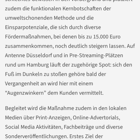
zudem die funktionalen Kernbotschaften der
umweltschonenden Methode und die
Einsparpotenziale, die sich durch diverse
Fördermaßnahmen, bei denen bis zu 15.000 Euro
zusammenkommen, noch deutlich steigern lassen. Auf
Antenne Düsseldorf und in Pre-Streaming-Plätzen
rund um Hamburg läuft der zugehörige Spot: sich den
Fuß im Dunkeln zu stoßen gehöre bald der
Vergangenheit an wird hier mit einem
“Augenzwinkern” dem Kunden vermittelt.
Begleitet wird die Maßnahme zudem in den lokalen
Medien über Print-Anzeigen, Online-Advertorials,
Social Media Aktivitäten, Fachbeiträge und diverse
Sonderveröffentlichungen. Erstes Ziel der