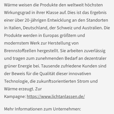
Wärme weisen die Produkte den weltweit höchsten
Wirkungsgrad in ihrer Klasse auf. Dies ist das Ergebnis
einer über 20-jährigen Entwicklung an den Standorten
in Italien, Deutschland, der Schweiz und Australien. Die
Produkte werden in Europas größtem und
modernstem Werk zur Herstellung von
Brennstoffzellen hergestellt. Sie arbeiten zuverlässig
und tragen zum zunehmenden Bedarf an dezentraler
grüner Energie bei. Tausende zufriedene Kunden sind
der Beweis für die Qualität dieser innovativen
Technologie, die zukunftsorientierten Strom und
Wärme erzeugt. Zur
Kampagne:
https://www.lichtanlassen.de/
Mehr Informationen zum Unternehmen: