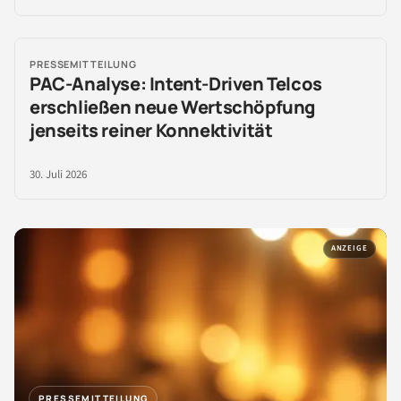
PRESSEMITTEILUNG
PAC-Analyse: Intent-Driven Telcos
erschließen neue Wertschöpfung
jenseits reiner Konnektivität
30. Juli 2026
ANZEIGE
PRESSEMITTEILUNG