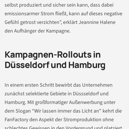
selbst produziert und sicher sein kann, dass dabei
emissionsarmer Strom fließt, kann auf dieses negative
Gefühl getrost verzichten”, erklärt Jeannine Halene
den Aufhänger der Kampagne.
Kampagnen-Rollouts in
Düsseldorf und Hamburg
In einem ersten Schritt bewirbt das Unternehmen
zunächst selektierte Gebiete in Düssseldorf und
Hamburg. Mit großformatiger Außenwerbung unter
dem Slogan “Wir lassen immer das Licht an” kehrt die
FanFactory den Aspekt der Stromproduktion ohne
schlechtes Gewissen in den Vordergrund und platziert