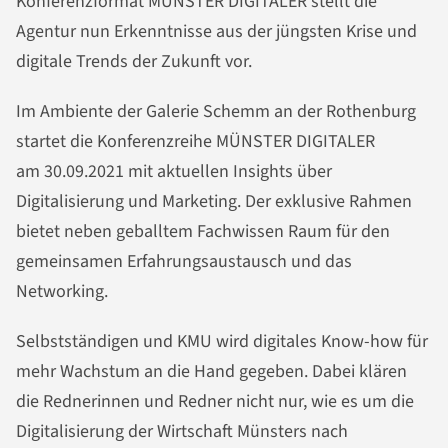
Konferenzformat MÜNSTER DIGITALER stellt die
Agentur nun Erkenntnisse aus der jüngsten Krise und
digitale Trends der Zukunft vor.
Im Ambiente der Galerie Schemm an der Rothenburg
startet die Konferenzreihe MÜNSTER DIGITALER
am
30.09.2021
mit aktuellen Insights über
Digitalisierung und Marketing. Der exklusive Rahmen
bietet neben geballtem Fachwissen Raum für den
gemeinsamen Erfahrungsaustausch und das
Networking.
Selbstständigen und KMU wird digitales Know-how für
mehr Wachstum an die Hand gegeben. Dabei klären
die Rednerinnen und Redner nicht nur, wie es um die
Digitalisierung der Wirtschaft Münsters nach