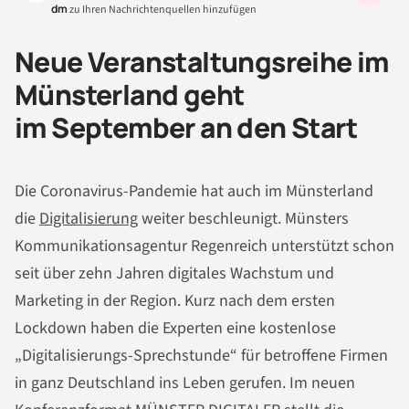
dm
zu Ihren Nachrichtenquellen hinzufügen
Neue Veranstaltungsreihe im
Münsterland geht
im
September
an den Start
Die Coronavirus-Pandemie hat auch im Münsterland
die
Digitalisierung
weiter beschleunigt. Münsters
Kommunikationsagentur Regenreich unterstützt schon
seit über zehn Jahren digitales Wachstum und
Marketing in der Region. Kurz nach dem ersten
Lockdown haben die Experten eine kostenlose
„Digitalisierungs-Sprechstunde“ für betroffene Firmen
in ganz Deutschland ins Leben gerufen. Im neuen