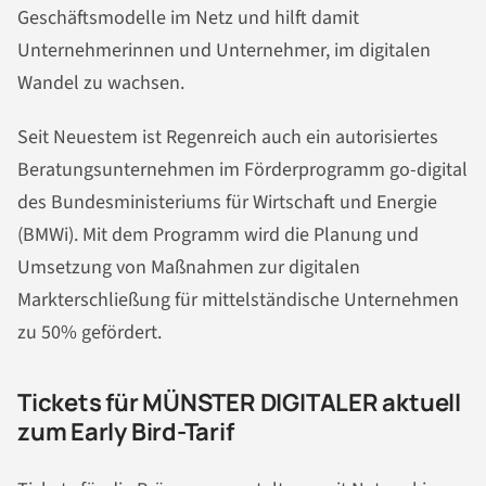
Geschäftsmodelle im Netz und hilft damit
Unternehmerinnen und Unternehmer, im digitalen
Wandel zu wachsen.
Seit Neuestem ist Regenreich auch ein autorisiertes
Beratungsunternehmen im Förderprogramm go-digital
des Bundesministeriums für Wirtschaft und Energie
(BMWi). Mit dem Programm wird die Planung und
Umsetzung von Maßnahmen zur digitalen
Markterschließung für mittelständische Unternehmen
zu 50% gefördert.
Tickets für MÜNSTER DIGITALER aktuell
zum Early Bird-Tarif