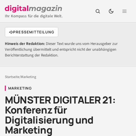
Ihr Kompass für die digitale Welt.
PRESSEMITTEILUNG
Hinweis der Redaktion:
Dieser Text wurde uns vom Herausgeber zur
Veröffentlichung übermittelt und entspricht nicht der unabhängigen
Berichterstattung der Redaktion.
Startseite
/
Marketing
MARKETING
MÜNSTER DIGITALER 21:
Konferenz für
Digitalisierung und
Marketing