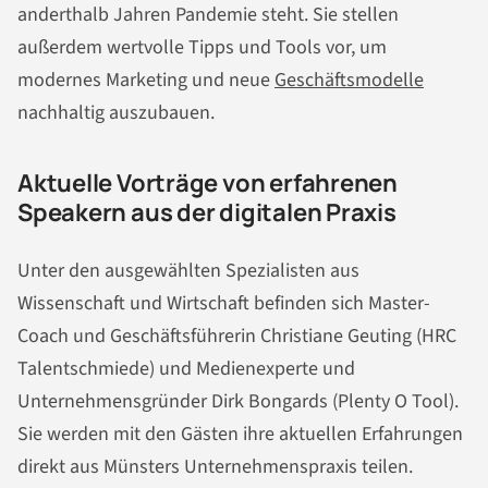
anderthalb Jahren Pandemie steht. Sie stellen
außerdem wertvolle Tipps und Tools vor, um
modernes Marketing und neue
Geschäftsmodelle
nachhaltig auszubauen.
Aktuelle Vorträge von erfahrenen
Speakern aus der digitalen Praxis
Unter den ausgewählten Spezialisten aus
Wissenschaft und Wirtschaft befinden sich Master-
Coach und Geschäftsführerin Christiane Geuting (HRC
Talentschmiede) und Medienexperte und
Unternehmensgründer Dirk Bongards (Plenty O Tool).
Sie werden mit den Gästen ihre aktuellen Erfahrungen
direkt aus Münsters Unternehmenspraxis teilen.