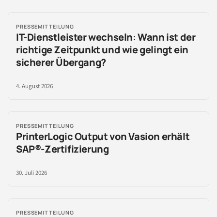
PRESSEMITTEILUNG
IT-Dienstleister wechseln: Wann ist der
richtige Zeitpunkt und wie gelingt ein
sicherer Übergang?
4. August 2026
PRESSEMITTEILUNG
PrinterLogic Output von Vasion erhält
SAP®-Zertifizierung
30. Juli 2026
PRESSEMITTEILUNG