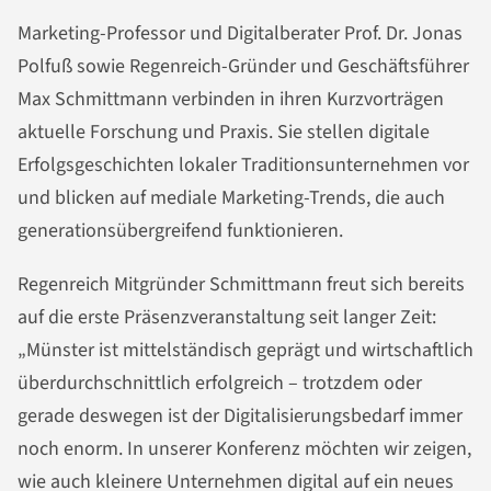
Marketing-Professor und Digitalberater Prof. Dr. Jonas
Polfuß sowie Regenreich-Gründer und Geschäftsführer
Max Schmittmann verbinden in ihren Kurzvorträgen
aktuelle Forschung und Praxis. Sie stellen digitale
Erfolgsgeschichten lokaler Traditionsunternehmen vor
und blicken auf mediale Marketing-Trends, die auch
generationsübergreifend funktionieren.
Regenreich Mitgründer Schmittmann freut sich bereits
auf die erste Präsenzveranstaltung seit langer Zeit:
„Münster ist mittelständisch geprägt und wirtschaftlich
überdurchschnittlich erfolgreich – trotzdem oder
gerade deswegen ist der Digitalisierungsbedarf immer
noch enorm. In unserer Konferenz möchten wir zeigen,
wie auch kleinere Unternehmen digital auf ein neues