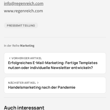
info@regenreich.com
www.regenreich.com
PRESSEMITTEILUNG
In der Reihe
Marketing
VORHERIGER ARTIKEL
Erfolgreiches E-Mail-Marketing: Fertige Templates
nutzen oder individuelle Newsletter entwickeln?
NÄCHSTER ARTIKEL
Handelsmarketing nach der Pandemie
Auch interessant