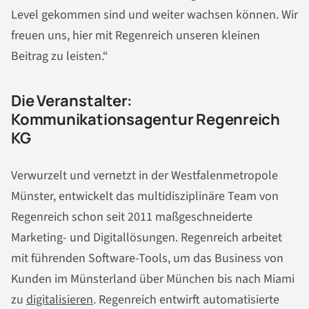
Level gekommen sind und weiter wachsen können. Wir
freuen uns, hier mit Regenreich unseren kleinen
Beitrag zu leisten.“
Die Veranstalter:
Kommunikationsagentur Regenreich
KG
Verwurzelt und vernetzt in der Westfalenmetropole
Münster, entwickelt das multidisziplinäre Team von
Regenreich schon seit 2011 maßgeschneiderte
Marketing- und Digitallösungen. Regenreich arbeitet
mit führenden Software-Tools, um das Business von
Kunden im Münsterland über München bis nach Miami
zu
digitalisieren
. Regenreich entwirft automatisierte