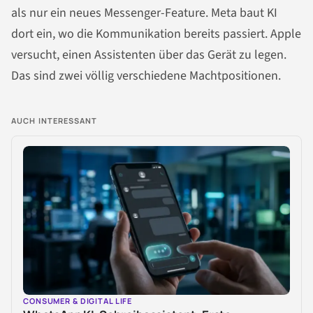
als nur ein neues Messenger-Feature. Meta baut KI
dort ein, wo die Kommunikation bereits passiert. Apple
versucht, einen Assistenten über das Gerät zu legen.
Das sind zwei völlig verschiedene Machtpositionen.
AUCH INTERESSANT
CONSUMER & DIGITAL LIFE