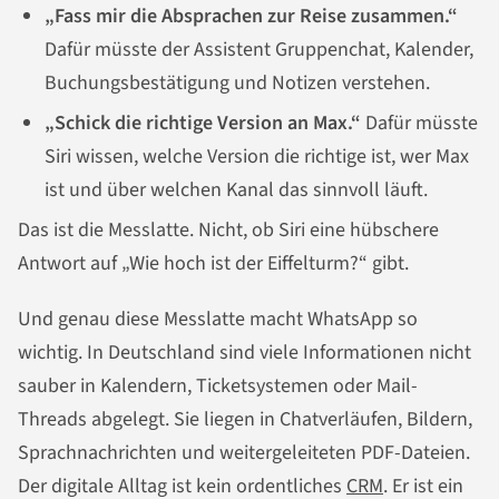
„Fass mir die Absprachen zur Reise zusammen.“
Dafür müsste der Assistent Gruppenchat, Kalender,
Buchungsbestätigung und Notizen verstehen.
„Schick die richtige Version an Max.“
Dafür müsste
Siri wissen, welche Version die richtige ist, wer Max
ist und über welchen Kanal das sinnvoll läuft.
Das ist die Messlatte. Nicht, ob Siri eine hübschere
Antwort auf „Wie hoch ist der Eiffelturm?“ gibt.
Und genau diese Messlatte macht WhatsApp so
wichtig. In Deutschland sind viele Informationen nicht
sauber in Kalendern, Ticketsystemen oder Mail-
Threads abgelegt. Sie liegen in Chatverläufen, Bildern,
Sprachnachrichten und weitergeleiteten PDF-Dateien.
Der digitale Alltag ist kein ordentliches
CRM
. Er ist ein