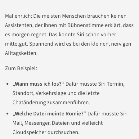
Mal ehrlich: Die meisten Menschen brauchen keinen
Assistenten, der ihnen mit Bühnenstimme erklärt, dass
es morgen regnet. Das konnte Siri schon vorher
mittelgut. Spannend wird es bei den kleinen, nervigen
Alltagsketten.
Zum Beispiel:
„Wann muss ich los?“
Dafür müsste Siri Termin,
Standort, Verkehrslage und die letzte
Chatänderung zusammenführen.
„Welche Datei meinte Romie?“
Dafür müsste Siri
Mail, Messenger, Dateien und vielleicht
Cloudspeicher durchsuchen.