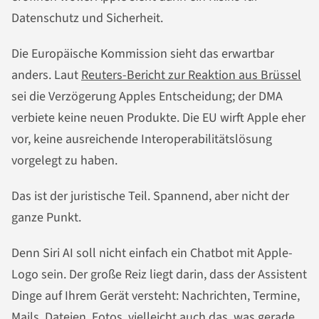
Datenschutz und Sicherheit.
Die Europäische Kommission sieht das erwartbar
anders. Laut
Reuters-Bericht zur Reaktion aus Brüssel
sei die Verzögerung Apples Entscheidung; der DMA
verbiete keine neuen Produkte. Die EU wirft Apple eher
vor, keine ausreichende Interoperabilitätslösung
vorgelegt zu haben.
Das ist der juristische Teil. Spannend, aber nicht der
ganze Punkt.
Denn Siri AI soll nicht einfach ein Chatbot mit Apple-
Logo sein. Der große Reiz liegt darin, dass der Assistent
Dinge auf Ihrem Gerät versteht: Nachrichten, Termine,
Mails, Dateien, Fotos, vielleicht auch das, was gerade