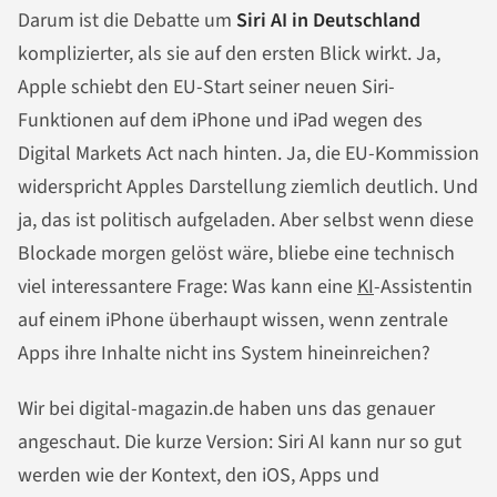
Darum ist die Debatte um
Siri AI in Deutschland
komplizierter, als sie auf den ersten Blick wirkt. Ja,
Apple schiebt den EU-Start seiner neuen Siri-
Funktionen auf dem iPhone und iPad wegen des
Digital Markets Act nach hinten. Ja, die EU-Kommission
widerspricht Apples Darstellung ziemlich deutlich. Und
ja, das ist politisch aufgeladen. Aber selbst wenn diese
Blockade morgen gelöst wäre, bliebe eine technisch
viel interessantere Frage: Was kann eine
KI
-Assistentin
auf einem iPhone überhaupt wissen, wenn zentrale
Apps ihre Inhalte nicht ins System hineinreichen?
Wir bei digital-magazin.de haben uns das genauer
angeschaut. Die kurze Version: Siri AI kann nur so gut
werden wie der Kontext, den iOS, Apps und