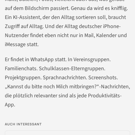
auf dem Bildschirm passiert. Genau da wird es knifflig.
Ein KI-Assistent, der den Alltag sortieren soll, braucht
Zugriff auf Alltag. Und der Alltag deutscher iPhone-
Nutzender findet eben nicht nur in Mail, Kalender und
iMessage statt.
Er findet in WhatsApp statt. In Vereinsgruppen.
Familienchats. Schulklassen-Elterngruppen.
Projektgruppen. Sprachnachrichten. Screenshots.
„Kannst du bitte noch Milch mitbringen?“-Nachrichten,
die plötzlich relevanter sind als jede Produktivitäts-
App.
AUCH INTERESSANT