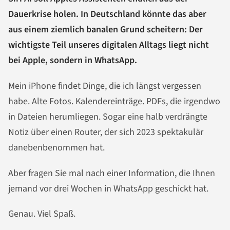
Dauerkrise holen. In Deutschland könnte das aber
aus einem ziemlich banalen Grund scheitern: Der
wichtigste Teil unseres digitalen Alltags liegt nicht
bei Apple, sondern in WhatsApp.
Mein iPhone findet Dinge, die ich längst vergessen
habe. Alte Fotos. Kalendereinträge. PDFs, die irgendwo
in Dateien herumliegen. Sogar eine halb verdrängte
Notiz über einen Router, der sich 2023 spektakulär
danebenbenommen hat.
Aber fragen Sie mal nach einer Information, die Ihnen
jemand vor drei Wochen in WhatsApp geschickt hat.
Genau. Viel Spaß.