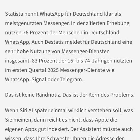
Statista nennt WhatsApp für Deutschland klar als
meistgenutzten Messenger. In der zitierten Erhebung
nutzen
76 Prozent der Menschen in Deutschland
WhatsApp
. Auch Destatis meldet für Deutschland eine
sehr hohe Nutzung von Messenger-Diensten
insgesamt:
83 Prozent der 16- bis 74-Jährigen
nutzten
im ersten Quartal 2025 Messenger-Dienste wie
WhatsApp, Signal oder Telegram.
Das ist keine Randnotiz. Das ist der Kern des Problems.
Wenn Siri AI später einmal wirklich verstehen soll, was
Sie meinen, dann reicht es nicht, dass Apple die
eigenen Apps gut indexiert. Der Assistent müsste auch
wissen, dass Ihre Schwester Ihnen die Adresse der