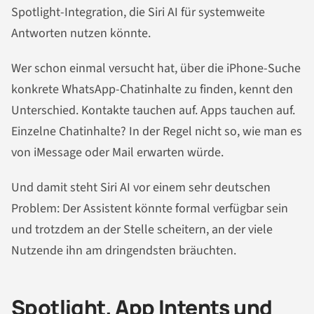
Spotlight-Integration, die Siri AI für systemweite
Antworten nutzen könnte.
Wer schon einmal versucht hat, über die iPhone-Suche
konkrete WhatsApp-Chatinhalte zu finden, kennt den
Unterschied. Kontakte tauchen auf. Apps tauchen auf.
Einzelne Chatinhalte? In der Regel nicht so, wie man es
von iMessage oder Mail erwarten würde.
Und damit steht Siri AI vor einem sehr deutschen
Problem: Der Assistent könnte formal verfügbar sein
und trotzdem an der Stelle scheitern, an der viele
Nutzende ihn am dringendsten bräuchten.
Spotlight, App Intents und