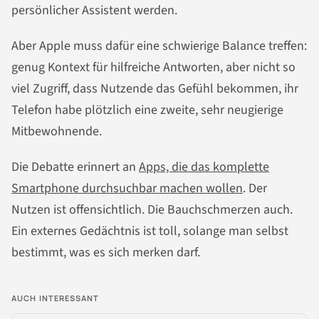
persönlicher Assistent werden.
Aber Apple muss dafür eine schwierige Balance treffen:
genug Kontext für hilfreiche Antworten, aber nicht so
viel Zugriff, dass Nutzende das Gefühl bekommen, ihr
Telefon habe plötzlich eine zweite, sehr neugierige
Mitbewohnende.
Die Debatte erinnert an
Apps, die das komplette
Smartphone durchsuchbar machen wollen
. Der
Nutzen ist offensichtlich. Die Bauchschmerzen auch.
Ein externes Gedächtnis ist toll, solange man selbst
bestimmt, was es sich merken darf.
AUCH INTERESSANT