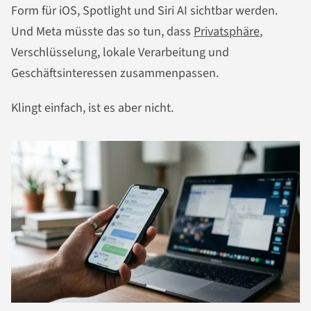
Form für iOS, Spotlight und Siri AI sichtbar werden.
Und Meta müsste das so tun, dass
Privatsphäre
,
Verschlüsselung, lokale Verarbeitung und
Geschäftsinteressen zusammenpassen.
Klingt einfach, ist es aber nicht.