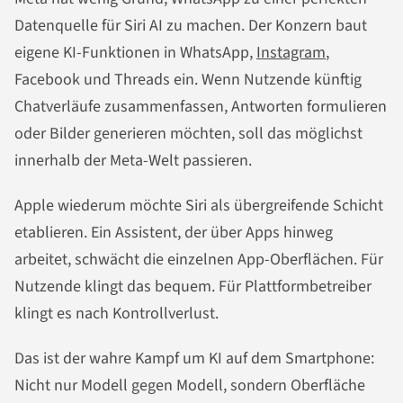
Datenquelle für Siri AI zu machen. Der Konzern baut
eigene KI-Funktionen in WhatsApp,
Instagram
,
Facebook und Threads ein. Wenn Nutzende künftig
Chatverläufe zusammenfassen, Antworten formulieren
oder Bilder generieren möchten, soll das möglichst
innerhalb der Meta-Welt passieren.
Apple wiederum möchte Siri als übergreifende Schicht
etablieren. Ein Assistent, der über Apps hinweg
arbeitet, schwächt die einzelnen App-Oberflächen. Für
Nutzende klingt das bequem. Für Plattformbetreiber
klingt es nach Kontrollverlust.
Das ist der wahre Kampf um KI auf dem Smartphone:
Nicht nur Modell gegen Modell, sondern Oberfläche