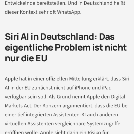
Entwickelnde bereitstellen. Und in Deutschland heißt
dieser Kontext sehr oft WhatsApp.
Siri AI in Deutschland: Das
eigentliche Problem ist nicht
nur die EU
Apple hat
in einer offiziellen Mitteilung erklärt
, dass Siri
AI in der EU zunächst nicht auf iPhone und iPad
verfügbar sein soll. Als Grund nennt Apple den Digital
Markets Act. Der Konzern argumentiert, dass die EU bei
einer tief integrierten Assistenten-KI auch anderen
virtuellen Assistenten vergleichbare Systemzugriffe
eröffnen wolle. Apple sieht darin ein Risiko für