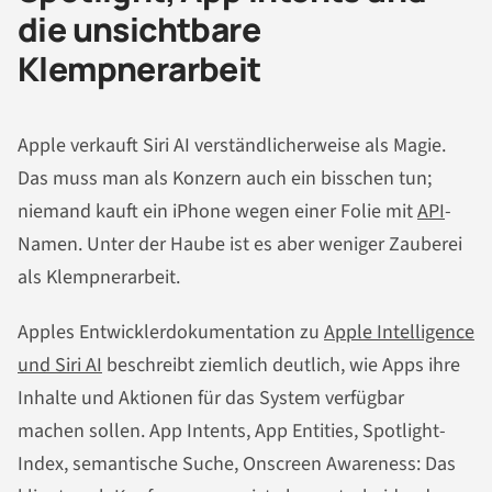
die unsichtbare
Klempnerarbeit
Apple verkauft Siri AI verständlicherweise als Magie.
Das muss man als Konzern auch ein bisschen tun;
niemand kauft ein iPhone wegen einer Folie mit
API
-
Namen. Unter der Haube ist es aber weniger Zauberei
als Klempnerarbeit.
Apples Entwicklerdokumentation zu
Apple Intelligence
und Siri AI
beschreibt ziemlich deutlich, wie Apps ihre
Inhalte und Aktionen für das System verfügbar
machen sollen. App Intents, App Entities, Spotlight-
Index, semantische Suche, Onscreen Awareness: Das