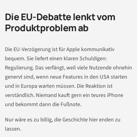
Die EU-Debatte lenkt vom
Produktproblem ab
Die EU-Verzögerung ist für Apple kommunikativ
bequem. Sie liefert einen klaren Schuldigen:
Regulierung. Das verfängt, weil viele Nutzende ohnehin
genervt sind, wenn neue Features in den USA starten
und in Europa warten müssen. Die Reaktion ist
verständlich. Niemand kauft gern ein teures iPhone
und bekommt dann die Fußnote.
Nur wäre es zu billig, die Geschichte hier enden zu
lassen.