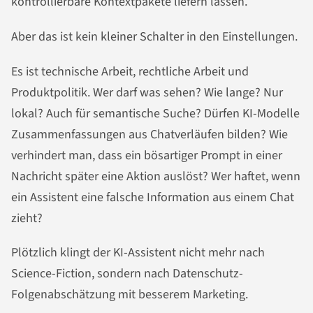
kontrollierbare Kontextpakete liefern lassen.
Aber das ist kein kleiner Schalter in den Einstellungen.
Es ist technische Arbeit, rechtliche Arbeit und
Produktpolitik. Wer darf was sehen? Wie lange? Nur
lokal? Auch für semantische Suche? Dürfen KI-Modelle
Zusammenfassungen aus Chatverläufen bilden? Wie
verhindert man, dass ein bösartiger Prompt in einer
Nachricht später eine Aktion auslöst? Wer haftet, wenn
ein Assistent eine falsche Information aus einem Chat
zieht?
Plötzlich klingt der KI-Assistent nicht mehr nach
Science-Fiction, sondern nach Datenschutz-
Folgenabschätzung mit besserem Marketing.