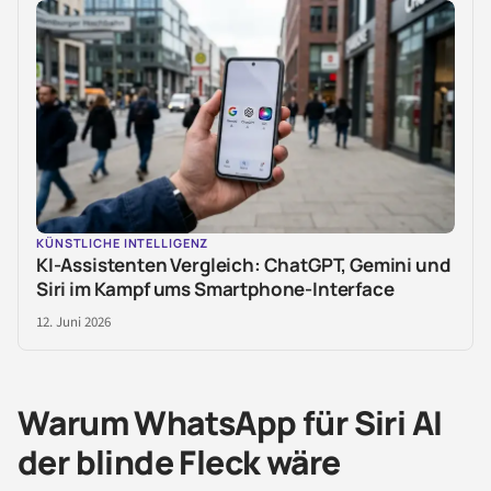
KÜNSTLICHE INTELLIGENZ
KI-Assistenten Vergleich: ChatGPT, Gemini und
Siri im Kampf ums Smartphone-Interface
12. Juni 2026
Warum WhatsApp für Siri AI
der blinde Fleck wäre