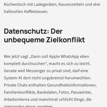
Küchentisch mit Ladegeräten, Kassenzetteln und drei
halbvollen Kaffeetassen.
Datenschutz: Der
unbequeme Zielkonflikt
Wer jetzt sagt „Dann soll Apple WhatsApp eben
komplett durchsuchen“, macht es sich zu leicht.
Gerade weil Messenger so privat sind, darf eine
System-KI dort nicht ungebremst herumwühlen.
Private Chats enthalten Gesundheitsinformationen,
Familienkonflikte, Bankdaten, Fotos, Passwörter,
Arbeitsinterna und manchmal schlicht Dinge, die
niemanden etwas angehen.