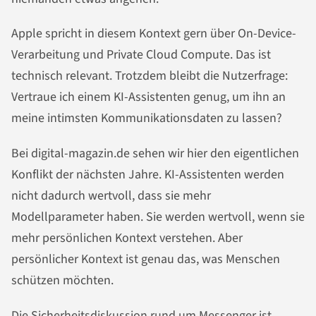
Apple spricht in diesem Kontext gern über On-Device-
Verarbeitung und Private Cloud Compute. Das ist
technisch relevant. Trotzdem bleibt die Nutzerfrage:
Vertraue ich einem KI-Assistenten genug, um ihn an
meine intimsten Kommunikationsdaten zu lassen?
Bei digital-magazin.de sehen wir hier den eigentlichen
Konflikt der nächsten Jahre. KI-Assistenten werden
nicht dadurch wertvoll, dass sie mehr
Modellparameter haben. Sie werden wertvoll, wenn sie
mehr persönlichen Kontext verstehen. Aber
persönlicher Kontext ist genau das, was Menschen
schützen möchten.
Die Sicherheitsdiskussion rund um Messenger ist