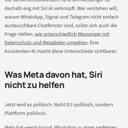
deshalb eng mit Siri AI verknüpft. Wer verstehen will,
warum WhatsApp, Signal und Telegram nicht einfach
austauschbare Chatfenster sind, sollte sich auch die
Frage stellen,
wie unterschiedlich Messenger mit
Datenschutz und Metadaten umgehen
. Eine
Assistenten-KI macht diese Unterschiede sichtbarer.
Was Meta davon hat, Siri
nicht zu helfen
Jetzt wird es politisch. Nicht EU-politisch, sondern
Plattform-politisch.
Meta hat wenig Grund, WhatsApp zu einer perfekten