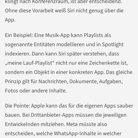
klingt nach Konferenzraum, ist aber entscheidend.
Ohne diese Vorarbeit weiß Siri nicht genug über die
App.
Ein Beispiel: Eine Musik-App kann Playlists als
sogenannte Entitäten modellieren und in Spotlight
indexieren. Dann kann Siri später verstehen, dass
„meine Lauf-Playlist“ nicht nur eine Zeichenkette ist,
sondern ein Objekt in einer konkreten App. Das gleiche
Prinzip gilt für Nachrichten, Dokumente, Aufgaben,
Fotos oder andere Inhalte.
Die Pointe: Apple kann das für die eigenen Apps sauber
bauen. Bei Drittanbieter-Apps müssen die jeweiligen
Entwickelnden mitziehen. Meta müsste also
entscheiden, welche WhatsApp-Inhalte in welcher