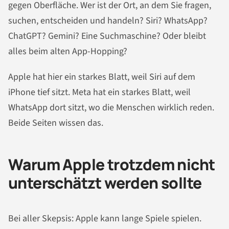
gegen Oberfläche. Wer ist der Ort, an dem Sie fragen,
suchen, entscheiden und handeln? Siri? WhatsApp?
ChatGPT? Gemini? Eine Suchmaschine? Oder bleibt
alles beim alten App-Hopping?
Apple hat hier ein starkes Blatt, weil Siri auf dem
iPhone tief sitzt. Meta hat ein starkes Blatt, weil
WhatsApp dort sitzt, wo die Menschen wirklich reden.
Beide Seiten wissen das.
Warum Apple trotzdem nicht
unterschätzt werden sollte
Bei aller Skepsis: Apple kann lange Spiele spielen.