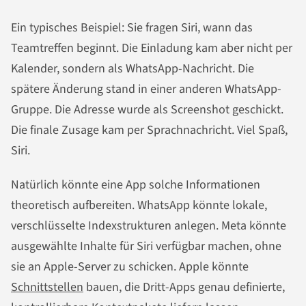
Ein typisches Beispiel: Sie fragen Siri, wann das
Teamtreffen beginnt. Die Einladung kam aber nicht per
Kalender, sondern als WhatsApp-Nachricht. Die
spätere Änderung stand in einer anderen WhatsApp-
Gruppe. Die Adresse wurde als Screenshot geschickt.
Die finale Zusage kam per Sprachnachricht. Viel Spaß,
Siri.
Natürlich könnte eine App solche Informationen
theoretisch aufbereiten. WhatsApp könnte lokale,
verschlüsselte Indexstrukturen anlegen. Meta könnte
ausgewählte Inhalte für Siri verfügbar machen, ohne
sie an Apple-Server zu schicken. Apple könnte
Schnittstellen
bauen, die Dritt-Apps genau definierte,