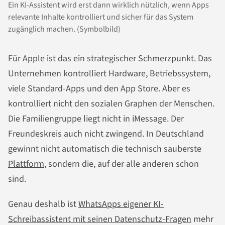
Ein KI-Assistent wird erst dann wirklich nützlich, wenn Apps
relevante Inhalte kontrolliert und sicher für das System
zugänglich machen. (Symbolbild)
Für Apple ist das ein strategischer Schmerzpunkt. Das
Unternehmen kontrolliert Hardware, Betriebssystem,
viele Standard-Apps und den App Store. Aber es
kontrolliert nicht den sozialen Graphen der Menschen.
Die Familiengruppe liegt nicht in iMessage. Der
Freundeskreis auch nicht zwingend. In Deutschland
gewinnt nicht automatisch die technisch sauberste
Plattform
, sondern die, auf der alle anderen schon
sind.
Genau deshalb ist
WhatsApps eigener KI-
Schreibassistent mit seinen Datenschutz-Fragen
mehr