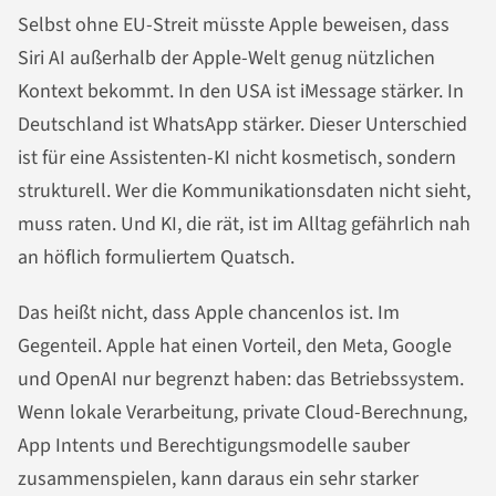
Selbst ohne EU-Streit müsste Apple beweisen, dass
Siri AI außerhalb der Apple-Welt genug nützlichen
Kontext bekommt. In den USA ist iMessage stärker. In
Deutschland ist WhatsApp stärker. Dieser Unterschied
ist für eine Assistenten-KI nicht kosmetisch, sondern
strukturell. Wer die Kommunikationsdaten nicht sieht,
muss raten. Und KI, die rät, ist im Alltag gefährlich nah
an höflich formuliertem Quatsch.
Das heißt nicht, dass Apple chancenlos ist. Im
Gegenteil. Apple hat einen Vorteil, den Meta, Google
und OpenAI nur begrenzt haben: das Betriebssystem.
Wenn lokale Verarbeitung, private Cloud-Berechnung,
App Intents und Berechtigungsmodelle sauber
zusammenspielen, kann daraus ein sehr starker