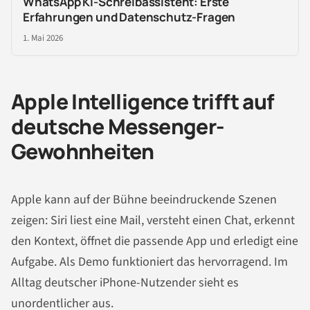
WhatsApp KI-Schreibassistent: Erste
Erfahrungen und Datenschutz-Fragen
1. Mai 2026
Apple Intelligence trifft auf
deutsche Messenger-
Gewohnheiten
Apple kann auf der Bühne beeindruckende Szenen
zeigen: Siri liest eine Mail, versteht einen Chat, erkennt
den Kontext, öffnet die passende App und erledigt eine
Aufgabe. Als Demo funktioniert das hervorragend. Im
Alltag deutscher iPhone-Nutzender sieht es
unordentlicher aus.