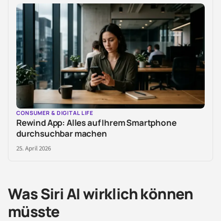
CONSUMER & DIGITAL LIFE
Rewind App: Alles auf Ihrem Smartphone
durchsuchbar machen
25. April 2026
Was Siri AI wirklich können
müsste