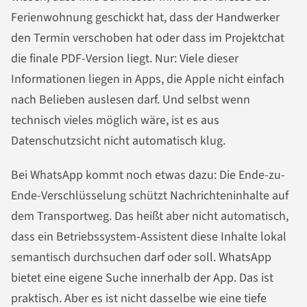
Ferienwohnung geschickt hat, dass der Handwerker
den Termin verschoben hat oder dass im Projektchat
die finale PDF-Version liegt. Nur: Viele dieser
Informationen liegen in Apps, die Apple nicht einfach
nach Belieben auslesen darf. Und selbst wenn
technisch vieles möglich wäre, ist es aus
Datenschutzsicht nicht automatisch klug.
Bei WhatsApp kommt noch etwas dazu: Die Ende-zu-
Ende-Verschlüsselung schützt Nachrichteninhalte auf
dem Transportweg. Das heißt aber nicht automatisch,
dass ein Betriebssystem-Assistent diese Inhalte lokal
semantisch durchsuchen darf oder soll. WhatsApp
bietet eine eigene Suche innerhalb der App. Das ist
praktisch. Aber es ist nicht dasselbe wie eine tiefe