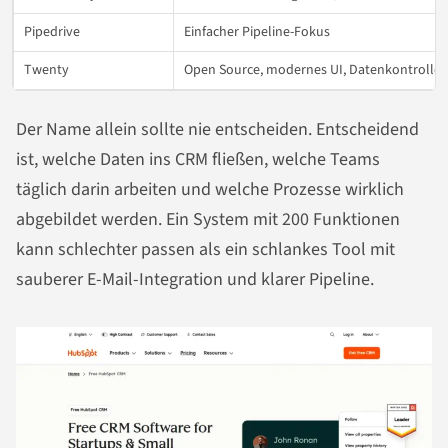
Pipedrive
Einfacher Pipeline-Fokus
Twenty
Open Source, modernes UI, Datenkontrolle
Der Name allein sollte nie entscheiden. Entscheidend
ist, welche Daten ins CRM fließen, welche Teams
täglich darin arbeiten und welche Prozesse wirklich
abgebildet werden. Ein System mit 200 Funktionen
kann schlechter passen als ein schlankes Tool mit
sauberer E-Mail-Integration und klarer Pipeline.