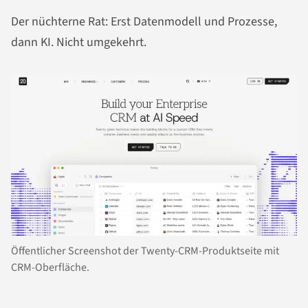
Der nüchterne Rat: Erst Datenmodell und Prozesse,
dann KI. Nicht umgekehrt.
Öffentlicher Screenshot der Twenty-CRM-Produktseite mit
CRM-Oberfläche.