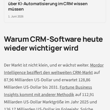
über KI-Automatisierung im CRM wissen
müssen
1. Juni 2026
Warum CRM-Software heute
wieder wichtiger wird
Der Markt ist nicht klein, und er wächst weiter.
Mordor
Intelligence beziffert den weltweiten CRM-Markt
auf
87,96 Milliarden US-Dollar und erwartet 128,86
Milliarden US-Dollar bis 2031.
Fortune Business
Insights kommt mit anderer Methodik
auf 112,91
Milliarden US-Dollar Marktgröße im Jahr 2025 und
126,17 Milliarden US-Dollar im Folgejahr. Solche