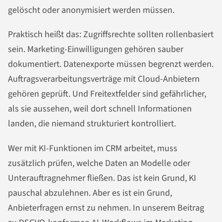
gelöscht oder anonymisiert werden müssen.
Praktisch heißt das: Zugriffsrechte sollten rollenbasiert
sein. Marketing-Einwilligungen gehören sauber
dokumentiert. Datenexporte müssen begrenzt werden.
Auftragsverarbeitungsverträge mit Cloud-Anbietern
gehören geprüft. Und Freitextfelder sind gefährlicher,
als sie aussehen, weil dort schnell Informationen
landen, die niemand strukturiert kontrolliert.
Wer mit KI-Funktionen im CRM arbeitet, muss
zusätzlich prüfen, welche Daten an Modelle oder
Unterauftragnehmer fließen. Das ist kein Grund, KI
pauschal abzulehnen. Aber es ist ein Grund,
Anbieterfragen ernst zu nehmen. In unserem Beitrag