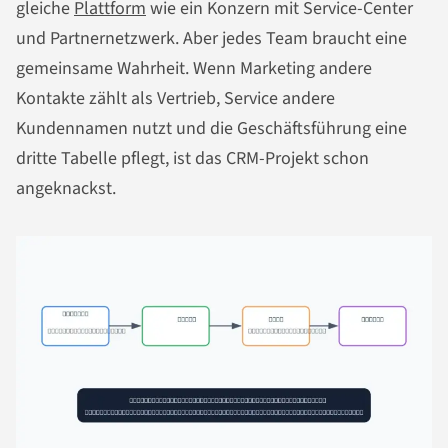
gleiche
Plattform
wie ein Konzern mit Service-Center
und Partnernetzwerk. Aber jedes Team braucht eine
gemeinsame Wahrheit. Wenn Marketing andere
Kontakte zählt als Vertrieb, Service andere
Kundennamen nutzt und die Geschäftsführung eine
dritte Tabelle pflegt, ist das CRM-Projekt schon
angeknackst.