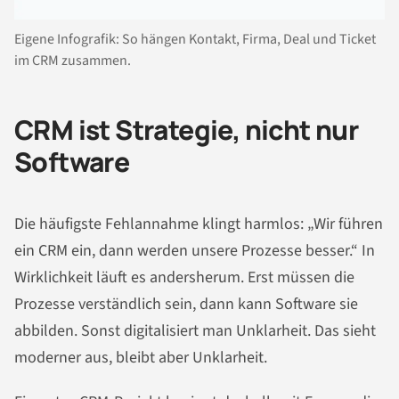
Eigene Infografik: So hängen Kontakt, Firma, Deal und Ticket
im CRM zusammen.
CRM ist Strategie, nicht nur
Software
Die häufigste Fehlannahme klingt harmlos: „Wir führen
ein CRM ein, dann werden unsere Prozesse besser.“ In
Wirklichkeit läuft es andersherum. Erst müssen die
Prozesse verständlich sein, dann kann Software sie
abbilden. Sonst digitalisiert man Unklarheit. Das sieht
moderner aus, bleibt aber Unklarheit.