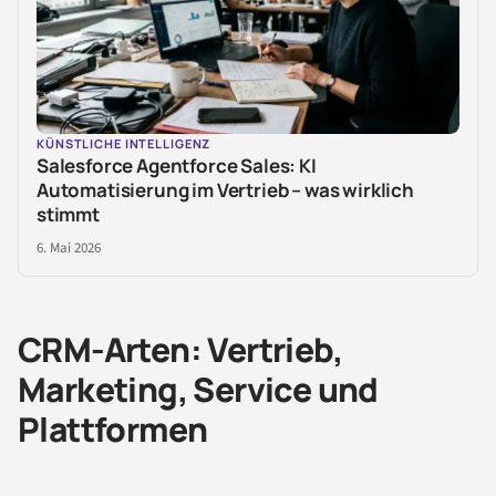
KÜNSTLICHE INTELLIGENZ
Salesforce Agentforce Sales: KI
Automatisierung im Vertrieb – was wirklich
stimmt
6. Mai 2026
CRM-Arten: Vertrieb,
Marketing, Service und
Plattformen