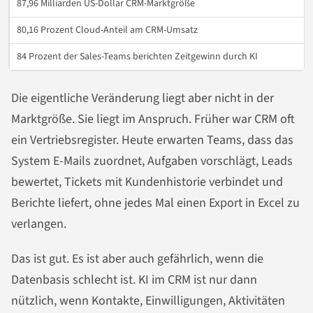
87,96 Milliarden US-Dollar CRM-Marktgröße
80,16 Prozent Cloud-Anteil am CRM-Umsatz
84 Prozent der Sales-Teams berichten Zeitgewinn durch KI
Die eigentliche Veränderung liegt aber nicht in der
Marktgröße. Sie liegt im Anspruch. Früher war CRM oft
ein Vertriebsregister. Heute erwarten Teams, dass das
System E-Mails zuordnet, Aufgaben vorschlägt, Leads
bewertet, Tickets mit Kundenhistorie verbindet und
Berichte liefert, ohne jedes Mal einen Export in Excel zu
verlangen.
Das ist gut. Es ist aber auch gefährlich, wenn die
Datenbasis schlecht ist. KI im CRM ist nur dann
nützlich, wenn Kontakte, Einwilligungen, Aktivitäten