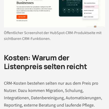
Öffentlicher Screenshot der HubSpot-CRM-Produktseite mit
sichtbaren CRM-Funktionen.
Kosten: Warum der
Listenpreis selten reicht
CRM-Kosten bestehen selten nur aus dem Preis pro
Nutzer. Dazu kommen Migration, Schulung,
Integrationen, Datenbereinigung, Automatisierungen,
Reporting, externe Beratung und laufende Pflege.