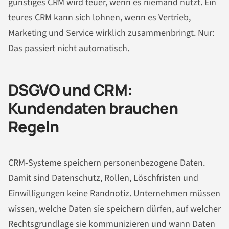
günstiges CRM wird teuer, wenn es niemand nutzt. Ein
teures CRM kann sich lohnen, wenn es Vertrieb,
Marketing und Service wirklich zusammenbringt. Nur:
Das passiert nicht automatisch.
DSGVO und CRM:
Kundendaten brauchen
Regeln
CRM-Systeme speichern personenbezogene Daten.
Damit sind Datenschutz, Rollen, Löschfristen und
Einwilligungen keine Randnotiz. Unternehmen müssen
wissen, welche Daten sie speichern dürfen, auf welcher
Rechtsgrundlage sie kommunizieren und wann Daten