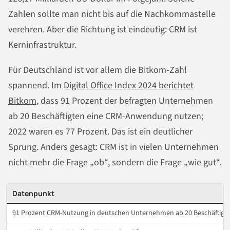
Zahlen sollte man nicht bis auf die Nachkommastelle
verehren. Aber die Richtung ist eindeutig: CRM ist
Kerninfrastruktur.
Für Deutschland ist vor allem die Bitkom-Zahl
spannend. Im
Digital Office Index 2024 berichtet
Bitkom
, dass 91 Prozent der befragten Unternehmen
ab 20 Beschäftigten eine CRM-Anwendung nutzen;
2022 waren es 77 Prozent. Das ist ein deutlicher
Sprung. Anders gesagt: CRM ist in vielen Unternehmen
nicht mehr die Frage „ob“, sondern die Frage „wie gut“.
Datenpunkt
91 Prozent CRM-Nutzung in deutschen Unternehmen ab 20 Beschäftigt