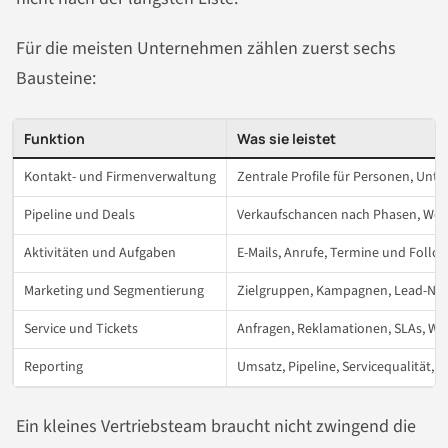
Für die meisten Unternehmen zählen zuerst sechs
Bausteine:
Funktion
Was sie leistet
Kontakt- und Firmenverwaltung
Zentrale Profile für Personen, Un
Pipeline und Deals
Verkaufschancen nach Phasen, Wert
Aktivitäten und Aufgaben
E-Mails, Anrufe, Termine und Follo
Marketing und Segmentierung
Zielgruppen, Kampagnen, Lead-Nur
Service und Tickets
Anfragen, Reklamationen, SLAs, W
Reporting
Umsatz, Pipeline, Servicequalität,
Ein kleines Vertriebsteam braucht nicht zwingend die