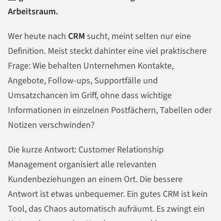
Arbeitsraum.
Wer heute nach
CRM
sucht, meint selten nur eine
Definition. Meist steckt dahinter eine viel praktischere
Frage: Wie behalten Unternehmen Kontakte,
Angebote, Follow-ups, Supportfälle und
Umsatzchancen im Griff, ohne dass wichtige
Informationen in einzelnen Postfächern, Tabellen oder
Notizen verschwinden?
Die kurze Antwort: Customer Relationship
Management organisiert alle relevanten
Kundenbeziehungen an einem Ort. Die bessere
Antwort ist etwas unbequemer. Ein gutes CRM ist kein
Tool, das Chaos automatisch aufräumt. Es zwingt ein