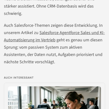
stärker assistiert. Ohne CRM-Datenbasis wird das
schwierig.
Auch Salesforce-Themen zeigen diese Entwicklung. In
unserem Artikel zu
Salesforce Agentforce Sales und KI-
Automatisierung im Vertrieb
geht es genau um diesen
Sprung: vom passiven System zum aktiven
Assistenten, der Daten nutzt, Aufgaben priorisiert und
nächste Schritte vorschlägt.
AUCH INTERESSANT