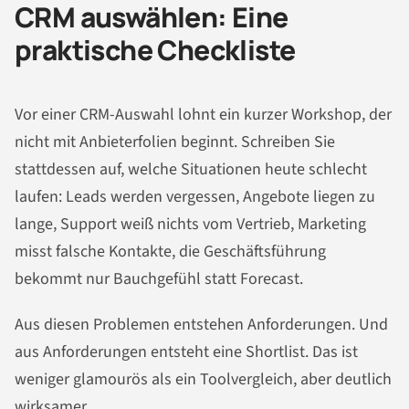
CRM auswählen: Eine
praktische Checkliste
Vor einer CRM-Auswahl lohnt ein kurzer Workshop, der
nicht mit Anbieterfolien beginnt. Schreiben Sie
stattdessen auf, welche Situationen heute schlecht
laufen: Leads werden vergessen, Angebote liegen zu
lange, Support weiß nichts vom Vertrieb, Marketing
misst falsche Kontakte, die Geschäftsführung
bekommt nur Bauchgefühl statt Forecast.
Aus diesen Problemen entstehen Anforderungen. Und
aus Anforderungen entsteht eine Shortlist. Das ist
weniger glamourös als ein Toolvergleich, aber deutlich
wirksamer.