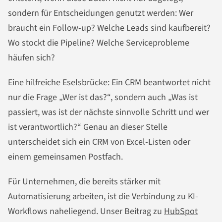
sondern für Entscheidungen genutzt werden: Wer
braucht ein Follow-up? Welche Leads sind kaufbereit?
Wo stockt die Pipeline? Welche Serviceprobleme
häufen sich?
Eine hilfreiche Eselsbrücke: Ein CRM beantwortet nicht
nur die Frage „Wer ist das?“, sondern auch „Was ist
passiert, was ist der nächste sinnvolle Schritt und wer
ist verantwortlich?“ Genau an dieser Stelle
unterscheidet sich ein CRM von Excel-Listen oder
einem gemeinsamen Postfach.
Für Unternehmen, die bereits stärker mit
Automatisierung arbeiten, ist die Verbindung zu KI-
Workflows naheliegend. Unser Beitrag zu
HubSpot