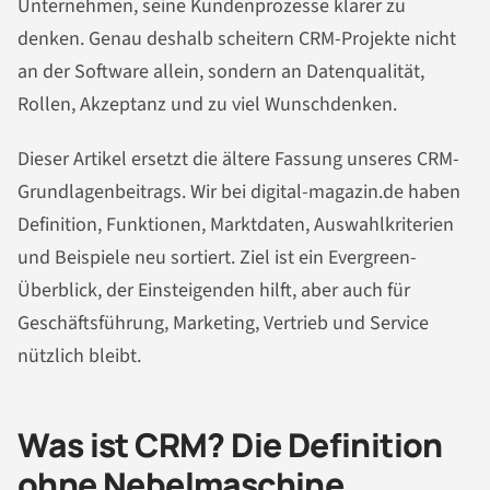
Unternehmen, seine Kundenprozesse klarer zu
denken. Genau deshalb scheitern CRM-Projekte nicht
an der Software allein, sondern an Datenqualität,
Rollen, Akzeptanz und zu viel Wunschdenken.
Dieser Artikel ersetzt die ältere Fassung unseres CRM-
Grundlagenbeitrags. Wir bei digital-magazin.de haben
Definition, Funktionen, Marktdaten, Auswahlkriterien
und Beispiele neu sortiert. Ziel ist ein Evergreen-
Überblick, der Einsteigenden hilft, aber auch für
Geschäftsführung, Marketing, Vertrieb und Service
nützlich bleibt.
Was ist CRM? Die Definition
ohne Nebelmaschine