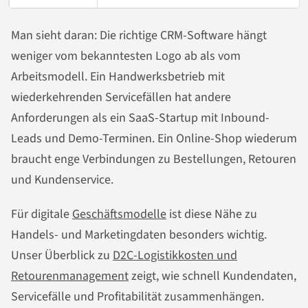
Man sieht daran: Die richtige CRM-Software hängt
weniger vom bekanntesten Logo ab als vom
Arbeitsmodell. Ein Handwerksbetrieb mit
wiederkehrenden Servicefällen hat andere
Anforderungen als ein SaaS-Startup mit Inbound-
Leads und Demo-Terminen. Ein Online-Shop wiederum
braucht enge Verbindungen zu Bestellungen, Retouren
und Kundenservice.
Für digitale
Geschäftsmodelle
ist diese Nähe zu
Handels- und Marketingdaten besonders wichtig.
Unser Überblick zu
D2C-Logistikkosten und
Retourenmanagement
zeigt, wie schnell Kundendaten,
Servicefälle und Profitabilität zusammenhängen.