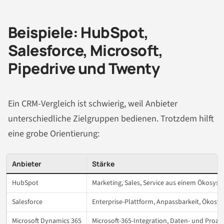
Beispiele: HubSpot,
Salesforce, Microsoft,
Pipedrive und Twenty
Ein CRM-Vergleich ist schwierig, weil Anbieter
unterschiedliche Zielgruppen bedienen. Trotzdem hilft
eine grobe Orientierung:
Anbieter
Stärke
HubSpot
Marketing, Sales, Service aus einem Ökosys
Salesforce
Enterprise-Plattform, Anpassbarkeit, Ökosy
Microsoft Dynamics 365
Microsoft-365-Integration, Daten- und Proz