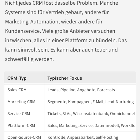
Nicht jedes CRM löst dasselbe Problem. Manche
Systeme sind für Vertrieb gebaut, andere für
Marketing-Automation, wieder andere für
Kundenservice. Viele große Anbieter versuchen
inzwischen, alles in einer Plattform zu bündeln. Das
kann sinnvoll sein. Es kann aber auch teuer und
schwerfällig werden.
CRM-Typ
Typischer Fokus
Sales-CRM
Leads, Pipeline, Angebote, Forecasts
Marketing-CRM
Segmente, Kampagnen, E-Mail, Lead-Nurturing
Service-CRM
Tickets, SLAs, Wissensdatenbank, Omnichannel
Plattform-CRM
Sales, Marketing, Service, Datenmodell, Workflow
Open-Source-CRM
Kontrolle, Anpassbarkeit, Self-Hosting