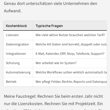
Genau dort unterschätzen viele Unternehmen den
Aufwand.
Kostenblock
Typische Fragen
Lizenzen
Wie viele aktive Nutzer brauchen welchen Tarif?
Datenmigration
Welche Alt-Daten sind korrekt, doppelt oder nutzl
Integrationen
E-Mail, Kalender, ERP, Shop, Telefonie, Support?
Schulung
Wer arbeitet wie im System?
Automatisierung
Welche Workflows sollen wirklich automatisch lau
Betrieb
Wer pflegt Felder, Rechte, Reports und Datenqualit
Meine Faustregel: Rechnen Sie beim ersten Jahr nicht
nur die Lizenzkosten. Rechnen Sie mit Projektzeit. Ein