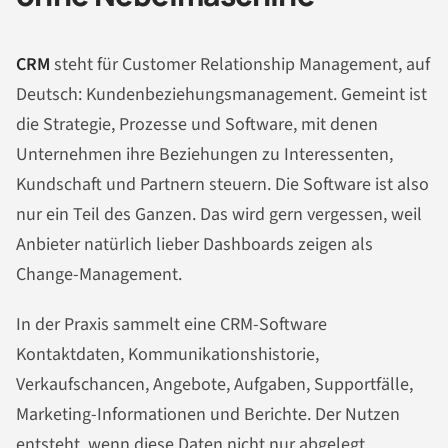
CRM
steht für Customer Relationship Management, auf
Deutsch: Kundenbeziehungsmanagement. Gemeint ist
die Strategie, Prozesse und Software, mit denen
Unternehmen ihre Beziehungen zu Interessenten,
Kundschaft und Partnern steuern. Die Software ist also
nur ein Teil des Ganzen. Das wird gern vergessen, weil
Anbieter natürlich lieber Dashboards zeigen als
Change-Management.
In der Praxis sammelt eine CRM-Software
Kontaktdaten, Kommunikationshistorie,
Verkaufschancen, Angebote, Aufgaben, Supportfälle,
Marketing-Informationen und Berichte. Der Nutzen
entsteht, wenn diese Daten nicht nur abgelegt,