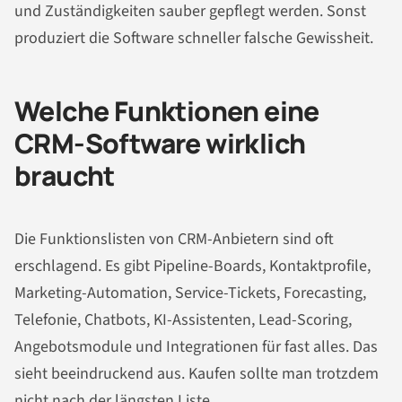
und Zuständigkeiten sauber gepflegt werden. Sonst
produziert die Software schneller falsche Gewissheit.
Welche Funktionen eine
CRM-Software wirklich
braucht
Die Funktionslisten von CRM-Anbietern sind oft
erschlagend. Es gibt Pipeline-Boards, Kontaktprofile,
Marketing-Automation, Service-Tickets, Forecasting,
Telefonie, Chatbots, KI-Assistenten, Lead-Scoring,
Angebotsmodule und Integrationen für fast alles. Das
sieht beeindruckend aus. Kaufen sollte man trotzdem
nicht nach der längsten Liste.