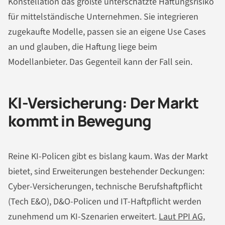
Konstellation das größte unterschätzte Haftungsrisiko
für mittelständische Unternehmen. Sie integrieren
zugekaufte Modelle, passen sie an eigene Use Cases
an und glauben, die Haftung liege beim
Modellanbieter. Das Gegenteil kann der Fall sein.
KI-Versicherung: Der Markt
kommt in Bewegung
Reine KI-Policen gibt es bislang kaum. Was der Markt
bietet, sind Erweiterungen bestehender Deckungen:
Cyber-Versicherungen, technische Berufshaftpflicht
(Tech E&O), D&O-Policen und IT-Haftpflicht werden
zunehmend um KI-Szenarien erweitert.
Laut PPI AG,