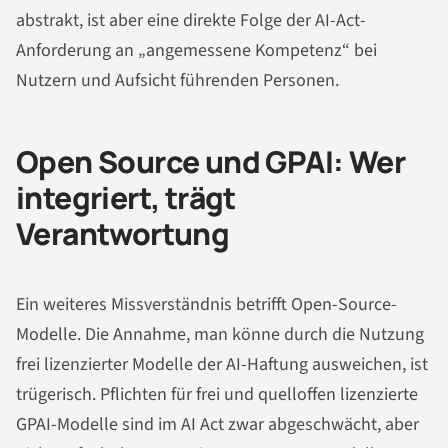
abstrakt, ist aber eine direkte Folge der AI-Act-
Anforderung an „angemessene Kompetenz“ bei
Nutzern und Aufsicht führenden Personen.
Open Source und GPAI: Wer
integriert, trägt
Verantwortung
Ein weiteres Missverständnis betrifft Open-Source-
Modelle. Die Annahme, man könne durch die Nutzung
frei lizenzierter Modelle der AI-Haftung ausweichen, ist
trügerisch. Pflichten für frei und quelloffen lizenzierte
GPAI-Modelle sind im AI Act zwar abgeschwächt, aber