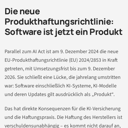
Die neue
Produkthaftungsrichtlinie:
Software ist jetzt ein Produkt
Parallel zum AI Act ist am 9. Dezember 2024 die neue
EU-Produkthaftungsrichtlinie (EU) 2024/2853 in Kraft
getreten, mit Umsetzungsfrist bis zum 9. Dezember
2026. Sie schließt eine Lücke, die jahrelang umstritten
war: Software einschließlich KI-Systeme, KI-Modelle
und deren Updates gilt ausdrücklich als „Produkt“.
Das hat direkte Konsequenzen für die KI-Versicherung
und die Haftungspraxis. Die Haftung des Herstellers ist
verschuldensunabhängig – es kommt nicht darauf an,