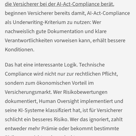
die Versicherer bei der AI-Act-Compliance berät
,
beginnen Versicherer bereits damit, AI-Act-Compliance
als Underwriting-Kriterium zu nutzen: Wer
nachweislich gute Dokumentation und klare
Verantwortlichkeiten vorweisen kann, erhält bessere
Konditionen.
Das hat eine interessante Logik. Technische
Compliance wird nicht nur zur rechtlichen Pflicht,
sondern zum ökonomischen Vorteil im
Versicherungsmarkt. Wer Risikobewertungen
dokumentiert, Human Oversight implementiert und
seine KI-Systeme klassifiziert hat, ist für Versicherer
schlicht ein besseres Risiko. Wer das ignoriert, zahlt
entweder mehr Prämie oder bekommt bestimmte