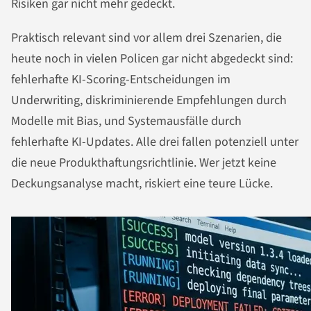
Risiken gar nicht mehr gedeckt.
Praktisch relevant sind vor allem drei Szenarien, die
heute noch in vielen Policen gar nicht abgedeckt sind:
fehlerhafte KI-Scoring-Entscheidungen im
Underwriting, diskriminierende Empfehlungen durch
Modelle mit Bias, und Systemausfälle durch
fehlerhafte KI-Updates. Alle drei fallen potenziell unter
die neue Produkthaftungsrichtlinie. Wer jetzt keine
Deckungsanalyse macht, riskiert eine teure Lücke.