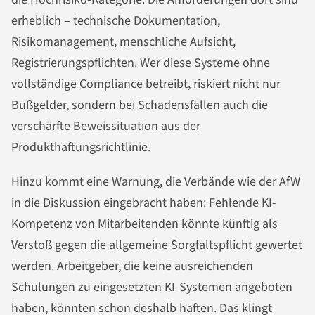
erheblich – technische Dokumentation,
Risikomanagement, menschliche Aufsicht,
Registrierungspflichten. Wer diese Systeme ohne
vollständige Compliance betreibt, riskiert nicht nur
Bußgelder, sondern bei Schadensfällen auch die
verschärfte Beweissituation aus der
Produkthaftungsrichtlinie.
Hinzu kommt eine Warnung, die Verbände wie der AfW
in die Diskussion eingebracht haben: Fehlende KI-
Kompetenz von Mitarbeitenden könnte künftig als
Verstoß gegen die allgemeine Sorgfaltspflicht gewertet
werden. Arbeitgeber, die keine ausreichenden
Schulungen zu eingesetzten KI-Systemen angeboten
haben, könnten schon deshalb haften. Das klingt