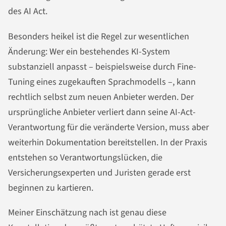
des AI Act.
Besonders heikel ist die Regel zur wesentlichen
Änderung: Wer ein bestehendes KI-System
substanziell anpasst – beispielsweise durch Fine-
Tuning eines zugekauften Sprachmodells –, kann
rechtlich selbst zum neuen Anbieter werden. Der
ursprüngliche Anbieter verliert dann seine AI-Act-
Verantwortung für die veränderte Version, muss aber
weiterhin Dokumentation bereitstellen. In der Praxis
entstehen so Verantwortungslücken, die
Versicherungsexperten und Juristen gerade erst
beginnen zu kartieren.
Meiner Einschätzung nach ist genau diese