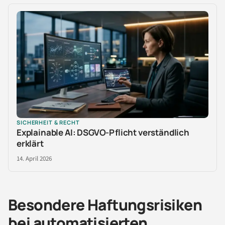
SICHERHEIT & RECHT
Explainable AI: DSGVO-Pflicht verständlich
erklärt
14. April 2026
Besondere Haftungsrisiken
bei automatisierten