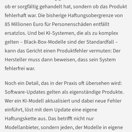
ob er sorgfältig gehandelt hat, sondern ob das Produkt
fehlerhaft war. Die bisherige Haftungsobergrenze von
85 Millionen Euro für Personenschäden entfällt
ersatzlos. Und bei KI-Systemen, die als zu komplex
gelten – Black-Box-Modelle sind der Standardfall –
kann das Gericht einen Produktfehler vermuten: Der
Hersteller muss dann beweisen, dass sein System
fehlerfrei war.
Noch ein Detail, das in der Praxis oft übersehen wird:
Software-Updates gelten als eigenständige Produkte.
Wer ein KI-Modell aktualisiert und dabei neue Fehler
einführt, löst mit dem Update eine eigene
Haftungskette aus. Das betrifft nicht nur
Modellanbieter, sondern jeden, der Modelle in eigene