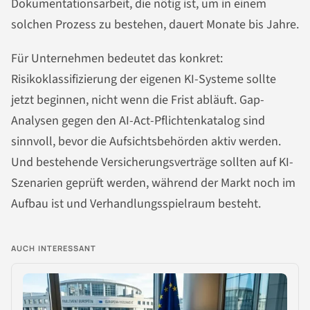
Dokumentationsarbeit, die nötig ist, um in einem
solchen Prozess zu bestehen, dauert Monate bis Jahre.
Für Unternehmen bedeutet das konkret:
Risikoklassifizierung der eigenen KI-Systeme sollte
jetzt beginnen, nicht wenn die Frist abläuft. Gap-
Analysen gegen den AI-Act-Pflichtenkatalog sind
sinnvoll, bevor die Aufsichtsbehörden aktiv werden.
Und bestehende Versicherungsverträge sollten auf KI-
Szenarien geprüft werden, während der Markt noch im
Aufbau ist und Verhandlungsspielraum besteht.
AUCH INTERESSANT