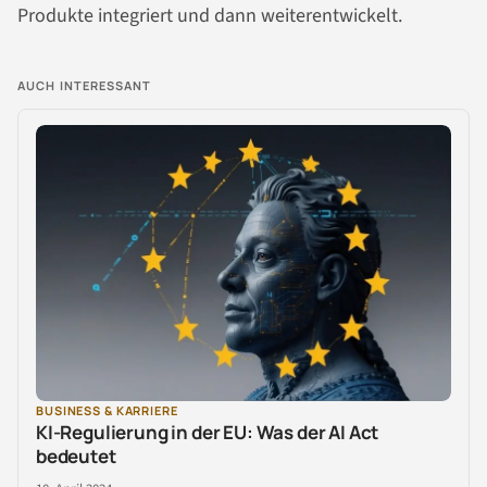
Produkte integriert und dann weiterentwickelt.
AUCH INTERESSANT
BUSINESS & KARRIERE
KI-Regulierung in der EU: Was der AI Act
bedeutet