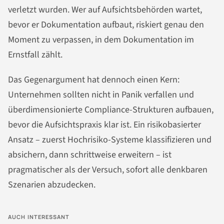
verletzt wurden. Wer auf Aufsichtsbehörden wartet,
bevor er Dokumentation aufbaut, riskiert genau den
Moment zu verpassen, in dem Dokumentation im
Ernstfall zählt.
Das Gegenargument hat dennoch einen Kern:
Unternehmen sollten nicht in Panik verfallen und
überdimensionierte Compliance-Strukturen aufbauen,
bevor die Aufsichtspraxis klar ist. Ein risikobasierter
Ansatz – zuerst Hochrisiko-Systeme klassifizieren und
absichern, dann schrittweise erweitern – ist
pragmatischer als der Versuch, sofort alle denkbaren
Szenarien abzudecken.
AUCH INTERESSANT