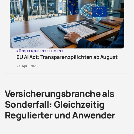
KÜNSTLICHE INTELLIGENZ
EU AI Act: Transparenzpflichten ab August
23. April 2026
Versicherungsbranche als
Sonderfall: Gleichzeitig
Regulierter und Anwender