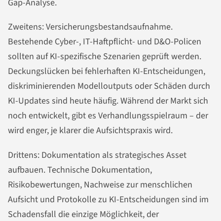
Gap-Analyse.
Zweitens: Versicherungsbestandsaufnahme.
Bestehende Cyber-, IT-Haftpflicht- und D&O-Policen
sollten auf KI-spezifische Szenarien geprüft werden.
Deckungslücken bei fehlerhaften KI-Entscheidungen,
diskriminierenden Modelloutputs oder Schäden durch
KI-Updates sind heute häufig. Während der Markt sich
noch entwickelt, gibt es Verhandlungsspielraum – der
wird enger, je klarer die Aufsichtspraxis wird.
Drittens: Dokumentation als strategisches Asset
aufbauen. Technische Dokumentation,
Risikobewertungen, Nachweise zur menschlichen
Aufsicht und Protokolle zu KI-Entscheidungen sind im
Schadensfall die einzige Möglichkeit, der