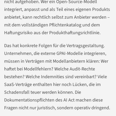
nicht aufgehoben. Wer ein Open-Source-Modell
integriert, anpasst und als Teil eines eigenen Produkts
anbietet, kann rechtlich selbst zum Anbieter werden –
mit dem vollständigen Pflichtenkatalog und dem
Haftungsrisiko aus der Produkthaftungsrichtlinie.
Das hat konkrete Folgen für die Vertragsgestaltung.
Unternehmen, die externe GPAI-Modelle integrieren,
müssen in Verträgen mit Modellanbietern klären: Wer
haftet bei Modellfehlern? Welche Audit-Rechte
bestehen? Welche Indemnities sind vereinbart? Viele
SaaS-Verträge enthalten hier noch Lücken, die im
Schadensfall teuer werden können. Die
Dokumentationspflichten des AI Act machen diese
Fragen nicht nur juristisch, sondern operativ dringend.