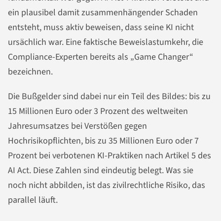
ein plausibel damit zusammenhängender Schaden
entsteht, muss aktiv beweisen, dass seine KI nicht
ursächlich war. Eine faktische Beweislastumkehr, die
Compliance-Experten bereits als „Game Changer“
bezeichnen.
Die Bußgelder sind dabei nur ein Teil des Bildes: bis zu
15 Millionen Euro oder 3 Prozent des weltweiten
Jahresumsatzes bei Verstößen gegen
Hochrisikopflichten, bis zu 35 Millionen Euro oder 7
Prozent bei verbotenen KI-Praktiken nach Artikel 5 des
AI Act. Diese Zahlen sind eindeutig belegt. Was sie
noch nicht abbilden, ist das zivilrechtliche Risiko, das
parallel läuft.