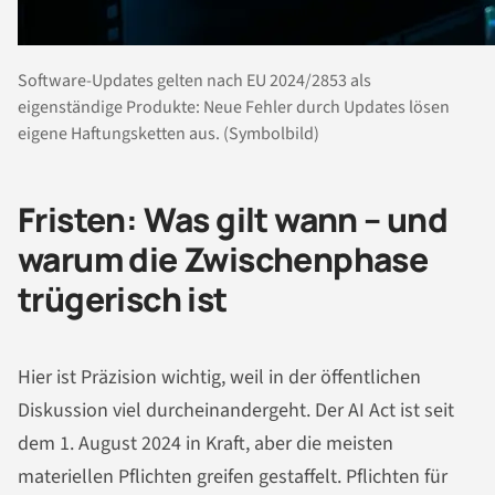
Software-Updates gelten nach EU 2024/2853 als
eigenständige Produkte: Neue Fehler durch Updates lösen
eigene Haftungsketten aus. (Symbolbild)
Fristen: Was gilt wann – und
warum die Zwischenphase
trügerisch ist
Hier ist Präzision wichtig, weil in der öffentlichen
Diskussion viel durcheinandergeht. Der AI Act ist seit
dem 1. August 2024 in Kraft, aber die meisten
materiellen Pflichten greifen gestaffelt. Pflichten für