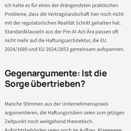
Ich halte es für eines der drängendsten praktischen
Probleme, dass die Vertragslandschaft hier noch nicht
mit der regulatorischen Realität Schritt gehalten hat.
Standardklauseln aus der Pre-AI-Act-Ära passen oft
nicht mehr auf die Haftungsarchitektur, die EU
2024/1689 und EU 2024/2853 gemeinsam aufspannen.
Gegenargumente: Ist die
Sorge übertrieben?
Manche Stimmen aus der Unternehmenspraxis
argumentieren, die Haftungsrisiken seien zum jetzigen
Zeitpunkt noch weitgehend theoretisch.
Aufsichtsbehörden seien noch im Aufbau, Klagewege