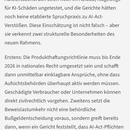
für KI-Schäden ungetestet, und die Gerichte hätten
noch keine etablierte Spruchpraxis zu AI-Act-
Verstößen. Diese Einschätzung ist nicht falsch – aber
sie verkennt zwei strukturelle Besonderheiten des
neuen Rahmens.
Erstens: Die Produkthaftungsrichtlinie muss bis Ende
2026 in nationales Recht umgesetzt sein und schafft
dann unmittelbar einklagbare Ansprüche, ohne dass
Aufsichtsbehörden überhaupt aktiv werden müssen.
Geschädigte Verbraucher oder Unternehmen können
direkt zivilrechtlich vorgehen. Zweitens setzt die
Beweislastumkehr nicht eine behördliche
Bußgeldentscheidung voraus, sondern greift bereits
dann, wenn ein Gericht feststellt, dass AI-Act-Pflichten