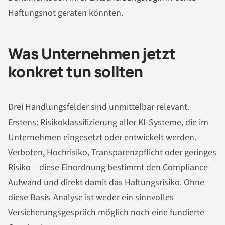
Haftungsnot geraten könnten.
Was Unternehmen jetzt
konkret tun sollten
Drei Handlungsfelder sind unmittelbar relevant.
Erstens: Risikoklassifizierung aller KI-Systeme, die im
Unternehmen eingesetzt oder entwickelt werden.
Verboten, Hochrisiko, Transparenzpflicht oder geringes
Risiko – diese Einordnung bestimmt den Compliance-
Aufwand und direkt damit das Haftungsrisiko. Ohne
diese Basis-Analyse ist weder ein sinnvolles
Versicherungsgespräch möglich noch eine fundierte