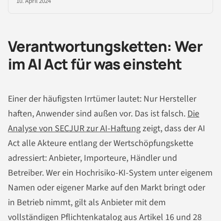
10. April 2024
Verantwortungsketten: Wer
im AI Act für was einsteht
Einer der häufigsten Irrtümer lautet: Nur Hersteller
haften, Anwender sind außen vor. Das ist falsch.
Die
Analyse von SECJUR zur AI-Haftung
zeigt, dass der AI
Act alle Akteure entlang der Wertschöpfungskette
adressiert: Anbieter, Importeure, Händler und
Betreiber. Wer ein Hochrisiko-KI-System unter eigenem
Namen oder eigener Marke auf den Markt bringt oder
in Betrieb nimmt, gilt als Anbieter mit dem
vollständigen Pflichtenkatalog aus Artikel 16 und 28