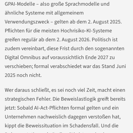
GPAI-Modelle – also große Sprachmodelle und
ähnliche Systeme mit allgemeinem
Verwendungszweck – gelten ab dem 2. August 2025.
Pflichten für die meisten Hochrisiko-KI-Systeme
greifen regulär ab dem 2. August 2026. Politisch ist
zudem vereinbart, diese Frist durch den sogenannten
Digital Omnibus auf voraussichtlich Ende 2027 zu
verschieben; formal verabschiedet war das Stand Juni
2025 noch nicht.
Wer daraus schließt, es sei noch viel Zeit, macht einen
strategischen Fehler. Die Beweislastlogik greift bereits
jetzt: Sobald AI-Act-Pflichten formal gelten und ein
Unternehmen nachweislich dagegen verstoßen hat,
kippt die Beweissituation im Schadensfall. Und die