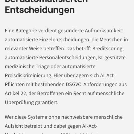
Entscheidungen
Eine Kategorie verdient gesonderte Aufmerksamkeit:
automatisierte Einzelentscheidungen, die Menschen in
relevanter Weise betreffen. Das betrifft Kreditscoring,
automatisierte Personalentscheidungen, KI-gestützte
medizinische Triage oder automatisierte
Preisdiskriminierung. Hier überlagern sich AI-Act-
Pflichten mit bestehenden DSGVO-Anforderungen aus
Artikel 22, der Betroffenen ein Recht auf menschliche
Überprüfung garantiert.
Wer diese Systeme ohne nachweisbare menschliche
Aufsicht betreibt und dabei gegen AI-Act-