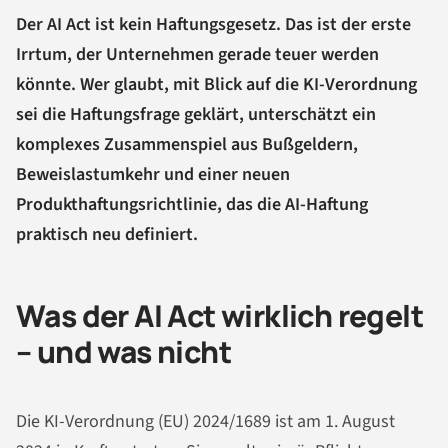
Der AI Act ist kein Haftungsgesetz. Das ist der erste
Irrtum, der Unternehmen gerade teuer werden
könnte. Wer glaubt, mit Blick auf die KI-Verordnung
sei die Haftungsfrage geklärt, unterschätzt ein
komplexes Zusammenspiel aus Bußgeldern,
Beweislastumkehr und einer neuen
Produkthaftungsrichtlinie, das die AI-Haftung
praktisch neu definiert.
Was der AI Act wirklich regelt
– und was nicht
Die KI-Verordnung (EU) 2024/1689 ist am 1. August