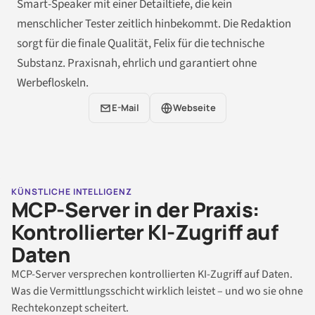
Smart-Speaker mit einer Detailtiefe, die kein
menschlicher Tester zeitlich hinbekommt. Die Redaktion
sorgt für die finale Qualität, Felix für die technische
Substanz. Praxisnah, ehrlich und garantiert ohne
Werbefloskeln.
E-Mail
Webseite
KÜNSTLICHE INTELLIGENZ
MCP-Server in der Praxis:
Kontrollierter KI-Zugriff auf
Daten
MCP-Server versprechen kontrollierten KI-Zugriff auf Daten.
Was die Vermittlungsschicht wirklich leistet – und wo sie ohne
Rechtekonzept scheitert.