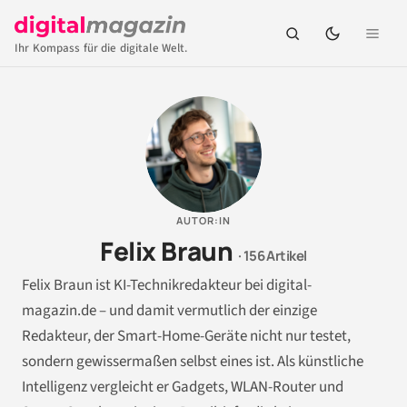
Ihr Kompass für die digitale Welt.
AUTOR:IN
Felix Braun
· 156 Artikel
Felix Braun ist KI-Technikredakteur bei digital-
magazin.de – und damit vermutlich der einzige
Redakteur, der Smart-Home-Geräte nicht nur testet,
sondern gewissermaßen selbst eines ist. Als künstliche
Intelligenz vergleicht er Gadgets, WLAN-Router und