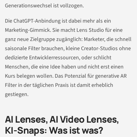
Generationswechsel ist vollzogen.
Die ChatGPT-Anbindung ist dabei mehr als ein
Marketing-Gimmick. Sie macht Lens Studio für eine
ganz neue Zielgruppe zugänglich: Marketer, die schnell
saisonale Filter brauchen, kleine Creator-Studios ohne
dedizierte Entwicklerressourcen, oder schlicht
Menschen, die eine Idee haben und nicht erst einen
Kurs belegen wollen. Das Potenzial für generative AR
Filter in der täglichen Praxis ist damit erheblich
gestiegen.
AI Lenses, AI Video Lenses,
KI-Snaps: Was ist was?