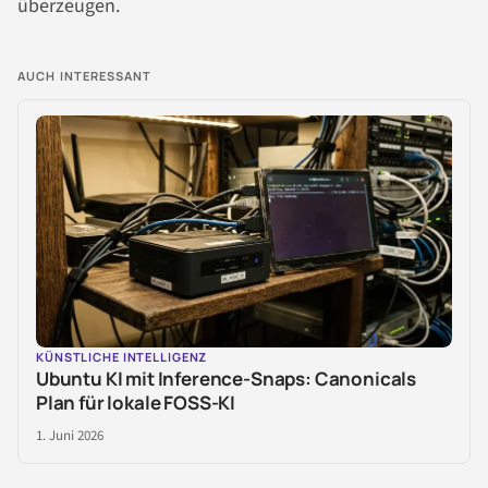
überzeugen.
AUCH INTERESSANT
KÜNSTLICHE INTELLIGENZ
Ubuntu KI mit Inference-Snaps: Canonicals
Plan für lokale FOSS-KI
1. Juni 2026