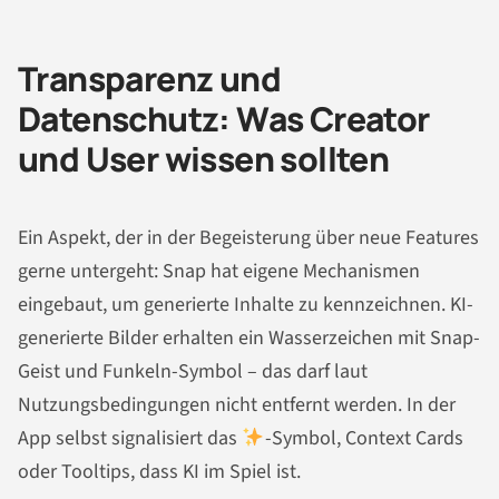
Transparenz und
Datenschutz: Was Creator
und User wissen sollten
Ein Aspekt, der in der Begeisterung über neue Features
gerne untergeht: Snap hat eigene Mechanismen
eingebaut, um generierte Inhalte zu kennzeichnen. KI-
generierte Bilder erhalten ein Wasserzeichen mit Snap-
Geist und Funkeln-Symbol – das darf laut
Nutzungsbedingungen nicht entfernt werden. In der
App selbst signalisiert das
-Symbol, Context Cards
oder Tooltips, dass KI im Spiel ist.