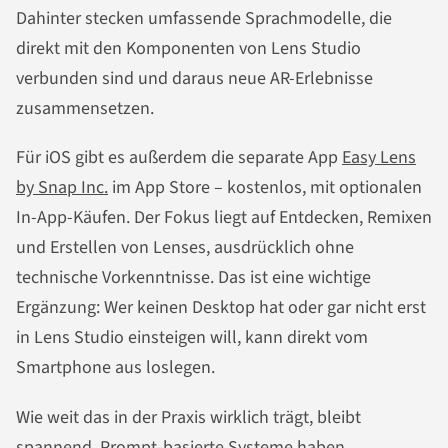
Dahinter stecken umfassende Sprachmodelle, die
direkt mit den Komponenten von Lens Studio
verbunden sind und daraus neue AR-Erlebnisse
zusammensetzen.
Für iOS gibt es außerdem die separate App
Easy Lens
by Snap Inc.
im App Store – kostenlos, mit optionalen
In-App-Käufen. Der Fokus liegt auf Entdecken, Remixen
und Erstellen von Lenses, ausdrücklich ohne
technische Vorkenntnisse. Das ist eine wichtige
Ergänzung: Wer keinen Desktop hat oder gar nicht erst
in Lens Studio einsteigen will, kann direkt vom
Smartphone aus loslegen.
Wie weit das in der Praxis wirklich trägt, bleibt
spannend. Prompt-basierte Systeme haben