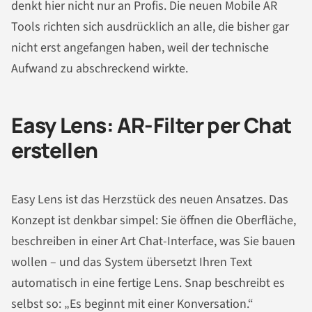
denkt hier nicht nur an Profis. Die neuen Mobile AR
Tools richten sich ausdrücklich an alle, die bisher gar
nicht erst angefangen haben, weil der technische
Aufwand zu abschreckend wirkte.
Easy Lens: AR-Filter per Chat
erstellen
Easy Lens ist das Herzstück des neuen Ansatzes. Das
Konzept ist denkbar simpel: Sie öffnen die Oberfläche,
beschreiben in einer Art Chat-Interface, was Sie bauen
wollen – und das System übersetzt Ihren Text
automatisch in eine fertige Lens. Snap beschreibt es
selbst so: „Es beginnt mit einer Konversation.“