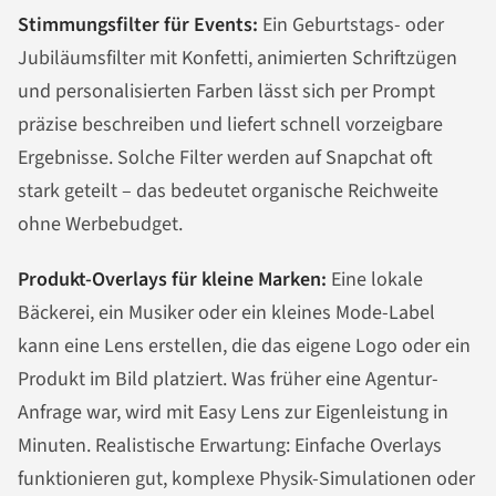
Stimmungsfilter für Events:
Ein Geburtstags- oder
Jubiläumsfilter mit Konfetti, animierten Schriftzügen
und personalisierten Farben lässt sich per Prompt
präzise beschreiben und liefert schnell vorzeigbare
Ergebnisse. Solche Filter werden auf Snapchat oft
stark geteilt – das bedeutet organische Reichweite
ohne Werbebudget.
Produkt-Overlays für kleine Marken:
Eine lokale
Bäckerei, ein Musiker oder ein kleines Mode-Label
kann eine Lens erstellen, die das eigene Logo oder ein
Produkt im Bild platziert. Was früher eine Agentur-
Anfrage war, wird mit Easy Lens zur Eigenleistung in
Minuten. Realistische Erwartung: Einfache Overlays
funktionieren gut, komplexe Physik-Simulationen oder