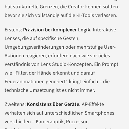
hat strukturelle Grenzen, die Creator kennen sollten,
bevor sie sich vollständig auf die KI-Tools verlassen.
Erstens:
Präzision bei komplexer Logik.
Interaktive
Lenses, die auf spezifische Gesten,
Umgebungsveränderungen oder mehrstufige User-
Aktionen reagieren, erfordern nach wie vor tiefes
Verständnis von Lens Studio-Konzepten. Ein Prompt
wie „Filter, der Hände erkennt und darauf
Feueranimationen generiert“ klingt einfach – die
technische Umsetzung ist es nicht immer.
Zweitens:
Konsistenz über Geräte.
AR-Effekte
verhalten sich auf unterschiedlichen Smartphones
verschieden – Kameraoptik, Prozessor,