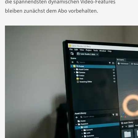
die spannendsten dynamischen Video-Features
bleiben zunächst dem Abo vorbehalten.