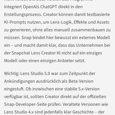
integriert OpenAIs ChatGPT direkt in den
Erstellungsprozess. Creator können damit textbasierte
KI-Prompts nutzen, um Lens-Logik, Effekte und Assets
zu generieren, ohne alles manuell zusammenbauen zu
müssen. Snap bindet hier bewusst ein externes Modell
ein – und macht damit klar, dass das Unternehmen bei
der Snapchat Lens Creator KI nicht auf ein einziges
Modell oder einen einzigen Anbieter setzt.
Wichtig: Lens Studio 5.0 war zum Zeitpunkt der
Ankündigungen ausdrücklich als Beta-Version
eingestuft. Ob inzwischen eine stabile 5.x-Version
verfügbar ist, sollten Creator direkt auf der offiziellen
Snap-Developer-Seite prüfen. Veraltete Versionen wie
Lens Studio 4.x sind jedenfalls klar Geschichte – der