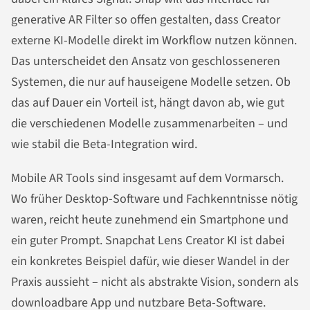
generative AR Filter so offen gestalten, dass Creator
externe KI-Modelle direkt im Workflow nutzen können.
Das unterscheidet den Ansatz von geschlosseneren
Systemen, die nur auf hauseigene Modelle setzen. Ob
das auf Dauer ein Vorteil ist, hängt davon ab, wie gut
die verschiedenen Modelle zusammenarbeiten – und
wie stabil die Beta-Integration wird.
Mobile AR Tools sind insgesamt auf dem Vormarsch.
Wo früher Desktop-Software und Fachkenntnisse nötig
waren, reicht heute zunehmend ein Smartphone und
ein guter Prompt. Snapchat Lens Creator KI ist dabei
ein konkretes Beispiel dafür, wie dieser Wandel in der
Praxis aussieht – nicht als abstrakte Vision, sondern als
downloadbare App und nutzbare Beta-Software.