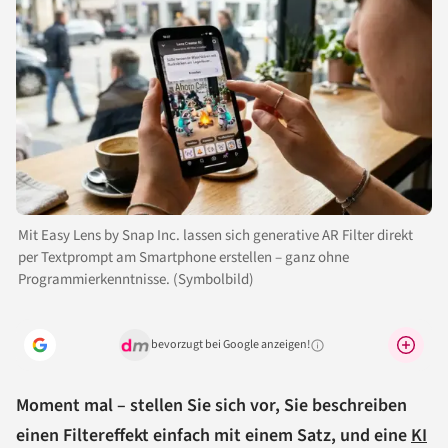
Mit Easy Lens by Snap Inc. lassen sich generative AR Filter direkt
per Textprompt am Smartphone erstellen – ganz ohne
Programmierkenntnisse. (Symbolbild)
bevorzugt bei Google anzeigen!
Warum lohnt sich das?
Moment mal – stellen Sie sich vor, Sie beschreiben
einen Filtereffekt einfach mit einem Satz, und eine
KI