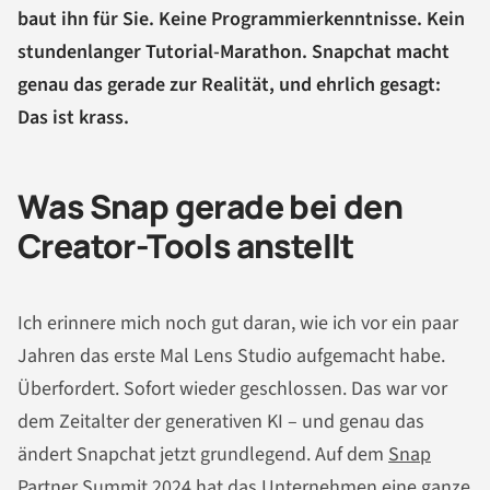
baut ihn für Sie. Keine Programmierkenntnisse. Kein
stundenlanger Tutorial-Marathon. Snapchat macht
genau das gerade zur Realität, und ehrlich gesagt:
Das ist krass.
Was Snap gerade bei den
Creator-Tools anstellt
Ich erinnere mich noch gut daran, wie ich vor ein paar
Jahren das erste Mal Lens Studio aufgemacht habe.
Überfordert. Sofort wieder geschlossen. Das war vor
dem Zeitalter der generativen KI – und genau das
ändert Snapchat jetzt grundlegend. Auf dem
Snap
Partner Summit 2024
hat das Unternehmen eine ganze