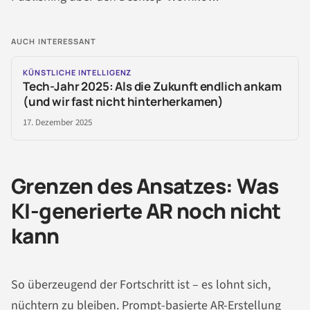
AUCH INTERESSANT
KÜNSTLICHE INTELLIGENZ
Tech-Jahr 2025: Als die Zukunft endlich ankam
(und wir fast nicht hinterherkamen)
17. Dezember 2025
Grenzen des Ansatzes: Was
KI-generierte AR noch nicht
kann
So überzeugend der Fortschritt ist – es lohnt sich,
nüchtern zu bleiben. Prompt-basierte AR-Erstellung