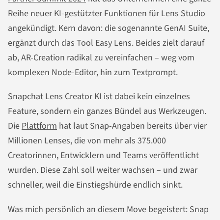
Reihe neuer KI-gestützter Funktionen für Lens Studio
angekündigt. Kern davon: die sogenannte GenAI Suite,
ergänzt durch das Tool Easy Lens. Beides zielt darauf
ab, AR-Creation radikal zu vereinfachen – weg vom
komplexen Node-Editor, hin zum Textprompt.
Snapchat Lens Creator KI ist dabei kein einzelnes
Feature, sondern ein ganzes Bündel aus Werkzeugen.
Die
Plattform
hat laut Snap-Angaben bereits über vier
Millionen Lenses, die von mehr als 375.000
Creatorinnen, Entwicklern und Teams veröffentlicht
wurden. Diese Zahl soll weiter wachsen – und zwar
schneller, weil die Einstiegshürde endlich sinkt.
Was mich persönlich an diesem Move begeistert: Snap