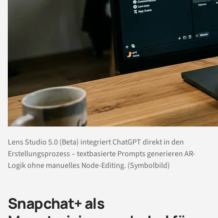
Lens Studio 5.0 (Beta) integriert ChatGPT direkt in den
Erstellungsprozess – textbasierte Prompts generieren AR-
Logik ohne manuelles Node-Editing. (Symbolbild)
Snapchat+ als