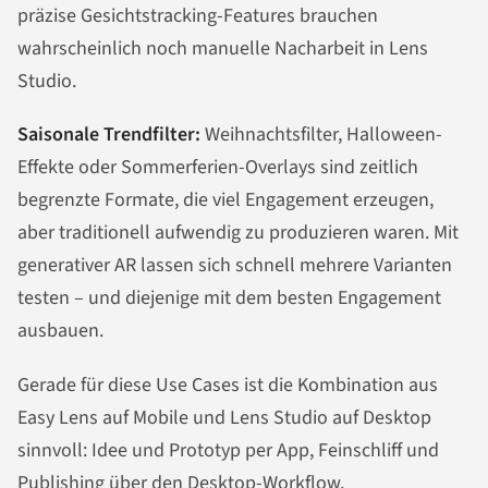
präzise Gesichtstracking-Features brauchen
wahrscheinlich noch manuelle Nacharbeit in Lens
Studio.
Saisonale Trendfilter:
Weihnachtsfilter, Halloween-
Effekte oder Sommerferien-Overlays sind zeitlich
begrenzte Formate, die viel Engagement erzeugen,
aber traditionell aufwendig zu produzieren waren. Mit
generativer AR lassen sich schnell mehrere Varianten
testen – und diejenige mit dem besten Engagement
ausbauen.
Gerade für diese Use Cases ist die Kombination aus
Easy Lens auf Mobile und Lens Studio auf Desktop
sinnvoll: Idee und Prototyp per App, Feinschliff und
Publishing über den Desktop-Workflow.