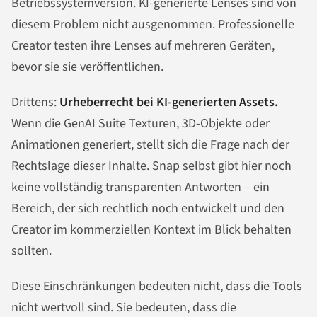
Betriebssystemversion. KI-generierte Lenses sind von
diesem Problem nicht ausgenommen. Professionelle
Creator testen ihre Lenses auf mehreren Geräten,
bevor sie sie veröffentlichen.
Drittens:
Urheberrecht bei KI-generierten Assets.
Wenn die GenAI Suite Texturen, 3D-Objekte oder
Animationen generiert, stellt sich die Frage nach der
Rechtslage dieser Inhalte. Snap selbst gibt hier noch
keine vollständig transparenten Antworten – ein
Bereich, der sich rechtlich noch entwickelt und den
Creator im kommerziellen Kontext im Blick behalten
sollten.
Diese Einschränkungen bedeuten nicht, dass die Tools
nicht wertvoll sind. Sie bedeuten, dass die