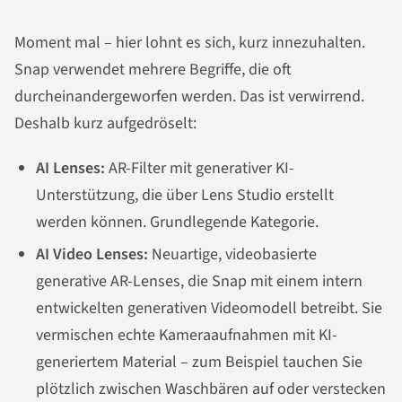
Moment mal – hier lohnt es sich, kurz innezuhalten.
Snap verwendet mehrere Begriffe, die oft
durcheinandergeworfen werden. Das ist verwirrend.
Deshalb kurz aufgedröselt:
AI Lenses:
AR-Filter mit generativer KI-
Unterstützung, die über Lens Studio erstellt
werden können. Grundlegende Kategorie.
AI Video Lenses:
Neuartige, videobasierte
generative AR-Lenses, die Snap mit einem intern
entwickelten generativen Videomodell betreibt. Sie
vermischen echte Kameraaufnahmen mit KI-
generiertem Material – zum Beispiel tauchen Sie
plötzlich zwischen Waschbären auf oder verstecken