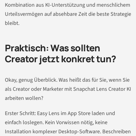
Kombination aus KI-Unterstützung und menschlichem
Urteilsvermögen auf absehbare Zeit die beste Strategie
bleibt.
Praktisch: Was sollten
Creator jetzt konkret tun?
Okay, genug Überblick. Was heißt das für Sie, wenn Sie
als Creator oder Marketer mit Snapchat Lens Creator KI
arbeiten wollen?
Erster Schritt: Easy Lens im App Store laden und
einfach loslegen. Kein Vorwissen nötig, keine
Installation komplexer Desktop-Software. Beschreiben