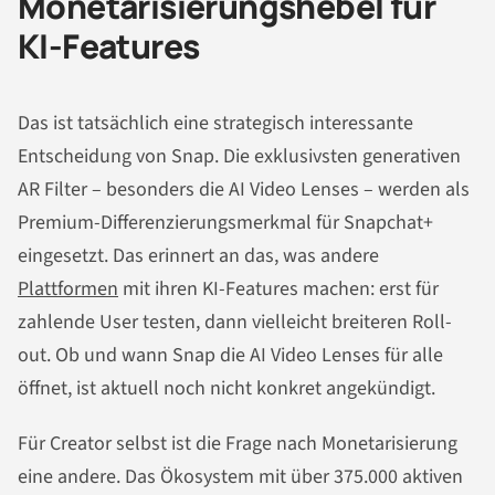
Monetarisierungshebel für
KI-Features
Das ist tatsächlich eine strategisch interessante
Entscheidung von Snap. Die exklusivsten generativen
AR Filter – besonders die AI Video Lenses – werden als
Premium-Differenzierungsmerkmal für Snapchat+
eingesetzt. Das erinnert an das, was andere
Plattformen
mit ihren KI-Features machen: erst für
zahlende User testen, dann vielleicht breiteren Roll-
out. Ob und wann Snap die AI Video Lenses für alle
öffnet, ist aktuell noch nicht konkret angekündigt.
Für Creator selbst ist die Frage nach Monetarisierung
eine andere. Das Ökosystem mit über 375.000 aktiven