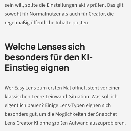
sein will, sollte die Einstellungen aktiv prüfen. Das gilt
sowohl für Normalnutzer als auch für Creator, die
regelmäßig öffentliche Inhalte posten.
Welche Lenses sich
besonders für den KI-
Einstieg eignen
Wer Easy Lens zum ersten Mal öffnet, steht vor einer
klassischen Leere-Leinwand-Situation: Was soll ich
eigentlich bauen? Einige Lens-Typen eignen sich
besonders gut, um die Möglichkeiten der Snapchat
Lens Creator KI ohne großen Aufwand auszuprobieren.