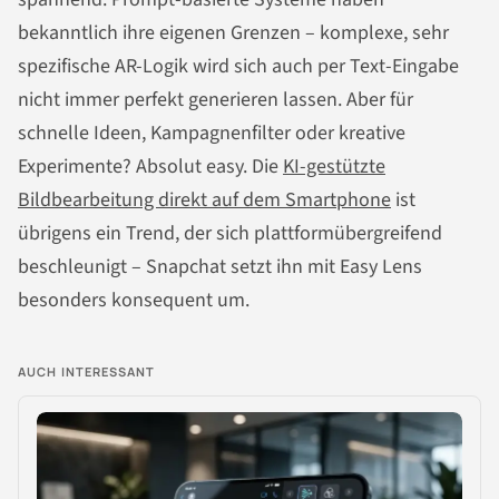
bekanntlich ihre eigenen Grenzen – komplexe, sehr
spezifische AR-Logik wird sich auch per Text-Eingabe
nicht immer perfekt generieren lassen. Aber für
schnelle Ideen, Kampagnenfilter oder kreative
Experimente? Absolut easy. Die
KI-gestützte
Bildbearbeitung direkt auf dem Smartphone
ist
übrigens ein Trend, der sich plattformübergreifend
beschleunigt – Snapchat setzt ihn mit Easy Lens
besonders konsequent um.
AUCH INTERESSANT