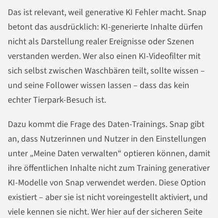
Das ist relevant, weil generative KI Fehler macht. Snap
betont das ausdrücklich: KI-generierte Inhalte dürfen
nicht als Darstellung realer Ereignisse oder Szenen
verstanden werden. Wer also einen KI-Videofilter mit
sich selbst zwischen Waschbären teilt, sollte wissen –
und seine Follower wissen lassen – dass das kein
echter Tierpark-Besuch ist.
Dazu kommt die Frage des Daten-Trainings. Snap gibt
an, dass Nutzerinnen und Nutzer in den Einstellungen
unter „Meine Daten verwalten“ optieren können, damit
ihre öffentlichen Inhalte nicht zum Training generativer
KI-Modelle von Snap verwendet werden. Diese Option
existiert – aber sie ist nicht voreingestellt aktiviert, und
viele kennen sie nicht. Wer hier auf der sicheren Seite