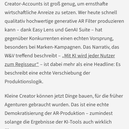
Creator-Accounts ist groß genug, um ernsthafte
wirtschaftliche Anreize zu setzen. Wer heute schnell
qualitativ hochwertige generative AR Filter produzieren
kann – dank Easy Lens und GenAI Suite – hat
gegenüber Konkurrenten einen echten Vorsprung,
besonders bei Marken-Kampagnen. Das Narrativ, das
W&V treffend beschreibt –
„Mit KI wird jeder Nutzer
zum Regisseur“
– ist dabei mehr als eine Headline: Es
beschreibt eine echte Verschiebung der
Produktionslogik.
Kleine Creator können jetzt Dinge bauen, für die früher
Agenturen gebraucht wurden. Das ist eine echte
Demokratisierung der AR-Produktion – zumindest
solange die Ergebnisse der KI-Tools auch wirklich