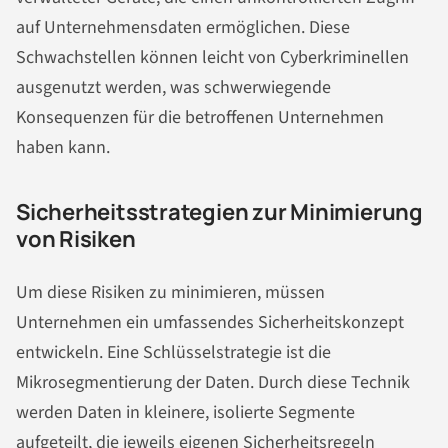
auf Unternehmensdaten ermöglichen. Diese
Schwachstellen können leicht von Cyberkriminellen
ausgenutzt werden, was schwerwiegende
Konsequenzen für die betroffenen Unternehmen
haben kann.
Sicherheitsstrategien zur Minimierung
von Risiken
Um diese Risiken zu minimieren, müssen
Unternehmen ein umfassendes Sicherheitskonzept
entwickeln. Eine Schlüsselstrategie ist die
Mikrosegmentierung der Daten. Durch diese Technik
werden Daten in kleinere, isolierte Segmente
aufgeteilt, die jeweils eigenen Sicherheitsregeln