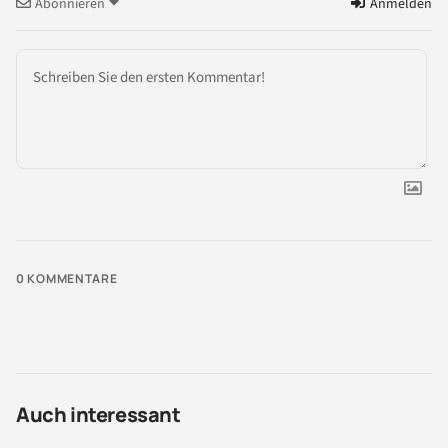
Abonnieren
Anmelden
0
KOMMENTARE
Auch interessant