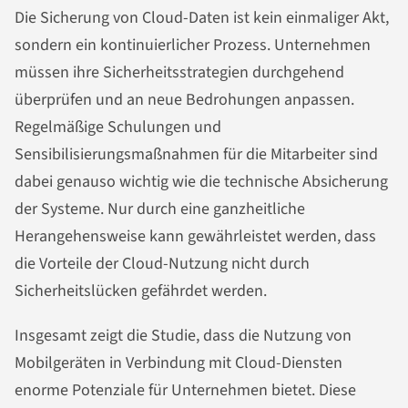
Die Sicherung von Cloud-Daten ist kein einmaliger Akt,
sondern ein kontinuierlicher Prozess. Unternehmen
müssen ihre Sicherheitsstrategien durchgehend
überprüfen und an neue Bedrohungen anpassen.
Regelmäßige Schulungen und
Sensibilisierungsmaßnahmen für die Mitarbeiter sind
dabei genauso wichtig wie die technische Absicherung
der Systeme. Nur durch eine ganzheitliche
Herangehensweise kann gewährleistet werden, dass
die Vorteile der Cloud-Nutzung nicht durch
Sicherheitslücken gefährdet werden.
Insgesamt zeigt die Studie, dass die Nutzung von
Mobilgeräten in Verbindung mit Cloud-Diensten
enorme Potenziale für Unternehmen bietet. Diese