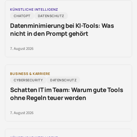
KÜNSTLICHE INTELLIGENZ
CHATGPT
DATENSCHUTZ
Datenminimierung bei KI-Tools: Was
nicht in den Prompt gehört
7. August 2026
BUSINESS & KARRIERE
CYBERSECURITY
DATENSCHUTZ
Schatten IT im Team: Warum gute Tools
ohne Regeln teuer werden
7. August 2026