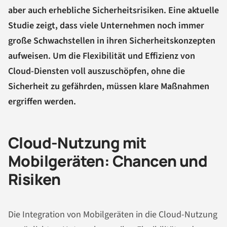
aber auch erhebliche Sicherheitsrisiken. Eine aktuelle
Studie zeigt, dass viele Unternehmen noch immer
große Schwachstellen in ihren Sicherheitskonzepten
aufweisen. Um die Flexibilität und Effizienz von
Cloud-Diensten voll auszuschöpfen, ohne die
Sicherheit zu gefährden, müssen klare Maßnahmen
ergriffen werden.
Cloud-Nutzung mit
Mobilgeräten: Chancen und
Risiken
Die Integration von Mobilgeräten in die Cloud-Nutzung