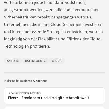
Vorteile können jedoch nur dann vollständig
ausgeschöpft werden, wenn die damit verbundenen
Sicherheitsrisiken proaktiv angegangen werden.
Unternehmen, die in ihre Cloud-Sicherheit investieren
und klare, umfassende Strategien entwickeln, werden
langfristig von der Flexibilität und Effizienz der Cloud-
Technologien profitieren.
ANALYSE
DATENSCHUTZ
STUDIE
In der Reihe
Business & Karriere
VORHERIGER ARTIKEL
Fiverr – Freelancer und die digitale Arbeitswelt