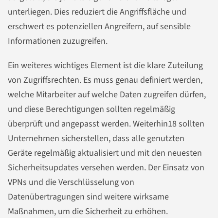
unterliegen. Dies reduziert die Angriffsfläche und
erschwert es potenziellen Angreifern, auf sensible
Informationen zuzugreifen.
Ein weiteres wichtiges Element ist die klare Zuteilung
von Zugriffsrechten. Es muss genau definiert werden,
welche Mitarbeiter auf welche Daten zugreifen dürfen,
und diese Berechtigungen sollten regelmäßig
überprüft und angepasst werden. Weiterhin18 sollten
Unternehmen sicherstellen, dass alle genutzten
Geräte regelmäßig aktualisiert und mit den neuesten
Sicherheitsupdates versehen werden. Der Einsatz von
VPNs und die Verschlüsselung von
Datenübertragungen sind weitere wirksame
Maßnahmen, um die Sicherheit zu erhöhen.