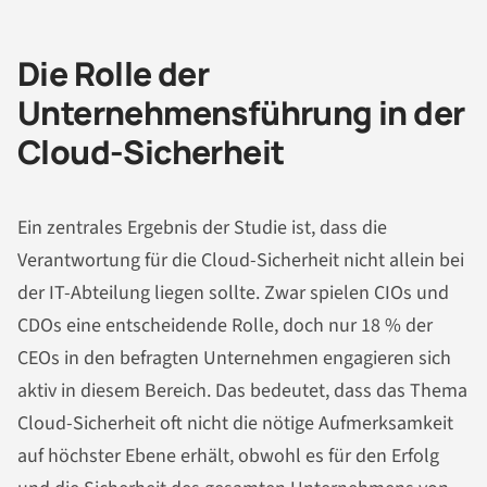
Die Rolle der
Unternehmensführung in der
Cloud-Sicherheit
Ein zentrales Ergebnis der Studie ist, dass die
Verantwortung für die Cloud-Sicherheit nicht allein bei
der IT-Abteilung liegen sollte. Zwar spielen CIOs und
CDOs eine entscheidende Rolle, doch nur 18 % der
CEOs in den befragten Unternehmen engagieren sich
aktiv in diesem Bereich. Das bedeutet, dass das Thema
Cloud-Sicherheit oft nicht die nötige Aufmerksamkeit
auf höchster Ebene erhält, obwohl es für den Erfolg