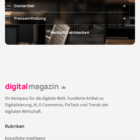
Gastartikel
Pressemitteilung
Media Kit entdecken
digital
magazin
.de
Ihr Kompass für die digitale Welt. Fundierte Artikel zu
Digitalisierung, KI, E-Commerce, FinTech und Trends der
digitalen Wirtschaft.
Rubriken
Künstliche Intelligenz