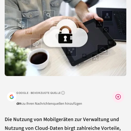
GOOGLE · BEVORZUGTE QUELLE
Warum lohnt sich das?
dm
zu Ihren Nachrichtenquellen hinzufügen
Die Nutzung von Mobilgeräten zur Verwaltung und
Nutzung von Cloud-Daten birgt zahlreiche Vorteile,