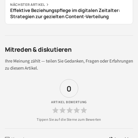
NÄCHSTER ARTIKEL
Effektive Beziehungspflege im digitalen Zeitalter:
Strategien zur gezielten Content-Verteilung
Mitreden & diskutieren
Ihre Meinung zählt — teilen Sie Gedanken, Fragen oder Erfahrungen
zu diesem Artikel.
0
ARTIKEL BEWERTUNG