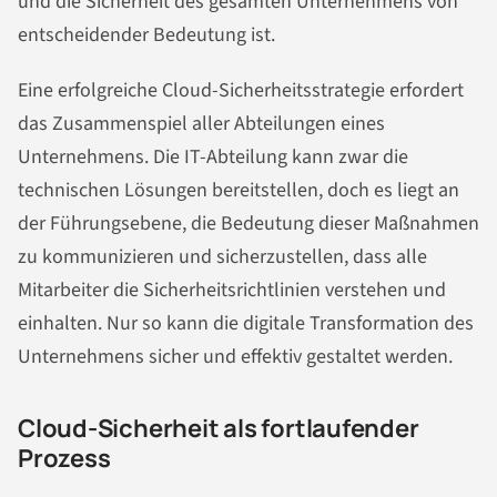
und die Sicherheit des gesamten Unternehmens von
entscheidender Bedeutung ist.
Eine erfolgreiche Cloud-Sicherheitsstrategie erfordert
das Zusammenspiel aller Abteilungen eines
Unternehmens. Die IT-Abteilung kann zwar die
technischen Lösungen bereitstellen, doch es liegt an
der Führungsebene, die Bedeutung dieser Maßnahmen
zu kommunizieren und sicherzustellen, dass alle
Mitarbeiter die Sicherheitsrichtlinien verstehen und
einhalten. Nur so kann die digitale Transformation des
Unternehmens sicher und effektiv gestaltet werden.
Cloud-Sicherheit als fortlaufender
Prozess