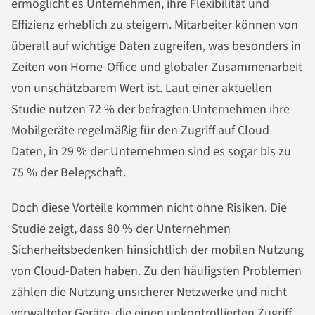
ermöglicht es Unternehmen, ihre Flexibilität und
Effizienz erheblich zu steigern. Mitarbeiter können von
überall auf wichtige Daten zugreifen, was besonders in
Zeiten von Home-Office und globaler Zusammenarbeit
von unschätzbarem Wert ist. Laut einer aktuellen
Studie nutzen 72 % der befragten Unternehmen ihre
Mobilgeräte regelmäßig für den Zugriff auf Cloud-
Daten, in 29 % der Unternehmen sind es sogar bis zu
75 % der Belegschaft.
Doch diese Vorteile kommen nicht ohne Risiken. Die
Studie zeigt, dass 80 % der Unternehmen
Sicherheitsbedenken hinsichtlich der mobilen Nutzung
von Cloud-Daten haben. Zu den häufigsten Problemen
zählen die Nutzung unsicherer Netzwerke und nicht
verwalteter Geräte, die einen unkontrollierten Zugriff