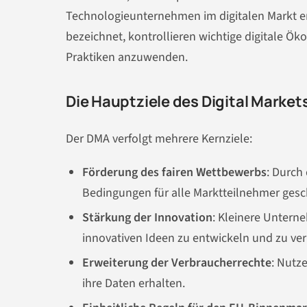
Technologieunternehmen im digitalen Markt e
bezeichnet, kontrollieren wichtige digitale Ö
Praktiken anzuwenden.
Die Hauptziele des Digital Market
Der DMA verfolgt mehrere Kernziele:
Förderung des fairen Wettbewerbs
: Durch
Bedingungen für alle Marktteilnehmer gesc
Stärkung der Innovation
: Kleinere Untern
innovativen Ideen zu entwickeln und zu ve
Erweiterung der Verbraucherrechte
: Nutz
ihre Daten erhalten.