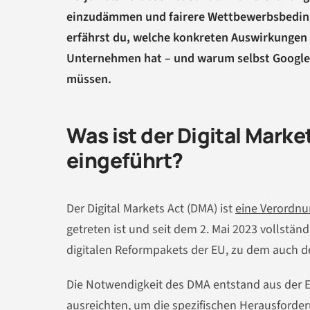
einzudämmen und fairere Wettbewerbsbedingu
erfährst du, welche konkreten Auswirkungen
Unternehmen hat – und warum selbst Google,
müssen.
Was ist der Digital Mark
eingeführt?
Der Digital Markets Act (DMA) ist
eine Verordnu
getreten ist und seit dem 2. Mai 2023 vollstä
digitalen Reformpakets der EU, zu dem auch d
Die Notwendigkeit des DMA entstand aus der E
ausreichten, um die spezifischen Herausforde