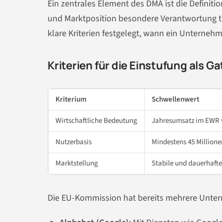
Ein zentrales Element des DMA ist die Definit
und Marktposition besondere Verantwortung t
klare Kriterien festgelegt, wann ein Unternehm
Kriterien für die Einstufung als G
Kriterium
Schwellenwert
Wirtschaftliche Bedeutung
Jahresumsatz im EWR vo
Nutzerbasis
Mindestens 45 Millione
Marktstellung
Stabile und dauerhafte
Die EU-Kommission hat bereits mehrere Unterne