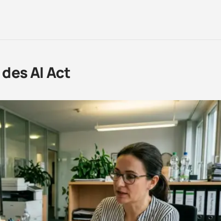
des AI Act