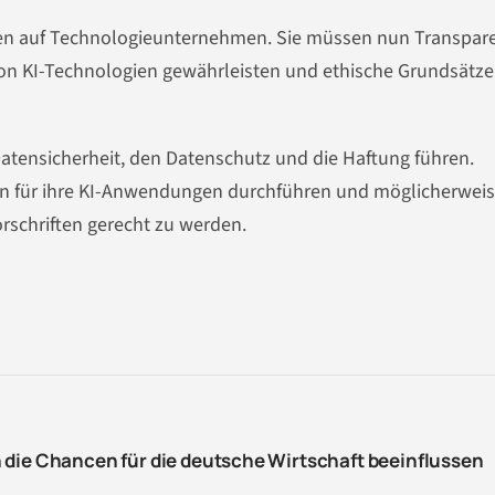
gen auf Technologieunternehmen. Sie müssen nun Transpar
von KI-Technologien gewährleisten und ethische Grundsätze
atensicherheit, den Datenschutz und die Haftung führen.
für ihre KI-Anwendungen durchführen und möglicherweis
schriften gerecht zu werden.
 die Chancen für die deutsche Wirtschaft beeinflussen