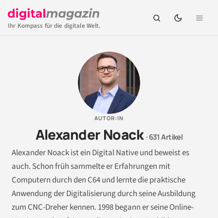
Ihr Kompass für die digitale Welt.
AUTOR:IN
Alexander Noack
· 631 Artikel
Alexander Noack ist ein Digital Native und beweist es
auch. Schon früh sammelte er Erfahrungen mit
Computern durch den C64 und lernte die praktische
Anwendung der Digitalisierung durch seine Ausbildung
zum CNC-Dreher kennen. 1998 begann er seine Online-