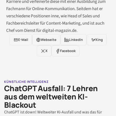
Karriere und verfeinerte diese mit einer Ausbildung zum
Fachmann für Online-Kommunikation. Seitdem hat er
verschiedene Positionen inne, wie Head of Sales und
Fachbereichsleiter für Content-Marketing, und ist auch
Chef vom Dienst für digital-magazin.de.
E-Mail
Webseite
LinkedIn
Xing
X
Facebook
KÜNSTLICHE INTELLIGENZ
ChatGPT Ausfall: 7 Lehren
aus dem weltweiten KI-
Blackout
ChatGPT ist down! Weltweiter KI-Ausfall und was das für