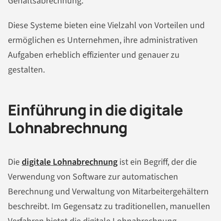
Gehaltsabrechnung.
Diese Systeme bieten eine Vielzahl von Vorteilen und
ermöglichen es Unternehmen, ihre administrativen
Aufgaben erheblich effizienter und genauer zu
gestalten.
Einführung in die digitale
Lohnabrechnung
Die
digitale Lohnabrechnung
ist ein Begriff, der die
Verwendung von Software zur automatischen
Berechnung und Verwaltung von Mitarbeitergehältern
beschreibt. Im Gegensatz zu traditionellen, manuellen