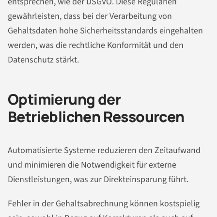
entsprechen, wie der DSGVO. Diese Regularien
gewährleisten, dass bei der Verarbeitung von
Gehaltsdaten hohe Sicherheitsstandards eingehalten
werden, was die rechtliche Konformität und den
Datenschutz stärkt.
Optimierung der
Betrieblichen Ressourcen
Automatisierte Systeme reduzieren den Zeitaufwand
und minimieren die Notwendigkeit für externe
Dienstleistungen, was zur Direkteinsparung führt.
Fehler in der Gehaltsabrechnung können kostspielig