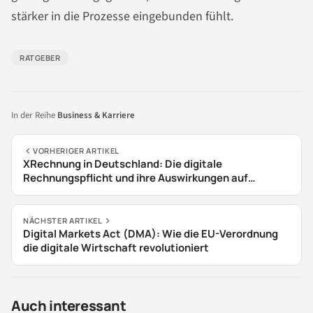
stärker in die Prozesse eingebunden fühlt.
RATGEBER
In der Reihe
Business & Karriere
VORHERIGER ARTIKEL
XRechnung in Deutschland: Die digitale
Rechnungspflicht und ihre Auswirkungen auf
Unternehmen
NÄCHSTER ARTIKEL
Digital Markets Act (DMA): Wie die EU-Verordnung
die digitale Wirtschaft revolutioniert
Auch interessant