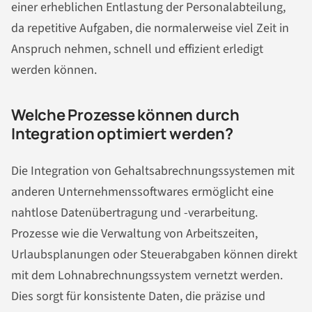
einer erheblichen Entlastung der Personalabteilung,
da repetitive Aufgaben, die normalerweise viel Zeit in
Anspruch nehmen, schnell und effizient erledigt
werden können.
Welche Prozesse können durch
Integration optimiert werden?
Die Integration von Gehaltsabrechnungssystemen mit
anderen Unternehmenssoftwares ermöglicht eine
nahtlose Datenübertragung und -verarbeitung.
Prozesse wie die Verwaltung von Arbeitszeiten,
Urlaubsplanungen oder Steuerabgaben können direkt
mit dem Lohnabrechnungssystem vernetzt werden.
Dies sorgt für konsistente Daten, die präzise und