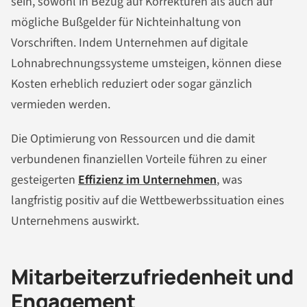
sein, sowohl in Bezug auf Korrekturen als auch auf
mögliche Bußgelder für Nichteinhaltung von
Vorschriften. Indem Unternehmen auf digitale
Lohnabrechnungssysteme umsteigen, können diese
Kosten erheblich reduziert oder sogar gänzlich
vermieden werden.
Die Optimierung von Ressourcen und die damit
verbundenen finanziellen Vorteile führen zu einer
gesteigerten
Effizienz im Unternehmen
, was
langfristig positiv auf die Wettbewerbssituation eines
Unternehmens auswirkt.
Mitarbeiterzufriedenheit und
Engagement