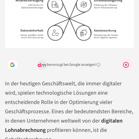
bevorzugt bei Google anzeigen!
Warum lohnt sich das?
In der heutigen Geschäftswelt, die immer digitaler
wird, spielen technologische Lösungen eine
entscheidende Rolle in der Optimierung vieler
Geschäftsprozesse. Eines der bedeutendsten Bereiche,
in denen Unternehmen weltweit von der
digitalen
Lohnabrechnung
profitieren können, ist die