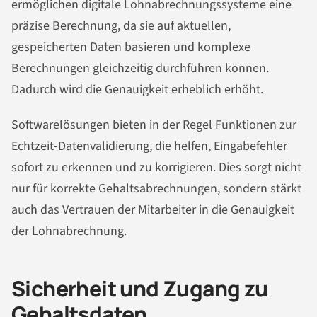
ermöglichen digitale Lohnabrechnungssysteme eine
präzise Berechnung, da sie auf aktuellen,
gespeicherten Daten basieren und komplexe
Berechnungen gleichzeitig durchführen können.
Dadurch wird die Genauigkeit erheblich erhöht.
Softwarelösungen bieten in der Regel Funktionen zur
Echtzeit-Datenvalidierung
, die helfen, Eingabefehler
sofort zu erkennen und zu korrigieren. Dies sorgt nicht
nur für korrekte Gehaltsabrechnungen, sondern stärkt
auch das Vertrauen der Mitarbeiter in die Genauigkeit
der Lohnabrechnung.
Sicherheit und Zugang zu
Gehaltsdaten