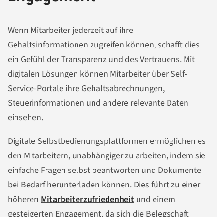
Wenn Mitarbeiter jederzeit auf ihre
Gehaltsinformationen zugreifen können, schafft dies
ein Gefühl der Transparenz und des Vertrauens. Mit
digitalen Lösungen können Mitarbeiter über Self-
Service-Portale ihre Gehaltsabrechnungen,
Steuerinformationen und andere relevante Daten
einsehen.
Digitale Selbstbedienungsplattformen ermöglichen es
den Mitarbeitern, unabhängiger zu arbeiten, indem sie
einfache Fragen selbst beantworten und Dokumente
bei Bedarf herunterladen können. Dies führt zu einer
höheren
Mitarbeiterzufriedenheit
und einem
gesteigerten Engagement, da sich die Belegschaft