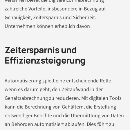
Verfahren bietet die digitale Lohnabrechnung
zahlreiche Vorteile, insbesondere in Bezug auf
Genauigkeit, Zeitersparnis und Sicherheit.
Unternehmen können erheblich davon
Zeitersparnis und
Effizienzsteigerung
Automatisierung spielt eine entscheidende Rolle,
wenn es darum geht, den Zeitaufwand in der
Gehaltsabrechnung zu reduzieren. Mit digitalen Tools
kann die Berechnung von Gehältern, die Erstellung
notwendiger Berichte und die Übermittlung von Daten
an Behörden automatisiert ablaufen. Dies führt zu