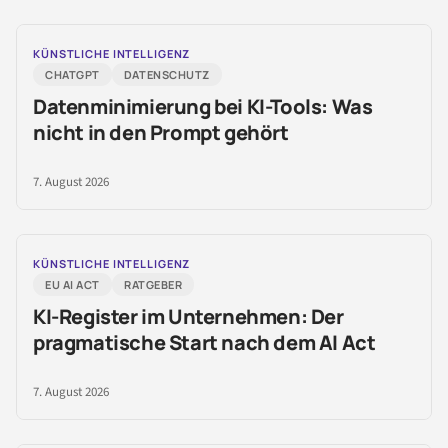
KÜNSTLICHE INTELLIGENZ
CHATGPT
DATENSCHUTZ
Datenminimierung bei KI-Tools: Was
nicht in den Prompt gehört
7. August 2026
KÜNSTLICHE INTELLIGENZ
EU AI ACT
RATGEBER
KI-Register im Unternehmen: Der
pragmatische Start nach dem AI Act
7. August 2026