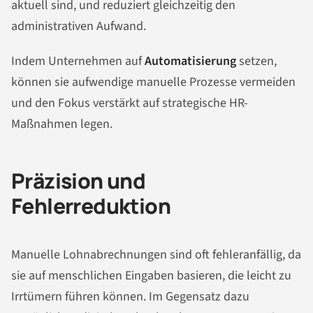
aktuell sind, und reduziert gleichzeitig den
administrativen Aufwand.
Indem Unternehmen auf
Automatisierung
setzen,
können sie aufwendige manuelle Prozesse vermeiden
und den Fokus verstärkt auf strategische HR-
Maßnahmen legen.
Präzision und
Fehlerreduktion
Manuelle Lohnabrechnungen sind oft fehleranfällig, da
sie auf menschlichen Eingaben basieren, die leicht zu
Irrtümern führen können. Im Gegensatz dazu