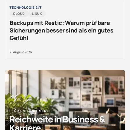
TECHNOLOGIE & IT
CLOUD
LINUX
Backups mit Restic: Warum prüfbare
Sicherungen besser sind als ein gutes
Gefühl
7. August 2026
FÜR UNTERNEHMEN
Reichweite in Business &
Karriere