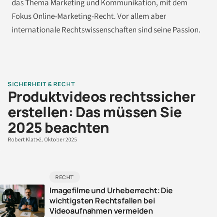
das Thema Marketing und Kommunikation, mit dem
Fokus Online-Marketing-Recht. Vor allem aber
internationale Rechtswissenschaften sind seine Passion.
SICHERHEIT & RECHT
Produktvideos rechtssicher
erstellen: Das müssen Sie
2025 beachten
Robert Klatt
2. Oktober 2025
RECHT
Imagefilme und Urheberrecht: Die
wichtigsten Rechtsfallen bei
Videoaufnahmen vermeiden