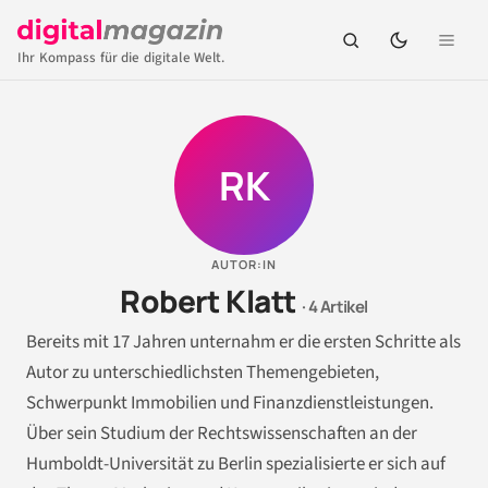
Ihr Kompass für die digitale Welt.
RK
AUTOR:IN
Robert Klatt
· 4 Artikel
Bereits mit 17 Jahren unternahm er die ersten Schritte als
Autor zu unterschiedlichsten Themengebieten,
Schwerpunkt Immobilien und Finanzdienstleistungen.
Über sein Studium der Rechtswissenschaften an der
Humboldt-Universität zu Berlin spezialisierte er sich auf