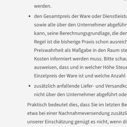
werden.
den Gesamtpreis der Ware oder Dienstleistu
sowie alle über den Unternehmer abgeführ
kann, seine Berechnungsgrundlage, die dem
Regel ist die bisherige Praxis schon ausrei
Preiswahrheit als Maßgabe in den Raum ste
Kosten informiert werden muss. Bitte schau
ausweisen, dass und in welcher Höhe Ste
Einzelpreis der Ware ist und welche Anzahl 
zusätzlich anfallende Liefer- und Versandk
nicht über den Unternehmer abgeführt ode
Praktisch bedeutet dies, dass Sie im letzten B
etwa bei einer Nachnahmeversendung zusätz
unserer Einschätzung genügt es nicht, wenn d