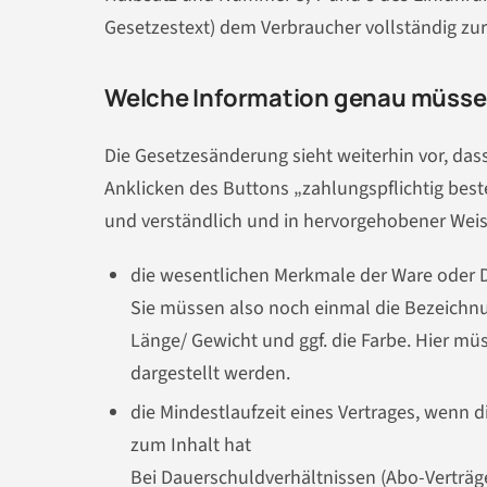
Gesetzestext) dem Verbraucher vollständig zur
Welche Information genau müsse
Die Gesetzesänderung sieht weiterhin vor, das
Anklicken des Buttons „zahlungspflichtig beste
und verständlich und in hervorgehobener Weis
die wesentlichen Merkmale der Ware oder D
Sie müssen also noch einmal die Bezeichnu
Länge/ Gewicht und ggf. die Farbe. Hier mü
dargestellt werden.
die Mindestlaufzeit eines Vertrages, wenn
zum Inhalt hat
Bei Dauerschuldverhältnissen (Abo-Verträg