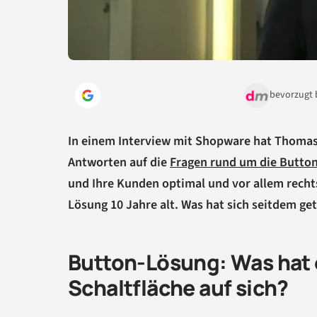
bevorzugt 
In einem Interview mit Shopware hat Thomas Fe
Antworten auf die
Fragen rund um die Butto
und Ihre Kunden optimal und vor allem recht
Lösung 10 Jahre alt. Was hat sich seitdem ge
Button-Lösung: Was hat e
Schaltfläche auf sich?