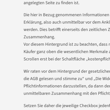
angelegten Seite zu finden ist.
Die hier in Bezug genommenen Informationen 
Erklärung, also auch unmittelbar vor dem Ankl
werden. Dies betrifft einerseits den zeitlich
Zusammenhang.
Vor diesem Hintergrund ist zu beachten, dass n
Käufer ganz oben die wesentlichen Merkmale
Scrollen erst bei der Schaltfläche „kostenpfli
Wir raten vor dem Hintergrund der gesetzlich
die AGB gelesen und stimme zu“ und „Die Wide
Pflichtinformationen darzustellen, da dann de
unmittelbaren Zusammenhang mit den Pflicht
Setzen Sie daher die jeweilige Checkbox jedenf