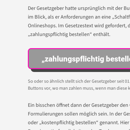
Der Gesetzgeber hatte ursprünglich mit der 
im Blick, als er Anforderungen an eine „Schalt
Onlineshops. Im Gesetzestext wird gefordert, d
„zahlungspflichtig bestellen“ enthält.
So oder so ähnlich stellt sich der Gesetzgeber seit 0
Buttons vor, wo man zahlen muss, wenn man diese kl
Ein bisschen öffnet dann der Gesetzgeber den
Formulierungen sollen möglich sein. In der G
oder „kostenpflichtig bestellen“ genannt. Hier