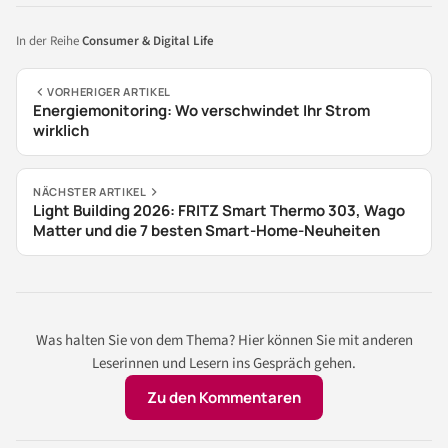
In der Reihe
Consumer & Digital Life
VORHERIGER ARTIKEL
Energiemonitoring: Wo verschwindet Ihr Strom
wirklich
NÄCHSTER ARTIKEL
Light Building 2026: FRITZ Smart Thermo 303, Wago
Matter und die 7 besten Smart-Home-Neuheiten
Was halten Sie von dem Thema? Hier können Sie mit anderen
Leserinnen und Lesern ins Gespräch gehen.
Zu den Kommentaren