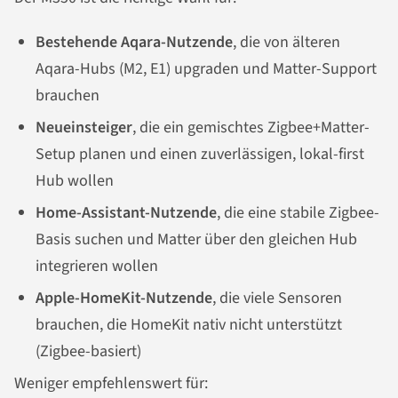
Bestehende Aqara-Nutzende
, die von älteren
Aqara-Hubs (M2, E1) upgraden und Matter-Support
brauchen
Neueinsteiger
, die ein gemischtes Zigbee+Matter-
Setup planen und einen zuverlässigen, lokal-first
Hub wollen
Home-Assistant-Nutzende
, die eine stabile Zigbee-
Basis suchen und Matter über den gleichen Hub
integrieren wollen
Apple-HomeKit-Nutzende
, die viele Sensoren
brauchen, die HomeKit nativ nicht unterstützt
(Zigbee-basiert)
Weniger empfehlenswert für: