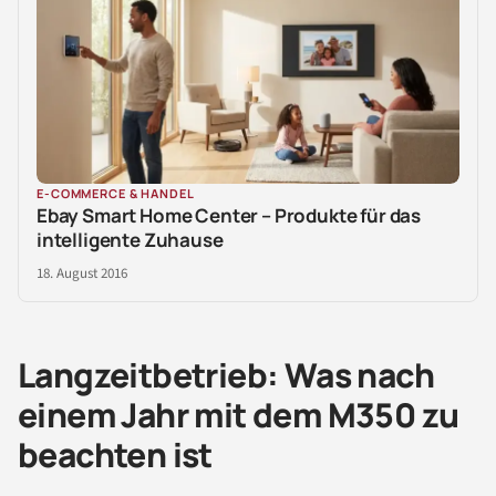
E-COMMERCE & HANDEL
Ebay Smart Home Center – Produkte für das
intelligente Zuhause
18. August 2016
Langzeitbetrieb: Was nach
einem Jahr mit dem M350 zu
beachten ist