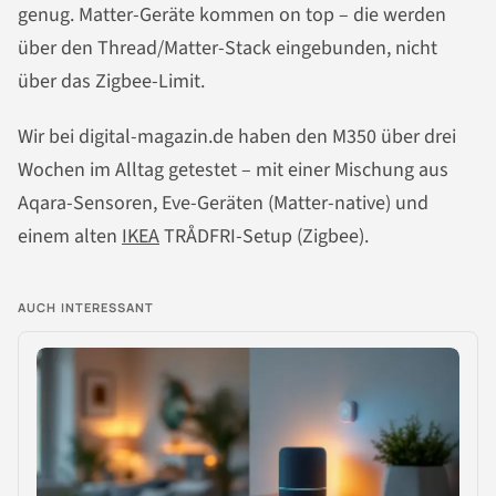
genug. Matter-Geräte kommen on top – die werden
über den Thread/Matter-Stack eingebunden, nicht
über das Zigbee-Limit.
Wir bei digital-magazin.de haben den M350 über drei
Wochen im Alltag getestet – mit einer Mischung aus
Aqara-Sensoren, Eve-Geräten (Matter-native) und
einem alten
IKEA
TRÅDFRI-Setup (Zigbee).
AUCH INTERESSANT