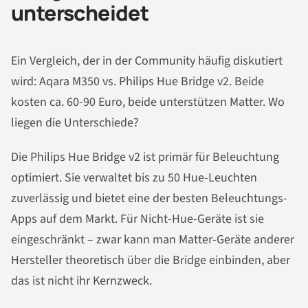
unterscheidet
Ein Vergleich, der in der Community häufig diskutiert
wird: Aqara M350 vs. Philips Hue Bridge v2. Beide
kosten ca. 60-90 Euro, beide unterstützen Matter. Wo
liegen die Unterschiede?
Die Philips Hue Bridge v2 ist primär für Beleuchtung
optimiert. Sie verwaltet bis zu 50 Hue-Leuchten
zuverlässig und bietet eine der besten Beleuchtungs-
Apps auf dem Markt. Für Nicht-Hue-Geräte ist sie
eingeschränkt – zwar kann man Matter-Geräte anderer
Hersteller theoretisch über die Bridge einbinden, aber
das ist nicht ihr Kernzweck.