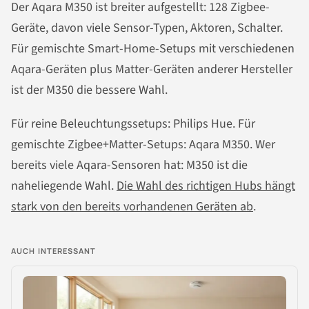
Der Aqara M350 ist breiter aufgestellt: 128 Zigbee-
Geräte, davon viele Sensor-Typen, Aktoren, Schalter.
Für gemischte Smart-Home-Setups mit verschiedenen
Aqara-Geräten plus Matter-Geräten anderer Hersteller
ist der M350 die bessere Wahl.
Für reine Beleuchtungssetups: Philips Hue. Für
gemischte Zigbee+Matter-Setups: Aqara M350. Wer
bereits viele Aqara-Sensoren hat: M350 ist die
naheliegende Wahl.
Die Wahl des richtigen Hubs hängt
stark von den bereits vorhandenen Geräten ab
.
AUCH INTERESSANT