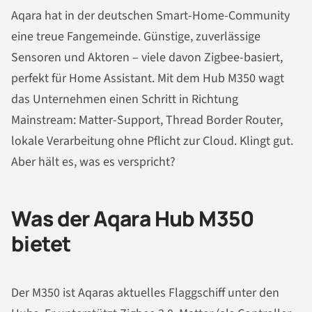
Aqara hat in der deutschen Smart-Home-Community
eine treue Fangemeinde. Günstige, zuverlässige
Sensoren und Aktoren – viele davon Zigbee-basiert,
perfekt für Home Assistant. Mit dem Hub M350 wagt
das Unternehmen einen Schritt in Richtung
Mainstream: Matter-Support, Thread Border Router,
lokale Verarbeitung ohne Pflicht zur Cloud. Klingt gut.
Aber hält es, was es verspricht?
Was der Aqara Hub M350
bietet
Der M350 ist Aqaras aktuelles Flaggschiff unter den