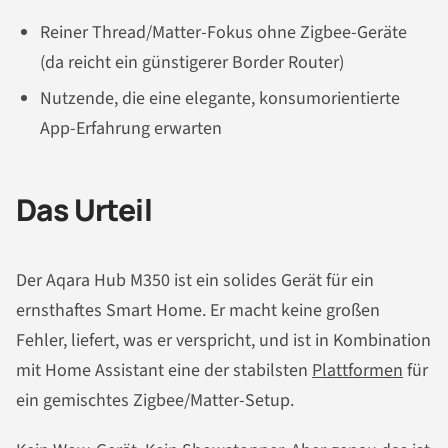
Reiner Thread/Matter-Fokus ohne Zigbee-Geräte
(da reicht ein günstigerer Border Router)
Nutzende, die eine elegante, konsumorientierte
App-Erfahrung erwarten
Das Urteil
Der Aqara Hub M350 ist ein solides Gerät für ein
ernsthaftes Smart Home. Er macht keine großen
Fehler, liefert, was er verspricht, und ist in Kombination
mit Home Assistant eine der stabilsten
Plattformen
für
ein gemischtes Zigbee/Matter-Setup.