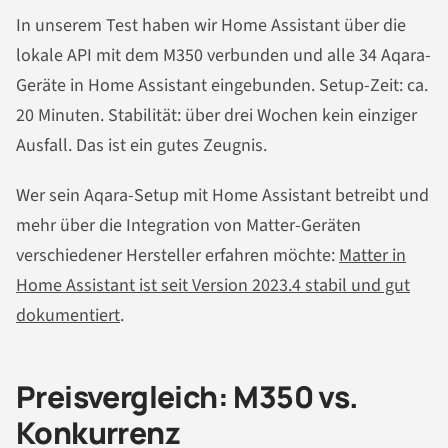
In unserem Test haben wir Home Assistant über die
lokale API mit dem M350 verbunden und alle 34 Aqara-
Geräte in Home Assistant eingebunden. Setup-Zeit: ca.
20 Minuten. Stabilität: über drei Wochen kein einziger
Ausfall. Das ist ein gutes Zeugnis.
Wer sein Aqara-Setup mit Home Assistant betreibt und
mehr über die Integration von Matter-Geräten
verschiedener Hersteller erfahren möchte:
Matter in
Home Assistant ist seit Version 2023.4 stabil und gut
dokumentiert
.
Preisvergleich: M350 vs.
Konkurrenz