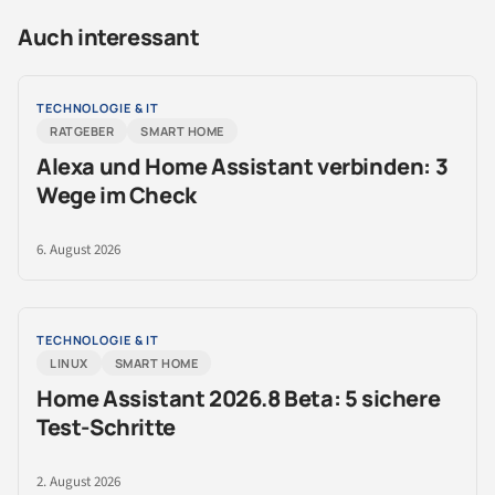
Auch interessant
TECHNOLOGIE & IT
RATGEBER
SMART HOME
Alexa und Home Assistant verbinden: 3
Wege im Check
6. August 2026
TECHNOLOGIE & IT
LINUX
SMART HOME
Home Assistant 2026.8 Beta: 5 sichere
Test-Schritte
2. August 2026