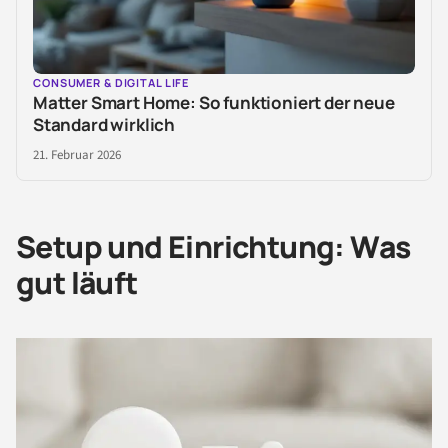
CONSUMER & DIGITAL LIFE
Matter Smart Home: So funktioniert der neue
Standard wirklich
21. Februar 2026
Setup und Einrichtung: Was
gut läuft