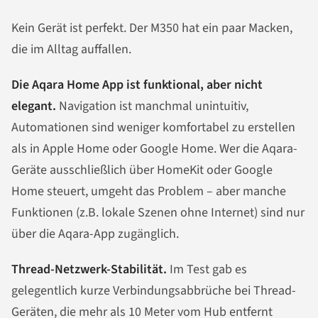
Kein Gerät ist perfekt. Der M350 hat ein paar Macken,
die im Alltag auffallen.
Die Aqara Home App ist funktional, aber nicht
elegant.
Navigation ist manchmal unintuitiv,
Automationen sind weniger komfortabel zu erstellen
als in Apple Home oder Google Home. Wer die Aqara-
Geräte ausschließlich über HomeKit oder Google
Home steuert, umgeht das Problem – aber manche
Funktionen (z.B. lokale Szenen ohne Internet) sind nur
über die Aqara-App zugänglich.
Thread-Netzwerk-Stabilität.
Im Test gab es
gelegentlich kurze Verbindungsabbrüche bei Thread-
Geräten, die mehr als 10 Meter vom Hub entfernt