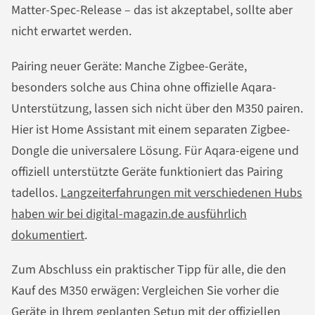
Matter-Spec-Release – das ist akzeptabel, sollte aber
nicht erwartet werden.
Pairing neuer Geräte: Manche Zigbee-Geräte,
besonders solche aus China ohne offizielle Aqara-
Unterstützung, lassen sich nicht über den M350 pairen.
Hier ist Home Assistant mit einem separaten Zigbee-
Dongle die universalere Lösung. Für Aqara-eigene und
offiziell unterstützte Geräte funktioniert das Pairing
tadellos.
Langzeiterfahrungen mit verschiedenen Hubs
haben wir bei digital-magazin.de ausführlich
dokumentiert
.
Zum Abschluss ein praktischer Tipp für alle, die den
Kauf des M350 erwägen: Vergleichen Sie vorher die
Geräte in Ihrem geplanten Setup mit der offiziellen