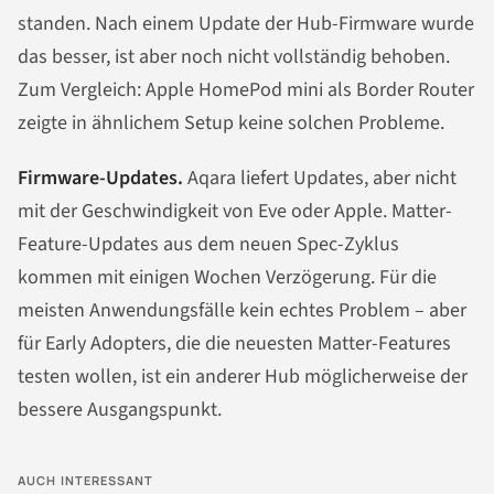
standen. Nach einem Update der Hub-Firmware wurde
das besser, ist aber noch nicht vollständig behoben.
Zum Vergleich: Apple HomePod mini als Border Router
zeigte in ähnlichem Setup keine solchen Probleme.
Firmware-Updates.
Aqara liefert Updates, aber nicht
mit der Geschwindigkeit von Eve oder Apple. Matter-
Feature-Updates aus dem neuen Spec-Zyklus
kommen mit einigen Wochen Verzögerung. Für die
meisten Anwendungsfälle kein echtes Problem – aber
für Early Adopters, die die neuesten Matter-Features
testen wollen, ist ein anderer Hub möglicherweise der
bessere Ausgangspunkt.
AUCH INTERESSANT