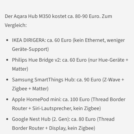
Der Aqara Hub M350 kostet ca. 80-90 Euro. Zum
Vergleich:
IKEA DIRIGERA: ca. 60 Euro (kein Ethernet, weniger
Geräte-Support)
Philips Hue Bridge v2: ca. 60 Euro (nur Hue-Geräte +
Matter)
Samsung SmartThings Hub: ca. 90 Euro (Z-Wave +
Zigbee + Matter)
Apple HomePod mini: ca. 100 Euro (Thread Border
Router + Siri-Lautsprecher, kein Zigbee)
Google Nest Hub (2. Gen): ca. 80 Euro (Thread
Border Router + Display, kein Zigbee)