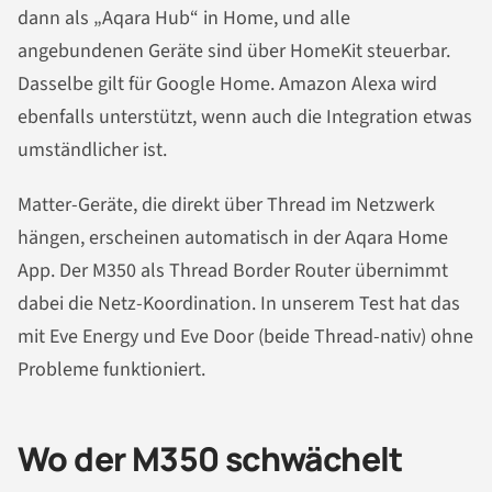
dann als „Aqara Hub“ in Home, und alle
angebundenen Geräte sind über HomeKit steuerbar.
Dasselbe gilt für Google Home. Amazon Alexa wird
ebenfalls unterstützt, wenn auch die Integration etwas
umständlicher ist.
Matter-Geräte, die direkt über Thread im Netzwerk
hängen, erscheinen automatisch in der Aqara Home
App. Der M350 als Thread Border Router übernimmt
dabei die Netz-Koordination. In unserem Test hat das
mit Eve Energy und Eve Door (beide Thread-nativ) ohne
Probleme funktioniert.
Wo der M350 schwächelt