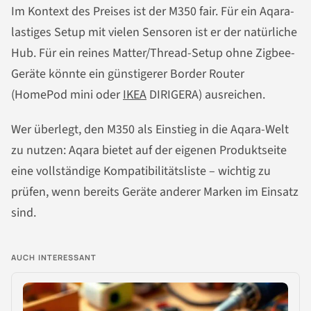
Im Kontext des Preises ist der M350 fair. Für ein Aqara-
lastiges Setup mit vielen Sensoren ist er der natürliche
Hub. Für ein reines Matter/Thread-Setup ohne Zigbee-
Geräte könnte ein günstigerer Border Router
(HomePod mini oder
IKEA
DIRIGERA) ausreichen.
Wer überlegt, den M350 als Einstieg in die Aqara-Welt
zu nutzen: Aqara bietet auf der eigenen Produktseite
eine vollständige Kompatibilitätsliste – wichtig zu
prüfen, wenn bereits Geräte anderer Marken im Einsatz
sind.
AUCH INTERESSANT