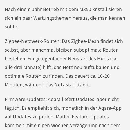
Nach einem Jahr Betrieb mit dem M350 kristallisieren
sich ein paar Wartungsthemen heraus, die man kennen
sollte.
Zigbee-Netzwerk-Routen: Das Zigbee-Mesh findet sich
selbst, aber manchmal bleiben suboptimale Routen
bestehen. Ein gelegentlicher Neustart des Hubs (ca.
alle drei Monate) hilft, das Netz neu aufzubauen und
optimale Routen zu finden. Das dauert ca. 10-20
Minuten, während das Netz stabilisiert.
Firmware-Updates: Aqara liefert Updates, aber nicht
täglich. Es empfiehlt sich, monatlich in der Aqara-App
auf Updates zu prüfen. Matter-Feature-Updates
kommen mit einigen Wochen Verzögerung nach dem