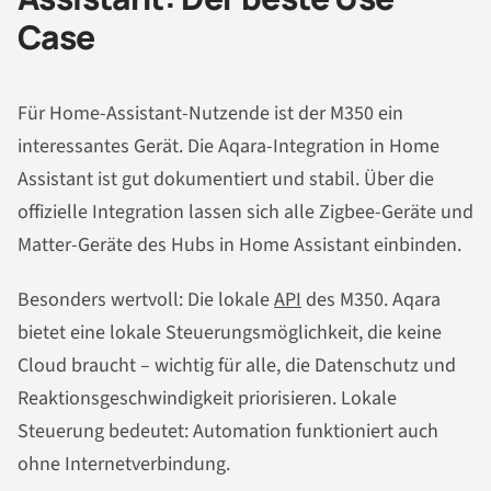
Case
Für Home-Assistant-Nutzende ist der M350 ein
interessantes Gerät. Die Aqara-Integration in Home
Assistant ist gut dokumentiert und stabil. Über die
offizielle Integration lassen sich alle Zigbee-Geräte und
Matter-Geräte des Hubs in Home Assistant einbinden.
Besonders wertvoll: Die lokale
API
des M350. Aqara
bietet eine lokale Steuerungsmöglichkeit, die keine
Cloud braucht – wichtig für alle, die Datenschutz und
Reaktionsgeschwindigkeit priorisieren. Lokale
Steuerung bedeutet: Automation funktioniert auch
ohne Internetverbindung.