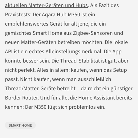
aktuellen Matter-Geräten und Hubs
. Als Fazit des
Praxistests: Der Aqara Hub M350 ist ein
empfehlenswertes Gerät für all jene, die ein
gemischtes Smart Home aus Zigbee-Sensoren und
neuen Matter-Geräten betreiben möchten. Die lokale
API ist ein echtes Alleinstellungsmerkmal. Die App
könnte besser sein. Die Thread-Stabilität ist gut, aber
nicht perfekt. Alles in allem: kaufen, wenn das Setup
passt. Nicht kaufen, wenn man ausschließlich
Thread/Matter-Geräte betreibt – da reicht ein günstiger
Border Router. Und für alle, die Home Assistant bereits
kennen: Der M350 fügt sich problemlos ein.
SMART HOME