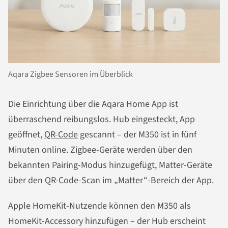
Aqara Zigbee Sensoren im Überblick
Die Einrichtung über die Aqara Home App ist
überraschend reibungslos. Hub eingesteckt, App
geöffnet,
QR-Code
gescannt – der M350 ist in fünf
Minuten online. Zigbee-Geräte werden über den
bekannten Pairing-Modus hinzugefügt, Matter-Geräte
über den QR-Code-Scan im „Matter“-Bereich der App.
Apple HomeKit-Nutzende können den M350 als
HomeKit-Accessory hinzufügen – der Hub erscheint