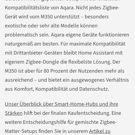
Kompatibilitätsliste von Aqara. Nicht jedes Zigbee-
Gerät wird vom M350 unterstützt – besonders
exotische oder sehr alte Modelle können
problematisch sein. Aqara-eigene Geräte funktionieren
naturgemäß am besten. Für maximale Kompatibilität
mit Drittanbieter-Geräten bleibt Home Assistant mit
eigenem Zigbee-Dongle die flexibelste Lösung. Der
M350 ist aber für 80 Prozent der Nutzenden mehr als
ausreichend – und bietet ein ausgewogenes Verhältnis
aus Komfort, Kompatibilität und Datenschutz.
Unser Überblick über Smart-Home-Hubs und ihre
Stärken
hilft bei der finalen Kaufentscheidung. Eine
weitere Entscheidungshilfe für gemischte Zigbee-
Matter-Setups finden Sie in unserem
Artikel zu