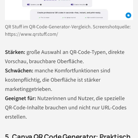
QR Stuff im QR-Code-Generator-Vergleich. Screenshotquelle:
https://www.qrstuff.com/
Stärken:
große Auswahl an QR-Code-Typen, direkte
Vorschau, brauchbare Oberfläche.
Schwächen:
manche Komfortfunktionen sind
kostenpflichtig, die Oberfläche ist stärker
marketinggetrieben.
Geeignet für:
Nutzerinnen und Nutzer, die spezielle
QR-Code-Inhalte brauchen und nicht nur URL-Codes
erstellen.
5. Canva QR Code Generator: Praktisch