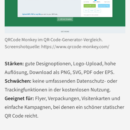
QRCode Monkey im QR-Code-Generator-Vergleich.
Screenshotquelle: https://www.qrcode-monkey.com/
Stärken:
gute Designoptionen, Logo-Upload, hohe
Auflösung, Download als PNG, SVG, PDF oder EPS.
Schwächen:
keine umfassenden Datenschutz- oder
Trackingfunktionen in der kostenlosen Nutzung.
Geeignet für:
Flyer, Verpackungen, Visitenkarten und
einfache Kampagnen, bei denen ein schöner statischer
QR Code reicht.