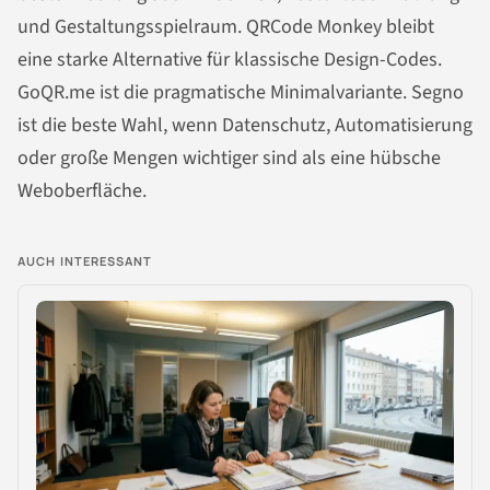
und Gestaltungsspielraum. QRCode Monkey bleibt
eine starke Alternative für klassische Design-Codes.
GoQR.me ist die pragmatische Minimalvariante. Segno
ist die beste Wahl, wenn Datenschutz, Automatisierung
oder große Mengen wichtiger sind als eine hübsche
Weboberfläche.
AUCH INTERESSANT