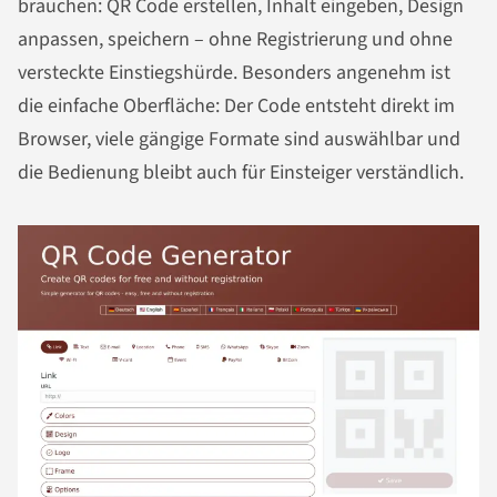
brauchen: QR Code erstellen, Inhalt eingeben, Design
anpassen, speichern – ohne Registrierung und ohne
versteckte Einstiegshürde. Besonders angenehm ist
die einfache Oberfläche: Der Code entsteht direkt im
Browser, viele gängige Formate sind auswählbar und
die Bedienung bleibt auch für Einsteiger verständlich.