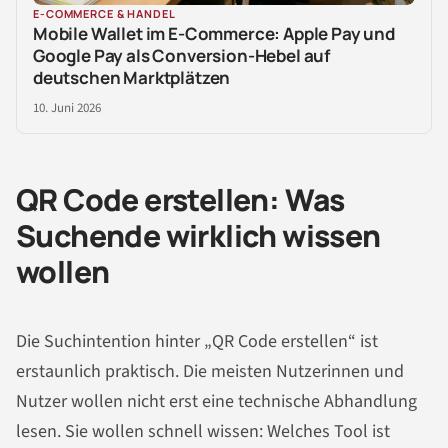
E-COMMERCE & HANDEL
Mobile Wallet im E-Commerce: Apple Pay und
Google Pay als Conversion-Hebel auf
deutschen Marktplätzen
10. Juni 2026
QR Code erstellen: Was
Suchende wirklich wissen
wollen
Die Suchintention hinter „QR Code erstellen“ ist
erstaunlich praktisch. Die meisten Nutzerinnen und
Nutzer wollen nicht erst eine technische Abhandlung
lesen. Sie wollen schnell wissen: Welches Tool ist