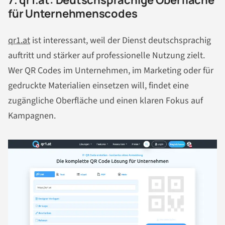
für Unternehmenscodes
qr1.at
ist interessant, weil der Dienst deutschsprachig
auftritt und stärker auf professionelle Nutzung zielt.
Wer QR Codes im Unternehmen, im Marketing oder für
gedruckte Materialien einsetzen will, findet eine
zugängliche Oberfläche und einen klaren Fokus auf
Kampagnen.