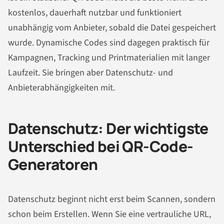
kostenlos, dauerhaft nutzbar und funktioniert
unabhängig vom Anbieter, sobald die Datei gespeichert
wurde. Dynamische Codes sind dagegen praktisch für
Kampagnen, Tracking und Printmaterialien mit langer
Laufzeit. Sie bringen aber Datenschutz- und
Anbieterabhängigkeiten mit.
Datenschutz: Der wichtigste
Unterschied bei QR-Code-
Generatoren
Datenschutz beginnt nicht erst beim Scannen, sondern
schon beim Erstellen. Wenn Sie eine vertrauliche URL,