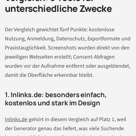
unterschiedliche Zwecke
Der Vergleich gewichtet fünf Punkte: kostenlose
Nutzung, Anmeldung, Datenschutz, Exportformate und
Praxistauglichkeit. Screenshots wurden direkt von den
jeweiligen Webseiten erstellt; Consent-Abfragen
wurden vor der Aufnahme entfernt oder ausgeblendet,
damit die Oberfläche erkennbar bleibt.
1. Inlinks.de: besonders einfach,
kostenlos und stark im Design
Inlinks.de
gehört in diesem Vergleich auf Platz 1, weil
der Generator genau das liefert, was viele Suchende