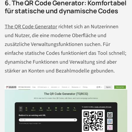
6. The QR Code Generator: Komfortabel
für statische und dynamische Codes
The QR Code Generator
richtet sich an Nutzerinnen
und Nutzer, die eine moderne Oberfläche und
zusätzliche Verwaltungsfunktionen suchen. Für
einfache statische Codes funktioniert das Tool schnell;
dynamische Funktionen und Verwaltung sind aber
stärker an Konten und Bezahlmodelle gebunden.