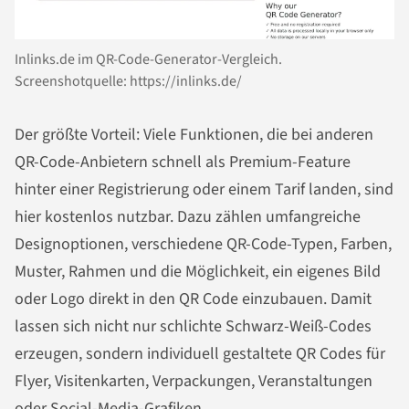
Inlinks.de im QR-Code-Generator-Vergleich.
Screenshotquelle: https://inlinks.de/
Der größte Vorteil: Viele Funktionen, die bei anderen
QR-Code-Anbietern schnell als Premium-Feature
hinter einer Registrierung oder einem Tarif landen, sind
hier kostenlos nutzbar. Dazu zählen umfangreiche
Designoptionen, verschiedene QR-Code-Typen, Farben,
Muster, Rahmen und die Möglichkeit, ein eigenes Bild
oder Logo direkt in den QR Code einzubauen. Damit
lassen sich nicht nur schlichte Schwarz-Weiß-Codes
erzeugen, sondern individuell gestaltete QR Codes für
Flyer, Visitenkarten, Verpackungen, Veranstaltungen
oder Social-Media-Grafiken.