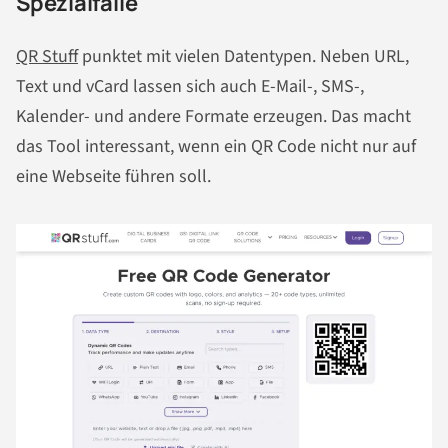
Spezialfälle
QR Stuff
punktet mit vielen Datentypen. Neben URL,
Text und vCard lassen sich auch E-Mail-, SMS-,
Kalender- und andere Formate erzeugen. Das macht
das Tool interessant, wenn ein QR Code nicht nur auf
eine Webseite führen soll.