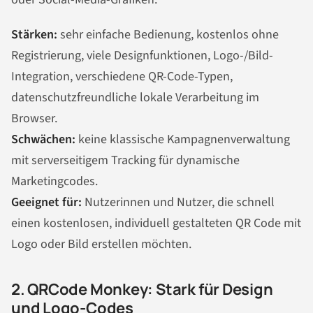
Stärken:
sehr einfache Bedienung, kostenlos ohne
Registrierung, viele Designfunktionen, Logo-/Bild-
Integration, verschiedene QR-Code-Typen,
datenschutzfreundliche lokale Verarbeitung im
Browser.
Schwächen:
keine klassische Kampagnenverwaltung
mit serverseitigem Tracking für dynamische
Marketingcodes.
Geeignet für:
Nutzerinnen und Nutzer, die schnell
einen kostenlosen, individuell gestalteten QR Code mit
Logo oder Bild erstellen möchten.
2. QRCode Monkey: Stark für Design
und Logo-Codes