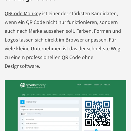
QRCode Monkey
ist einer der stärksten Kandidaten,
wenn ein QR Code nicht nur funktionieren, sondern
auch nach Marke aussehen soll. Farben, Formen und
Logos lassen sich direkt im Browser anpassen. Für
viele kleine Unternehmen ist das der schnellste Weg
zu einem professionellen QR Code ohne
Designsoftware.