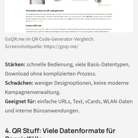
GoQR.me im QR-Code-Generator-Vergleich.
Screenshotquelle: https://goqr.me/
Stärken:
schnelle Bedienung, viele Basis-Datentypen,
Download ohne komplizierten Prozess.
Schwächen:
weniger Designoptionen, keine moderne
Kampagnenverwaltung.
Geeignet für:
einfache URLs, Text, vCards, WLAN-Daten
und interne Büroanwendungen.
4. QR Stuff: Viele Datenformate für