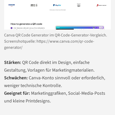
Canva QR Code Generator im QR-Code-Generator-Vergleich.
Screenshotquelle: https://www.canva.com/qr-code-
generator/
Stärken:
QR Code direkt im Design, einfache
Gestaltung, Vorlagen für Marketingmaterialien.
Schwächen:
Canva-Konto sinnvoll oder erforderlich,
weniger technische Kontrolle.
Geeignet für:
Marketinggrafiken, Social-Media-Posts
und kleine Printdesigns.