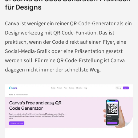
für Designs
Canva ist weniger ein reiner QR-Code-Generator als ein
Designwerkzeug mit QR-Code-Funktion. Das ist
praktisch, wenn der Code direkt auf einen Flyer, eine
Social-Media-Grafik oder eine Präsentation gesetzt
werden soll. Für reine QR-Code-Erstellung ist Canva
dagegen nicht immer der schnellste Weg.