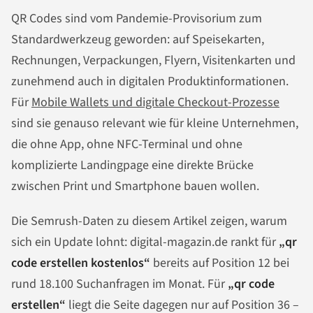
QR Codes sind vom Pandemie-Provisorium zum
Standardwerkzeug geworden: auf Speisekarten,
Rechnungen, Verpackungen, Flyern, Visitenkarten und
zunehmend auch in digitalen Produktinformationen.
Für
Mobile Wallets und digitale Checkout-Prozesse
sind sie genauso relevant wie für kleine Unternehmen,
die ohne App, ohne NFC-Terminal und ohne
komplizierte Landingpage eine direkte Brücke
zwischen Print und Smartphone bauen wollen.
Die Semrush-Daten zu diesem Artikel zeigen, warum
sich ein Update lohnt: digital-magazin.de rankt für
„qr
code erstellen kostenlos“
bereits auf Position 12 bei
rund 18.100 Suchanfragen im Monat. Für
„qr code
erstellen“
liegt die Seite dagegen nur auf Position 36 –