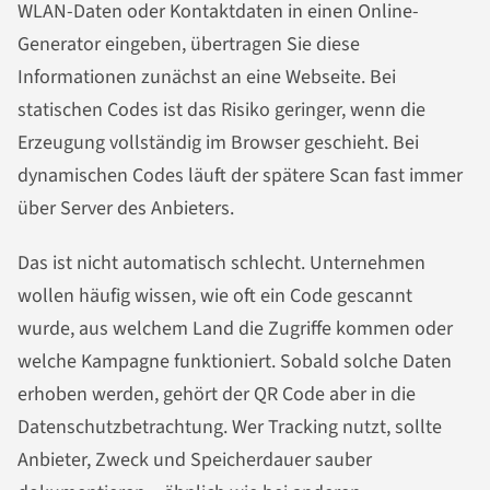
WLAN-Daten oder Kontaktdaten in einen Online-
Generator eingeben, übertragen Sie diese
Informationen zunächst an eine Webseite. Bei
statischen Codes ist das Risiko geringer, wenn die
Erzeugung vollständig im Browser geschieht. Bei
dynamischen Codes läuft der spätere Scan fast immer
über Server des Anbieters.
Das ist nicht automatisch schlecht. Unternehmen
wollen häufig wissen, wie oft ein Code gescannt
wurde, aus welchem Land die Zugriffe kommen oder
welche Kampagne funktioniert. Sobald solche Daten
erhoben werden, gehört der QR Code aber in die
Datenschutzbetrachtung. Wer Tracking nutzt, sollte
Anbieter, Zweck und Speicherdauer sauber