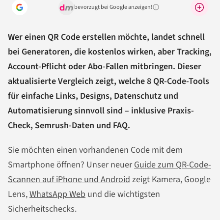
bevorzugt bei Google anzeigen!
Warum lohnt sich das?
Wer einen QR Code erstellen möchte, landet schnell
bei Generatoren, die kostenlos wirken, aber Tracking,
Account-Pflicht oder Abo-Fallen mitbringen. Dieser
aktualisierte Vergleich zeigt, welche 8 QR-Code-Tools
für einfache Links, Designs, Datenschutz und
Automatisierung sinnvoll sind – inklusive Praxis-
Check, Semrush-Daten und FAQ.
Sie möchten einen vorhandenen Code mit dem
Smartphone öffnen? Unser neuer
Guide zum QR-Code-
Scannen auf iPhone und Android
zeigt Kamera, Google
Lens,
WhatsApp Web
und die wichtigsten
Sicherheitschecks.