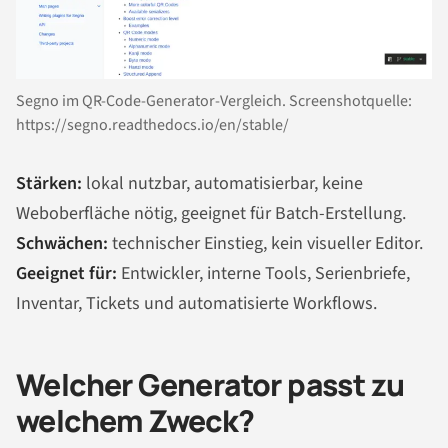
Segno im QR-Code-Generator-Vergleich. Screenshotquelle:
https://segno.readthedocs.io/en/stable/
Stärken:
lokal nutzbar, automatisierbar, keine
Weboberfläche nötig, geeignet für Batch-Erstellung.
Schwächen:
technischer Einstieg, kein visueller Editor.
Geeignet für:
Entwickler, interne Tools, Serienbriefe,
Inventar, Tickets und automatisierte Workflows.
Welcher Generator passt zu
welchem Zweck?