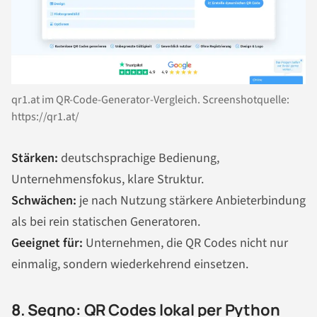
qr1.at im QR-Code-Generator-Vergleich. Screenshotquelle:
https://qr1.at/
Stärken:
deutschsprachige Bedienung,
Unternehmensfokus, klare Struktur.
Schwächen:
je nach Nutzung stärkere Anbieterbindung
als bei rein statischen Generatoren.
Geeignet für:
Unternehmen, die QR Codes nicht nur
einmalig, sondern wiederkehrend einsetzen.
8. Segno: QR Codes lokal per Python