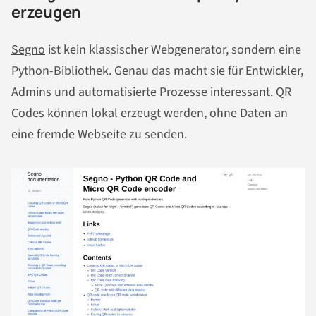
erzeugen
Segno
ist kein klassischer Webgenerator, sondern eine
Python-Bibliothek. Genau das macht sie für Entwickler,
Admins und automatisierte Prozesse interessant. QR
Codes können lokal erzeugt werden, ohne Daten an
eine fremde Webseite zu senden.