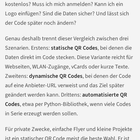
kostenlos? Muss ich mich anmelden? Kann ich ein
Logo einfügen? Sind die Daten sicher? Und lässt sich
der Code später noch ändern?
Genau deshalb trennt dieser Vergleich zwischen drei
Szenarien. Erstens:
statische QR Codes
, bei denen die
Daten direkt im Code stecken. Diese Variante reicht für
Webseiten, WLAN-Zugänge, vCards oder kurze Texte.
Zweitens:
dynamische QR Codes
, bei denen der Code
auf eine Anbieter-URL verweist und das Ziel später
geändert werden kann. Drittens:
automatisierte QR
Codes
, etwa per Python-Bibliothek, wenn viele Codes
in Serie erzeugt werden sollen.
Für private Zwecke, einfache Flyer und kleine Projekte
ist ein statischer QR Code meist die beste Wahl. Er ist