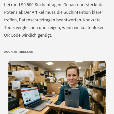
bei rund 90.500 Suchanfragen. Genau dort steckt das
Potenzial: Der Artikel muss die Suchintention klarer
treffen, Datenschutzfragen beantworten, konkrete
Tools vergleichen und zeigen, wann ein kostenloser
QR Code wirklich genügt.
AUCH INTERESSANT