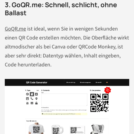
3. GoQR.me: Schnell, schlicht, ohne
Ballast
GoQR.me
ist ideal, wenn Sie in wenigen Sekunden
einen QR Code erstellen möchten. Die Oberfläche wirkt
altmodischer als bei Canva oder QRCode Monkey, ist
aber sehr direkt: Datentyp wählen, Inhalt eingeben,
Code herunterladen.