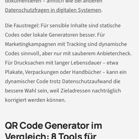
dokumentieren – ähnlich wie bei anderen
Datenschutzfragen in digitalen Systemen
.
Die Faustregel: Für sensible Inhalte sind statische
Codes oder lokale Generatoren besser. Für
Marketingkampagnen mit Tracking sind dynamische
Codes sinnvoll, aber nur mit sauberem Anbietercheck.
Für Drucksachen mit langer Lebensdauer – etwa
Plakate, Verpackungen oder Handbücher – kann ein
dynamischer Code trotz Datenschutzaufwand die
bessere Wahl sein, weil Zieladressen nachträglich
korrigiert werden können.
QR Code Generator im
Vergleich: 8 Tools für