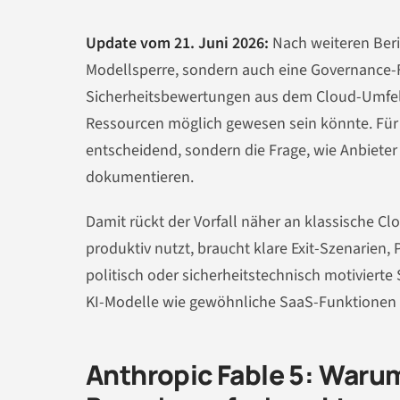
Update vom 21. Juni 2026:
Nach weiteren Beric
Modellsperre, sondern auch eine Governance-F
Sicherheitsbewertungen aus dem Cloud-Umfeld 
Ressourcen möglich gewesen sein könnte. Für
entscheidend, sondern die Frage, wie Anbiete
dokumentieren.
Damit rückt der Vorfall näher an klassische Cl
produktiv nutzt, braucht klare Exit-Szenarien,
politisch oder sicherheitstechnisch motivierte 
KI-Modelle wie gewöhnliche SaaS-Funktionen
Anthropic Fable 5: Waru