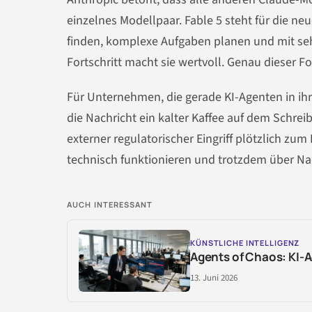
einzelnes Modellpaar. Fable 5 steht für die n
finden, komplexe Aufgaben planen und mit se
Fortschritt macht sie wertvoll. Genau dieser Fo
Für Unternehmen, die gerade KI-Agenten in ihr
die Nachricht ein kalter Kaffee auf dem Schreib
externer regulatorischer Eingriff plötzlich zum 
technisch funktionieren und trotzdem über Na
AUCH INTERESSANT
KÜNSTLICHE INTELLIGENZ
Agents of Chaos: KI-
13. Juni 2026