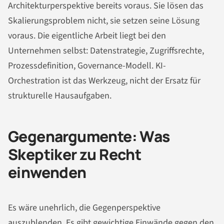
Architekturperspektive bereits voraus. Sie lösen das
Skalierungsproblem nicht, sie setzen seine Lösung
voraus. Die eigentliche Arbeit liegt bei den
Unternehmen selbst: Datenstrategie, Zugriffsrechte,
Prozessdefinition, Governance-Modell. KI-
Orchestration ist das Werkzeug, nicht der Ersatz für
strukturelle Hausaufgaben.
Gegenargumente: Was
Skeptiker zu Recht
einwenden
Es wäre unehrlich, die Gegenperspektive
auszublenden. Es gibt gewichtige Einwände gegen den