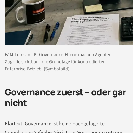
EAM-Tools mit KI-Governance-Ebene machen Agenten-
Zugriffe sichtbar – die Grundlage für kontrollierten
Enterprise-Betrieb. (Symbolbild)
Governance zuerst – oder gar
nicht
Klartext: Governance ist keine nachgelagerte
Compliance-Aufgabe. Sie ist die Grundvoraussetzung