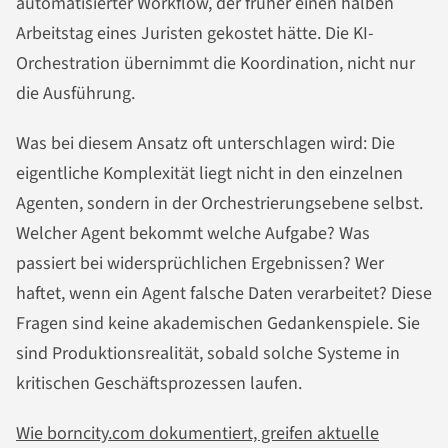
automatisierter Workflow, der früher einen halben
Arbeitstag eines Juristen gekostet hätte. Die KI-
Orchestration übernimmt die Koordination, nicht nur
die Ausführung.
Was bei diesem Ansatz oft unterschlagen wird: Die
eigentliche Komplexität liegt nicht in den einzelnen
Agenten, sondern in der Orchestrierungsebene selbst.
Welcher Agent bekommt welche Aufgabe? Was
passiert bei widersprüchlichen Ergebnissen? Wer
haftet, wenn ein Agent falsche Daten verarbeitet? Diese
Fragen sind keine akademischen Gedankenspiele. Sie
sind Produktionsrealität, sobald solche Systeme in
kritischen Geschäftsprozessen laufen.
Wie borncity.com dokumentiert, greifen aktuelle