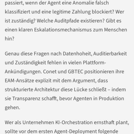
passiert, wenn der Agent eine Anomalie falsch
klassifiziert und eine legitime Zahlung blockiert? Wer
ist zuständig? Welche Auditpfade existieren? Gibt es
einen klaren Eskalationsmechanismus zum Menschen
hin?
Genau diese Fragen nach Datenhoheit, Auditierbarkeit
und Zuständigkeit fehlen in vielen Plattform-
Ankündigungen. Conet und GBTEC positionieren ihre
EAM-Ansätze explizit mit dem Argument, dass
strukturierte Architektur diese Lücke schließt – indem
sie Transparenz schafft, bevor Agenten in Produktion
gehen.
Wer als Unternehmen KI-Orchestration ernsthaft plant,
sollte vor dem ersten Agent-Deployment folgende