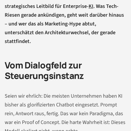
strategisches Leitbild für Enterprise-
KI
. Was Tech-
Riesen gerade ankündigen, geht weit darüber hinaus
– und wer das als Marketing-Hype abtut,
unterschätzt den Architekturwechsel, der gerade
stattfindet.
Vom Dialogfeld zur
Steuerungsinstanz
Seien wir ehrlich: Die meisten Unternehmen haben KI
bisher als glorifizierten Chatbot eingesetzt. Prompt
rein, Antwort raus, fertig. Das war kein Paradigma, das
war ein Proof of Concept. Die harte Wahrheit ist: Dieses