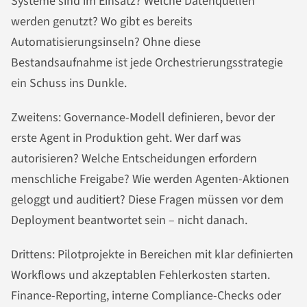
Systeme sind im Einsatz? Welche Datenquellen
werden genutzt? Wo gibt es bereits
Automatisierungsinseln? Ohne diese
Bestandsaufnahme ist jede Orchestrierungsstrategie
ein Schuss ins Dunkle.
Zweitens: Governance-Modell definieren, bevor der
erste Agent in Produktion geht. Wer darf was
autorisieren? Welche Entscheidungen erfordern
menschliche Freigabe? Wie werden Agenten-Aktionen
geloggt und auditiert? Diese Fragen müssen vor dem
Deployment beantwortet sein – nicht danach.
Drittens: Pilotprojekte in Bereichen mit klar definierten
Workflows und akzeptablen Fehlerkosten starten.
Finance-Reporting, interne Compliance-Checks oder