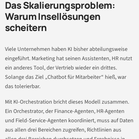
Das Skalierungsproblem:
Warum Insellösungen
scheitern
Viele Unternehmen haben KI bisher abteilungsweise
eingeführt. Marketing hat seinen Assistenten, HR nutzt
ein anderes Tool, der Vertrieb wieder ein drittes.
Solange das Ziel „Chatbot für Mitarbeiter“ hieß, war
das tolerierbar.
Mit KI-Orchestration bricht dieses Modell zusammen.
Ein Orchestrator, der Finance-Agenten, HR-Agenten
und Field-Service-Agenten koordiniert, muss auf Daten
aus allen drei Bereichen zugreifen, Richtlinien aus