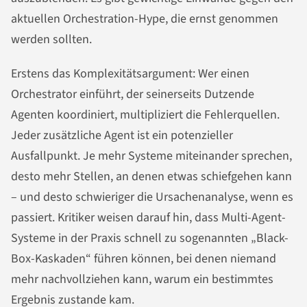
aktuellen Orchestration-Hype, die ernst genommen
werden sollten.
Erstens das Komplexitätsargument: Wer einen
Orchestrator einführt, der seinerseits Dutzende
Agenten koordiniert, multipliziert die Fehlerquellen.
Jeder zusätzliche Agent ist ein potenzieller
Ausfallpunkt. Je mehr Systeme miteinander sprechen,
desto mehr Stellen, an denen etwas schiefgehen kann
– und desto schwieriger die Ursachenanalyse, wenn es
passiert. Kritiker weisen darauf hin, dass Multi-Agent-
Systeme in der Praxis schnell zu sogenannten „Black-
Box-Kaskaden“ führen können, bei denen niemand
mehr nachvollziehen kann, warum ein bestimmtes
Ergebnis zustande kam.