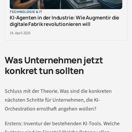
TECHNOLOGIE & IT
KI-Agenten in der Industrie: Wie Augmentir die
digitale Fabrik revolutionieren will
14. April 2025
Was Unternehmen jetzt
konkret tun sollten
Schluss mit der Theorie. Was sind die konkreten
nächsten Schritte für Unternehmen, die KI-
Orchestration ernsthaft angehen wollen?
Erstens: Inventur der bestehenden KI-Tools. Welche