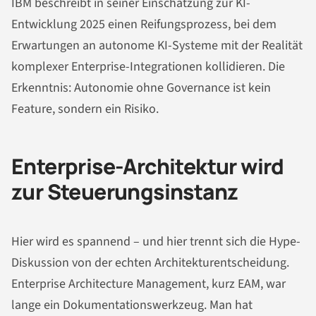
IBM beschreibt in seiner Einschätzung zur KI-
Entwicklung 2025 einen Reifungsprozess, bei dem
Erwartungen an autonome KI-Systeme mit der Realität
komplexer Enterprise-Integrationen kollidieren. Die
Erkenntnis: Autonomie ohne Governance ist kein
Feature, sondern ein Risiko.
Enterprise-Architektur wird
zur Steuerungsinstanz
Hier wird es spannend – und hier trennt sich die Hype-
Diskussion von der echten Architekturentscheidung.
Enterprise Architecture Management, kurz EAM, war
lange ein Dokumentationswerkzeug. Man hat