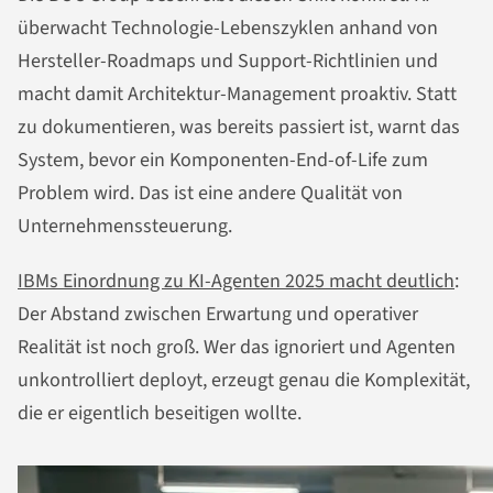
überwacht Technologie-Lebenszyklen anhand von
Hersteller-Roadmaps und Support-Richtlinien und
macht damit Architektur-Management proaktiv. Statt
zu dokumentieren, was bereits passiert ist, warnt das
System, bevor ein Komponenten-End-of-Life zum
Problem wird. Das ist eine andere Qualität von
Unternehmenssteuerung.
IBMs Einordnung zu KI-Agenten 2025 macht deutlich
:
Der Abstand zwischen Erwartung und operativer
Realität ist noch groß. Wer das ignoriert und Agenten
unkontrolliert deployt, erzeugt genau die Komplexität,
die er eigentlich beseitigen wollte.