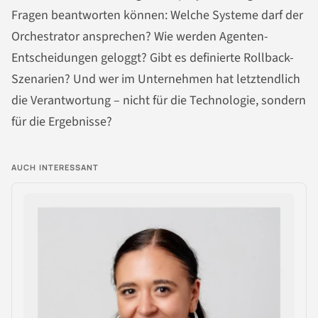
Fragen beantworten können: Welche Systeme darf der
Orchestrator ansprechen? Wie werden Agenten-
Entscheidungen geloggt? Gibt es definierte Rollback-
Szenarien? Und wer im Unternehmen hat letztendlich
die Verantwortung – nicht für die Technologie, sondern
für die Ergebnisse?
AUCH INTERESSANT