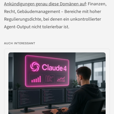
Ankündigungen genau diese Domänen auf
: Finanzen,
Recht, Gebäudemanagement – Bereiche mit hoher
Regulierungsdichte, bei denen ein unkontrollierter
Agent-Output nicht tolerierbar ist.
AUCH INTERESSANT