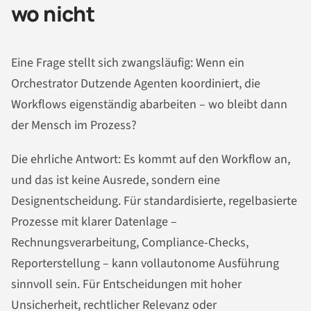
wo nicht
Eine Frage stellt sich zwangsläufig: Wenn ein
Orchestrator Dutzende Agenten koordiniert, die
Workflows eigenständig abarbeiten – wo bleibt dann
der Mensch im Prozess?
Die ehrliche Antwort: Es kommt auf den Workflow an,
und das ist keine Ausrede, sondern eine
Designentscheidung. Für standardisierte, regelbasierte
Prozesse mit klarer Datenlage –
Rechnungsverarbeitung, Compliance-Checks,
Reporterstellung – kann vollautonome Ausführung
sinnvoll sein. Für Entscheidungen mit hoher
Unsicherheit, rechtlicher Relevanz oder