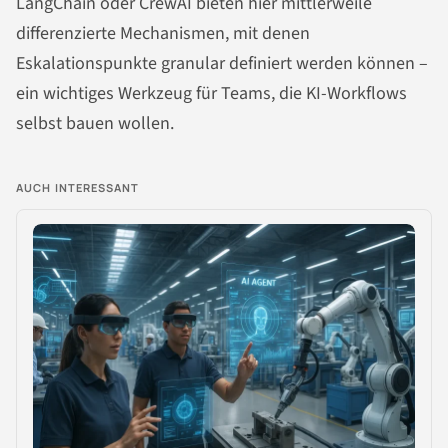
LangChain oder CrewAI bieten hier mittlerweile
differenzierte Mechanismen, mit denen
Eskalationspunkte granular definiert werden können –
ein wichtiges Werkzeug für Teams, die KI-Workflows
selbst bauen wollen.
AUCH INTERESSANT