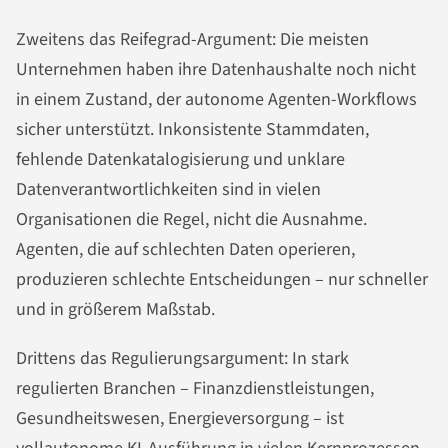
Zweitens das Reifegrad-Argument: Die meisten
Unternehmen haben ihre Datenhaushalte noch nicht
in einem Zustand, der autonome Agenten-Workflows
sicher unterstützt. Inkonsistente Stammdaten,
fehlende Datenkatalogisierung und unklare
Datenverantwortlichkeiten sind in vielen
Organisationen die Regel, nicht die Ausnahme.
Agenten, die auf schlechten Daten operieren,
produzieren schlechte Entscheidungen – nur schneller
und in größerem Maßstab.
Drittens das Regulierungsargument: In stark
regulierten Branchen – Finanzdienstleistungen,
Gesundheitswesen, Energieversorgung – ist