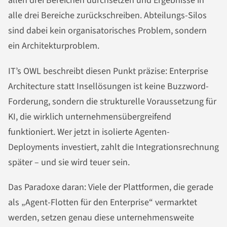
allen drei Bereichen durchsetzen und Ergebnisse in
alle drei Bereiche zurückschreiben. Abteilungs-Silos
sind dabei kein organisatorisches Problem, sondern
ein Architekturproblem.
IT’s OWL beschreibt diesen Punkt präzise: Enterprise
Architecture statt Insellösungen ist keine Buzzword-
Forderung, sondern die strukturelle Voraussetzung für
KI, die wirklich unternehmensübergreifend
funktioniert. Wer jetzt in isolierte Agenten-
Deployments investiert, zahlt die Integrationsrechnung
später – und sie wird teuer sein.
Das Paradoxe daran: Viele der Plattformen, die gerade
als „Agent-Flotten für den Enterprise“ vermarktet
werden, setzen genau diese unternehmensweite