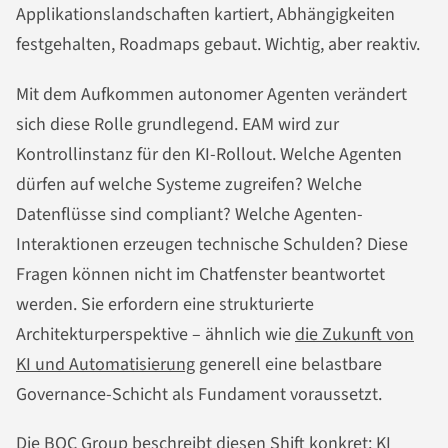
Applikationslandschaften kartiert, Abhängigkeiten
festgehalten, Roadmaps gebaut. Wichtig, aber reaktiv.
Mit dem Aufkommen autonomer Agenten verändert
sich diese Rolle grundlegend. EAM wird zur
Kontrollinstanz für den KI-Rollout. Welche Agenten
dürfen auf welche Systeme zugreifen? Welche
Datenflüsse sind compliant? Welche Agenten-
Interaktionen erzeugen technische Schulden? Diese
Fragen können nicht im Chatfenster beantwortet
werden. Sie erfordern eine strukturierte
Architekturperspektive – ähnlich wie
die Zukunft von
KI und Automatisierung
generell eine belastbare
Governance-Schicht als Fundament voraussetzt.
Die BOC Group beschreibt diesen Shift konkret: KI