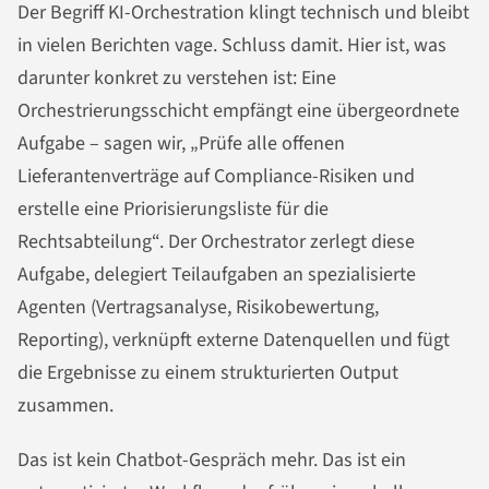
Der Begriff KI-Orchestration klingt technisch und bleibt
in vielen Berichten vage. Schluss damit. Hier ist, was
darunter konkret zu verstehen ist: Eine
Orchestrierungsschicht empfängt eine übergeordnete
Aufgabe – sagen wir, „Prüfe alle offenen
Lieferantenverträge auf Compliance-Risiken und
erstelle eine Priorisierungsliste für die
Rechtsabteilung“. Der Orchestrator zerlegt diese
Aufgabe, delegiert Teilaufgaben an spezialisierte
Agenten (Vertragsanalyse, Risikobewertung,
Reporting), verknüpft externe Datenquellen und fügt
die Ergebnisse zu einem strukturierten Output
zusammen.
Das ist kein Chatbot-Gespräch mehr. Das ist ein