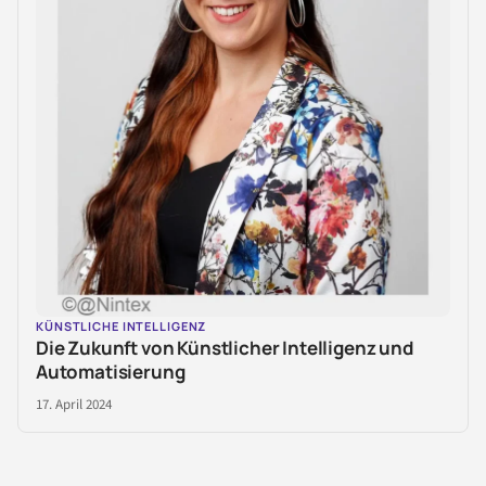
KÜNSTLICHE INTELLIGENZ
Die Zukunft von Künstlicher Intelligenz und
Automatisierung
17. April 2024