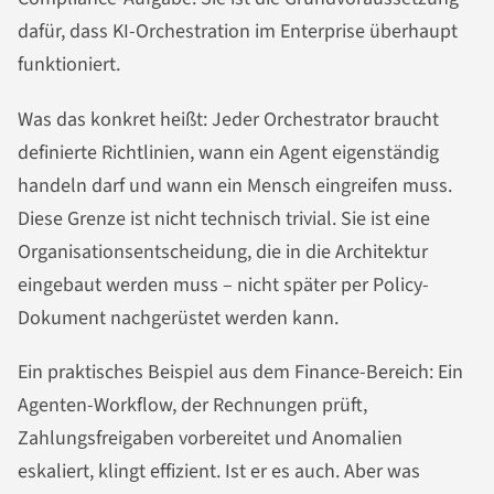
dafür, dass KI-Orchestration im Enterprise überhaupt
funktioniert.
Was das konkret heißt: Jeder Orchestrator braucht
definierte Richtlinien, wann ein Agent eigenständig
handeln darf und wann ein Mensch eingreifen muss.
Diese Grenze ist nicht technisch trivial. Sie ist eine
Organisationsentscheidung, die in die Architektur
eingebaut werden muss – nicht später per Policy-
Dokument nachgerüstet werden kann.
Ein praktisches Beispiel aus dem Finance-Bereich: Ein
Agenten-Workflow, der Rechnungen prüft,
Zahlungsfreigaben vorbereitet und Anomalien
eskaliert, klingt effizient. Ist er es auch. Aber was