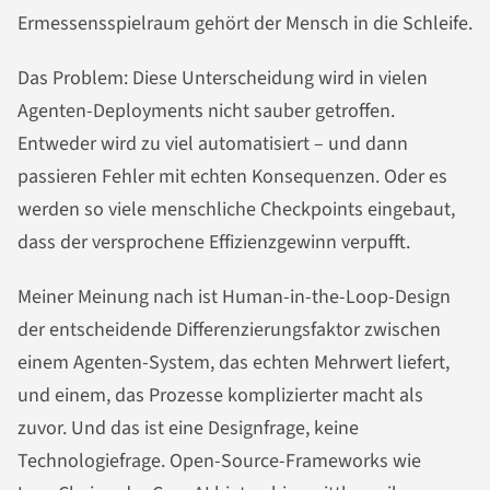
Ermessensspielraum gehört der Mensch in die Schleife.
Das Problem: Diese Unterscheidung wird in vielen
Agenten-Deployments nicht sauber getroffen.
Entweder wird zu viel automatisiert – und dann
passieren Fehler mit echten Konsequenzen. Oder es
werden so viele menschliche Checkpoints eingebaut,
dass der versprochene Effizienzgewinn verpufft.
Meiner Meinung nach ist Human-in-the-Loop-Design
der entscheidende Differenzierungsfaktor zwischen
einem Agenten-System, das echten Mehrwert liefert,
und einem, das Prozesse komplizierter macht als
zuvor. Und das ist eine Designfrage, keine
Technologiefrage. Open-Source-Frameworks wie