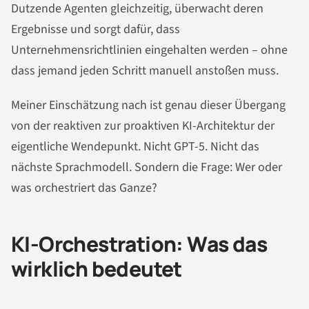
Dutzende Agenten gleichzeitig, überwacht deren
Ergebnisse und sorgt dafür, dass
Unternehmensrichtlinien eingehalten werden – ohne
dass jemand jeden Schritt manuell anstoßen muss.
Meiner Einschätzung nach ist genau dieser Übergang
von der reaktiven zur proaktiven KI-Architektur der
eigentliche Wendepunkt. Nicht GPT-5. Nicht das
nächste Sprachmodell. Sondern die Frage: Wer oder
was orchestriert das Ganze?
KI-Orchestration: Was das
wirklich bedeutet