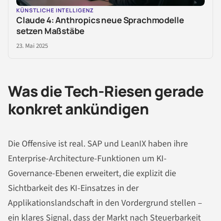
KÜNSTLICHE INTELLIGENZ
Claude 4: Anthropics neue Sprachmodelle
setzen Maßstäbe
23. Mai 2025
Was die Tech-Riesen gerade
konkret ankündigen
Die Offensive ist real. SAP und LeanIX haben ihre
Enterprise-Architecture-Funktionen um KI-
Governance-Ebenen erweitert, die explizit die
Sichtbarkeit des KI-Einsatzes in der
Applikationslandschaft in den Vordergrund stellen –
ein klares Signal, dass der Markt nach Steuerbarkeit