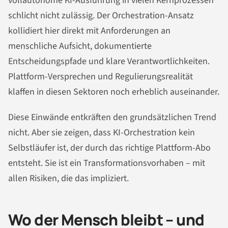
vollautonome KI-Ausführung in vielen Kernprozessen
schlicht nicht zulässig. Der Orchestration-Ansatz
kollidiert hier direkt mit Anforderungen an
menschliche Aufsicht, dokumentierte
Entscheidungspfade und klare Verantwortlichkeiten.
Plattform-Versprechen und Regulierungsrealität
klaffen in diesen Sektoren noch erheblich auseinander.
Diese Einwände entkräften den grundsätzlichen Trend
nicht. Aber sie zeigen, dass KI-Orchestration kein
Selbstläufer ist, der durch das richtige Plattform-Abo
entsteht. Sie ist ein Transformationsvorhaben – mit
allen Risiken, die das impliziert.
Wo der Mensch bleibt – und