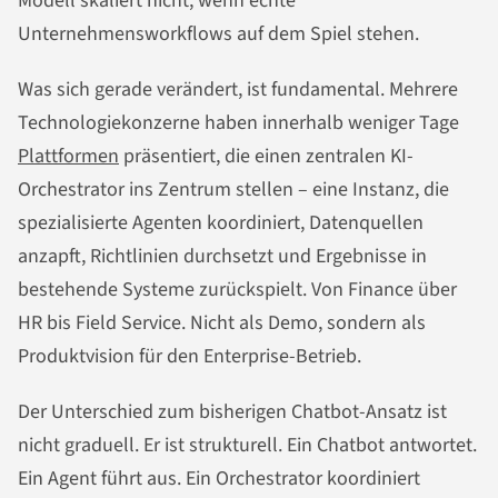
Modell skaliert nicht, wenn echte
Unternehmensworkflows auf dem Spiel stehen.
Was sich gerade verändert, ist fundamental. Mehrere
Technologiekonzerne haben innerhalb weniger Tage
Plattformen
präsentiert, die einen zentralen KI-
Orchestrator ins Zentrum stellen – eine Instanz, die
spezialisierte Agenten koordiniert, Datenquellen
anzapft, Richtlinien durchsetzt und Ergebnisse in
bestehende Systeme zurückspielt. Von Finance über
HR bis Field Service. Nicht als Demo, sondern als
Produktvision für den Enterprise-Betrieb.
Der Unterschied zum bisherigen Chatbot-Ansatz ist
nicht graduell. Er ist strukturell. Ein Chatbot antwortet.
Ein Agent führt aus. Ein Orchestrator koordiniert