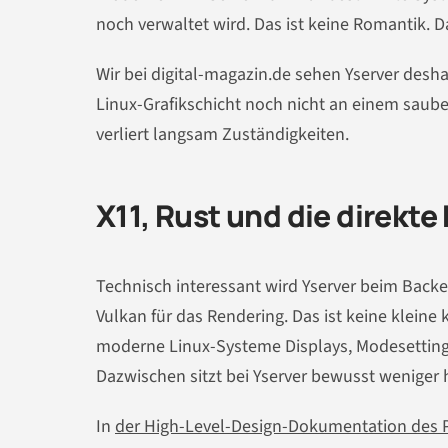
noch verwaltet wird. Das ist keine Romantik. 
Wir bei digital-magazin.de sehen Yserver deshal
Linux-Grafikschicht noch nicht an einem saub
verliert langsam Zuständigkeiten.
X11, Rust und die direkt
Technisch interessant wird Yserver beim Back
Vulkan für das Rendering. Das ist keine kleine
moderne Linux-Systeme Displays, Modesetting 
Dazwischen sitzt bei Yserver bewusst weniger h
In
der High-Level-Design-Dokumentation des P