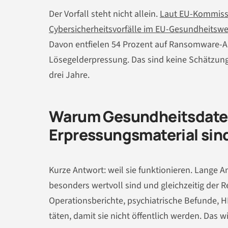
Der Vorfall steht nicht allein.
Laut EU-Kommiss
Cybersicherheitsvorfälle im EU-Gesundheitswes
Davon entfielen 54 Prozent auf Ransomware-Angr
Lösegelderpressung. Das sind keine Schätzung
drei Jahre.
Warum Gesundheitsdaten
Erpressungsmaterial sin
Kurze Antwort: weil sie funktionieren. Lange
besonders wertvoll sind und gleichzeitig der R
Operationsberichte, psychiatrische Befunde, HI
täten, damit sie nicht öffentlich werden. Das wi