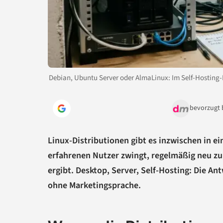
Debian, Ubuntu Server oder AlmaLinux: Im Self-Hosting-B
bevorzugt 
Linux-Distributionen gibt es inzwischen in ei
erfahrenen Nutzer zwingt, regelmäßig neu zu
ergibt. Desktop, Server, Self-Hosting: Die Ant
ohne Marketingsprache.