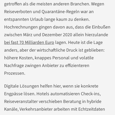
getroffen als die meisten anderen Branchen. Wegen
Reiseverboten und Quarantäne-Regeln war an
entspannten Urlaub lange kaum zu denken.
Hochrechnungen gingen davon aus, dass die Einbußen
zwischen März und Dezember 2020 allein hierzulande
bei fast 70 Milliarden Euro
lagen. Heute ist die Lage
anders, aber der wirtschaftliche Druck ist geblieben:
höhere Kosten, knappes Personal und volatile
Nachfrage zwingen Anbieter zu effizienteren
Prozessen.
Digitale Lösungen helfen hier, wenn sie konkrete
Engpässe lösen. Hotels automatisieren Check-ins,
Reiseveranstalter verschieben Beratung in hybride
Kanäle, Verkehrsanbieter arbeiten mit Echtzeitdaten