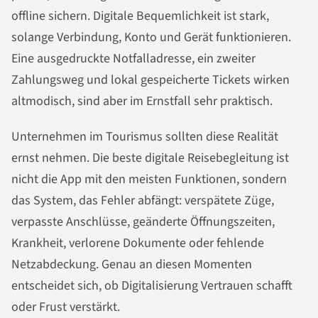
offline sichern. Digitale Bequemlichkeit ist stark,
solange Verbindung, Konto und Gerät funktionieren.
Eine ausgedruckte Notfalladresse, ein zweiter
Zahlungsweg und lokal gespeicherte Tickets wirken
altmodisch, sind aber im Ernstfall sehr praktisch.
Unternehmen im Tourismus sollten diese Realität
ernst nehmen. Die beste digitale Reisebegleitung ist
nicht die App mit den meisten Funktionen, sondern
das System, das Fehler abfängt: verspätete Züge,
verpasste Anschlüsse, geänderte Öffnungszeiten,
Krankheit, verlorene Dokumente oder fehlende
Netzabdeckung. Genau an diesen Momenten
entscheidet sich, ob Digitalisierung Vertrauen schafft
oder Frust verstärkt.