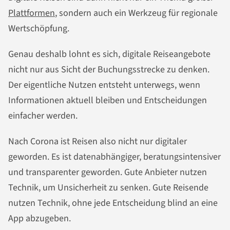
Plattformen
, sondern auch ein Werkzeug für regionale
Wertschöpfung.
Genau deshalb lohnt es sich, digitale Reiseangebote
nicht nur aus Sicht der Buchungsstrecke zu denken.
Der eigentliche Nutzen entsteht unterwegs, wenn
Informationen aktuell bleiben und Entscheidungen
einfacher werden.
Nach Corona ist Reisen also nicht nur digitaler
geworden. Es ist datenabhängiger, beratungsintensiver
und transparenter geworden. Gute Anbieter nutzen
Technik, um Unsicherheit zu senken. Gute Reisende
nutzen Technik, ohne jede Entscheidung blind an eine
App abzugeben.