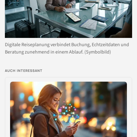
Digitale Reiseplanung verbindet Buchung, Echtzeitdaten und
Beratung zunehmend in einem Ablauf. (Symbolbild)
AUCH INTERESSANT