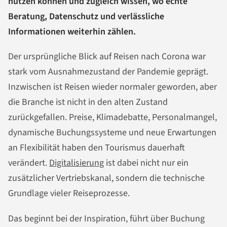
nutzen können und zugleich wissen, wo echte
Beratung, Datenschutz und verlässliche
Informationen weiterhin zählen.
Der ursprüngliche Blick auf Reisen nach Corona war
stark vom Ausnahmezustand der Pandemie geprägt.
Inzwischen ist Reisen wieder normaler geworden, aber
die Branche ist nicht in den alten Zustand
zurückgefallen. Preise, Klimadebatte, Personalmangel,
dynamische Buchungssysteme und neue Erwartungen
an Flexibilität haben den Tourismus dauerhaft
verändert.
Digitalisierung
ist dabei nicht nur ein
zusätzlicher Vertriebskanal, sondern die technische
Grundlage vieler Reiseprozesse.
Das beginnt bei der Inspiration, führt über Buchung