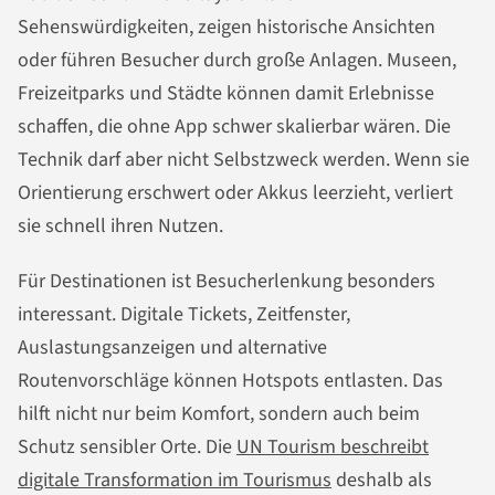
Sehenswürdigkeiten, zeigen historische Ansichten
oder führen Besucher durch große Anlagen. Museen,
Freizeitparks und Städte können damit Erlebnisse
schaffen, die ohne App schwer skalierbar wären. Die
Technik darf aber nicht Selbstzweck werden. Wenn sie
Orientierung erschwert oder Akkus leerzieht, verliert
sie schnell ihren Nutzen.
Für Destinationen ist Besucherlenkung besonders
interessant. Digitale Tickets, Zeitfenster,
Auslastungsanzeigen und alternative
Routenvorschläge können Hotspots entlasten. Das
hilft nicht nur beim Komfort, sondern auch beim
Schutz sensibler Orte. Die
UN Tourism beschreibt
digitale Transformation im Tourismus
deshalb als