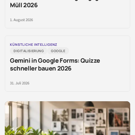
Müll 2026
1. August 2026
KÜNSTLICHE INTELLIGENZ
DIGITALISIERUNG
GOOGLE
Gemini in Google Forms: Quizze
schneller bauen 2026
31. Juli 2026