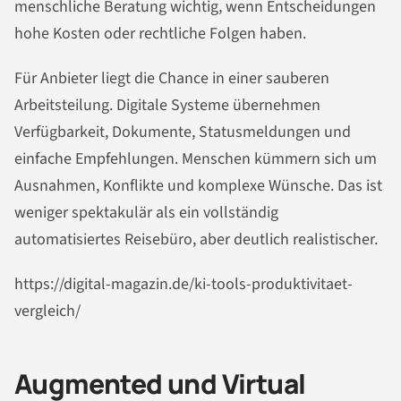
menschliche Beratung wichtig, wenn Entscheidungen
hohe Kosten oder rechtliche Folgen haben.
Für Anbieter liegt die Chance in einer sauberen
Arbeitsteilung. Digitale Systeme übernehmen
Verfügbarkeit, Dokumente, Statusmeldungen und
einfache Empfehlungen. Menschen kümmern sich um
Ausnahmen, Konflikte und komplexe Wünsche. Das ist
weniger spektakulär als ein vollständig
automatisiertes Reisebüro, aber deutlich realistischer.
https://digital-magazin.de/ki-tools-produktivitaet-
vergleich/
Augmented und Virtual