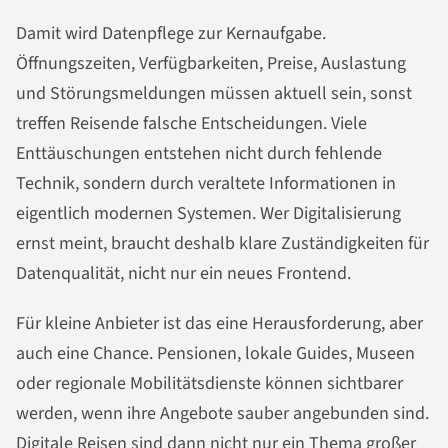
Damit wird Datenpflege zur Kernaufgabe.
Öffnungszeiten, Verfügbarkeiten, Preise, Auslastung
und Störungsmeldungen müssen aktuell sein, sonst
treffen Reisende falsche Entscheidungen. Viele
Enttäuschungen entstehen nicht durch fehlende
Technik, sondern durch veraltete Informationen in
eigentlich modernen Systemen. Wer Digitalisierung
ernst meint, braucht deshalb klare Zuständigkeiten für
Datenqualität, nicht nur ein neues Frontend.
Für kleine Anbieter ist das eine Herausforderung, aber
auch eine Chance. Pensionen, lokale Guides, Museen
oder regionale Mobilitätsdienste können sichtbarer
werden, wenn ihre Angebote sauber angebunden sind.
Digitale Reisen sind dann nicht nur ein Thema großer