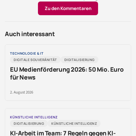
Zu den Kommentaren
Auch interessant
TECHNOLOGIE & IT
DIGITALE SOUVERÄNITÄT
DIGITALISIERUNG
EU Medienförderung 2026: 50 Mio. Euro
für News
2. August 2026
KÜNSTLICHE INTELLIGENZ
DIGITALISIERUNG
KÜNSTLICHE INTELLIGENZ
KI-Arbeit im Team: 7 Regeln gegen KI-