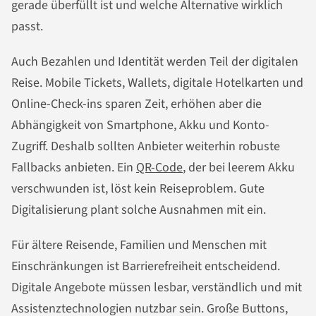
gerade überfüllt ist und welche Alternative wirklich
passt.
Auch Bezahlen und Identität werden Teil der digitalen
Reise. Mobile Tickets, Wallets, digitale Hotelkarten und
Online-Check-ins sparen Zeit, erhöhen aber die
Abhängigkeit von Smartphone, Akku und Konto-
Zugriff. Deshalb sollten Anbieter weiterhin robuste
Fallbacks anbieten. Ein
QR-Code
, der bei leerem Akku
verschwunden ist, löst kein Reiseproblem. Gute
Digitalisierung plant solche Ausnahmen mit ein.
Für ältere Reisende, Familien und Menschen mit
Einschränkungen ist Barrierefreiheit entscheidend.
Digitale Angebote müssen lesbar, verständlich und mit
Assistenztechnologien nutzbar sein. Große Buttons,