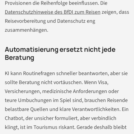
Provisionen die Reihenfolge beeinflussen. Die
Datenschutzhinweise des BfDI zum Reisen
zeigen, dass
Reisevorbereitung und Datenschutz eng
zusammenhängen.
Automatisierung ersetzt nicht jede
Beratung
KI kann Routinefragen schneller beantworten, aber sie
sollte Beratung nicht vortäuschen. Wenn Visa,
Versicherungen, medizinische Anforderungen oder
teure Umbuchungen im Spiel sind, brauchen Reisende
belastbare Quellen und klare Verantwortlichkeiten. Ein
Chatbot, der unsicher formuliert, aber verbindlich
klingt, ist im Tourismus riskant. Gerade deshalb bleibt