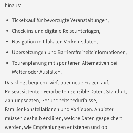
hinaus:
Ticketkauf für bevorzugte Veranstaltungen,
Check-ins und digitale Reiseunterlagen,
Navigation mit lokalen Verkehrsdaten,
Übersetzungen und Barrierefreiheitsinformationen,
Tourenplanung mit spontanen Alternativen bei
Wetter oder Ausfällen.
Das klingt bequem, wirft aber neue Fragen auf.
Reiseassistenten verarbeiten sensible Daten: Standort,
Zahlungsdaten, Gesundheitsbedürfnisse,
Familienkonstellationen und Vorlieben. Anbieter
müssen deshalb erklären, welche Daten gespeichert
werden, wie Empfehlungen entstehen und ob