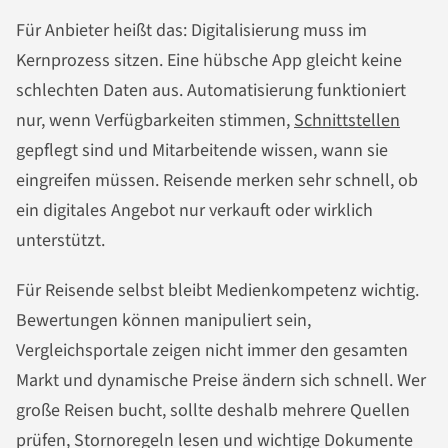
Für Anbieter heißt das: Digitalisierung muss im
Kernprozess sitzen. Eine hübsche App gleicht keine
schlechten Daten aus. Automatisierung funktioniert
nur, wenn Verfügbarkeiten stimmen,
Schnittstellen
gepflegt sind und Mitarbeitende wissen, wann sie
eingreifen müssen. Reisende merken sehr schnell, ob
ein digitales Angebot nur verkauft oder wirklich
unterstützt.
Für Reisende selbst bleibt Medienkompetenz wichtig.
Bewertungen können manipuliert sein,
Vergleichsportale zeigen nicht immer den gesamten
Markt und dynamische Preise ändern sich schnell. Wer
große Reisen bucht, sollte deshalb mehrere Quellen
prüfen, Stornoregeln lesen und wichtige Dokumente