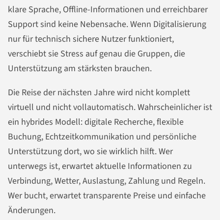
klare Sprache, Offline-Informationen und erreichbarer
Support sind keine Nebensache. Wenn Digitalisierung
nur für technisch sichere Nutzer funktioniert,
verschiebt sie Stress auf genau die Gruppen, die
Unterstützung am stärksten brauchen.
Die Reise der nächsten Jahre wird nicht komplett
virtuell und nicht vollautomatisch. Wahrscheinlicher ist
ein hybrides Modell: digitale Recherche, flexible
Buchung, Echtzeitkommunikation und persönliche
Unterstützung dort, wo sie wirklich hilft. Wer
unterwegs ist, erwartet aktuelle Informationen zu
Verbindung, Wetter, Auslastung, Zahlung und Regeln.
Wer bucht, erwartet transparente Preise und einfache
Änderungen.