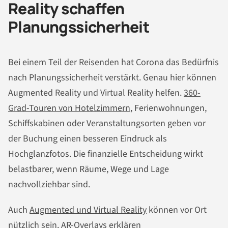
Reality schaffen
Planungssicherheit
Bei einem Teil der Reisenden hat Corona das Bedürfnis
nach Planungssicherheit verstärkt. Genau hier können
Augmented Reality und Virtual Reality helfen.
360-
Grad-Touren von Hotelzimmern
, Ferienwohnungen,
Schiffskabinen oder Veranstaltungsorten geben vor
der Buchung einen besseren Eindruck als
Hochglanzfotos. Die finanzielle Entscheidung wirkt
belastbarer, wenn Räume, Wege und Lage
nachvollziehbar sind.
Auch
Augmented und Virtual Reality
können vor Ort
nützlich sein. AR-Overlays erklären