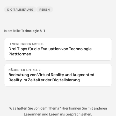
DIGITALISIERUNG
REISEN
In der Reihe
Technologie & IT
VORHERIGER ARTIKEL
Drei Tipps für die Evaluation von Technologie-
Plattformen
NÄCHSTER ARTIKEL
Bedeutung von Virtual Reality und Augmented
Reality im Zeitalter der Digitalisierung
Was halten Sie von dem Thema? Hier können Sie mit anderen
Leserinnen und Lesern ins Gespräch gehen.