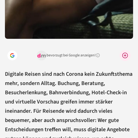
bevorzugt bei Google anzeigen!
Warum lohnt sich das?
Digitale Reisen sind nach Corona kein Zukunftsthema
mehr, sondern Alltag. Buchung, Beratung,
Besucherlenkung, Bahnverbindung, Hotel-Check-in
und virtuelle Vorschau greifen immer stärker
ineinander. Für Reisende wird dadurch vieles
bequemer, aber auch anspruchsvoller: Wer gute
Entscheidungen treffen will, muss digitale Angebote