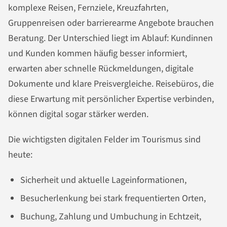
komplexe Reisen, Fernziele, Kreuzfahrten,
Gruppenreisen oder barrierearme Angebote brauchen
Beratung. Der Unterschied liegt im Ablauf: Kundinnen
und Kunden kommen häufig besser informiert,
erwarten aber schnelle Rückmeldungen, digitale
Dokumente und klare Preisvergleiche. Reisebüros, die
diese Erwartung mit persönlicher Expertise verbinden,
können digital sogar stärker werden.
Die wichtigsten digitalen Felder im Tourismus sind
heute:
Sicherheit und aktuelle Lageinformationen,
Besucherlenkung bei stark frequentierten Orten,
Buchung, Zahlung und Umbuchung in Echtzeit,