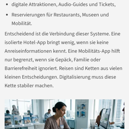
digitale Attraktionen, Audio-Guides und Tickets,
Reservierungen für Restaurants, Museen und
Mobilität.
Entscheidend ist die Verbindung dieser Systeme. Eine
isolierte Hotel-App bringt wenig, wenn sie keine
Anreiseinformationen kennt. Eine Mobilitäts-App hilft
nur begrenzt, wenn sie Gepäck, Familie oder
Barrierefreiheit ignoriert. Reisen sind Ketten aus vielen
kleinen Entscheidungen. Digitalisierung muss diese
Kette stabiler machen.