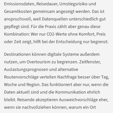
Emissionsdaten, Reisedauer, Umstiegsrisiko und
Gesamtkosten gemeinsam angezeigt werden. Das ist
anspruchsvoll, weil Datenquellen unterschiedlich gut
gepflegt sind. Für die Praxis zählt aber genau diese
Kombination: Wer nur CO2-Werte ohne Komfort, Preis
oder Zeit zeigt, hilft bei der Entscheidung nur begrenzt.
Destinationen können digitale Systeme außerdem
nutzen, um Overtourism zu begrenzen. Zeitfenster,
Auslastungsprognosen und alternative
Routenvorschläge verteilen Nachfrage besser über Tag,
Woche und Region. Das funktioniert aber nur, wenn die
Daten aktuell sind und die Kommunikation ehrlich
bleibt. Reisende akzeptieren Ausweichvorschläge eher,
wenn sie nachvollziehen können, warum ein Ort