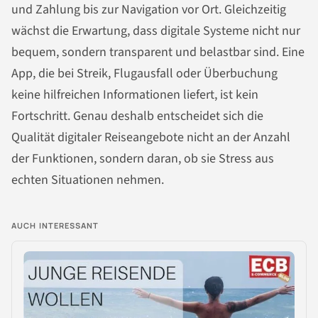
und Zahlung bis zur Navigation vor Ort. Gleichzeitig
wächst die Erwartung, dass digitale Systeme nicht nur
bequem, sondern transparent und belastbar sind. Eine
App, die bei Streik, Flugausfall oder Überbuchung
keine hilfreichen Informationen liefert, ist kein
Fortschritt. Genau deshalb entscheidet sich die
Qualität digitaler Reiseangebote nicht an der Anzahl
der Funktionen, sondern daran, ob sie Stress aus
echten Situationen nehmen.
AUCH INTERESSANT