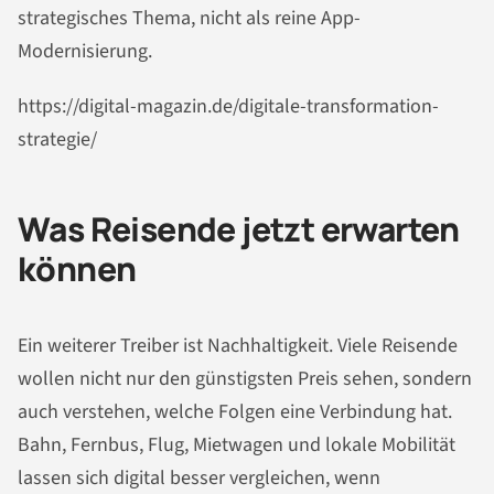
strategisches Thema, nicht als reine App-
Modernisierung.
https://digital-magazin.de/digitale-transformation-
strategie/
Was Reisende jetzt erwarten
können
Ein weiterer Treiber ist Nachhaltigkeit. Viele Reisende
wollen nicht nur den günstigsten Preis sehen, sondern
auch verstehen, welche Folgen eine Verbindung hat.
Bahn, Fernbus, Flug, Mietwagen und lokale Mobilität
lassen sich digital besser vergleichen, wenn