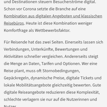
und Destinationen steuern Besucherströme digital.
Schon vor Corona setzte die Branche auf eine
Kombination aus digitalen Angeboten und klassischen
Reisebüros
. Heute ist diese Kombination weniger
Komfortfrage als Wettbewerbsfaktor.
Für Reisende hat das zwei Seiten. Einerseits lassen sich
Verbindungen, Unterkünfte, Bewertungen und
Aktivitäten schneller vergleichen. Andererseits steigt
die Menge an Daten, Tarifen und Optionen. Wer eine
Reise plant, muss oft Stornobedingungen,
Gepäckregeln, dynamische Preise, digitale Tickets und
lokale Mobilitätsangebote gleichzeitig bewerten. Gute
digitale Reiseangebote reduzieren diese Komplexität,
schlechte verlagern sie nur auf die Nutzerinnen und
Nutzer.