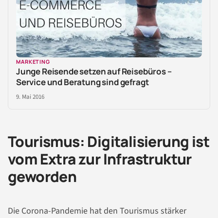
MARKETING
Junge Reisende setzen auf Reisebüros –
Service und Beratung sind gefragt
9. Mai 2016
Tourismus: Digitalisierung ist
vom Extra zur Infrastruktur
geworden
Die Corona-Pandemie hat den Tourismus stärker