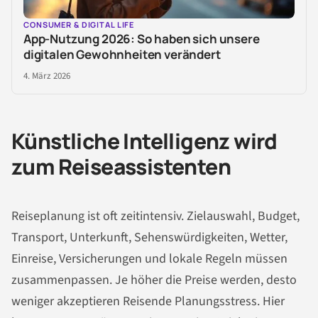
CONSUMER & DIGITAL LIFE
App-Nutzung 2026: So haben sich unsere
digitalen Gewohnheiten verändert
4. März 2026
Künstliche Intelligenz wird
zum Reiseassistenten
Reiseplanung ist oft zeitintensiv. Zielauswahl, Budget,
Transport, Unterkunft, Sehenswürdigkeiten, Wetter,
Einreise, Versicherungen und lokale Regeln müssen
zusammenpassen. Je höher die Preise werden, desto
weniger akzeptieren Reisende Planungsstress. Hier