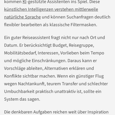
kommen
KI
-gestützte Assistenten ins Spiel. Diese
künstlichen Intelligenzen verstehen mittlerweile
natürliche Sprache
und können Suchanfragen deutlich
flexibler bearbeiten als klassische Filtermasken.
Ein guter Reiseassistent fragt nicht nur nach Ort und
Datum. Er berücksichtigt Budget, Reisegruppe,
Mobilitätsbedarf, Interessen, Vorlieben beim Tempo
und mögliche Einschränkungen. Daraus kann er
Vorschläge ableiten, Alternativen erklären und
Konflikte sichtbar machen. Wenn ein günstiger Flug
wegen Nachtankunft, teurem Transfer und schlechter
Umbuchbarkeit praktisch unattraktiv ist, sollte ein
System das sagen.
Die denkbaren Aufgaben reichen weit über Inspiration