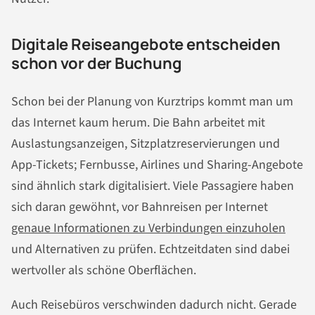
Digitale Reiseangebote entscheiden
schon vor der Buchung
Schon bei der Planung von Kurztrips kommt man um
das Internet kaum herum. Die Bahn arbeitet mit
Auslastungsanzeigen, Sitzplatzreservierungen und
App-Tickets; Fernbusse, Airlines und Sharing-Angebote
sind ähnlich stark digitalisiert. Viele Passagiere haben
sich daran gewöhnt, vor Bahnreisen per Internet
genaue Informationen zu Verbindungen einzuholen
und Alternativen zu prüfen. Echtzeitdaten sind dabei
wertvoller als schöne Oberflächen.
Auch Reisebüros verschwinden dadurch nicht. Gerade