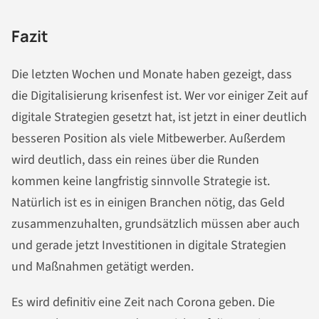
Fazit
Die letzten Wochen und Monate haben gezeigt, dass
die Digitalisierung krisenfest ist. Wer vor einiger Zeit auf
digitale Strategien gesetzt hat, ist jetzt in einer deutlich
besseren Position als viele Mitbewerber. Außerdem
wird deutlich, dass ein reines über die Runden
kommen keine langfristig sinnvolle Strategie ist.
Natürlich ist es in einigen Branchen nötig, das Geld
zusammenzuhalten, grundsätzlich müssen aber auch
und gerade jetzt Investitionen in digitale Strategien
und Maßnahmen getätigt werden.
Es wird definitiv eine Zeit nach Corona geben. Die