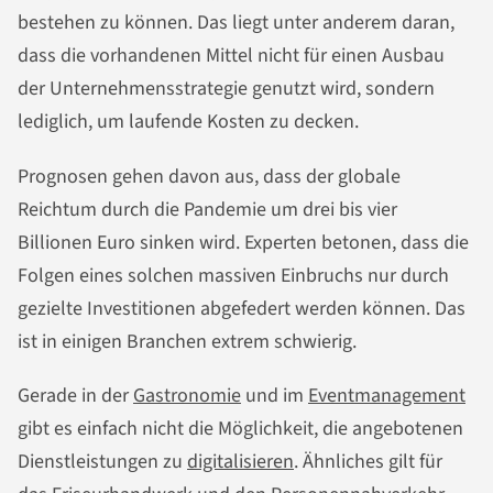
bestehen zu können. Das liegt unter anderem daran,
dass die vorhandenen Mittel nicht für einen Ausbau
der Unternehmensstrategie genutzt wird, sondern
lediglich, um laufende Kosten zu decken.
Prognosen gehen davon aus, dass der globale
Reichtum durch die Pandemie um drei bis vier
Billionen Euro sinken wird. Experten betonen, dass die
Folgen eines solchen massiven Einbruchs nur durch
gezielte Investitionen abgefedert werden können. Das
ist in einigen Branchen extrem schwierig.
Gerade in der
Gastronomie
und im
Eventmanagement
gibt es einfach nicht die Möglichkeit, die angebotenen
Dienstleistungen zu
digitalisieren
. Ähnliches gilt für