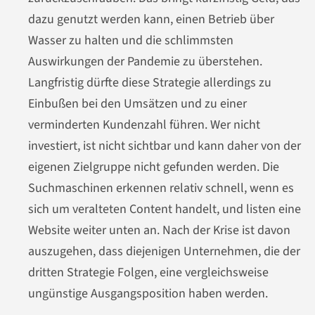
dazu genutzt werden kann, einen Betrieb über
Wasser zu halten und die schlimmsten
Auswirkungen der Pandemie zu überstehen.
Langfristig dürfte diese Strategie allerdings zu
Einbußen bei den Umsätzen und zu einer
verminderten Kundenzahl führen. Wer nicht
investiert, ist nicht sichtbar und kann daher von der
eigenen Zielgruppe nicht gefunden werden. Die
Suchmaschinen erkennen relativ schnell, wenn es
sich um veralteten Content handelt, und listen eine
Website weiter unten an. Nach der Krise ist davon
auszugehen, dass diejenigen Unternehmen, die der
dritten Strategie Folgen, eine vergleichsweise
ungünstige Ausgangsposition haben werden.