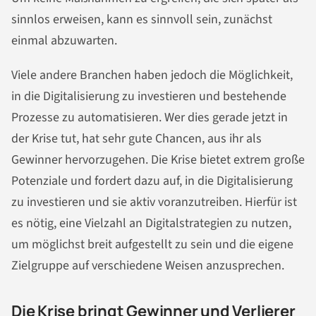
sinnlos erweisen, kann es sinnvoll sein, zunächst
einmal abzuwarten.
Viele andere Branchen haben jedoch die Möglichkeit,
in die Digitalisierung zu investieren und bestehende
Prozesse zu automatisieren. Wer dies gerade jetzt in
der Krise tut, hat sehr gute Chancen, aus ihr als
Gewinner hervorzugehen. Die Krise bietet extrem große
Potenziale und fordert dazu auf, in die Digitalisierung
zu investieren und sie aktiv voranzutreiben. Hierfür ist
es nötig, eine Vielzahl an Digitalstrategien zu nutzen,
um möglichst breit aufgestellt zu sein und die eigene
Zielgruppe auf verschiedene Weisen anzusprechen.
Die Krise bringt Gewinner und Verlierer