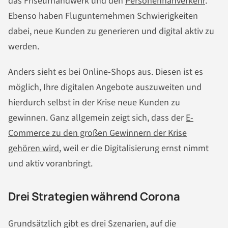
das Friseurhandwerk und den
Personennahverkehr
.
Ebenso haben Flugunternehmen Schwierigkeiten
dabei, neue Kunden zu generieren und digital aktiv zu
werden.
Anders sieht es bei Online-Shops aus. Diesen ist es
möglich, Ihre digitalen Angebote auszuweiten und
hierdurch selbst in der Krise neue Kunden zu
gewinnen. Ganz allgemein zeigt sich, dass der
E-
Commerce zu den großen Gewinnern der Krise
gehören wird
, weil er die Digitalisierung ernst nimmt
und aktiv voranbringt.
Drei Strategien während Corona
Grundsätzlich gibt es drei Szenarien, auf die