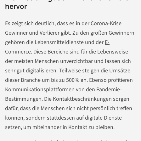
hervor
Es zeigt sich deutlich, dass es in der Corona-Krise
Gewinner und Verlierer gibt. Zu den großen Gewinnern
gehören die Lebensmitteldienste und der
E-
Commerce
. Diese Bereiche sind für die Lebensweise
der meisten Menschen unverzichtbar und lassen sich
sehr gut digitalisieren. Teilweise steigen die Umsätze
dieser Branche um bis zu 500% an. Ebenso profitieren
Kommunikationsplattformen von den Pandemie-
Bestimmungen. Die Kontaktbeschränkungen sorgen
dafür, dass die Menschen sich nicht persönlich treffen
können, sondern stattdessen auf digitale Dienste
setzen, um miteinander in Kontakt zu bleiben.