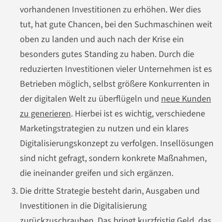
vorhandenen Investitionen zu erhöhen. Wer dies
tut, hat gute Chancen, bei den Suchmaschinen weit
oben zu landen und auch nach der Krise ein
besonders gutes Standing zu haben. Durch die
reduzierten Investitionen vieler Unternehmen ist es
Betrieben möglich, selbst größere Konkurrenten in
der digitalen Welt zu überflügeln und
neue Kunden
zu generieren
. Hierbei ist es wichtig, verschiedene
Marketingstrategien zu nutzen und ein klares
Digitalisierungskonzept zu verfolgen. Insellösungen
sind nicht gefragt, sondern konkrete Maßnahmen,
die ineinander greifen und sich ergänzen.
Die dritte Strategie besteht darin, Ausgaben und
Investitionen in die Digitalisierung
zurückzuschrauben. Das bringt kurzfristig Geld, das