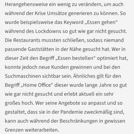
Herangehensweise ein wenig zu verändern, um auch
während der Krise Umsätze generieren zu können. So
wurde beispielsweise das Keyword „Essen gehen“
während des Lockdowns so gut wie gar nicht gesucht.
Die Restaurants mussten schließen, sodass niemand
passende Gaststätten in der Nähe gesucht hat. Wer in
dieser Zeit den Begriff „Essen bestellen“ optimiert hat,
konnte jedoch neue Kunden gewinnen und bei den
Suchmaschinen sichtbar sein. Ähnliches gilt für den
Begriff „Home Office“ dieser wurde lange Jahre so gut
wie gar nicht gesucht und erlebt aktuell ein sehr
großes hoch. Wer seine Angebote so anpasst und so
gestaltet, dass sie in der Pandemie zweckmäßig sind,
kann auch während der Beschränkungen in gewissen
Grenzen weiterarbeiten.