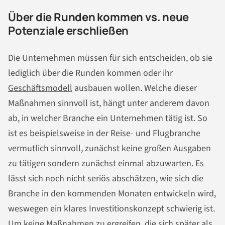
Über die Runden kommen vs. neue
Potenziale erschließen
Die Unternehmen müssen für sich entscheiden, ob sie
lediglich über die Runden kommen oder ihr
Geschäftsmodell
ausbauen wollen. Welche dieser
Maßnahmen sinnvoll ist, hängt unter anderem davon
ab, in welcher Branche ein Unternehmen tätig ist. So
ist es beispielsweise in der Reise- und Flugbranche
vermutlich sinnvoll, zunächst keine großen Ausgaben
zu tätigen sondern zunächst einmal abzuwarten. Es
lässt sich noch nicht seriös abschätzen, wie sich die
Branche in den kommenden Monaten entwickeln wird,
weswegen ein klares Investitionskonzept schwierig ist.
Um keine Maßnahmen zu ergreifen, die sich später als