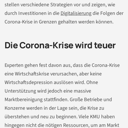
stellen verschiedene Strategien vor und zeigen, wie
durch Investitionen in die
Digitalisierung
die Folgen der
Corona-Krise in Grenzen gehalten werden können.
Die Corona-Krise wird teuer
Experten gehen fest davon aus, dass die Corona-Krise
eine Wirtschaftskrise verursachen, aber keine
Wirtschaftsdepression auslösen wird. Ohne
Unterstützung wird jedoch eine massive
Marktbereinigung stattfinden. Große Betriebe und
Konzerne werden in der Lage sein, die Krise zu
überstehen und neu zu beginnen. Viele KMU haben
hingegen nicht die nötigen Ressourcen, um am Markt