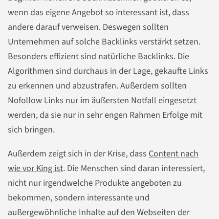
wenn das eigene Angebot so interessant ist, dass
andere darauf verweisen. Deswegen sollten
Unternehmen auf solche Backlinks verstärkt setzen.
Besonders effizient sind natürliche Backlinks. Die
Algorithmen sind durchaus in der Lage, gekaufte Links
zu erkennen und abzustrafen. Außerdem sollten
Nofollow Links nur im äußersten Notfall eingesetzt
werden, da sie nur in sehr engen Rahmen Erfolge mit
sich bringen.
Außerdem zeigt sich in der Krise, dass
Content nach
wie vor King ist
. Die Menschen sind daran interessiert,
nicht nur irgendwelche Produkte angeboten zu
bekommen, sondern interessante und
außergewöhnliche Inhalte auf den Webseiten der