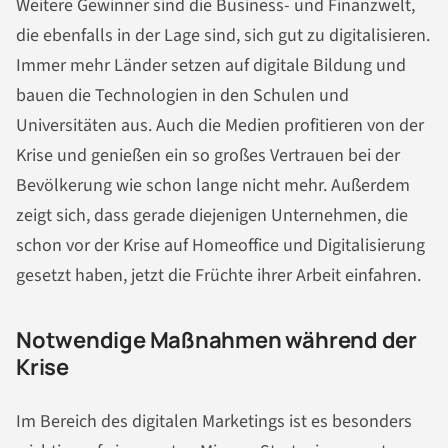
Weitere Gewinner sind die Business- und Finanzwelt,
die ebenfalls in der Lage sind, sich gut zu digitalisieren.
Immer mehr Länder setzen auf digitale Bildung und
bauen die Technologien in den Schulen und
Universitäten aus. Auch die Medien profitieren von der
Krise und genießen ein so großes Vertrauen bei der
Bevölkerung wie schon lange nicht mehr. Außerdem
zeigt sich, dass gerade diejenigen Unternehmen, die
schon vor der Krise auf Homeoffice und Digitalisierung
gesetzt haben, jetzt die Früchte ihrer Arbeit einfahren.
Notwendige Maßnahmen während der
Krise
Im Bereich des digitalen Marketings ist es besonders