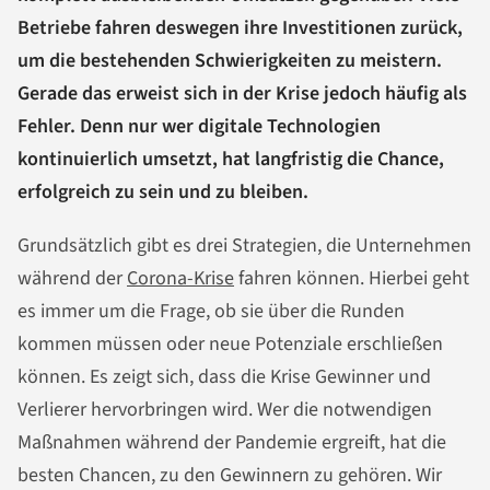
Betriebe fahren deswegen ihre Investitionen zurück,
um die bestehenden Schwierigkeiten zu meistern.
Gerade das erweist sich in der Krise jedoch häufig als
Fehler. Denn nur wer digitale Technologien
kontinuierlich umsetzt, hat langfristig die Chance,
erfolgreich zu sein und zu bleiben.
Grundsätzlich gibt es drei Strategien, die Unternehmen
während der
Corona-Krise
fahren können. Hierbei geht
es immer um die Frage, ob sie über die Runden
kommen müssen oder neue Potenziale erschließen
können. Es zeigt sich, dass die Krise Gewinner und
Verlierer hervorbringen wird. Wer die notwendigen
Maßnahmen während der Pandemie ergreift, hat die
besten Chancen, zu den Gewinnern zu gehören. Wir