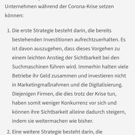
Unternehmen während der Corona-Krise setzen
können:
Die erste Strategie besteht darin, die bereits
bestehenden Investitionen aufrechtzuerhalten. Es
ist davon auszugehen, dass dieses Vorgehen zu
einem leichten Anstieg der Sichtbarkeit bei den
Suchmaschinen führen wird. Immerhin halten viele
Betriebe ihr Geld zusammen und investieren nicht
in Marketingmaßnahmen und die Digitalisierung.
Diejenigen Firmen, die dies trotz der Krise tun,
haben somit weniger Konkurrenz vor sich und
können ihre Sichtbarkeit alleine dadurch steigern,
indem sie weitermachen wie bisher.
Eine weitere Strategie besteht darin, die