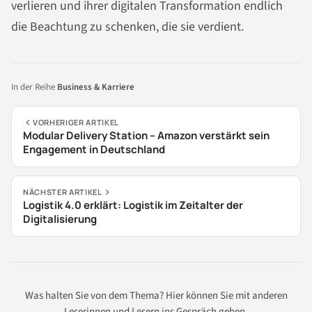
verlieren und ihrer digitalen Transformation endlich
die Beachtung zu schenken, die sie verdient.
In der Reihe
Business & Karriere
VORHERIGER ARTIKEL
Modular Delivery Station – Amazon verstärkt sein
Engagement in Deutschland
NÄCHSTER ARTIKEL
Logistik 4.0 erklärt: Logistik im Zeitalter der
Digitalisierung
Was halten Sie von dem Thema? Hier können Sie mit anderen
Leserinnen und Lesern ins Gespräch gehen.