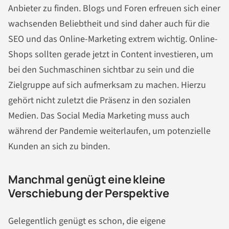
Anbieter zu finden. Blogs und Foren erfreuen sich einer
wachsenden Beliebtheit und sind daher auch für die
SEO und das Online-Marketing extrem wichtig. Online-
Shops sollten gerade jetzt in Content investieren, um
bei den Suchmaschinen sichtbar zu sein und die
Zielgruppe auf sich aufmerksam zu machen. Hierzu
gehört nicht zuletzt die Präsenz in den sozialen
Medien. Das Social Media Marketing muss auch
während der Pandemie weiterlaufen, um potenzielle
Kunden an sich zu binden.
Manchmal genügt eine kleine
Verschiebung der Perspektive
Gelegentlich genügt es schon, die eigene