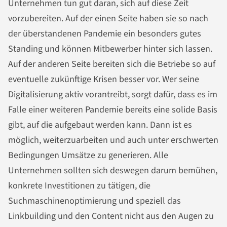
Unternehmen tun gut daran, sich auf diese Zeit
vorzubereiten. Auf der einen Seite haben sie so nach
der überstandenen Pandemie ein besonders gutes
Standing und können Mitbewerber hinter sich lassen.
Auf der anderen Seite bereiten sich die Betriebe so auf
eventuelle zukünftige Krisen besser vor. Wer seine
Digitalisierung aktiv vorantreibt, sorgt dafür, dass es im
Falle einer weiteren Pandemie bereits eine solide Basis
gibt, auf die aufgebaut werden kann. Dann ist es
möglich, weiterzuarbeiten und auch unter erschwerten
Bedingungen Umsätze zu generieren. Alle
Unternehmen sollten sich deswegen darum bemühen,
konkrete Investitionen zu tätigen, die
Suchmaschinenoptimierung und speziell das
Linkbuilding und den Content nicht aus den Augen zu