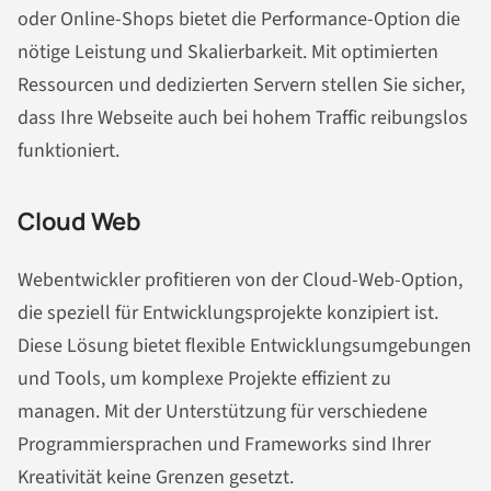
oder Online-Shops bietet die Performance-Option die
nötige Leistung und Skalierbarkeit. Mit optimierten
Ressourcen und dedizierten Servern stellen Sie sicher,
dass Ihre Webseite auch bei hohem Traffic reibungslos
funktioniert.
Cloud Web
Webentwickler profitieren von der Cloud-Web-Option,
die speziell für Entwicklungsprojekte konzipiert ist.
Diese Lösung bietet flexible Entwicklungsumgebungen
und Tools, um komplexe Projekte effizient zu
managen. Mit der Unterstützung für verschiedene
Programmiersprachen und Frameworks sind Ihrer
Kreativität keine Grenzen gesetzt.