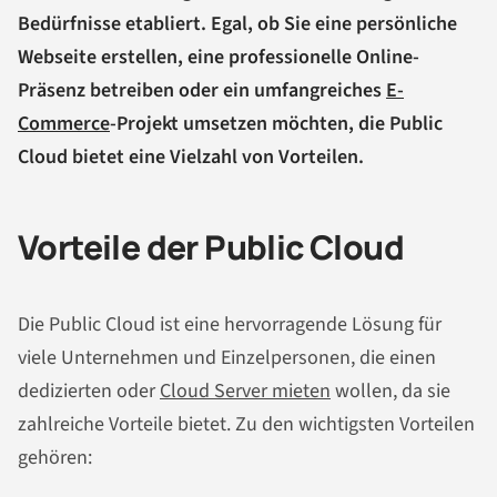
Bedürfnisse etabliert. Egal, ob Sie eine persönliche
Webseite erstellen, eine professionelle Online-
Präsenz betreiben oder ein umfangreiches
E-
Commerce
-Projekt umsetzen möchten, die Public
Cloud bietet eine Vielzahl von Vorteilen.
Vorteile der Public Cloud
Die Public Cloud ist eine hervorragende Lösung für
viele Unternehmen und Einzelpersonen, die einen
dedizierten oder
Cloud Server mieten
wollen, da sie
zahlreiche Vorteile bietet. Zu den wichtigsten Vorteilen
gehören: