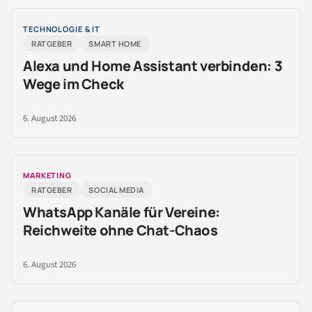
TECHNOLOGIE & IT
RATGEBER
SMART HOME
Alexa und Home Assistant verbinden: 3
Wege im Check
6. August 2026
MARKETING
RATGEBER
SOCIAL MEDIA
WhatsApp Kanäle für Vereine:
Reichweite ohne Chat-Chaos
6. August 2026