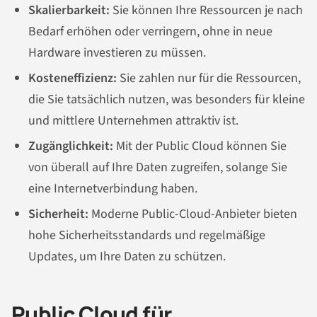
Skalierbarkeit:
Sie können Ihre Ressourcen je nach
Bedarf erhöhen oder verringern, ohne in neue
Hardware investieren zu müssen.
Kosteneffizienz:
Sie zahlen nur für die Ressourcen,
die Sie tatsächlich nutzen, was besonders für kleine
und mittlere Unternehmen attraktiv ist.
Zugänglichkeit:
Mit der Public Cloud können Sie
von überall auf Ihre Daten zugreifen, solange Sie
eine Internetverbindung haben.
Sicherheit:
Moderne Public-Cloud-Anbieter bieten
hohe Sicherheitsstandards und regelmäßige
Updates, um Ihre Daten zu schützen.
Public Cloud für