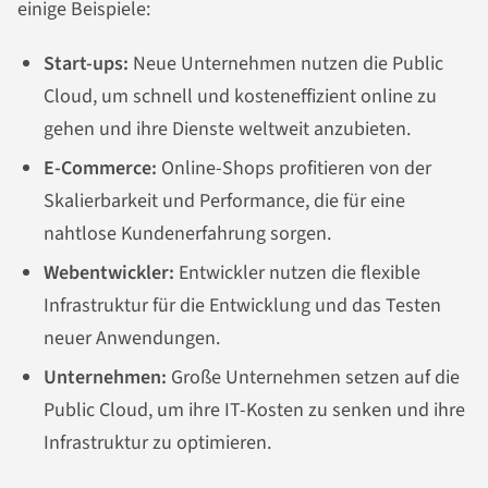
einige Beispiele:
Start-ups:
Neue Unternehmen nutzen die Public
Cloud, um schnell und kosteneffizient online zu
gehen und ihre Dienste weltweit anzubieten.
E-Commerce:
Online-Shops profitieren von der
Skalierbarkeit und Performance, die für eine
nahtlose Kundenerfahrung sorgen.
Webentwickler:
Entwickler nutzen die flexible
Infrastruktur für die Entwicklung und das Testen
neuer Anwendungen.
Unternehmen:
Große Unternehmen setzen auf die
Public Cloud, um ihre IT-Kosten zu senken und ihre
Infrastruktur zu optimieren.