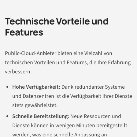
Technische Vorteile und
Features
Public-Cloud-Anbieter bieten eine Vielzahl von
technischen Vorteilen und Features, die Ihre Erfahrung
verbessern:
Hohe Verfügbarkeit:
Dank redundanter Systeme
und Datenzentren ist die Verfügbarkeit Ihrer Dienste
stets gewährleistet.
Schnelle Bereitstellung:
Neue Ressourcen und
Dienste können in wenigen Minuten bereitgestellt
werden, was eine schnelle Anpassung an