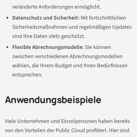
veränderte Anforderungen ermöglicht.
Datenschutz und Sicherheit:
Mit fortschrittlichen
Sicherheitsmaßnahmen und regelmäßigen Updates
sind Ihre Daten stets geschützt.
Flexible Abrechnungsmodelle:
Sie können
zwischen verschiedenen Abrechnungsmodellen
wählen, die Ihrem Budget und Ihren Bedürfnissen
entsprechen.
Anwendungsbeispiele
Viele Unternehmen und Einzelpersonen haben bereits
von den Vorteilen der Public Cloud profitiert. Hier sind