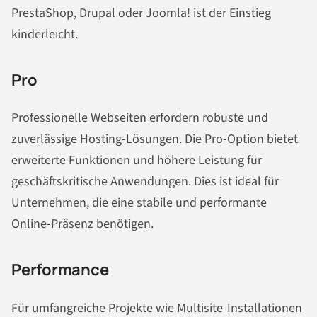
PrestaShop, Drupal oder Joomla! ist der Einstieg
kinderleicht.
Pro
Professionelle Webseiten erfordern robuste und
zuverlässige Hosting-Lösungen. Die Pro-Option bietet
erweiterte Funktionen und höhere Leistung für
geschäftskritische Anwendungen. Dies ist ideal für
Unternehmen, die eine stabile und performante
Online-Präsenz benötigen.
Performance
Für umfangreiche Projekte wie Multisite-Installationen