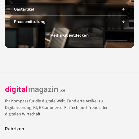
Gastartikel
Pressemitteilung
Media Kit entdecken
digital
magazin
.de
Ihr Kompass für die digitale Welt. Fundierte Artikel zu
Digitalisierung, KI, E-Commerce, FinTech und Trends der
digitalen Wirtschaft.
Rubriken