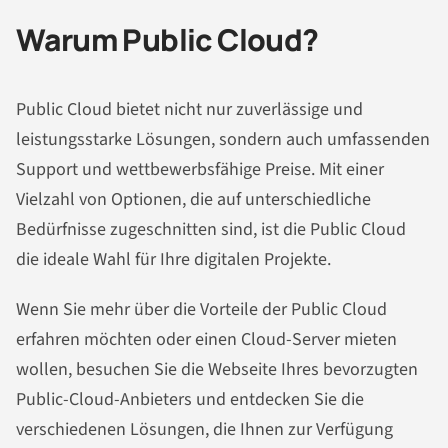
Warum Public Cloud?
Public Cloud bietet nicht nur zuverlässige und
leistungsstarke Lösungen, sondern auch umfassenden
Support und wettbewerbsfähige Preise. Mit einer
Vielzahl von Optionen, die auf unterschiedliche
Bedürfnisse zugeschnitten sind, ist die Public Cloud
die ideale Wahl für Ihre digitalen Projekte.
Wenn Sie mehr über die Vorteile der Public Cloud
erfahren möchten oder einen Cloud-Server mieten
wollen, besuchen Sie die Webseite Ihres bevorzugten
Public-Cloud-Anbieters und entdecken Sie die
verschiedenen Lösungen, die Ihnen zur Verfügung