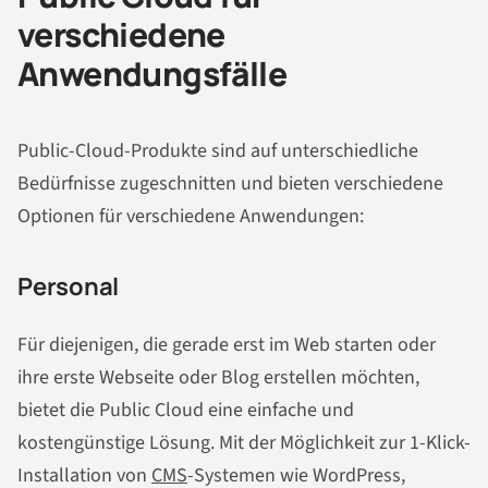
verschiedene
Anwendungsfälle
Public-Cloud-Produkte sind auf unterschiedliche
Bedürfnisse zugeschnitten und bieten verschiedene
Optionen für verschiedene Anwendungen:
Personal
Für diejenigen, die gerade erst im Web starten oder
ihre erste Webseite oder Blog erstellen möchten,
bietet die Public Cloud eine einfache und
kostengünstige Lösung. Mit der Möglichkeit zur 1-Klick-
Installation von
CMS
-Systemen wie WordPress,