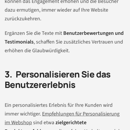
können das Engagement erhöhen und die Besucher
dazu ermutigen, immer wieder auf Ihre Website
zurückzukehren.
Ergänzen Sie die Texte mit
Benutzerbewertungen und
Testimonials
, schaffen Sie zusätzliches Vertrauen und
erhöhen die Glaubwürdigkeit.
3. Personalisieren Sie das
Benutzererlebnis
Ein personalisiertes Erlebnis für Ihre Kunden wird
immer wichtiger.
Empfehlungen für Personalisierung
im Webshop
sind etwa
zielgerichtete