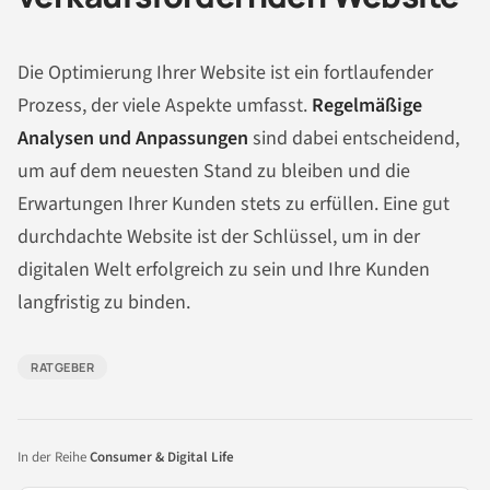
Die Optimierung Ihrer Website ist ein fortlaufender
Prozess, der viele Aspekte umfasst.
Regelmäßige
Analysen und Anpassungen
sind dabei entscheidend,
um auf dem neuesten Stand zu bleiben und die
Erwartungen Ihrer Kunden stets zu erfüllen. Eine gut
durchdachte Website ist der Schlüssel, um in der
digitalen Welt erfolgreich zu sein und Ihre Kunden
langfristig zu binden.
RATGEBER
In der Reihe
Consumer & Digital Life