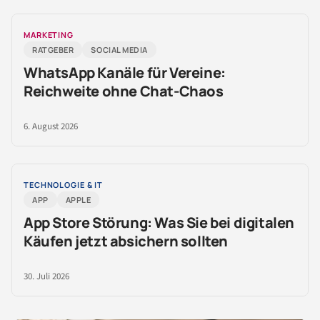
MARKETING
RATGEBER
SOCIAL MEDIA
WhatsApp Kanäle für Vereine:
Reichweite ohne Chat-Chaos
6. August 2026
TECHNOLOGIE & IT
APP
APPLE
App Store Störung: Was Sie bei digitalen
Käufen jetzt absichern sollten
30. Juli 2026