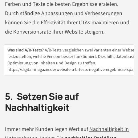
Farben und Texte die besten Ergebnisse erzielen.
Durch ständige Anpassungen und Verbesserungen
können Sie die Effektivität Ihrer CTAs maximieren und
die Konversionsrate Ihrer Website steigern.
Was sind A/B-Tests?
A/B-Tests vergleichen zwei Varianten einer Websei
festzustellen, welche Version besser funktioniert. Dies hilft, datenbasi
Optimierung von Inhalten und Design zu treffen.
https://digital-magazin.de/website-a-b-tests-negative-ergebnisse-spare
5. Setzen Sie auf
Nachhaltigkeit
Immer mehr Kunden legen Wert auf
Nachhaltigkeit in