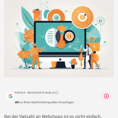
GOOGLE · BEVORZUGTE QUELLE
Warum lohnt sich das?
dm
zu Ihren Nachrichtenquellen hinzufügen
Bei der Vielzahl an Webshops ist es nicht einfach,