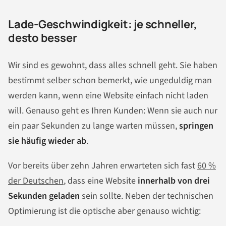
Lade-Geschwindigkeit: je schneller,
desto besser
Wir sind es gewohnt, dass alles schnell geht. Sie haben
bestimmt selber schon bemerkt, wie ungeduldig man
werden kann, wenn eine Website einfach nicht laden
will. Genauso geht es Ihren Kunden: Wenn sie auch nur
ein paar Sekunden zu lange warten müssen,
springen
sie häufig wieder ab
.
Vor bereits über zehn Jahren erwarteten sich fast
60 %
der Deutschen
, dass eine Website
innerhalb von drei
Sekunden geladen
sein sollte. Neben der technischen
Optimierung ist die optische aber genauso wichtig: