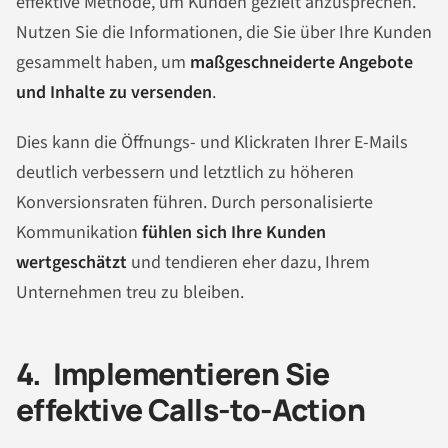
effektive Methode, um Kunden gezielt anzusprechen.
Nutzen Sie die Informationen, die Sie über Ihre Kunden
gesammelt haben, um
maßgeschneiderte Angebote
und Inhalte zu versenden
.
Dies kann die Öffnungs- und Klickraten Ihrer E-Mails
deutlich verbessern und letztlich zu höheren
Konversionsraten führen. Durch personalisierte
Kommunikation
fühlen sich Ihre Kunden
wertgeschätzt
und tendieren eher dazu, Ihrem
Unternehmen treu zu bleiben.
4. Implementieren Sie
effektive Calls-to-Action