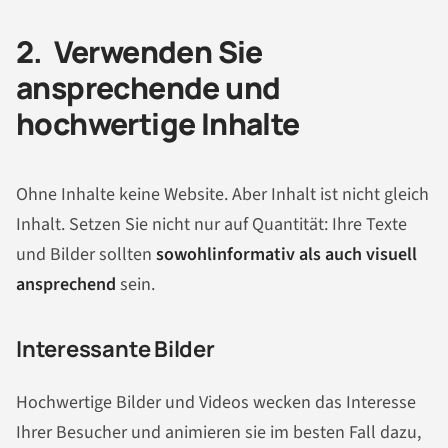
2. Verwenden Sie
ansprechende und
hochwertige Inhalte
Ohne Inhalte keine Website. Aber Inhalt ist nicht gleich
Inhalt. Setzen Sie nicht nur auf Quantität: Ihre Texte
und Bilder sollten
sowohl
informativ als auch visuell
ansprechend
sein.
Interessante Bilder
Hochwertige Bilder und Videos wecken das Interesse
Ihrer Besucher und animieren sie im besten Fall dazu,