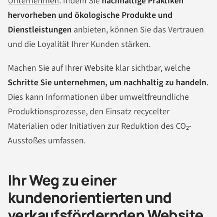
Unternehmen
. Indem Sie
nachhaltige Praktiken
hervorheben und ökologische Produkte und
Dienstleistungen
anbieten, können Sie das Vertrauen
und die Loyalität Ihrer Kunden stärken.
Machen Sie auf Ihrer Website klar sichtbar, welche
Schritte Sie unternehmen, um nachhaltig zu handeln
.
Dies kann Informationen über umweltfreundliche
Produktionsprozesse, den Einsatz recycelter
Materialien oder Initiativen zur Reduktion des CO₂-
Ausstoßes umfassen.
Ihr Weg zu einer
kundenorientierten und
verkaufsfördernden Website