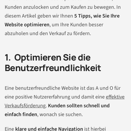
Kunden anzulocken und zum Kaufen zu bewegen. In
diesem Artikel geben wir Ihnen
5 Tipps, wie Sie Ihre
Website optimieren
, um Ihre Kunden besser
abzuholen und den Verkauf zu fördern.
1. Optimieren Sie die
Benutzerfreundlichkeit
Eine benutzerfreundliche Website ist das A und O für
eine positive Nutzererfahrung und damit eine
effektive
Verkaufsförderung
.
Kunden sollten schnell und
einfach finden
, wonach sie suchen.
Eine
klare und einfache Navigation
ist hierbei