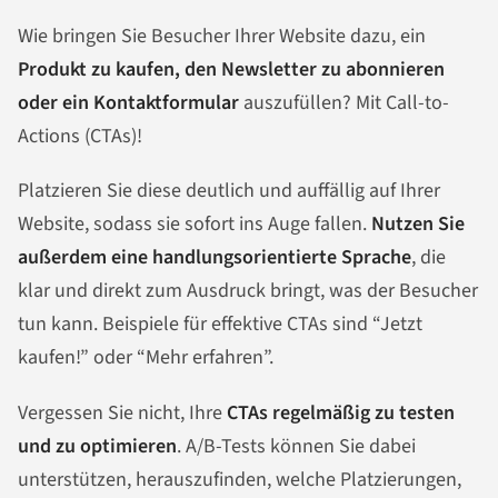
Wie bringen Sie Besucher Ihrer Website dazu, ein
Produkt zu kaufen, den Newsletter zu abonnieren
oder ein Kontaktformular
auszufüllen? Mit Call-to-
Actions (CTAs)!
Platzieren Sie diese deutlich und auffällig auf Ihrer
Website, sodass sie sofort ins Auge fallen.
Nutzen Sie
außerdem eine handlungsorientierte Sprache
, die
klar und direkt zum Ausdruck bringt, was der Besucher
tun kann. Beispiele für effektive CTAs sind “Jetzt
kaufen!” oder “Mehr erfahren”.
Vergessen Sie nicht, Ihre
CTAs regelmäßig zu testen
und zu optimieren
. A/B-Tests können Sie dabei
unterstützen, herauszufinden, welche Platzierungen,