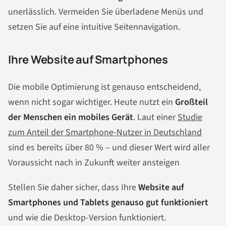
unerlässlich. Vermeiden Sie überladene Menüs und
setzen Sie auf eine intuitive Seitennavigation.
Ihre Website auf Smartphones
Die mobile Optimierung ist genauso entscheidend,
wenn nicht sogar wichtiger. Heute nutzt ein
Großteil
der Menschen ein mobiles Gerät
. Laut einer
Studie
zum Anteil der Smartphone-Nutzer in Deutschland
sind es bereits über 80 % – und dieser Wert wird aller
Voraussicht nach in Zukunft weiter ansteigen
Stellen Sie daher sicher, dass Ihre
Website auf
Smartphones und Tablets genauso gut funktioniert
und wie die Desktop-Version funktioniert.