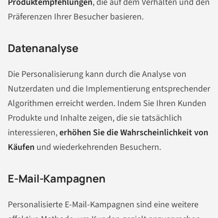
Produktempfehlungen
, die auf dem Verhalten und den
Präferenzen Ihrer Besucher basieren.
Datenanalyse
Die Personalisierung kann durch die Analyse von
Nutzerdaten und die Implementierung entsprechender
Algorithmen erreicht werden. Indem Sie Ihren Kunden
Produkte und Inhalte zeigen, die sie tatsächlich
interessieren,
erhöhen Sie die Wahrscheinlichkeit von
Käufen
und wiederkehrenden Besuchern.
E-Mail-Kampagnen
Personalisierte E-Mail-Kampagnen sind eine weitere