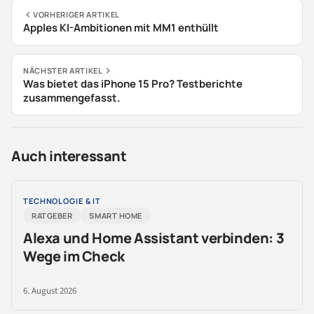
VORHERIGER ARTIKEL
Apples KI-Ambitionen mit MM1 enthüllt
NÄCHSTER ARTIKEL
Was bietet das iPhone 15 Pro? Testberichte
zusammengefasst.
Auch interessant
TECHNOLOGIE & IT
RATGEBER
SMART HOME
Alexa und Home Assistant verbinden: 3
Wege im Check
6. August 2026