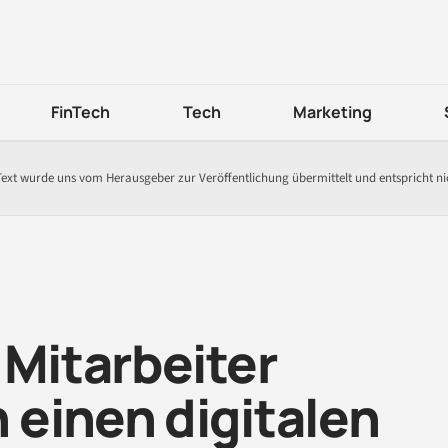
FinTech
Tech
Marketing
Text wurde uns vom Herausgeber zur Veröffentlichung übermittelt und entspricht n
 Mitarbeiter
 einen digitalen