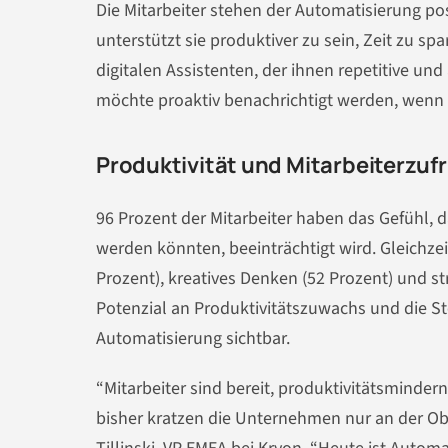
Die Mitarbeiter stehen der Automatisierung pos
unterstützt sie produktiver zu sein, Zeit zu sp
digitalen Assistenten, der ihnen repetitive un
möchte proaktiv benachrichtigt werden, wenn 
Produktivität und Mitarbeiterzufr
96 Prozent der Mitarbeiter haben das Gefühl, d
werden könnten, beeinträchtigt wird. Gleichzei
Prozent), kreatives Denken (52 Prozent) und s
Potenzial an Produktivitätszuwachs und die St
Automatisierung sichtbar.
“Mitarbeiter sind bereit, produktivitätsminde
bisher kratzen die Unternehmen nur an der Obe