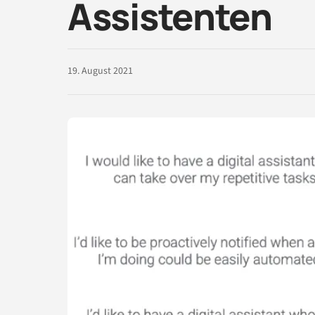
Assistenten
19. August 2021