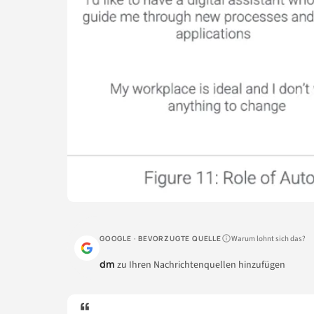
Warum lohnt sich das?
GOOGLE · BEVORZUGTE QUELLE
dm
zu Ihren Nachrichtenquellen hinzufügen