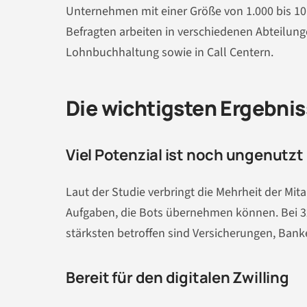
Unternehmen mit einer Größe von 1.000 bis 10.
Befragten arbeiten in verschiedenen Abteilun
Lohnbuchhaltung sowie in Call Centern.
Die wichtigsten Ergebnis
Viel Potenzial ist noch ungenutzt
Laut der Studie verbringt die Mehrheit der Mit
Aufgaben, die Bots übernehmen können. Bei 32
stärksten betroffen sind Versicherungen, Ban
Bereit für den digitalen Zwilling