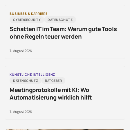
BUSINESS & KARRIERE
CYBERSECURITY
DATENSCHUTZ
Schatten IT im Team: Warum gute Tools
ohne Regeln teuer werden
7. August 2026
KÜNSTLICHE INTELLIGENZ
DATENSCHUTZ
RATGEBER
Meetingprotokolle mit KI: Wo
Automatisierung wirklich hilft
7. August 2026