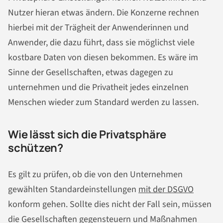
Nutzer hieran etwas ändern. Die Konzerne rechnen
hierbei mit der Trägheit der Anwenderinnen und
Anwender, die dazu führt, dass sie möglichst viele
kostbare Daten von diesen bekommen. Es wäre im
Sinne der Gesellschaften, etwas dagegen zu
unternehmen und die Privatheit jedes einzelnen
Menschen wieder zum Standard werden zu lassen.
Wie lässt sich die Privatsphäre
schützen?
Es gilt zu prüfen, ob die von den Unternehmen
gewählten Standardeinstellungen
mit der DSGVO
konform gehen. Sollte dies nicht der Fall sein, müssen
die Gesellschaften gegensteuern und Maßnahmen