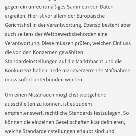
gegen ein unrechtmäßiges Sammeln von Daten
ergreifen. Hier ist vor allem der Europäische
Gerichtshof in der Verantwortung. Ebenso besteht aber
auch seitens der Wettbewerbsbehörden eine
Verantwortung. Diese müssen prüfen, welchen Einfluss
die von den Konzernen gewählten
Standardeinstellungen auf die Marktmacht und die
Konkurrenz haben. Jede marktverzerrende Maßnahme
muss sofort unterbunden werden.
Um einen Missbrauch möglichst weitgehend
ausschließen zu können, ist es zudem
empfehlenswert, rechtliche Standards festzulegen. So
können die einzelnen Gesellschaften klar definieren,
welche Standardeinstellungen erlaubt sind und