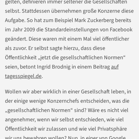
gelten, definieren immer seltener die Gesellschaften
selbst. Stattdessen übernehmen große Konzerne diese
Aufgabe. So hat zum Beispiel Mark Zuckerberg bereits
im Jahr 2009 die Standardeinstellungen von Facebook
geändert. Diese waren mit einem Mal viel öffentlicher
als zuvor. Er selbst sagte hierzu, dass diese
Öffentlichkeit „jetzt die gesellschaftlichen Normen“
seien, betont Ingrid Brodnig in einem Beitrag
auf
tagesspiegel.de
.
Wollen wir aber wirklich in einer Gesellschaft leben, in
der einige wenige Konzernchefs entscheiden, was die
„gesellschaftlichen Normen“ sind? Wäre es nicht viel
angenehmer, wenn wir selbst entschieden, wie viel
Öffentlichkeit wir zulassen und wie viel Privatsphäre
wir uns bewahren wollen? Nun, in einer von Google