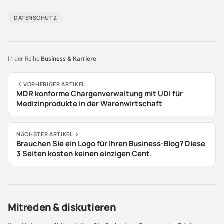
DATENSCHUTZ
In der Reihe
Business & Karriere
VORHERIGER ARTIKEL
MDR konforme Chargenverwaltung mit UDI für
Medizinprodukte in der Warenwirtschaft
NÄCHSTER ARTIKEL
Brauchen Sie ein Logo für Ihren Business-Blog? Diese
3 Seiten kosten keinen einzigen Cent.
Mitreden & diskutieren