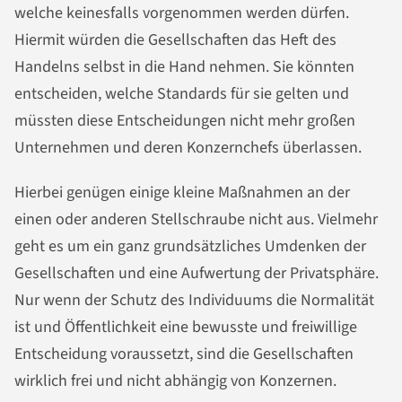
welche keinesfalls vorgenommen werden dürfen.
Hiermit würden die Gesellschaften das Heft des
Handelns selbst in die Hand nehmen. Sie könnten
entscheiden, welche Standards für sie gelten und
müssten diese Entscheidungen nicht mehr großen
Unternehmen und deren Konzernchefs überlassen.
Hierbei genügen einige kleine Maßnahmen an der
einen oder anderen Stellschraube nicht aus. Vielmehr
geht es um ein ganz grundsätzliches Umdenken der
Gesellschaften und eine Aufwertung der Privatsphäre.
Nur wenn der Schutz des Individuums die Normalität
ist und Öffentlichkeit eine bewusste und freiwillige
Entscheidung voraussetzt, sind die Gesellschaften
wirklich frei und nicht abhängig von Konzernen.