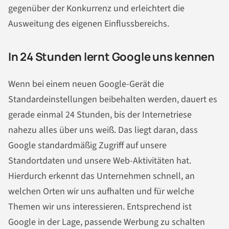
gegenüber der Konkurrenz und erleichtert die
Ausweitung des eigenen Einflussbereichs.
In 24 Stunden lernt Google uns kennen
Wenn bei einem neuen Google-Gerät die
Standardeinstellungen beibehalten werden, dauert es
gerade einmal 24 Stunden, bis der Internetriese
nahezu alles über uns weiß. Das liegt daran, dass
Google standardmäßig Zugriff auf unsere
Standortdaten und unsere Web-Aktivitäten hat.
Hierdurch erkennt das Unternehmen schnell, an
welchen Orten wir uns aufhalten und für welche
Themen wir uns interessieren. Entsprechend ist
Google in der Lage, passende Werbung zu schalten