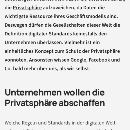
die
Privatsphäre
aufzuweichen, da Daten die
wichtigste Ressource ihres Geschäftsmodells sind.
Deswegen dürfen die Gesellschaften dieser Welt die
Definition digitaler Standards keinesfalls den
Unternehmen überlassen. Vielmehr ist ein
einheitliches Konzept zum Schutz der Privatsphäre
vonnöten. Ansonsten wissen Google, Facebook und
Co. bald mehr über uns, als wir selbst.
Unternehmen wollen die
Privatsphäre abschaffen
Welche Regeln und Standards in der digitalen Welt