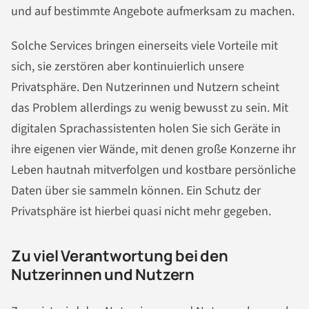
und auf bestimmte Angebote aufmerksam zu machen.
Solche Services bringen einerseits viele Vorteile mit
sich, sie zerstören aber kontinuierlich unsere
Privatsphäre. Den Nutzerinnen und Nutzern scheint
das Problem allerdings zu wenig bewusst zu sein. Mit
digitalen Sprachassistenten holen Sie sich Geräte in
ihre eigenen vier Wände, mit denen große Konzerne ihr
Leben hautnah mitverfolgen und kostbare persönliche
Daten über sie sammeln können. Ein Schutz der
Privatsphäre ist hierbei quasi nicht mehr gegeben.
Zu viel Verantwortung bei den
Nutzerinnen und Nutzern