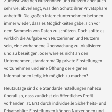
Zumeist wird den Nutzerinnen und Nutzern aber auch
sehr viel abverlangt, was den Schutz ihrer Privatsphäre
anbetrifft. Die großen Internetunternehmen betonen
immer wieder, dass es Möglichkeiten gäbe, sich vor
dem Sammeln von Daten zu schützen. Doch sollte es
wirklich die Aufgabe von Nutzerinnen und Nutzern
sein, eine vorhandene Überwachung zu lokalisieren
und zu beseitigen, oder wäre es nicht an den
Unternehmen, standardmäßig private Einstellungen
vorzunehmen und eine Öffnung der eigenen
Informationen lediglich möglich zu machen?
Heutzutage sind die Standardeinstellungen nahezu
überall so, dass zunächst ein öffentliches Profil
vorhanden ist. Erst durch individuelle Sicherheits- und
Privatsphäre-Einstellungen können Nutzerinnen und