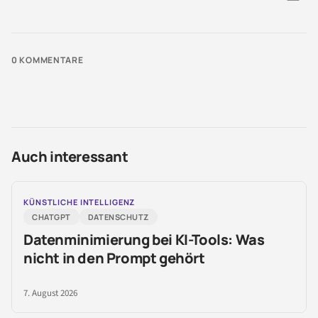
0
KOMMENTARE
Auch interessant
KÜNSTLICHE INTELLIGENZ
CHATGPT
DATENSCHUTZ
Datenminimierung bei KI-Tools: Was
nicht in den Prompt gehört
7. August 2026