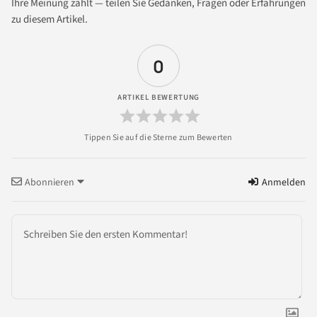
Ihre Meinung zählt — teilen Sie Gedanken, Fragen oder Erfahrungen
zu diesem Artikel.
0
ARTIKEL BEWERTUNG
Abonnieren
Anmelden