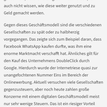
auch nicht wissen, wie diese weiter genutzt und zu
Geld gemacht werden.
Gegen dieses Geschäftsmodell sind die verschiedenen
Gesellschaften zu spät oder zu halbherzig
vorgegangen. Das zeigte sich zum Beispiel daran, dass
Facebook WhatsApp kaufen durfte, was ihm eine
enorme Marktmacht verschafft hat. Ähnliches gilt für
den Kauf des Unternehmens DoubleClick durch
Google. Hierdurch wurde der Internetriese quasi zur
unangefochtenen Nummer Eins im Bereich der
Onlinewerbung. Aktuell versuchen viele Gesellschaften
gegenzusteuern, aber noch heute zahlen große
Konzerne mit einem digitalen Geschäftsmodell meist
nur sehr wenige Steuern. Das ist ein riesiger Vorteil