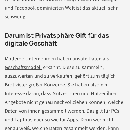
und
Facebook
dominierten Welt ist das aktuell sehr
schwierig.
Darum ist Privatsphäre Gift für das
digitale Geschäft
Moderne Unternehmen haben private Daten als
Geschäftsmodell
erkannt. Diese zu sammeln,
auszuwerten und zu verkaufen, gehört zum täglich
Brot vieler großer Konzerne. Sie haben also ein
Interesse daran, dass Nutzerinnen und Nutzer ihrer
Angebote nicht genau nachvollziehen können, welche
Daten von ihnen gesammelt werden. Das gilt für PCs
und Laptops ebenso wie für Apps. Denn wer nicht
genau weiß, welche Daten gesammelt werden, kann