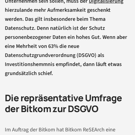
Unternehmen sein sollen, muss der
Digitalisierung
hierzulande mehr Aufmerksamkeit geschenkt
werden. Das gilt insbesondere beim Thema
Datenschutz. Denn natürlich ist der Schutz
personenbezogener Daten ein hohes Gut. Wenn aber
eine Mehrheit von 63% die neue
Datenschutzgrundverordnung (DSGVO) als
Investitionshemmnis empfindet, dann läuft etwas
grundsätzlich schief.
Die repräsentative Umfrage
der Bitkom zur DSGVO
Im Auftrag der Bitkom hat Bitkom ReSEArch eine