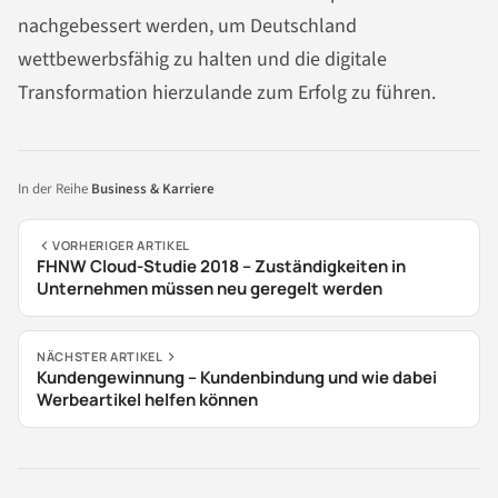
nachgebessert werden, um Deutschland
wettbewerbsfähig zu halten und die digitale
Transformation hierzulande zum Erfolg zu führen.
In der Reihe
Business & Karriere
VORHERIGER ARTIKEL
FHNW Cloud-Studie 2018 – Zuständigkeiten in
Unternehmen müssen neu geregelt werden
NÄCHSTER ARTIKEL
Kundengewinnung – Kundenbindung und wie dabei
Werbeartikel helfen können