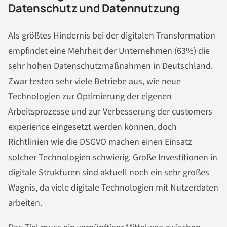
Datenschutz und Datennutzung
Als größtes Hindernis bei der digitalen Transformation
empfindet eine Mehrheit der Unternehmen (63%) die
sehr hohen Datenschutzmaßnahmen in Deutschland.
Zwar testen sehr viele Betriebe aus, wie neue
Technologien zur Optimierung der eigenen
Arbeitsprozesse und zur Verbesserung der customers
experience eingesetzt werden können, doch
Richtlinien wie die DSGVO machen einen Einsatz
solcher Technologien schwierig. Große Investitionen in
digitale Strukturen sind aktuell noch ein sehr großes
Wagnis, da viele digitale Technologien mit Nutzerdaten
arbeiten.