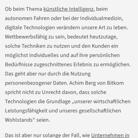
Ob beim Thema
künstliche Intelligenz
, beim
autonomen Fahren oder bei der Individualmedizin,
digitale Technologien verändern unsere Art zu leben.
Wettbewerbsfähig zu sein, bedeutet heutzutage,
solche Techniken zu nutzen und den Kunden ein
möglichst individuelles und auf ihre persönlichen
Bedürfnisse zugeschnittenes Erlebnis zu ermöglichen.
Das geht aber nur durch die Nutzung
personenbezogener Daten. Achim Berg von Bitkom
spricht nicht zu Unrecht davon, dass solche
Technologien die Grundlage „unserer wirtschaftlichen
Leistungsfähigkeit und unseres gesellschaftlichen
Wohlstands“ seien.
Das ist aber nur solange der Fall, wie
Unternehmen in