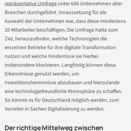
repräsentative Umfrage
unter 606 Unternehmen aller
Branchen durchgeführt. Voraussetzung für die
Auswahl der Unternehmen war, dass diese mindestens
20 Mitarbeiter beschäftigen. Die Umfrage hatte zum
Ziel, herauszufinden, welche Technologien die
einzelnen Betriebe für ihre digitale Transformation
nutzen und welche Hindernisse sie hierbei
insbesondere blockieren. Langfristig können diese
Erkenntnisse genutzt werden, um
Investitionshemmnisse abzubauen und hierzulande
eine technologiefreundliche Atmosphäre zu schaffen.
So könnte es für Deutschland möglich werden, zum
Vorreiter in Sachen Digitalisierung zu werden.
Der richtige Mittelweg zwischen