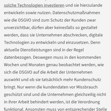
solche Technologien investieren
und sie hierzulande
entwickeln sowie nutzen. Datenschutzmaßnahmen
wie die DSGVO sind zum Schutz der Kunden zwar
unverzichtbar, dürfen aber keinesfalls so gestaltet
werden, dass sie Unternehmen abschrecken, digitale
Technologien zu entwickeln und einzusetzen. Denn
aktuelle Dienstleistungen sind in der Regel
datenbezogen. Deswegen muss in den kommenden
Wochen und Monaten genau beobachtet werden, wie
sich die DSGVO auf die Arbeit der Unternehmen
auswirkt und ob sie tatsächlich mehr Kundenschutz
bringt. Nur wenn die kundendaten vor Missbrauch
geschützt sind und die Unternehmen gleichzeitig nicht
in ihrer Arbeit behindert werden, ist die Verordnung
funktional. Ansonsten muss von entsprechender Stelle