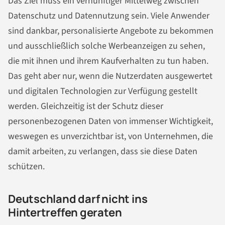
Das Ziel muss ein vernünftiger Mittelweg zwischen
Datenschutz und Datennutzung sein. Viele Anwender
sind dankbar, personalisierte Angebote zu bekommen
und ausschließlich solche Werbeanzeigen zu sehen,
die mit ihnen und ihrem Kaufverhalten zu tun haben.
Das geht aber nur, wenn die Nutzerdaten ausgewertet
und digitalen Technologien zur Verfügung gestellt
werden. Gleichzeitig ist der Schutz dieser
personenbezogenen Daten von immenser Wichtigkeit,
weswegen es unverzichtbar ist, von Unternehmen, die
damit arbeiten, zu verlangen, dass sie diese Daten
schützen.
Deutschland darf nicht ins
Hintertreffen geraten