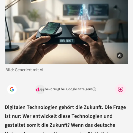
Bild: Generiert mit AI
bevorzugt bei Google anzeigen!
Warum lohnt sich das?
Digitalen Technologien gehört die Zukunft. Die Frage
ist nur: Wer entwickelt diese Technologien und
gestaltet somit die Zukunft? Wenn das deutsche