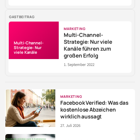
GASTBEITRAG
MARKETING
Multi-Channel-
Strategie: Nur viele
Multi-Channel-
Strategie: Nur
Kanäle führen zum
viele Kanäle
großen Erfolg
1. September 2022
MARKETING
Facebook Verified: Was das
kostenlose Abzeichen
wirklich aussagt
27. Juli 2026